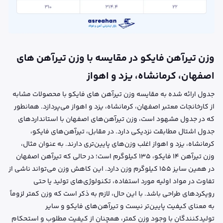
وزن تیرآهن فایکو در مقایسه با وزن تیرآهن های
اصفهان، کرمانشاه، یزد و اهواز
جدول ارائه شده به مقایسه وزن تیرآهن‌ های فایکو با محصولات مشابه
از کارخانجات معتبر اصفهان، کرمانشاه، یزد و اهواز می‌پردازد. همانطور
که در جدول مشهود است، وزن تیرآهن‌های اصفهان با استانداردهای
جدول اشتال مطابقت نزدیکی دارد. در مقابل، تیرآهن‌های فایکو،
کرمانشاه، یزد و اهواز اغلب وزن‌های پایین‌تری دارند. به عنوان مثال،
وزن تیرآهن ۱۴ فایکو، ۱۳۵ کیلوگرم است؛ در حالی که تیرآهن اصفهان
در همین سایز ۱۵۵ کیلوگرم وزن دارد. این کاهش وزن می‌تواند ناشی از
تفاوت در مواد اولیه مورد استفاده، تکنولوژی‌های تولید یا حتی
رویکردهای طراحی باشد. با این حال، لازم به ذکر است که وزن کمتر لزوماً
به معنای کیفیت پایین‌تر نیست و تیرآهن‌های فایکو و سایر
تولیدکنندگان با وجود وزن کمتر، همچنان از کیفیت مطلوب و استحکام