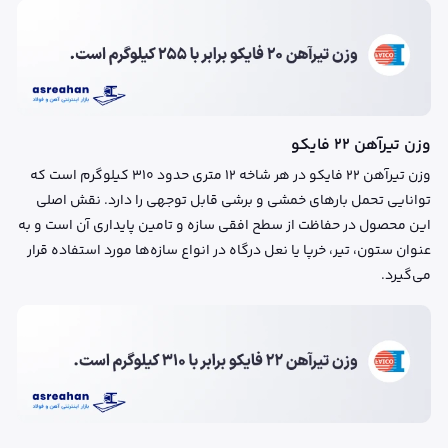
وزن تیرآهن ۲۲ فایکو
وزن تیرآهن ۲۲ فایکو در هر شاخه ۱۲ متری حدود ۳۱۰ کیلوگرم است که
توانایی تحمل بارهای خمشی و برشی قابل توجهی را دارد. نقش اصلی
این محصول در حفاظت از سطح افقی سازه و تامین پایداری آن است و به
عنوان ستون، تیر، خرپا یا نعل درگاه در انواع سازه‌ها مورد استفاده قرار
می‌گیرد.