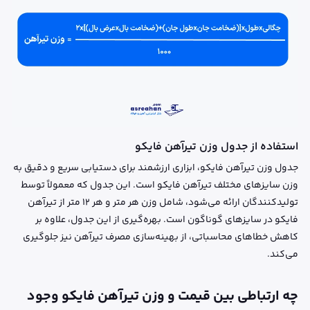
استفاده از جدول وزن تیرآهن فایکو
جدول وزن تیرآهن فایکو، ابزاری ارزشمند برای دستیابی سریع و دقیق به
وزن سایزهای مختلف تیرآهن فایکو است. این جدول که معمولاً توسط
تولیدکنندگان ارائه می‌شود، شامل وزن هر متر و هر ۱۲ متر از تیرآهن
فایکو در سایزهای گوناگون است. بهره‌گیری از این جدول، علاوه بر
کاهش خطاهای محاسباتی، از بهینه‌سازی مصرف تیرآهن نیز جلوگیری
می‌کند.
چه ارتباطی بین قیمت و وزن تیرآهن فایکو وجود