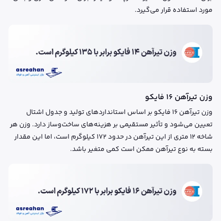
مورد استفاده قرار می‌گیرد.
وزن تیرآهن ۱۶ فایکو
وزن تیرآهن ۱۶ فایکو بر اساس استانداردهای تولید و جدول اشتال
تعیین می‌شود و تأثیر مستقیمی بر هزینه‌های ساخت‌وساز دارد. وزن هر
شاخه ۱۲ متری از این تیرآهن در حدود ۱۷۲ کیلوگرم است، اما این مقدار
بسته به نوع تیرآهن ممکن است کمی متغیر باشد.