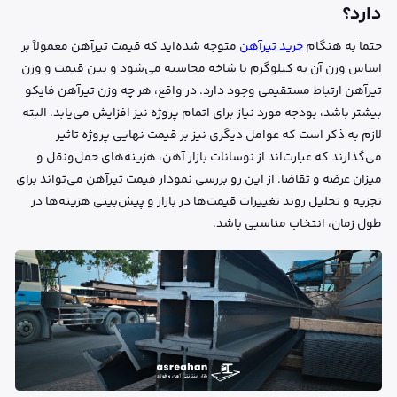
دارد؟
حتما به هنگام
خرید تیرآهن
متوجه شده‌اید که قیمت تیرآهن معمولاً بر
اساس وزن آن به کیلوگرم یا شاخه محاسبه می‌شود و بین قیمت و وزن
تیرآهن ارتباط مستقیمی وجود دارد. در واقع، هر چه وزن تیرآهن فایکو
بیشتر باشد، بودجه مورد نیاز برای اتمام پروژه نیز افزایش می‌یابد. البته
لازم به ذکر است که عوامل دیگری نیز بر قیمت نهایی پروژه تاثیر
می‌گذارند که عبارت‌اند از نوسانات بازار آهن، هزینه‌های حمل‌ونقل و
میزان عرضه و تقاضا. از این رو بررسی نمودار قیمت تیرآهن می‌تواند برای
تجزیه و تحلیل روند تغییرات قیمت‌ها در بازار و پیش‌بینی هزینه‌ها در
طول زمان، انتخاب مناسبی باشد.