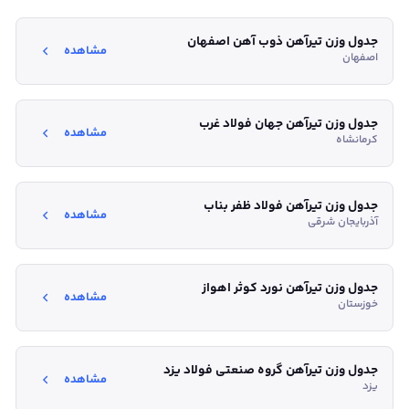
جدول وزن تیر‌آهن ذوب آهن اصفهان
مشاهده
اصفهان
جدول وزن تیر‌آهن جهان فولاد غرب
مشاهده
کرمانشاه
جدول وزن تیر‌آهن فولاد ظفر بناب
مشاهده
آذربایجان شرقی
جدول وزن تیر‌آهن نورد کوثر اهواز
مشاهده
خوزستان
جدول وزن تیر‌آهن گروه صنعتی فولاد یزد
مشاهده
یزد