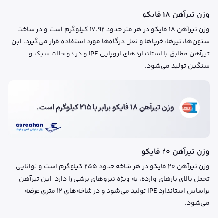
وزن تیرآهن ۱۸ فایکو
وزن تیرآهن ۱۸ فایکو در هر متر حدود ۱۷.۹۲ کیلوگرم است و در ساخت
ستون‌ها، تیرها، خرپاها و نعل درگاه‌ها مورد استفاده قرار می‌گیرد. این
تیرآهن مطابق با استانداردهای اروپایی IPE و در دو حالت سبک و
سنگین تولید می‌شود.
وزن تیرآهن ۲۰ فایکو
وزن تیرآهن ۲۰ فایکو در هر شاخه حدود ۲۵۵ کیلوگرم است و توانایی
تحمل بالای بارهای وارده، به ویژه نیروهای برشی را دارد. این تیرآهن
براساس استاندارد IPE تولید می‌شود و در شاخه‌های ۱۲ متری عرضه
می‌شود.