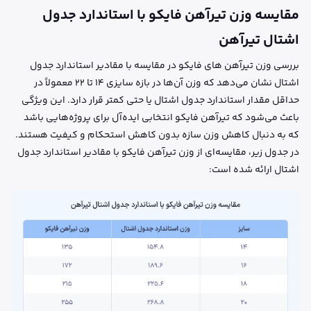
مقایسه وزن تیرآهن فایکو با استاندارد جدول
اشتال تیرآهن
بررسی وزن تیرآهن های فایکو در مقایسه با مقادیر استاندارد جدول
اشتال نشان می‌دهد که وزن آن‌ها در بازه سایزی ۱۴ تا ۲۲ معمولاً در
حداقل مقدار استاندارد جدول اشتال یا حتی کمتر قرار دارد. این ویژگی
باعث می‌شود که تیرآهن فایکو انتخابی ایده‌آل برای پروژه‌هایی باشد
که به دنبال کاهش وزن سازه بدون کاهش استحکام و کیفیت هستند.
در جدول زیر، مقایسه‌ای از وزن تیرآهن فایکو با مقادیر استاندارد جدول
اشتال ارائه شده است: