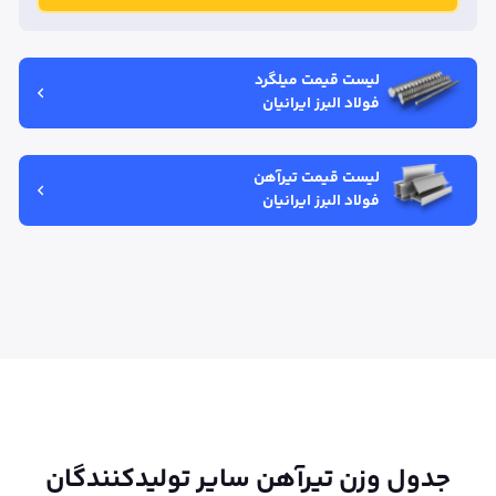
لیست قیمت میلگرد
فولاد البرز ایرانیان
لیست قیمت تیر‌آهن
فولاد البرز ایرانیان
جدول وزن تیر‌آهن سایر تولیدکنندگان