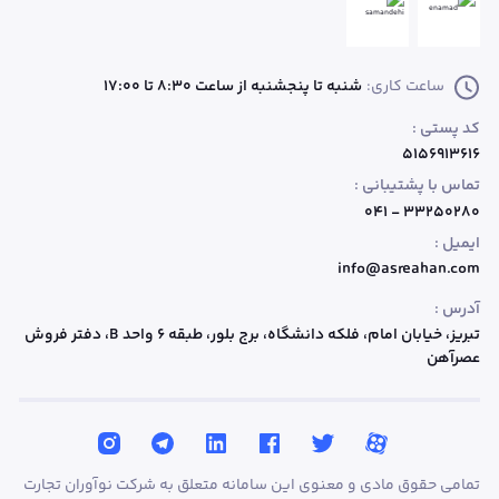
ساعت کاری:
شنبه تا پنجشنبه از ساعت 8:30 تا 17:00
کد پستی :
۵۱۵۶۹۱۳۶۱۶
تماس با پشتیبانی :
۳۳۲۵۰۲۸۰ - ۰۴۱
ایمیل :
info@asreahan.com
آدرس :
تبریز، خیابان امام، فلکه دانشگاه، برج بلور، طبقه ۶ واحد B
، دفتر فروش
عصرآهن
تمامی حقوق مادی و معنوی این سامانه متعلق به شرکت نوآوران تجارت