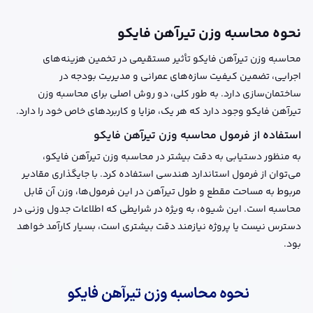
نحوه محاسبه وزن تیرآهن فایکو
محاسبه وزن تیرآهن فایکو تأثیر مستقیمی در تخمین هزینه‌های
اجرایی، تضمین کیفیت سازه‌های عمرانی و مدیریت بودجه در
ساختمان‌سازی دارد. به طور کلی، دو روش اصلی برای محاسبه وزن
تیرآهن فایکو وجود دارد که هر یک، مزایا و کاربردهای خاص خود را دارد.
استفاده از فرمول محاسبه وزن تیرآهن فایکو
به منظور دستیابی به دقت بیشتر در محاسبه وزن تیرآهن فایکو،
می‌توان از فرمول‌ استاندارد هندسی استفاده کرد. با جایگذاری مقادیر
مربوط به مساحت مقطع و طول تیرآهن در این فرمول‌ها، وزن آن قابل
محاسبه است. این شیوه، به ویژه در شرایطی که اطلاعات جدول وزنی در
دسترس نیست یا پروژه نیازمند دقت بیشتری است، بسیار کارآمد خواهد
بود.