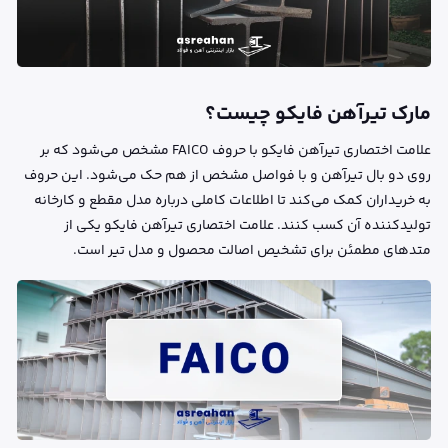
مارک تیرآهن فایکو چیست؟
علامت اختصاری تیرآهن فایکو با حروف FAICO مشخص می‌شود که بر
روی دو بال تیرآهن و با فواصل مشخص از هم حک می‌شود. این حروف
به خریداران کمک می‌کند تا اطلاعات کاملی درباره مدل مقطع و کارخانه
تولیدکننده آن کسب کنند. علامت اختصاری تیرآهن فایکو یکی از
متدهای مطمئن برای تشخیص اصالت محصول و مدل تیر است.