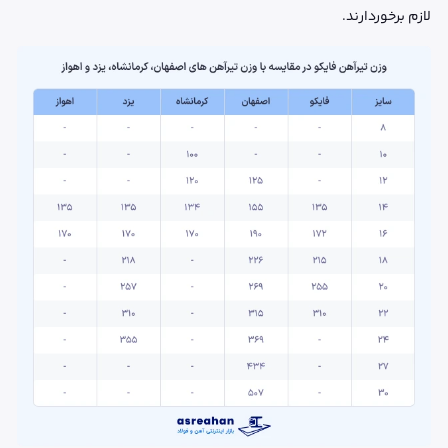
لازم برخوردارند.