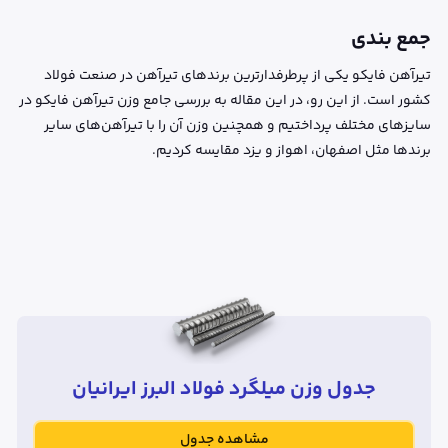
جمع بندی
تیرآهن فایکو یکی از پرطرفدارترین برندهای تیرآهن در صنعت فولاد
کشور است. از این رو، در این مقاله به بررسی جامع وزن تیرآهن فایکو در
سایزهای مختلف پرداختیم و همچنین وزن آن را با تیرآهن‌های سایر
برندها مثل اصفهان، اهواز و یزد مقایسه کردیم.
جدول وزن میلگرد فولاد البرز ایرانیان
مشاهده جدول