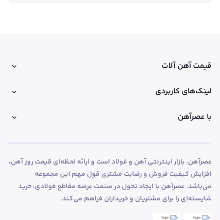
قیمت آهن آلات
لینک‌های کاربردی
با عصرآهن
عصرآهن، بازار اینترنتی آهن و فولاد است و ارائه لحظه‌ای قیمت روز آهن،
افزایش کیفیت فروش و رضایت مشتری قول مهم این مجموعه
می‌باشد. عصرآهن با ایجاد تحول در صنعت عرضه مقاطع فولادی، خرید
شایسته‌ای را برای مشتریان و خریداران فراهم می‌کند.