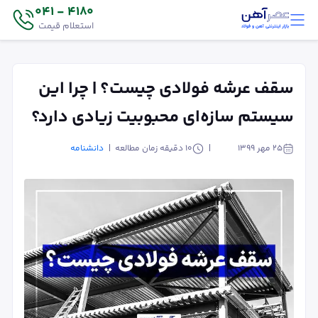
4180 - 041
استعلام قیمت
سقف عرشه فولادی چیست؟ | چرا این
سیستم سازه‌ای محبوبیت زیادی دارد؟
۲۵ مهر ۱۳۹۹
10
دقیقه زمان مطالعه
دانشنامه