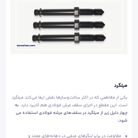
میلگرد
یکی از مقاطعی که در اکثر ساخت‌وساز‌ها نقش ایفا می‌کند میلگرد
است. این مقطع در اجرای سقف عرش فولادی هم کاربرد دارد.
به
چهار دلیل زیر از میلگرد در سقف‌های عرشه فولادی استفاده می
شود:
• مقاومت در برابر لنگرهای منفی در دهانه‌های ممتد و