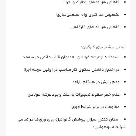
کاهش هزینه‌های نظارت و اجرا؛
تخصیص حداکثری وام صنعتی‌سازی؛
کاهش هزینه های کارگاهی.
ایمنی بیشتر برای کارگران:
استفاده از عرشه فولادی به‌عنوان قالب دائمی در سقف؛
در اختیار داشتن سکوی کار مناسب در اولین مرحله اجرا؛
عدم ریزش در هنگام زلزله؛
عدم خطر سقوط تجهیزات به علت وجود عرشه فولادی؛
مقاومت در برابر شرایط جوی؛
امکان کنترل میزان پوشش گالوانیزه روی ورق‌ها در تمامی
شرایط آب‌وهوایی؛