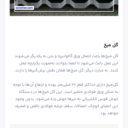
گل میخ
گل میخ‌ها باعث اتصال ورق گالوانیزه و بتن به یکدیگر می‌شوند
این عمل باعث می‌شود تا اعضا بتوانند به‌صورت یکپارچه عمل
کنند. به عبارت دیگر، گل میخ‌ها همان نقش برش‌گیرها را دارند.
گل‌میخ دارای حداکثر قطر 20 میلی‌متر بوده و ارتفاع آن‌ها با توجه
به شکل ورق فولادی متغیر است. این گل میخ‌ها در دستگاه
جوش قوس الکتریکی به تیرها جوش زده می‌شود. بدون وجود
این اعضای کوچک، اتصالات سقف عرشه فولادی ناقص و ضعیف
خواهد بود.