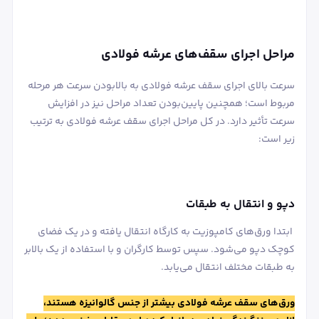
مراحل اجرای سقف‌های عرشه فولادی
سرعت بالای اجرای سقف عرشه فولادی به بالابودن سرعت هر مرحله
مربوط است؛ همچنین پایین‌بودن تعداد مراحل نیز در افزایش
سرعت تأثیر دارد. در کل مراحل اجرای سقف عرشه فولادی به ترتیب
زیر است:
دپو و انتقال به طبقات
ابتدا ورق‌های کامپوزیت به کارگاه انتقال یافته و در یک فضای
کوچک دپو می‌شود. سپس توسط کارگران و با استفاده از یک بالابر
به طبقات مختلف انتقال می‌یابد.
ورق‌های سقف عرشه فولادی بیشتر از جنس گالوانیزه هستند،