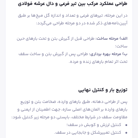
طراحی عملکرد مرکب بین تیر فرعی و دال عرشه فولادی
در این مرحله، تیرهای فرعی و تعداد و اندازه گل میخ‌ها بر طبق
آیین‌نامه‌های ذکر شده در دو مرحله طراحی می‌گردد:
الف) مرحله ساخت:
طراحی قبل از گیرش بتن و تحت بارهای حین
ساخت؛
ب) مرحله بهره برداری:
طراحی پس از گیرش بتن و ساخت سقف
تحت اثر تمام بارهای زنده و مرده.
توزیع بار و کنترل نهایی
پس از طراحی دهانه، طبق بارهای وارده، ضخامت بتن و توزیع
بارهای وارده بر المان‌های اصلی سازه، جهت اطمینان از ایمنی و
مقاومت سقف در شرایط مختلف، بایستی دو مرحله زیر کنترل شود:
• کنترل لرزش و کوبش در سقف؛
• کنترل تغییرشکل و جابجایی در سقف.