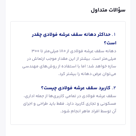
سؤالات متداول
حداکثر دهانه سقف عرشه فولادی چقدر
است؟
دهانه سقف عرشه فولادی از 180 میلی‌متر تا 300
میلی‌متر است. بیشتر از این مقدار موجب ارتعاش در
سازه خواهد شد؛ اما با استفاده از روش‌های مهندسی
می‌توان عرض دهانه را بیشتر کرد.
کاربرد سقف عرشه فولادی چیست؟
سقف عرشه فولادی در تمامی کاربری‌ها از جمله اداری،
مسکونی و تجاری کاربرد دارد. فقط باید طراحی و اجرای
آن توسط افراد ماهر انجام شود.