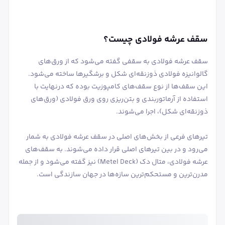
سقف عرشه فولادی چیست؟
سقف‌ عرشه فولادی به سقفی گفته می‌شود که از ورق‌های
گالوانیزه فولادی ذوزنقه‌ای شکل و برشگیرها ساخته می‌شود.
این سقف‌ها از نوع سقف‌های کامپوزیت بوده که درنهایت با
استفاده از آرماتوربندی و بتن‌ریزی روی ورق فولادی (ورق‌های
ذوزنقه‌ای شکل)، اجرا می‌شوند.
‌
تیرهای فرعی از بخش‌های اصلی در سقف عرشه فولادی به شمار
می‌رود و در بین تیرهای اصلی قرار داده می‌شوند. به سقف‌های
عرشه فولادی، متال دک (Metel Deck) نیز گفته می‌شود و از جمله
مدرن‌ترین و مستحکم‌ترین سازه‌ها در جهان سازندگی است.