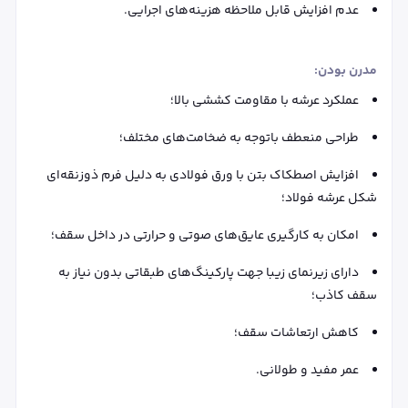
عدم افزایش قابل ملاحظه هزینه‌های اجرایی.
مدرن بودن:
عملکرد عرشه با مقاومت کششی بالا؛
طراحی منعطف باتوجه به ضخامت‌های مختلف؛
افزایش اصطکاک بتن با ورق فولادی به دلیل فرم ذوزنقه‌ای
شکل عرشه فولاد؛
امکان به کارگیری عایق‌های صوتی و حرارتی در داخل سقف؛
دارای زیرنمای زیبا جهت پارکینگ‌های طبقاتی بدون نیاز به
سقف کاذب؛
کاهش ارتعاشات سقف؛
عمر مفید و طولانی.