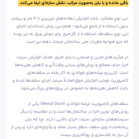
باقی مانده و با بتن به‌صورت مرکب، نقش سازه‌ای ایفا می‌کند.
این نوع عملکرد، باعث افزایش دهانه‌های تیرریزی تا 4 متر و بیشتر،
بدون استفاده از شمع می‌شود؛ همچنین روش استاندارد اجرای
این نوع سقف‌ها، استفاده از گل‌میخ برای جوش ورق به تیر بوده
که جزو ضوابط مقررات ملی ساختمان مبحث دهم نیز است.
در فرآیندهای مدرن و صنعتی دنیای امروز، هدف افزایش سرعت
اجرا، حذف مصالح و روش‌های سنتی وقت‌گیر و کاهش هزینه‌ها
است. ازاین‌رو عرشه‌های فولادی به کار رفته در سقف‌های
کامپوزیت موجب افزایش فوق‌العادۀ سرعت اجرای سقف‌ها شده و
باعث کاهش هزینه‌ها به خصوص در پروژه‌های بزرگ می‌شود.
سقف‌های کامپوزیت عرشه فولادی (Metal Dock) یکی از
روش‌های نوین اجرا در ساختمان‌ها است و در مقایسه با دیگر
سیستم‌های سازه‌ای، سرعت اجرای بالایی دارند. چرا که بتن
ریخته‌شده روی سقف، سطح بسیار صاف و یکپارچه‌ای دارد و پس از
آن نیاز به کف‌سازی و پوکه‌ریزی نیست.