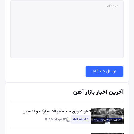
ارسال دیدگاه
آخرین اخبار بازار آهن
تفاوت ورق سیاه فولاد مبارکه و اکسین
اهواز؛ مقایسه کیفیت، کاربرد و قیمت
دانشنامه
۱۲ مرداد ۱۴۰۵