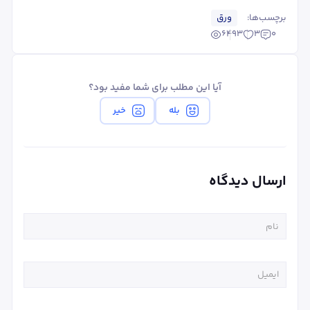
برچسب‌ها:
ورق
6493
3
0
آیا این مطلب برای شما مفید بود؟
بله
خیر
ارسال دیدگاه