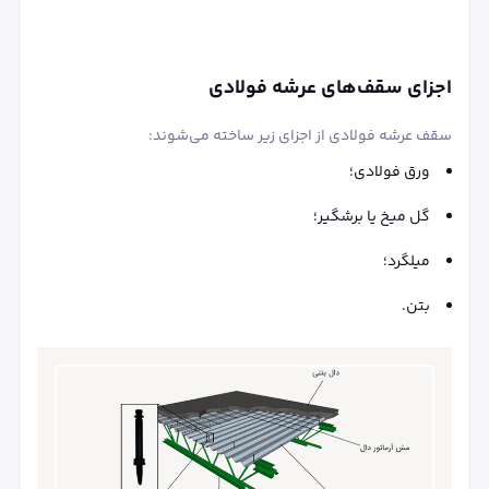
اجزای سقف‌های عرشه فولادی
سقف عرشه فولادی از اجزای زیر ساخته می‌شوند:
ورق فولادی؛
گل میخ یا برشگیر؛
میلگرد؛
بتن.