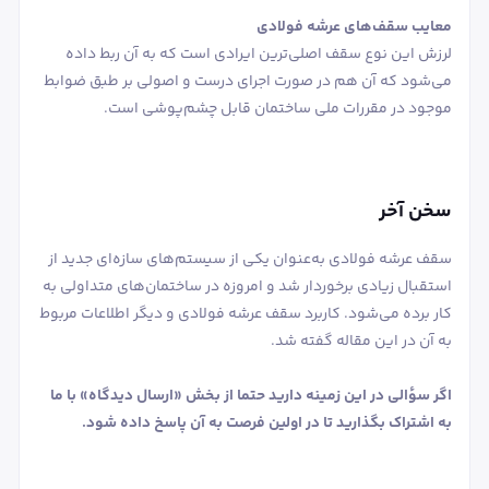
معایب سقف‌های عرشه فولادی
لرزش این نوع سقف اصلی‌ترین ایرادی است که به آن ربط داده
می‌شود که آن هم در صورت اجرای درست و اصولی بر طبق ضوابط
موجود در مقررات ملی ساختمان قابل چشم‌پوشی است.
سخن آخر
سقف عرشه فولادی به‌عنوان یکی از سیستم‌های سازه‌ای جدید از
استقبال زیادی برخوردار شد و امروزه در ساختمان‌های متداولی به
کار برده می‌شود. کاربرد سقف عرشه فولادی و دیگر اطلاعات مربوط
به آن در این مقاله گفته شد.
‌
اگر سؤالی در این زمینه دارید حتما از بخش «ارسال دیدگاه» با ما
به اشتراک بگذارید تا در اولین فرصت به آن پاسخ داده شود.