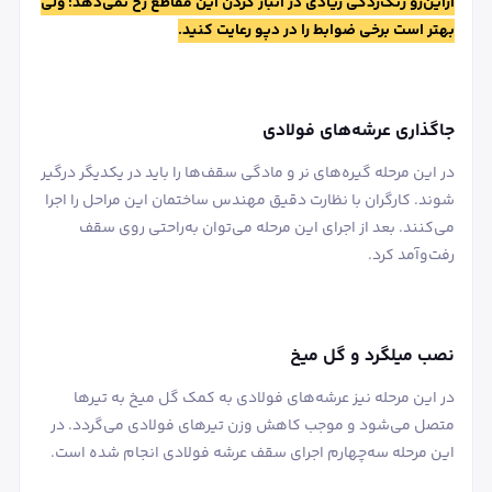
ازاین‌رو زنگ‌زدگی زیادی در انبار کردن این مقاطع رخ نمی‌دهد؛ ولی
بهتر است برخی ضوابط را در دپو رعایت کنید.
جاگذاری عرشه‌های فولادی
در این مرحله گیره‌های نر و مادگی سقف‌ها را باید در یکدیگر درگیر
شوند. کارگران با نظارت دقیق مهندس ساختمان این مراحل را اجرا
می‌کنند. بعد از اجرای این مرحله می‌توان به‌راحتی روی سقف
رفت‌وآمد کرد.
نصب میلگرد و گل میخ
در این مرحله نیز عرشه‌های فولادی به کمک گل میخ به تیرها
متصل می‌شود و موجب کاهش وزن تیرهای فولادی می‌گردد. در
این مرحله سه‌چهارم اجرای سقف عرشه فولادی انجام شده است.