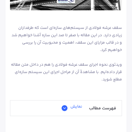
سقف عرشه فولادی از سیستم‌های سازه‌ای است که طرفداران
زیادی دارد. در این مقاله با صفر تا صد این سازه آشنا خواهیم شد
و در قالب مزایای این سقف، اهمیت و محبوبیت آن را بررسی
خواهیم کرد.
ویدئوی نحوه اجرای سقف عرشه فولادی را هم در داخل متن مقاله
قرار داده‌ایم. با مشاهدۀ آن از مراحل اجرای این سیستم سازه‌ای
مطلع شوید.
نمایش
فهرست مطالب