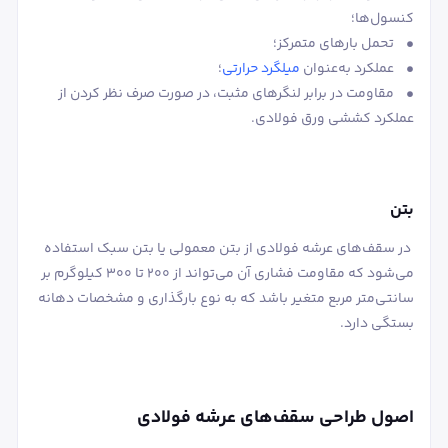
کنسول‌ها؛
• تحمل بارهای متمرکز؛
• عملکرد به‌عنوان
میلگرد حرارتی
؛
• مقاومت در برابر لنگرهای مثبت، در صورت صرف نظر کردن از
عملکرد کششی ورق فولادی.
بتن
در سقف‌های عرشه فولادی از بتن معمولی یا بتن سبک استفاده
می‌شود که مقاومت فشاری آن می‌تواند از 200 تا 300 کیلوگرم بر
سانتی‌متر مربع متغیر باشد که به نوع بارگذاری و مشخصات دهانه
بستگی دارد.
اصول طراحی سقف‌های عرشه فولادی