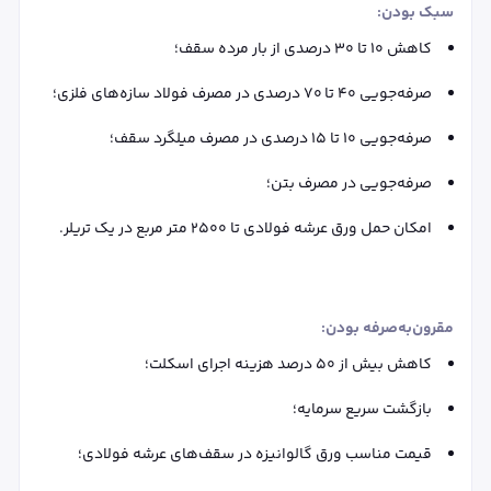
سبک بودن:
کاهش ۱۰ تا ۳۰ درصدی از بار مرده سقف؛
صرفه‌جویی ۴۰ تا ۷۰ درصدی در مصرف فولاد سازه‌های فلزی؛
صرفه‌جویی ۱۰ تا ۱۵ درصدی در مصرف میلگرد سقف؛
صرفه‌جویی در مصرف بتن؛
امکان حمل ورق عرشه فولادی تا ۲۵۰۰ متر مربع در یک تریلر.
مقرون‌به‌صرفه بودن:
کاهش بیش از ۵۰ درصد هزینه اجرای اسکلت؛
بازگشت سریع سرمایه؛
قیمت مناسب ورق گالوانیزه در سقف‌های عرشه فولادی؛