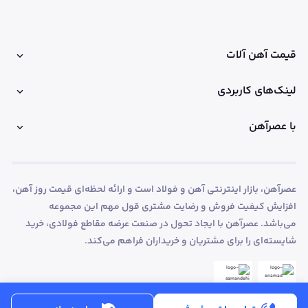
قیمت آهن آلات
لینک‌های کاربردی
با عصرآهن
عصرآهن، بازار اینترنتی آهن و فولاد است و ارائه لحظه‌ای قیمت روز آهن،
افزایش کیفیت فروش و رضایت مشتری قول مهم این مجموعه
می‌باشد. عصرآهن با ایجاد تحول در صنعت عرضه مقاطع فولادی، خرید
شایسته‌ای را برای مشتریان و خریداران فراهم می‌کند.