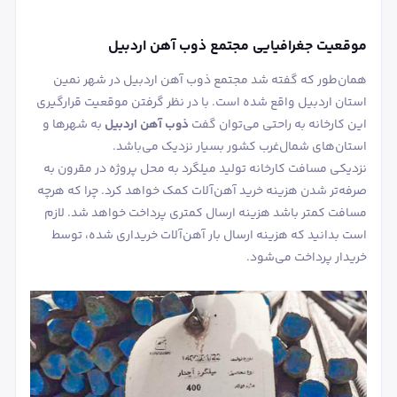
موقعیت جغرافیایی مجتمع ذوب آهن اردبیل
همان‌طور که گفته شد مجتمع ذوب آهن اردبیل در شهر نمین
استان اردبیل واقع شده است. با در نظر گرفتن موقعیت قرارگیری
این کارخانه به راحتی می‌توان گفت
ذوب آهن اردبیل
به شهرها و
استان‌های شمال‌غرب کشور بسیار نزدیک می‌باشد.
نزدیکی مسافت کارخانه تولید میلگرد به محل پروژه در مقرون به
صرفه‌تر شدن هزینه خرید آهن‌آلات کمک خواهد کرد. چرا که هرچه
مسافت کمتر باشد هزینه ارسال کمتری پرداخت خواهد شد. لازم
است بدانید که هزینه ارسال بار آهن‌آلات خریداری شده، توسط
خریدار پرداخت می‌شود.