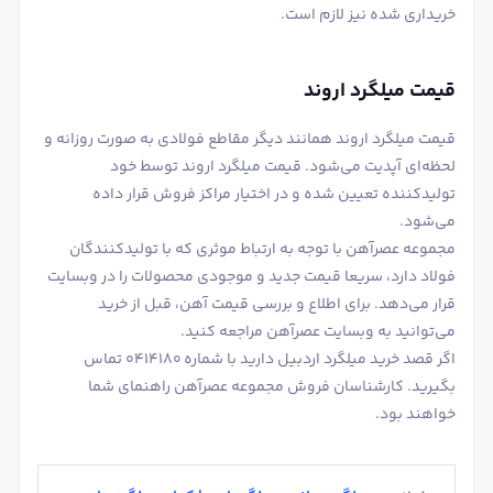
خریداری شده نیز لازم است.
قیمت میلگرد اروند
قیمت میلگرد اروند همانند دیگر مقاطع فولادی به صورت روزانه و
لحظه‌ای آپدیت می‌شود. قیمت میلگرد اروند توسط خود
تولیدکننده تعیین شده و در اختیار مراکز فروش قرار داده
می‌شود.
مجموعه عصرآهن با توجه به ارتباط موثری که با تولیدکنندگان
فولاد دارد، سریعا قیمت جدید و موجودی محصولات را در وبسایت
قرار می‌دهد. برای اطلاع و بررسی قیمت آهن، قبل از خرید
می‌توانید به وبسایت عصرآهن مراجعه کنید.
اگر قصد خرید میلگرد اردبیل دارید با شماره 0414180 تماس
بگیرید. کارشناسان فروش مجموعه عصرآهن راهنمای شما
خواهند بود.