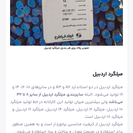
تصویر پلاک روی هر بندیل میلگرد اردبیل
میلگرد اردبیل
میلگرد اردبیل در دو استاندارد A2 و A3 و در سایزهای 10، 12، 14 و
16 تولید می‌شود. البته
سایزبندی میلگرد اردبیل از سایز 8 تا 32
می‌باشد
ولی بیشترین میزان تولید این کارخانه در خط تولید میلگرد
10 اردبیل، میلگرد 12 اردبیل، میلگرد 14 اردبیل، میلگرد 16 اردبیل و
میلگرد 18 اردبیل است.
میلگرد اردبیل از کیفیت مناسبی برخوردار است و به همین منظور
برای استفاده در صنعت عمران و ساخت و ساز استفاده می‌شود.