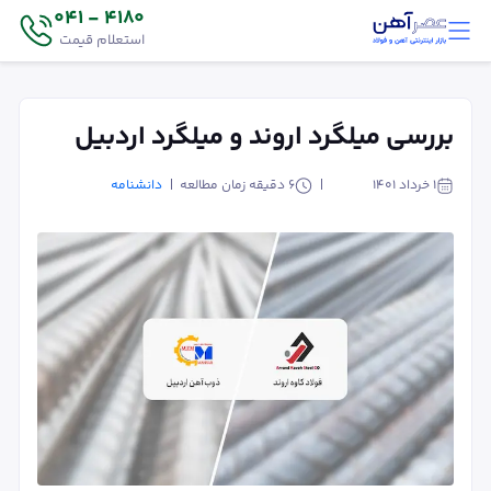
4180 - 041
استعلام قیمت
بررسی میلگرد اروند و میلگرد اردبیل
۱ خرداد ۱۴۰۱
6
دقیقه زمان مطالعه
دانشنامه