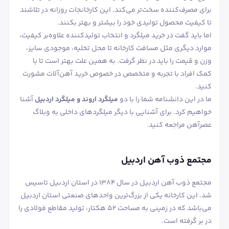
برای مصرف‌کننده سخت‌تر می‌کند. این کارخانجات روزانه در تلاشند
تا کیفیت محصول تولیدی خود را بیشتر و بهتر بکنند.
اما باید گفت در خرید میلگرد و انتخاب تولیدکننده علاوه‌بر کیفیت،
موارد دیگری مثل مسافت کارخانه تا محل تخلیه، موجودی سایز،
وزن و قیمت را باید در نظر گرفت. به همین علت بهتر است تا با
کمک افراد با تجربه و متخصص در خصوص خرید آهن‌آلات مشورت
کنید.
ما در این دانشنامه شما را با دو
میلگرد اروند و میلگرد اردبیل
آشنا
خواهیم کرد. برای آشنایی با دیگر میلگردهای داخلی به وبلاگ
عصرآهن مراجعه کنید.
مجتمع ذوب آهن اردبیل
مجتمع ذوب آهن اردبیل در سال 1384 در استان اردبیل تاسیس
شد. این کارخانه یکی از بزرگ‌ترین واحدهای صنعتی استان اردبیل
می‌باشد که در زمینی به مساحت 52 هکتار، تولید مقاطع فولادی را
در بر گرفته است.