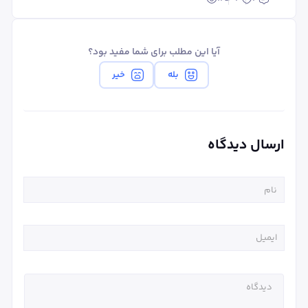
آیا این مطلب برای شما مفید بود؟
بله
خیر
ارسال دیدگاه