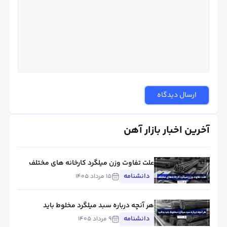
ارسال دیدگاه
آخرین اخبار بازار آهن
علت تفاوت وزن میلگرد کارخانه های مختلف
چیست؟ بررسی استاندارد، تلورانس و عوامل
دانشنامه
۱۵ مرداد ۱۴۰۵
مؤثر
هر آنچه درباره سبد میلگرد مخلوط باید
بدانید
دانشنامه
۹ مرداد ۱۴۰۵