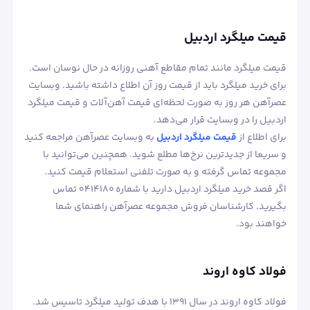
قیمت میلگرد اردبیل
قیمت میلگرد مانند تمام مقاطع آهنی روزانه در حال نوسان است.
برای خرید میلگرد باید از قیمت روز آن اطلاع داشته باشید. وبسایت
عصرآهن هر روز به صورت لحظه‌ای قیمت آهن‌آلات و قیمت میلگرد
اردبیل را در وبسایت قرار می‌دهد.
برای اطلاع از
قیمت میلگرد اردبیل
به وبسایت عصرآهن مراجعه کنید
و سریعا از جدیدترین نرخ‌ها مطلع شوید. همچنین می‌توانید با
مجموعه تماس گرفته و به صورت تلفنی استعلام قیمت کنید.
اگر قصد خرید میلگرد اردبیل دارید با شماره 0414180 تماس
بگیرید. کارشناسان فروش مجموعه عصرآهن راهنمای شما
خواهند بود.
فولاد کاوه اروند
فولاد کاوه اروند در سال 1391 با هدف تولید میلگرد تاسیس شد.