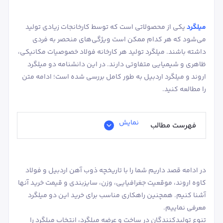
میلگرد
یکی از محصولاتی است که توسط کارخانجات زیادی تولید
می‌شود که هر کدام ممکن است ویژگی‌های منحصر به فردی
داشته باشند. میلگرد تولید هر کارخانه فولاد خصوصیات مکانیکی،
ظاهری و شیمیایی متفاوتی دارند. در این دانشنامه دو میلگرد
اروند و میلگرد اردبیل به طور کامل بررسی شده است؛ ادامه متن
را مطالعه کنید.
نمایش
فهرست مطالب
در ادامه قصد داریم شما را با تاریخچه ذوب آهن اردبیل و فولاد
کاوه اروند، موقعیت جغرافیایی، وزن، سایزبندی و قیمت خرید آنها
آشنا کنیم. همچنین راهکاری مناسب برای خرید این دو میلگرد
معرفی نماییم.
تنوع تولیدکنندگان در ساخت و عرضه میلگرد، انتخاب میلگرد را