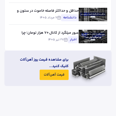
حداقل و حداکثر فاصله خاموت در ستون و
تیر
دانشنامه
۶ مرداد ۱۴۰۵
عبور میلگرد از کانال ۷۰ هزار تومان؛ چرا
میلگرد گران شد؟
اخبار
۲۷ تیر ۱۴۰۵
برای مشاهده قیمت روز آهن‌آلات
کلیک کنید...
قیمت آهن‌آلات