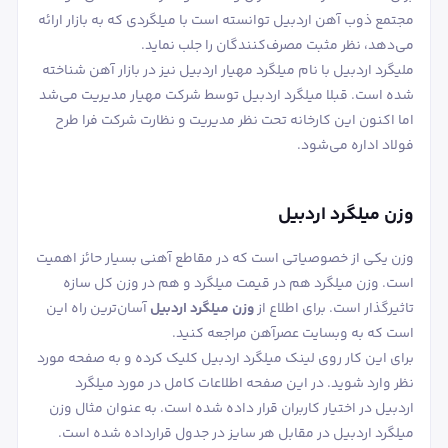
مجتمع ذوب آهن اردبیل توانسته است با میلگردی که به بازار ارائه
می‌دهد، نظر مثبت مصرف‌کنندگان را جلب نماید.
ملیگرد اردبیل با نام میلگرد مهیار اردبیل نیز در بازار آهن شناخته
شده است. قبلا میلگرد اردبیل توسط شرکت مهیار مدیریت می‌شد
اما اکنون این کارخانه تحت نظر مدیریت و نظارت شرکت فرا طرح
فولاد اداره می‌شود.
وزن میلگرد اردبیل
وزن یکی از خصوصیاتی است که در مقاطع آهنی بسیار حائز اهمیت
است. وزن میلگرد هم در قیمت میلگرد و هم در وزن کل سازه
تاثیرگذار است. برای اطلاع از
وزن میلگرد اردبیل
آسان‌ترین راه این
است که به وبسایت عصرآهن مراجعه کنید.
برای این کار روی لینک میلگرد اردبیل کلیک کرده و به صفحه مورد
نظر وارد شوید. در این صفحه اطلاعات کامل در مورد میلگرد
اردبیل در اختیار کاربران قرار داده شده است. به عنوان مثال وزن
میلگرد اردبیل در مقابل هر سایز در جدول قرارداده شده است.