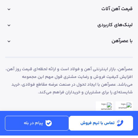
قیمت آهن آلات
لینک‌های کاربردی
با عصرآهن
عصرآهن، بازار اینترنتی آهن و فولاد است و ارائه لحظه‌ای قیمت روز آهن،
افزایش کیفیت فروش و رضایت مشتری قول مهم این مجموعه
می‌باشد. عصرآهن با ایجاد تحول در صنعت عرضه مقاطع فولادی، خرید
شایسته‌ای را برای مشتریان و خریداران فراهم می‌کند.
تماس با تیم فروش
پیام در بله
ساعت کاری:
شنبه تا پنجشنبه از ساعت 8:30 تا 17:00