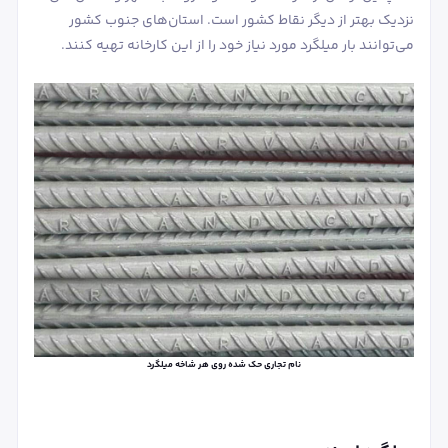
نزدیک بهتر از دیگر نقاط کشور است. استان‌های جنوب کشور
می‌توانند بار میلگرد مورد نیاز خود را از این کارخانه تهیه کنند.
نام تجاری حک شده روی هر شاخه میلگرد