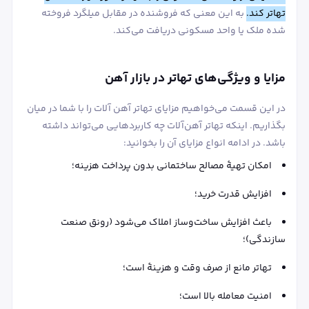
تهاتر کند.
به این معنی که فروشنده در مقابل میلگرد فروخته
شده ملک یا واحد مسکونی دریافت می‌کند.
مزایا و ویژگی‌های تهاتر در بازار آهن
در این قسمت می‌خواهیم مزایای تهاتر آهن آلات را با شما در میان
بگذاریم. اینکه تهاتر آهن‌آلات چه کاربردهایی می‌تواند داشته
باشد. در ادامه انواع مزایای آن را بخوانید:
امکان تهیۀ مصالح ساختمانی بدون پرداخت هزینه؛
افزایش قدرت خرید؛
باعث افزایش ساخت‌وساز املاک می‌شود (رونق صنعت
سازندگی)؛
تهاتر مانع از صرف وقت و هزینۀ است؛
امنیت معامله بالا است؛