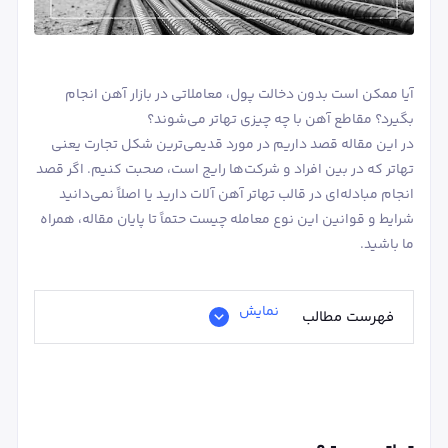
آیا ممکن است بدون دخالت پول، معاملاتی در بازار آهن انجام
بگیرد؟ مقاطع آهن با چه چیزی تهاتر می‌شوند؟
در این مقاله قصد داریم در مورد قدیمی‌ترین شکل تجارت یعنی
تهاتر که در بین افراد و شرکت‌ها رایج است، صحبت کنیم. اگر قصد
انجام مبادله‌ای در قالب تهاتر آهن آلات دارید یا اصلاً نمی‌دانید
شرایط و قوانین این نوع معامله چیست حتماً تا پایان مقاله، همراه
ما باشید.
نمایش
فهرست مطالب