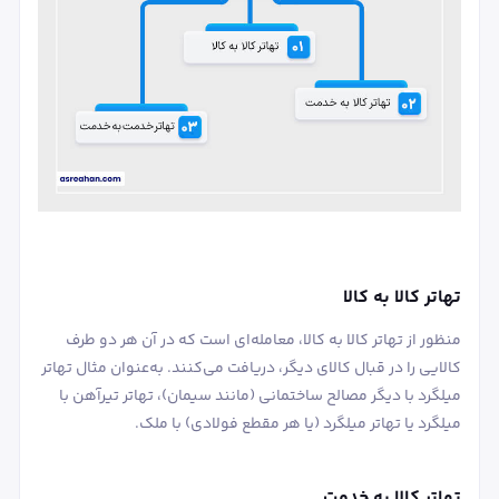
تهاتر کالا به کالا
منظور از تهاتر کالا به کالا، معامله‌ای است که در آن هر دو طرف
کالایی را در قبال کالای دیگر، دریافت می‌کنند. به‌عنوان مثال تهاتر
میلگرد با دیگر مصالح ساختمانی (مانند سیمان)، تهاتر تیرآهن با
میلگرد یا تهاتر میلگرد (یا هر مقطع فولادی) با ملک.
تهاتر کالا به خدمت