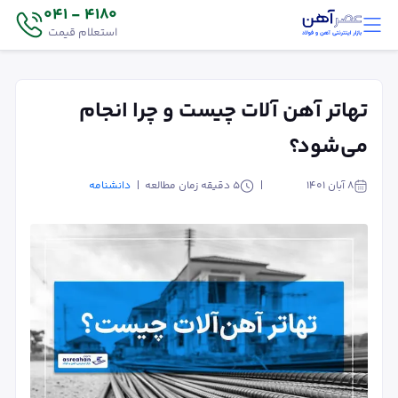
4180 - 041
استعلام قیمت
تهاتر آهن آلات چیست و چرا انجام
می‌شود؟
۸ آبان ۱۴۰۱
5
دقیقه زمان مطالعه
دانشنامه