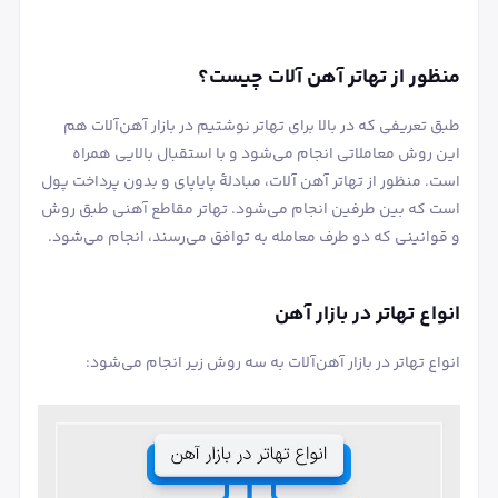
منظور از تهاتر آهن آلات چیست؟
طبق تعریفی که در بالا برای تهاتر نوشتیم در بازار آهن‌آلات هم
این روش معاملاتی انجام می‌شود و با استقبال بالایی همراه
است. منظور از تهاتر آهن آلات، مبادلۀ پایاپای و بدون پرداخت پول
است که بین طرفین انجام می‌شود. تهاتر مقاطع آهنی طبق روش
و قوانینی که دو طرف معامله به توافق می‌رسند، انجام می‌شود.
انواع تهاتر در بازار آهن
انواع تهاتر در بازار آهن‌آلات به سه روش زیر انجام می‌شود: