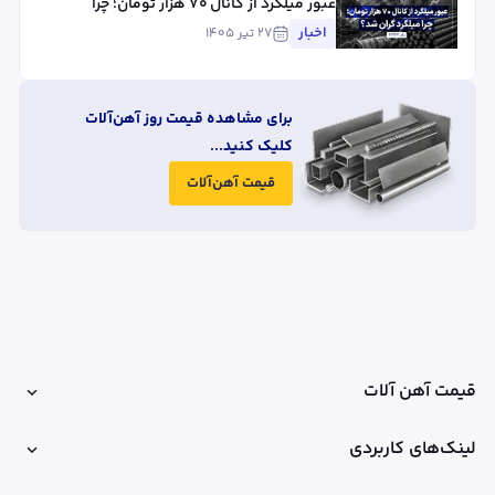
عبور میلگرد از کانال ۷۰ هزار تومان؛ چرا
میلگرد گران شد؟
اخبار
۲۷ تیر ۱۴۰۵
برای مشاهده قیمت روز آهن‌آلات
کلیک کنید...
قیمت آهن‌آلات
قیمت آهن آلات
لینک‌های کاربردی