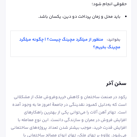
حقوقی انجام شود؛
باید محل و زمان پرداخت دو دین، یکسان باشد.
منظور از میلگرد مچینگ چیست؟ | چگونه میلگرد
بخوانید:
مچینگ بخریم؟
سخن آخر
رکود در صنعت ساختمان و کاهش خریدوفروش ملک از مشکلاتی
است که به‌دلیل کمبود نقدینگی در جامعۀ امروز ما به وجود آمده
است. تهاتر آهن آلات را می‌توانی یکی از بهترین راهکارهای
افزایش فروش در عمران و سازندگی دانست. این نوع معامله با
افزایش قدرت خرید، موجب بیشتر شدن تعداد پروژه‌های ساختمانی
می‌شود. علاوه بر تهاتر ملک، تهاتر انواع مصالح ساختمانی با