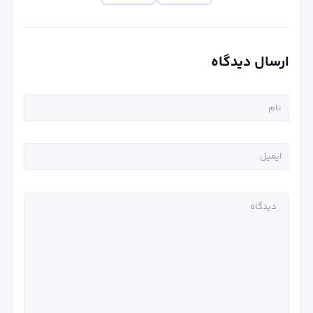
ارسال دیدگاه