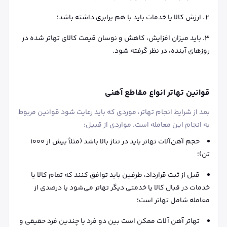
ارزش کالا یا خدمات باید با هم برابری داشته باشد؛
باید میزان افزایش، کاهش و نوسان قیمت کالای تهاتر شده در
روزهای آینده، در نظر گرفته شود.
قوانین تهاتر انواع مقاطع آهنی
بعد از شرایط انجام تهاتر، موردی که باید رعایت شود قوانین مربوط
به انجام این معامله است. مواردی از قبیل:
حجم آهن‌آلات تهاتر باید در تناژ بالا باشد (مثلاً بیش از 1000
تن)؛
قبل از ثبت قرارداد، طرفین باید توافق کنند که تمام کالا یا
خدمات در قبال کالا یا خدمتی دیگر تهاتر می‌شود یا درصدی از
معامله شامل تهاتر است؛
تهاتر آهن آلات ممکن است بین دو فرد یا چندین فرد حقیقی و