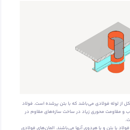
متشکل از لوله فولادی می‌باشد که با بتن پرشده است. فولاد
ب و مقاومت محوری زیاد در ساخت سازه‌های مقاوم در
ت.
اد یا بتن و یا هردوی آنها می‌باشند. المان‌های فولادی