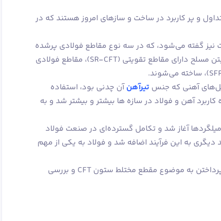
طع CFT، از مقاطع متداول و پر کاربرد در ساخت و سازهای امروز هستند که در
ت نیز گفته می‌شود، که در سه نوع مقاطع فولادی پرشده
با بتن (CFT)، مقاطع فولادی پر شده با بتن مسلح دارای مقاطع تقویتی (SR-CFT)، مقاطع فولادی
پل‌های آهنی که جنس
تیرآهن
آن چدنی بود، استفاده
کاربرد آهن و فولاد در سازه ها بیشتر و بیشتر شد و به
 میلگردها آغاز شد و تکامل گسترده‌ای در صنعت فولاد
 دیگری به این فرآیند اضافه شد و فولاد به یکی از مهم
پرداختن به موضوع مقطع مختلط ستون CFT و بررسی