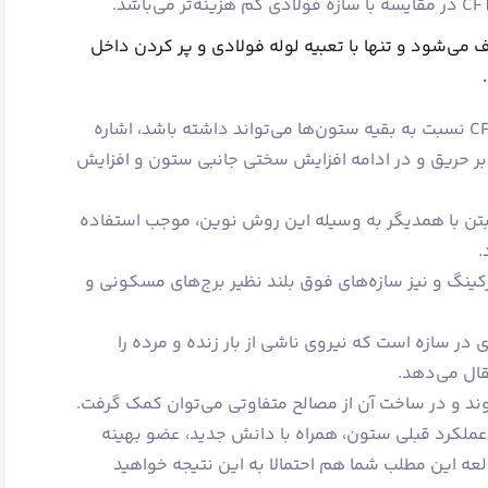
تون حذف می‌شود و تنها با تعبیه لوله فولادی و پر کردن داخل
اگر بخواهیم مزایایی که ستون مختلط CFT نسبت به بقیه ستون‌ها می‌تواند داشته باشد، اشاره
بر حریق و در ادامه افزایش سختی جانبی ستون و افزایش
 بتن با همدیگر به وسیله این روش نوین، موجب استفاده
.
 و پارکینگ و نیز سازه‌های فوق بلند نظیر برج‌های مسکونی و
ر سازه است که نیروی ناشی از بار زنده و مرده را
قال می‌دهد.
د و در ساخت آن از مصالح متفاوتی می‌توان کمک گرفت.
ملکرد قبلی ستون، همراه با دانش جدید، عضو بهینه
عه این مطلب شما هم احتمالا به این نتیجه خواهید