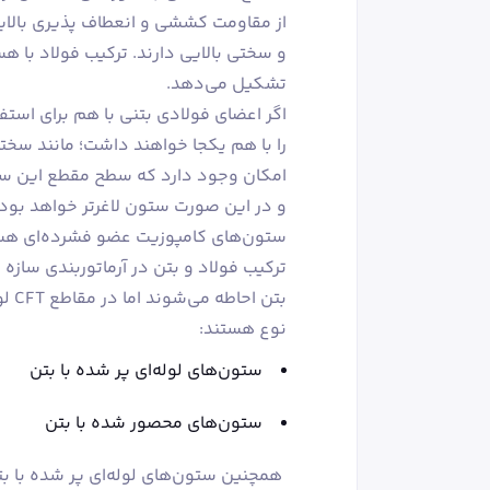
از مقاومت کششی و انعطاف پذیری بالای
و سختی بالایی دارند. ترکیب فولاد با ه
تشکیل می‌دهد.
اگر اعضای فولادی بتنی با هم برای است
را با هم یکجا خواهند داشت؛ مانند سخ
امکان وجود دارد که سطح مقطع این ست
و در این صورت ستون لاغرتر خواهد بود.
ستون‌های کامپوزیت عضو فشرده‌ای هستند
ترکیب فولاد و بتن در آرماتوربندی سازه 
بتن
نوع هستند:
ستون‌های لوله‌ای پر شده با بتن
ستون‌های محصور شده با بتن
همچنین ستون‌های لوله‌ای پر شده با بت