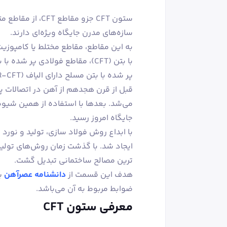
ستون CFT جزو مقا
سازه‌های مدرن جایگاه ویژه‌ای دارند.
به این مقاطع، مقاطع مختلط یا کامپوزی
پر شده با بتن مسلح دارای الیاف (SFR-CFT)، ساخته می‌شوند.
قبل از قرن هجدهم از آهن در اتصالات 
می‌شد. بعدها با استفاده از همین شیوه 
جایگاه امروز رسید.
با ابداع روش فولاد سازی، تولید و نورد
ایجاد شد. با گذشت زمان روش‌های تولید
ترین مصالح ساختمانی تبدیل گشت.
هدف این قسمت از
دانشنامه عصرآهن
ضوابط مربوط به آن می‌باشد.
معرفی ستون CFT