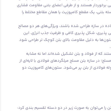
ی برخوردار هستند و از طرفی اعضای بتنی مقاومت فشاری
سته بتنی، یک مقطع کامپوزیت یا همان مقاطع مختلط را
فاده در سازه طراحی شده باشند، ویژگی‌های هر دو مصالح
تی پذیری، شکل پذیری کافی و ظرفیت جذب انرژی. این
ون‌ها به دلیل مقاومت بالای بتن کوچک تر طراحی شود
 که از فولاد و بتن تشکیل شده‌اند اما نه مشابه
مسلح؛ در سازه بتن مسلح میلگردهای فولادی با لایه‌ای از
 احاطه می‌شوند اما در مقاطع CFT لوله فولادی از بتن پر می‌شود. ستون‌های کامپوزیت دو
ن را می‌توان به صورت زیر در دو دسته تقسیم بندی کرد: