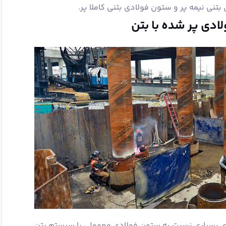
بتنی نیمه پر و ستون فولادی بتنی کاملا پر.
ادی پر شده با بتن
یای بسیاری نسبت به ستون فولادی معمولی یا سیستم بتن