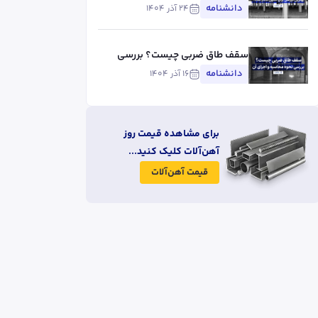
است؟
دانشنامه
۲۴ آذر ۱۴۰۴
سقف طاق ضربی چیست؟ بررسی
نحوه محاسبه و اجرای آن
دانشنامه
۱۶ آذر ۱۴۰۴
برای مشاهده قیمت روز
آهن‌آلات کلیک کنید...
قیمت آهن‌آلات