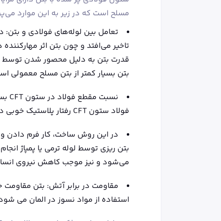
مسلح است که در زیر به این موارد می‌پر
تعامل بین لوله‌های فولادی و بتن: د
تاخیر می‌افتد و چون بتن اثر مهارکنند
قدرت بتن به دلیل محصور شدن توسط لو
بتن بسیار کمتر از بتن مسلح معمولی اس
نسبت 
فولاد ستون CFT رفتار پلاستیک خوبی دارد.
در این روش ساخت، کار فرم دادن و
بتن ریزی توسط لوله ترمی یا پمپاژ انجا
می‌شود و نیز موجب کاهش نیروی انسان
مقاومت در برابر آتش: بتن مقاومت خ
استفاده از مواد نسوز در المان می شود.