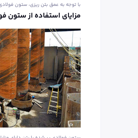
با توجه به عمق بتن ریزی، ستون فولادی 
مزایای استفاده از ستون فول
ستون فولادی پر شده با بتن دارای مزا