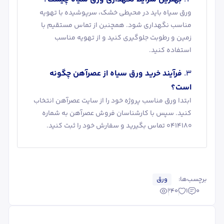
ورق سیاه باید در محیطی خشک، سرپوشیده با تهویه
مناسب نگهداری شود. همچنبن از تماس مستقیم با
زمین و رطوبت جلوگیری کنید و از تهویه مناسب
استفاده کنید.
فرآیند خرید ورق سیاه از عصرآهن چگونه
است؟
ابتدا ورق مناسب پروژه خود را از سایت عصرآهن انتخاب
کنید. سپس با کارشناسان فروش عصرآهن به شماره
۰۴۱۴۱۸۰ تماس بگیرید و سفارش خود را ثبت کنید.
برچسب‌ها:
ورق
240
1
0