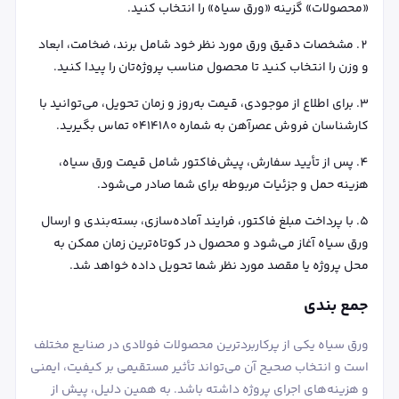
«محصولات» گزینه «ورق سیاه» را انتخاب کنید.
مشخصات دقیق ورق مورد نظر خود شامل برند، ضخامت، ابعاد
و وزن را انتخاب کنید تا محصول مناسب پروژه‌تان را پیدا کنید.
برای اطلاع از موجودی، قیمت به‌روز و زمان تحویل، می‌توانید با
کارشناسان فروش عصرآهن به شماره ۰۴۱۴۱۸۰ تماس بگیرید.
پس از تأیید سفارش، پیش‌فاکتور شامل قیمت ورق سیاه،
هزینه حمل و جزئیات مربوطه برای شما صادر می‌شود.
با پرداخت مبلغ فاکتور، فرایند آماده‌سازی، بسته‌بندی و ارسال
ورق سیاه آغاز می‌شود و محصول در کوتاه‌ترین زمان ممکن به
محل پروژه یا مقصد مورد نظر شما تحویل داده خواهد شد.
جمع بندی
ورق سیاه یکی از پرکاربردترین محصولات فولادی در صنایع مختلف
است و انتخاب صحیح آن می‌تواند تأثیر مستقیمی بر کیفیت، ایمنی
و هزینه‌های اجرای پروژه داشته باشد. به همین دلیل، پیش از