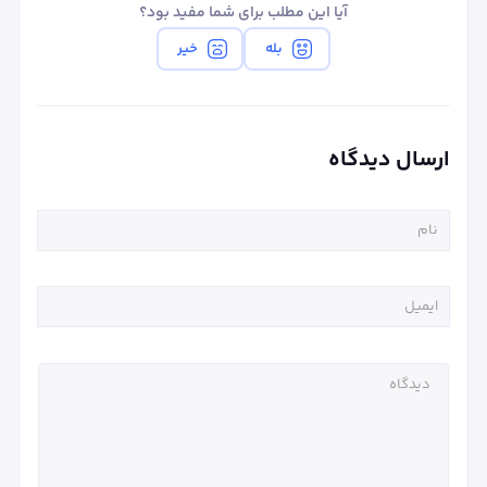
آیا این مطلب برای شما مفید بود؟
بله
خیر
ارسال دیدگاه