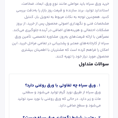
خرید ورق سیاه باید عواملی مانند نوع ورق، ابعاد، ضخامت،
استاندارد تولید، برند سازنده و قیمت روز بازار را به‌دقت بررسی
کنید. همچنین توجه به نکات مربوط به تحویل بار، کنترل
مشخصات فنی و نگهداری اصولی محصول پس از خرید، از بروز
مشکلات احتمالی و هزینه‌های اضافی در آینده جلوگیری می‌کند.
عصرآهن با ارائه قیمت‌های به‌روز، مشاوره تخصصی، تأمین ورق
سیاه از کارخانه‌های معتبر و پشتیبانی در تمامی مراحل خرید، این
امکان را فراهم کرده است که مشتریان با اطمینان بیشتری
محصول مورد نیاز خود را تهیه کنند.
سوالات متداول
ورق سیاه چه تفاوتی با ورق روغنی دارد؟
ورق سیاه از طریق نورد گرم تولید می‌شود و سطحی
مات و زبر دارد. در حالی که ورق روغنی با نورد سرد تولید
می‌شود و سطح صافی دارد.
بهترین شرایط نگهداری ورق سیاه چیست؟