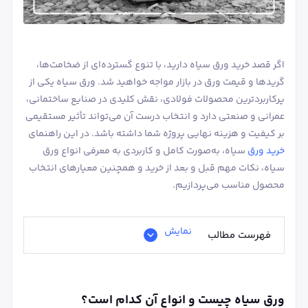
اگر قصد خرید ورق سیاه دارید، با تنوع گسترده‌ای از ضخامت‌ها،
گریدها و قیمت‌ ورق در بازار مواجه خواهید شد. ورق سیاه یکی از
پرکاربردترین محصولات فولادی، نقش کلیدی در صنایع ساختمانی،
عمرانی و صنعتی دارد و انتخاب درست آن می‌تواند تأثیر مستقیمی
بر کیفیت و هزینه نهایی پروژه شما داشته باشد. در این راهنمای
خرید ورق
سیاه، به‌صورت کامل و کاربردی به معرفی انواع ورق
سیاه، نکات مهم قبل و بعد از خرید و همچنین معیارهای انتخاب
محصول مناسب می‌پردازیم.
نمایش
فهرست مطالب
ورق سیاه چیست و انواع آن کدام است؟