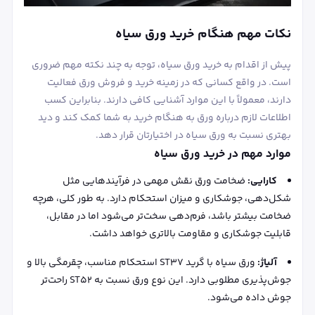
نکات مهم هنگام خرید ورق سیاه
پیش از اقدام به خرید ورق سیاه، توجه به چند نکته مهم ضروری
است. در واقع کسانی که در زمینه خرید و فروش ورق فعالیت
دارند، معمولاً با این موارد آشنایی کافی دارند. بنابراین کسب
اطلاعات لازم درباره ورق به هنگام خرید به شما کمک کند و دید
بهتری نسبت به ورق سیاه در اختیارتان قرار دهد.
موارد مهم در خرید ورق سیاه
کارایی:
ضخامت ورق نقش مهمی در فرآیندهایی مثل
شکل‌دهی، جوشکاری و میزان استحکام دارد. به طور کلی، هرچه
ضخامت بیشتر باشد، فرم‌دهی سخت‌تر می‌شود اما در مقابل،
قابلیت جوشکاری و مقاومت بالاتری خواهد داشت.
آلیاژ:
ورق سیاه با گرید ST37 استحکام مناسب، چقرمگی بالا و
جوش‌پذیری مطلوبی دارد. این نوع ورق نسبت به ST52 راحت‌تر
جوش داده می‌شود.