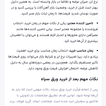
نرخ ارز، میزان عرضه و تقاضا در بازار وابسته است. به همین دلیل
بهتر است قبل از خرید، وضعیت بازار آهن‌آلات را بررسی کنید و در
صورت نوسان شدید قیمت‌ها، تا زمان ثبات بازار صبر کنید.
تامین کننده معتبر:
یکی از نکات مهم در زمان خرید، انتخاب
فروشنده یا مجموعه معتبر است. برخی تامین کننده‌ها مانند
عصرآهن دارای مجوزها و اعتبار لازم هستند و می‌توان با اطمینان
بیشتری از آن‌ها خرید کرد.
زمان مناسب خرید:
انتخاب زمان مناسب برای خرید اهمیت
زیادی دارد، زیرا تغییرات نرخ ارز و شرایط بازار می‌تواند روی قیمت‌ها
تأثیر مستقیم بگذارد. همچنین در بعضی دوره‌های سال به دلیل
کاهش عرضه، احتمال افزایش قیمت ورق وجود دارد.
نکات مهم بعد از خرید ورق سیاه
پس از اتمام فرآیند خرید ورق سیاه، نکات مهمی است که باید به
آن‌ها توجه شود. اولین قدم، تطبیق مشخصات بار تحویلی با
فاکتور و سفارش ثبت شده است. ضخامت، ابعاد، گرید فولاد، برند