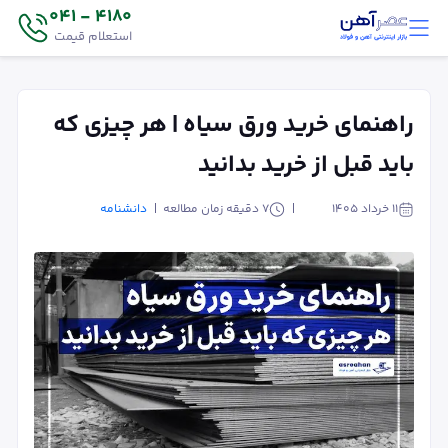
4180 - 041
استعلام قیمت
راهنمای خرید ورق سیاه | هر چیزی که
باید قبل از خرید بدانید
۱۱ خرداد ۱۴۰۵
7
دقیقه زمان مطالعه
دانشنامه