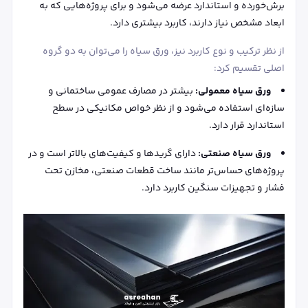
برش‌خورده و استاندارد عرضه می‌شود و برای پروژه‌هایی که به
ابعاد مشخص نیاز دارند، کاربرد بیشتری دارد.
از نظر ترکیب و نوع کاربرد نیز، ورق سیاه را می‌توان به دو گروه
اصلی تقسیم کرد:
ورق سیاه معمولی:
بیشتر در مصارف عمومی ساختمانی و
سازه‌ای استفاده می‌شود و از نظر خواص مکانیکی در سطح
استاندارد قرار دارد.
ورق سیاه صنعتی:
دارای گریدها و کیفیت‌های بالاتر است و در
پروژه‌های حساس‌تر مانند ساخت قطعات صنعتی، مخازن تحت
فشار و تجهیزات سنگین کاربرد دارد.