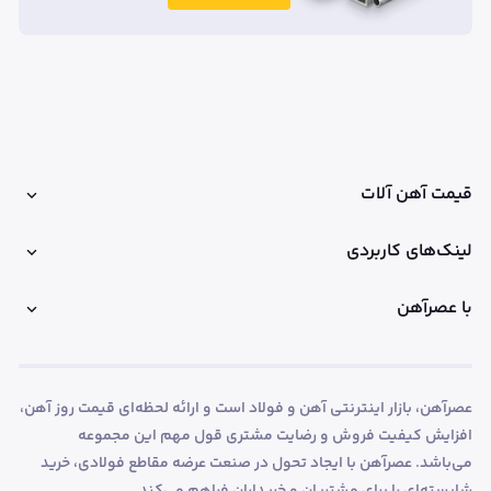
قیمت آهن آلات
لینک‌های کاربردی
با عصرآهن
عصرآهن، بازار اینترنتی آهن و فولاد است و ارائه لحظه‌ای قیمت روز آهن،
افزایش کیفیت فروش و رضایت مشتری قول مهم این مجموعه
می‌باشد. عصرآهن با ایجاد تحول در صنعت عرضه مقاطع فولادی، خرید
شایسته‌ای را برای مشتریان و خریداران فراهم می‌کند.