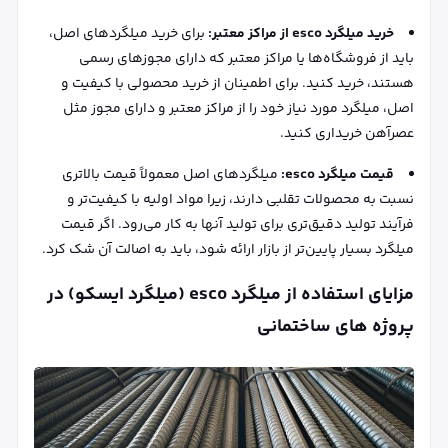
خرید میلگرد esco از مراکز معتبر:
برای خرید میلگردهای اصل،
باید از فروشگاه‌ها یا مراکز معتبر که دارای مجوزهای رسمی
هستند، خرید کنید. برای اطمینان از خرید محصولی با کیفیت و
اصل، میلگرد مورد نیاز خود را از مراکز معتبر و دارای مجوز مثل
عصرآهن خریداری کنید.
قیمت میلگرد esco:
میلگردهای اصل معمولاً قیمت بالاتری
نسبت به محصولات تقلبی دارند، زیرا مواد اولیه با کیفیت‌تر و
فرآیند تولید دقیق‌تری برای تولید آنها به کار می‌رود. اگر قیمت
میلگرد بسیار پایین‌تر از بازار ارائه شود، باید به اصالت آن شک کرد.
مزایای استفاده از میلگرد esco (میلگرد ایسکو) در
پروژه های ساختمانی