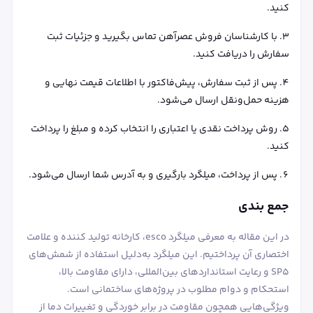
کنید.
با کارشناسان فروش عصرآهن تماس بگیرید و جزئیات ثبت
سفارش را دریافت کنید.
پس از ثبت سفارش، پیش‌فاکتور با اطلاعات قیمت نهایی و
هزینه حمل‌ونقل ارسال می‌شود.
روش پرداخت نقدی یا اعتباری را انتخاب کرده و مبلغ را پرداخت
کنید.
پس از پرداخت، میلگرد بارگیری و به آدرس شما ارسال می‌شود.
جمع بندی
در این مقاله به معرفی میلگرد esco، کارخانه تولید کننده و علامت
اختصاری آن پرداختیم. این میلگرد به‌دلیل استفاده از شمش‌های
SP5 و رعایت استانداردهای بین‌المللی، دارای مقاومت بالا،
استحکام و دوام مطلوب در پروژه‌های ساختمانی است.
ویژگی‌هایی همچون مقاومت در برابر خوردگی و تغییرات دما از