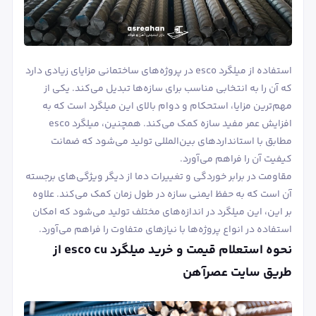
استفاده از میلگرد esco در پروژه‌های ساختمانی مزایای زیادی دارد
که آن را به انتخابی مناسب برای سازه‌ها تبدیل می‌کند. یکی از
مهم‌ترین مزایا، استحکام و دوام بالای این میلگرد است که به
افزایش عمر مفید سازه کمک می‌کند. همچنین، میلگرد esco
مطابق با استانداردهای بین‌المللی تولید می‌شود که ضمانت
کیفیت آن را فراهم می‌آورد.
مقاومت در برابر خوردگی و تغییرات دما از دیگر ویژگی‌های برجسته
آن است که به حفظ ایمنی سازه در طول زمان کمک می‌کند. علاوه
بر این، این میلگرد در اندازه‌های مختلف تولید می‌شود که امکان
استفاده در انواع پروژه‌ها با نیازهای متفاوت را فراهم می‌آورد.
نحوه استعلام قیمت و خرید میلگرد esco cu از
طریق سایت عصرآهن