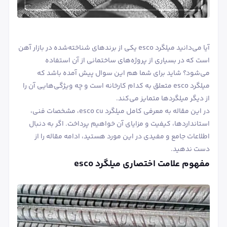
آیا می‌دانید میلگرد esco یکی از برندهای شناخته‌شده در بازار آهن
است که در بسیاری از پروژه‌های ساختمانی از آن استفاده
می‌شود؟ شاید برای شما هم این سوال پیش آمده باشد که
میلگرد esco متعلق به کدام کارخانه است و چه ویژگی‌هایی آن را
از دیگر میلگردها متمایز می‌کند.
در این مقاله به معرفی کامل میلگرد esco cu، مشخصات فنی،
استانداردها، کیفیت و مزایای آن خواهیم پرداخت. اگر به دنبال
اطلاعات جامع و مفیدی در این مورد هستید، ادامه مقاله را از
دست ندهید.
مفهوم علامت اختصاری میلگرد esco