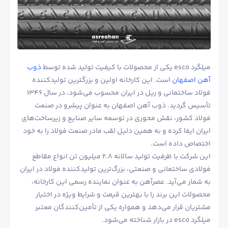
میلگرد esco یکی از محصولات با کیفیت تولید شده توسط
ذوب
آهن اصفهان
است. این کارخانه اولین و بزرگترین تولیدکننده
فولاد ساختمانی و ریل در ایران محسوب می‌شود، در سال ۱۳۴۶
تأسیس گردید. ذوب آهن اصفهان به عنوان پیشرو در صنعت
فولاد کشور، نقش محوری در توسعه سایر صنایع و زیرساخت‌های
ایران ایفا کرده و به همین دلیل لقب مادر صنعت فولاد را به خود
اختصاص داده است.
این شرکت با ظرفیت تولید سالانه ۲.۸ میلیون تن انواع مقاطع
فولادی ساختمانی و صنعتی، بزرگ‌ترین تولیدکننده فولاد در ایران
به شمار می‌آید. عصرآهن به عنوان نماینده رسمی این کارخانه،
محصولات این برند را با بهترین قیمت و شرایط ویژه در اختیار
مشتریان قرار می‌دهد و همواره یکی از تأمین‌کنندگان معتبر
میلگرد esco در بازار شناخته می‌شود.