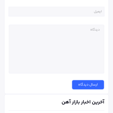
ارسال دیدگاه
آخرین اخبار بازار آهن