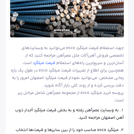
جهت استعلام قیمت میلگرد esco می‌توانید به وبسایت‌های
تخصصی فروش آهن‌آلات مثل عصرآهن مراجعه کنید که از
آسان‌ترین و سریع‌ترین راه‌های استعلام
قیمت میلگرد
است.
همچنین برای اطلاع از تغییرات قیمت میلگرد esco در طول یک بازه
زمانی مشخص، می‌توانید نمودار قیمت میلگرد اصفهان امروز را به
دقت بررسی کرده و از روند کلی بازار آگاه شوید.
پروسه خرید میلگرد esco از مجموعه عصرآهن شامل مراحل زیر
است:
به وبسایت عصرآهن رفته و به بخش قیمت میلگرد آجدار ذوب
آهن اصفهان مراجعه کنید.
میلگرد esco مناسب خود را از بین سایزها و قیمت‌ها انتخاب