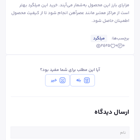
مزایای بارز این محصول به‌شمار می‌آیند. خرید این میلگرد بهتر
است از مراکز معتبر مانند عصرآهن انجام شود تا از کیفیت محصول
اطمینان حاصل شود.
برچسب‌ها:
میلگرد
2525
0
0
آیا این مطلب برای شما مفید بود؟
بله
خیر
ارسال دیدگاه