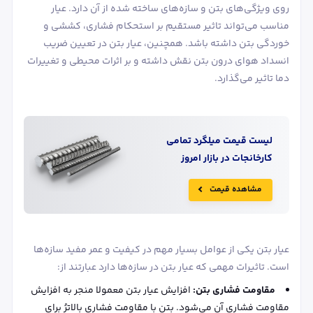
روی ویژگی‌های بتن و سازه‌های ساخته شده از آن دارد. عیار
مناسب می‌تواند تاثیر مستقیم بر استحکام فشاری، کششی و
خوردگی بتن داشته باشد. همچنین، عیار بتن در تعیین ضریب
انسداد هوای درون بتن نقش داشته و بر اثرات محیطی و تغییرات
دما تاثیر می‌گذارد.
لیست قیمت
میلگرد
تمامی
کارخانجات در بازار امروز
مشاهده قیمت
عیار بتن یکی از عوامل بسیار مهم در کیفیت و عمر مفید سازه‌ها
است. تاثیرات مهمی که عیار بتن در سازه‌ها دارد عبارتند از:
مقاومت فشاری بتن
:
افزایش عیار بتن معمولا منجر به افزایش
مقاومت فشاری آن می‌شود. بتن با مقاومت فشاری بالاترُ برای