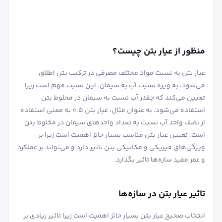
منظور از عیار بتن چیست؟
عیار بتن به نسبت مواد مختلف مصرفی در ترکیب بتن اطلاق
می‌شود، به ویژه نسبت آب به سیمان. این نسبت مهم است زیرا
تعیین می‌کند که چقدر آب نسبت به سیمان در مخلوط بتن
استفاده می‌شود. به عنوان مثال، عیار بتن ۰.۵ به معنی استفاده
از نصف واحد آب نسبت به تعداد واحدهای سیمان در مخلوط بتن
است. تعیین عیار بتن مناسب بسیار حائز اهمیت است زیرا بر
ویژگی‌های فیزیکی و مکانیکی بتن تاثیر دارد و می‌تواند بر عملکرد
و عمر مفید سازه‌ها تاثیر بگذارد.
تاثیر عیار بتن در سازه‌ها
انتخاب صحیح عیار بتن بسیار حائز اهمیت است زیرا تاثیر زیادی بر