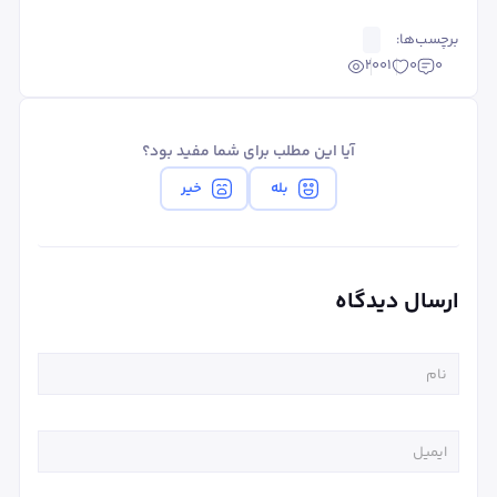
برچسب‌ها:
2001
0
0
آیا این مطلب برای شما مفید بود؟
بله
خیر
ارسال دیدگاه