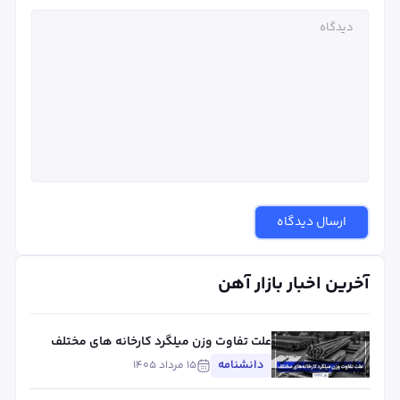
ارسال دیدگاه
آخرین اخبار بازار آهن
علت تفاوت وزن میلگرد کارخانه های مختلف
چیست؟ بررسی استاندارد، تلورانس و عوامل
دانشنامه
۱۵ مرداد ۱۴۰۵
مؤثر