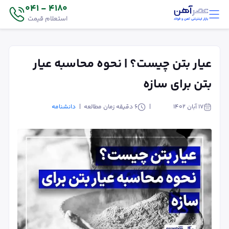
4180 - 041
استعلام قیمت
عیار بتن چیست؟ | نحوه محاسبه عیار
بتن برای سازه
۱۷ آبان ۱۴۰۲
6
دقیقه زمان مطالعه
دانشنامه