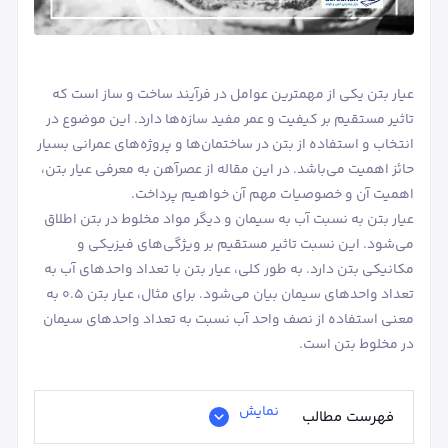
عیار بتن یکی از مهمترین عوامل در فرآیند ساخت و ساز است که
تاثیر مستقیم بر کیفیت و عمر مفید سازه‌ها دارد. این موضوع در
انتخاب و استفاده از بتن در ساختمان‌ها و پروژه‌های عمرانی بسیار
حائز اهمیت می‌باشد. در این مقاله از عصرآهن به معرفی عیار بتن،
اهمیت آن و خصوصیات مهم آن خواهیم پرداخت.
عیار بتن 350 یعنی چه؟
بتن با عیار C40
بتن با عیار C35
عیار بتن به نسبت آب به سیمان و دیگر مواد مخلوط در بتن اطلاق
می‌شود. این نسبت تاثیر مستقیم بر ویژگی‌های فیزیکی و
مکانیکی بتن دارد. به طور کلی، عیار بتن با تعداد واحدهای آب به
تعداد واحدهای سیمان بیان می‌شود. برای مثال، عیار بتن ۰.۵ به
معنی استفاده از نصف واحد آب نسبت به تعداد واحدهای سیمان
در مخلوط بتن است.
نمایش
فهرست مطالب