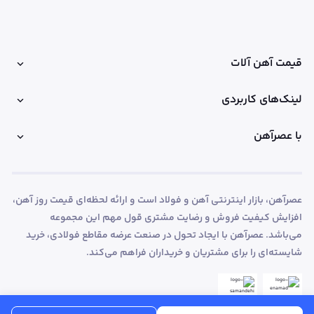
قیمت آهن آلات
لینک‌های کاربردی
با عصرآهن
عصرآهن، بازار اینترنتی آهن و فولاد است و ارائه لحظه‌ای قیمت روز آهن،
افزایش کیفیت فروش و رضایت مشتری قول مهم این مجموعه
می‌باشد. عصرآهن با ایجاد تحول در صنعت عرضه مقاطع فولادی، خرید
شایسته‌ای را برای مشتریان و خریداران فراهم می‌کند.