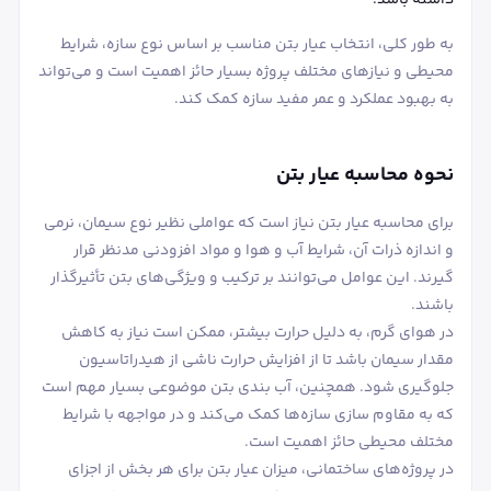
به طور کلی، انتخاب عیار بتن مناسب بر اساس نوع سازه، شرایط
محیطی و نیازهای مختلف پروژه بسیار حائز اهمیت است و می‌تواند
به بهبود عملکرد و عمر مفید سازه کمک کند.
نحوه محاسبه عیار بتن
برای محاسبه عیار بتن نیاز است که عواملی نظیر نوع سیمان، نرمی
و اندازه ذرات آن، شرایط آب و هوا و مواد افزودنی مدنظر قرار
گیرند. این عوامل می‌توانند بر ترکیب و ویژگی‌های بتن تأثیرگذار
باشند.
در هوای گرم، به دلیل حرارت بیشتر، ممکن است نیاز به کاهش
مقدار سیمان باشد تا از افزایش حرارت ناشی از هیدراتاسیون
جلوگیری شود. همچنین، آب‌ بندی بتن موضوعی بسیار مهم است
که به مقاوم ‌سازی سازه‌ها کمک می‌کند و در مواجهه با شرایط
مختلف محیطی حائز اهمیت است.
در پروژه‌های ساختمانی، میزان عیار بتن برای هر بخش از اجزای