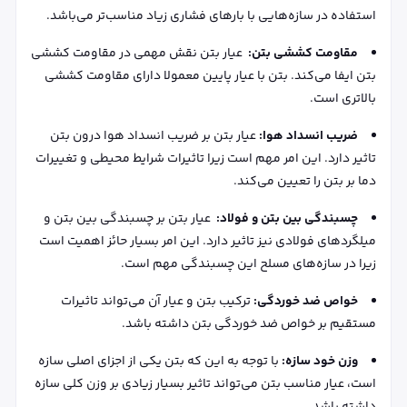
استفاده در سازه‌هایی با بارهای فشاری زیاد مناسب‌تر می‌باشد.
مقاومت کششی بتن
:
عیار بتن نقش مهمی در مقاومت کششی
بتن ایفا می‌کند. بتن با عیار پایین معمولا دارای مقاومت کششی
بالاتری است.
ضریب انسداد هوا
:
عیار بتن بر ضریب انسداد هوا درون بتن
تاثیر دارد. این امر مهم است زیرا تاثیرات شرایط محیطی و تغییرات
دما بر بتن را تعیین می‌کند.
چسبندگی بین بتن و فولاد
:
عیار بتن بر چسبندگی بین بتن و
میلگردهای فولادی نیز تاثیر دارد. این امر بسیار حائز اهمیت است
زیرا در سازه‌های مسلح این چسبندگی مهم است.
خواص ضد خوردگی
:
ترکیب بتن و عیار آن می‌تواند تاثیرات
مستقیم بر خواص ضد خوردگی بتن داشته باشد.
وزن خود سازه:
با توجه به این که بتن یکی از اجزای اصلی سازه
است، عیار مناسب بتن می‌تواند تاثیر بسیار زیادی بر وزن کلی سازه
داشته باشد.