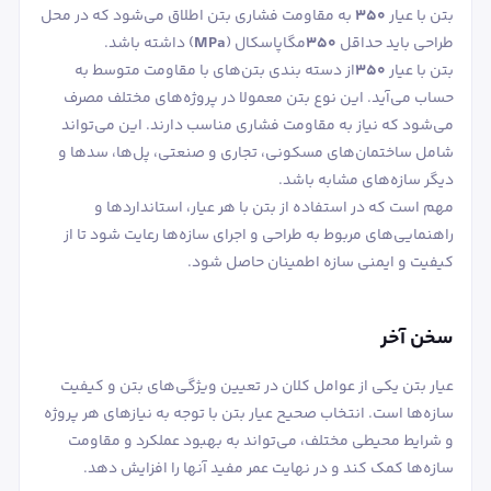
بتن با عیار
۳۵۰
به مقاومت فشاری بتن اطلاق می‌شود که در محل
طراحی باید حداقل
۳۵۰
مگاپاسکال (
MPa
) داشته باشد.
بتن با عیار
۳۵۰
از دسته ‌بندی بتن‌های با مقاومت متوسط به
حساب می‌آید. این نوع بتن معمولا در پروژه‌های مختلف مصرف
می‌شود که نیاز به مقاومت فشاری مناسب دارند. این می‌تواند
شامل ساختمان‌های مسکونی، تجاری و صنعتی، پل‌ها، سد‌ها و
دیگر سازه‌های مشابه باشد.
مهم است که در استفاده از بتن با هر عیار، استانداردها و
راهنمایی‌های مربوط به طراحی و اجرای سازه‌ها رعایت شود تا از
کیفیت و ایمنی سازه اطمینان حاصل شود.
سخن آخر
عیار بتن یکی از عوامل کلان در تعیین ویژگی‌های بتن و کیفیت
سازه‌ها است. انتخاب صحیح عیار بتن با توجه به نیازهای هر پروژه
و شرایط محیطی مختلف، می‌تواند به بهبود عملکرد و مقاومت
سازه‌ها کمک کند و در نهایت عمر مفید آنها را افزایش دهد.