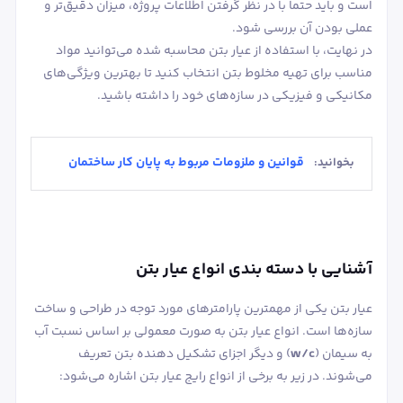
است و باید حتما با در نظر گرفتن اطلاعات پروژه، میزان دقیق‌تر و
عملی بودن آن بررسی شود.
در نهایت، با استفاده از عیار بتن محاسبه شده می‌توانید مواد
مناسب برای تهیه مخلوط بتن انتخاب کنید تا بهترین ویژگی‌های
مکانیکی و فیزیکی در سازه‌های خود را داشته باشید.
قوانین و ملزومات مربوط به پایان کار ساختمان
بخوانید:
آشنایی با دسته ‌بندی انواع عیار بتن
عیار بتن یکی از مهمترین پارامترهای مورد توجه در طراحی و ساخت
سازه‌ها است. انواع عیار بتن به صورت معمولی بر اساس نسبت آب
به سیمان (
w/c
) و دیگر اجزای تشکیل‌ دهنده بتن تعریف
می‌شوند. در زیر به برخی از انواع رایج عیار بتن اشاره می‌شود: