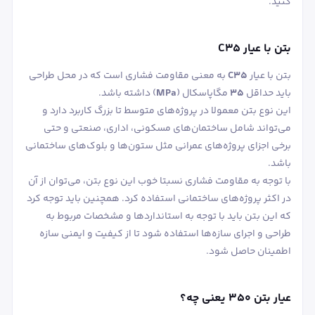
کنید.
بتن با عیار C35
بتن با عیار
C۳۵
به معنی مقاومت فشاری است که در محل طراحی
باید حداقل
۳۵
مگاپاسکال (
MPa
) داشته باشد.
این نوع بتن معمولا در پروژه‌های متوسط تا بزرگ کاربرد دارد و
می‌تواند شامل ساختمان‌های مسکونی، اداری، صنعتی و حتی
برخی اجزای پروژه‌های عمرانی مثل ستون‌ها و بلوک‌های ساختمانی
باشد.
با توجه به مقاومت فشاری نسبتا خوب این نوع بتن، می‌توان از آن
در اکثر پروژه‌های ساختمانی استفاده کرد. همچنین باید توجه کرد
که این بتن باید با توجه به استانداردها و مشخصات مربوط به
طراحی و اجرای سازه‌ها استفاده شود تا از کیفیت و ایمنی سازه
اطمینان حاصل شود.
عیار بتن 350 یعنی چه؟