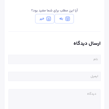
آیا این مطلب برای شما مفید بود؟
بله
خیر
ارسال دیدگاه