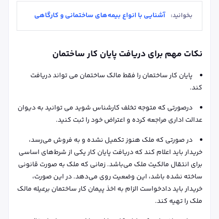
آشنایی با انواع بیمه‌های ساختمانی و کارگاهی
بخوانید:
نکات مهم برای دریافت پایان کار ساختمان
پایان کار ساختمان را فقط مالک ساختمان می تواند دریافت
کند.
درصورتی که متوجه تخلف کارشناس شوید می توانید به دیوان
عدالت اداری مراجعه کرده و اعتراض خود را ثبت کنید.
در صورتی که ملک هنوز تکمیل نشده و به فروش می‌رسد،
خریدار باید اعلام کند که دریافت پایان کار یکی از شرط‌های اساسی
برای انتقال مالکیت ملک می‌باشد. زمانی که ملک به صورت قانونی
ساخته نشده باشد، این وضعیت روی می‌دهد. در این صورت،
خریدار باید دادخواست الزام به اخذ پیمان کار ساختمان برعیله مالک
ملک را تهیه کند.