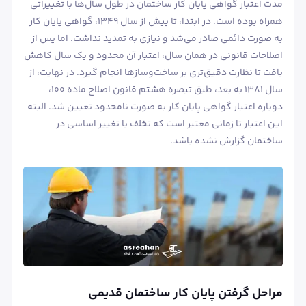
مدت اعتبار گواهی پایان کار ساختمان در طول سال‌ها با تغییراتی
همراه بوده است. در ابتدا، تا پیش از سال ۱۳۴۹، گواهی پایان کار
به صورت دائمی صادر می‌شد و نیازی به تمدید نداشت. اما پس از
اصلاحات قانونی در همان سال، اعتبار آن محدود و یک سال کاهش
یافت تا نظارت دقیق‌تری بر ساخت‌وسازها انجام گیرد. در نهایت، از
سال ۱۳۸۱ به بعد، طبق تبصره هشتم قانون اصلاح ماده ۱۰۰،
دوباره اعتبار گواهی پایان کار به صورت نامحدود تعیین شد. البته
این اعتبار تا زمانی معتبر است که تخلف یا تغییر اساسی در
ساختمان گزارش نشده باشد.
مراحل گرفتن پایان کار ساختمان قدیمی