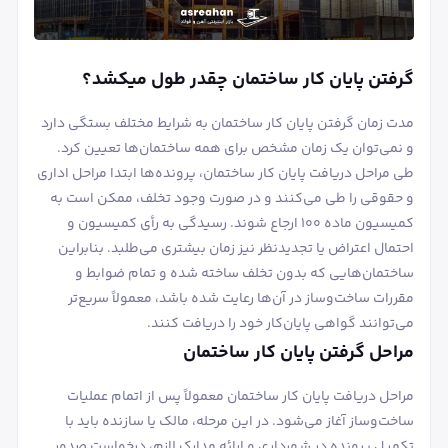
گرفتن پایان کار ساختمان چقدر طول میکشد؟
مدت زمان گرفتن پایان کار ساختمان به شرایط مختلف بستگی دارد
و نمی‌توان یک زمان مشخص برای همه ساختمان‌ها تعیین کرد.
طی مراحل دریافت پایان کار ساختمان، پرونده‌ها ابتدا مراحل اداری
و حقوقی را طی می‌کنند و در صورت وجود تخلف، ممکن است به
کمیسیون ماده ۱۰۰ ارجاع شوند. رسیدگی به رأی کمیسیون و
احتمال اعتراض یا تجدیدنظر نیز زمان بیشتری می‌طلبد. بنابراین
ساختمان‌هایی که بدون تخلف ساخته شده و تمام ضوابط و
مقررات ساخت‌وساز در آن‌ها رعایت شده باشد، معمولاً سریع‌تر
می‌توانند گواهی پایان‌کار خود را دریافت کنند.
مراحل گرفتن پایان کار ساختمان
مراحل دریافت پایان کار ساختمان معمولاً پس از اتمام عملیات
ساخت‌وساز آغاز می‌شود. در این مرحله، مالک یا سازنده باید با
تکمیل پرونده در شهرداری و ارائه مدارک لازم، درخواست صدور