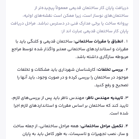
دریافت پایان کار ساختمان قدیمی معمولاً پیچیده‌تر از
ساختمان‌های نوساز است، زیرا ممکن است نقشه‌های اولیه،
پروانه ساخت یا برخی مدارک فنی در دسترس نباشد. مراحل دریافت
پایان کار ساختمان قدیمی عبارت اند از:
انطباق با مقررات ساختمانی:
ساختمان قدیمی و کلنگی باید با
مقررات و استانداردهای ساختمانی معتبر واگذار شده توسط مراجع
مربوطه سازگاری داشته باشد.
بررسی تخلفات:
کارشناسان شهرداری باید مشکلات و تخلفات
موجود در ساختمان را بررسی کرده و در صورت وجود، باید آنها را
تصحیح و رفع کنید.
تاییدیه مهندس ناظر:
مهندس ناظر باید پس از بررسی‌های لازم،
تایید کند که ساختمان بر اساس مقررات و استانداردهای لازم اجرا
شده است.
تکمیل مراحل ساختمانی:
همه مراحل ساختمانی، از جمله ساخت
و ساز، نصب تجهیزات و تاسیسات، به طور کامل باید به پایان