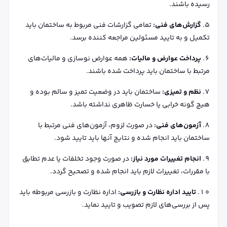
رسیده باشند.
گزارش‌های فنی:
تمامی گزارشات فنی مربوط به ساختمان باید
تکمیل و به تایید مسئولین مراجعه کننده برسد.
پرداخت عوارض و مالیات:
همه عوارض نوسازی و مالیات‌های
مرتبط با ساختمان باید پرداخت شده باشند.
نظم و تمیزی:
ساختمان باید در وضعیت تمیز و سالم بوده و
هیچ گونه خرابی یا خسارت ظاهری نداشته باشد.
آزمون‌های فنی:
در صورت لزوم، آزمون‌های فنی مرتبط با
ساختمان باید انجام شده و نتایج آنها باید تایید شود.
انجام تغییرات مورد نیاز:
در صورت وجود تخلفات یا عدم تطابق
با مقررات، تغییرات لازم باید انجام شده و تصحیح گردد.
تایید اداره نظارت و بازرسی:
اداره نظارت و بازرسی مربوطه باید
پس از بررسی‌های لازم تصویب و تایید نماید.