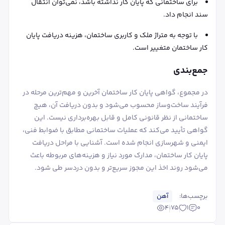
برای ساختمانی که پایان کار نداشته باشد، نمی‌توان انتقال
سند انجام داد.
با توجه به متراژ ملک و کاربری ساختمان، هزینه دریافت پایان
کار ساختمان متغییر است.
جمع‌بندی
در مجموع، گواهی پایان کار ساختمان آخرین و مهم‌ترین مرحله در
فرآیند ساخت‌وساز محسوب می‌شود و بدون دریافت آن، هیچ
ساختمانی از نظر قانونی کامل و قابل بهره‌برداری نیست. این
گواهی تأیید می‌کند که عملیات ساختمانی مطابق با ضوابط فنی،
ایمنی و شهرسازی انجام شده است. آشنایی با مراحل دریافت
پایان کار ساختمان، مدارک مورد نیاز و هزینه‌های مربوطه باعث
می‌شود روند اخذ این مجوز سریع‌تر و بدون دردسر طی شود.
برچسب‌ها:
آهن
4175
1
0