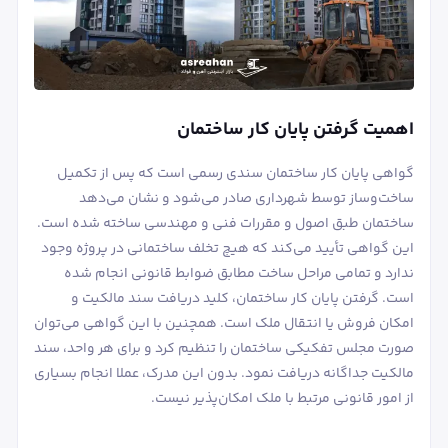
اهمیت گرفتن پایان کار ساختمان
گواهی پایان کار ساختمان سندی رسمی است که پس از تکمیل
ساخت‌وساز توسط شهرداری صادر می‌شود و نشان می‌دهد
ساختمان طبق اصول و مقررات فنی و مهندسی ساخته شده است.
این گواهی تأیید می‌کند که هیچ تخلف ساختمانی در پروژه وجود
ندارد و تمامی مراحل ساخت مطابق ضوابط قانونی انجام شده
است. گرفتن پایان کار ساختمان، کلید دریافت سند مالکیت و
امکان فروش یا انتقال ملک است. همچنین با این گواهی می‌توان
صورت مجلس تفکیکی ساختمان را تنظیم کرد و برای هر واحد، سند
مالکیت جداگانه دریافت نمود. بدون این مدرک، عملا انجام بسیاری
از امور قانونی مرتبط با ملک امکان‌پذیر نیست.