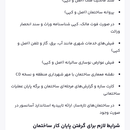
سند مالکیت ملک (اصل و کپی)
پروانه ساختمان (اصل و کپی)
در صورت فوت مالک، کپی شناسنامه وراث و سند انحصار
وراثت
فیش‌های خدمات شهری مانند آب، برق، گاز و تلفن (اصل و
کپی)
فیش عوارض نوسازی سالیانه (اصل و کپی)
نقشه معماری ساختمان با مهر شهرداری منطقه و نسخه CD
کارت سازه و گزارش‌های مرحله‌ای ساختمان و برگه پایان عملیات
ساختمانی
در ساختمان‌های تازه‌ساز، ارائه تاییدیه استاندارد آسانسور در
صورت وجود
شرایط لازم برای گرفتن پایان کار ساختمان