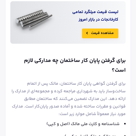
لیست قیمت
میلگرد
تمامی
کارخانجات در بازار امروز
مشاهده قیمت
برای گرفتن پایان کار ساختمان چه مدارکی لازم
است؟
برای گرفتن گواهی پایان کار ساختمان، مالک پس از اتمام
ساخت‌وساز باید به شهرداری مراجعه کرده و مجموعه‌ای از مدارک را
ارائه دهد. این مدارک تضمین می‌کنند که ساختمان مطابق
قوانین و مقررات ساخته شده و آماده صدور پایان‌کار است. مدارک
مورد نیاز معمولاً شامل موارد زیر است:
شناسنامه و کارت ملی مالک (اصل و کپی)