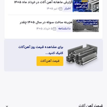
گزارش ماهانه آهن آلات در خرداد ماه ۱۴۰۵
اخبار
۱ تیر ۱۴۰۵
هزینه ساخت سوله در سال ۱۴۰۵ چقدر
است؟
دانشنامه
۵ خرداد ۱۴۰۵
برای مشاهده قیمت روز آهن‌آلات
کلیک کنید...
قیمت آهن‌آلات
قیمت آهن آلات