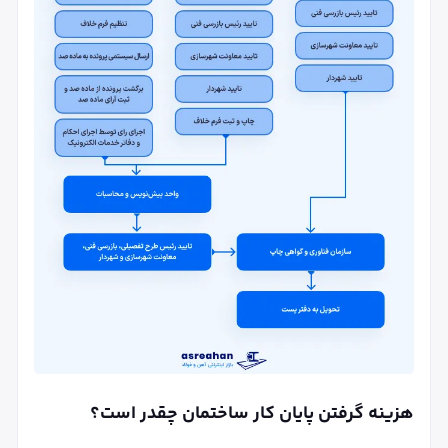
هزینه گرفتن پایان کار ساختمان چقدر است؟