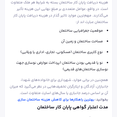
هزینه دریافت پایان کار ساختمان بسته به شرایط هر ملک متفاوت
است. در واقع، عوامل متعددی بر مبلغ نهایی این هزینه تأثیر
می‌گذارند. مهم‌ترین موارد تاثیر گذار در هزینه دریافت پایان کار
ساختمان عبارت اند از:
موقعیت جغرافیایی ساختمان
مساحت ساختمان و زمین آن
نوع کاربری ساختمان (مسکونی، تجاری، اداری یا ویلایی)
نو یا قدیمی بودن ساختمان (پرداخت عوارض نوسازی جهت
نوسازی ساختمان‌های قدیمی)
همچنین در برخی موارد، شهرداری برای خانواده‌های شهدا،
جانبازان، آزادگان و ایثارگران تخفیف‌هایی در نظر می‌گیرد که میزان
آن بر اساس درصد جانبازی یا سال‌های اسارت متفاوت است.
بخوانید:
بهترین راهکارها برای کاهش هزینه ساختمان سازی
مدت اعتبار گواهی پایان کار ساختمان