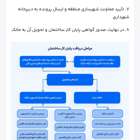
تأیید معاونت شهرسازی منطقه و ارسال پرونده به دبیرخانه
شهرداری
در نهایت، صدور گواهی پایان کار ساختمان و تحویل آن به مالک