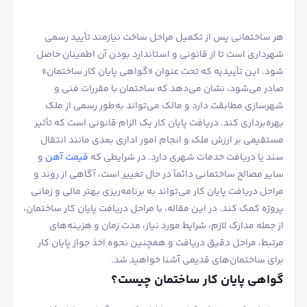
هر ساختمانی پس از تکمیل مراحل ساخت نیازمند تأیید رسمی
شهرداری است تا از قانونی و استاندارد بودن آن اطمینان حاصل
شود. این تأییدیه که تحت عنوان «گواهی پایان کار ساختمان»
صادر می‌شود، نشان می‌دهد که ساختمان با مقررات فنی و
شهرسازی مطابقت دارد و مالک می‌تواند به‌طور رسمی از ملک
بهره‌برداری کند. دریافت پایان کار یک الزام قانونی است که تأثیر
مستقیمی بر ارزش ملک و انجام امور اداری بعدی مانند انتقال
سند یا دریافت خدمات شهری دارد. در شرایطی که
قیمت آهن
و
سایر مصالح ساختمانی دائماً در حال تغییر است، آگاهی از روند و
مراحل دریافت پایان کار می‌تواند به برنامه‌ریزی بهتر مالی و زمانی
پروژه کمک کند. در این مقاله، با مراحل دریافت پایان کار ساختمان،
از جمله مدارک لازم، شرایط مورد نیاز، مدت زمان و هزینه‌های
مرتبط، مراحل دقیق دریافت و همچنین نحوه اخذ جواز پایان کار
برای ساختمان‌های قدیمی آشنا خواهید شد.
گواهی پایان کار ساختمان چیست؟