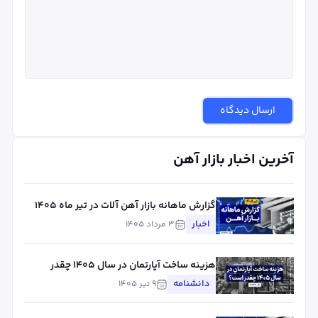
ارسال دیدگاه
آخرین اخبار بازار آهن
گزارش ماهانه بازار آهن آلات در تیر ماه ۱۴۰۵
اخبار
۳ مرداد ۱۴۰۵
هزینه ساخت آپارتمان در سال ۱۴۰۵ چقدر
است؟
دانشنامه
۹ تیر ۱۴۰۵