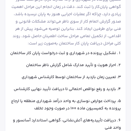
گواهی پایان‌کار را ثبت کند. دقت در زمان انجام این مراحل اهمیت
زیادی دارد، چراکه اگر عملیات اجرایی هنوز به پایان نرسیده باشد،
صدور گزارش اتمام کار از سوی ناظر می‌تواند مشکلات قانونی و
فنی برای طرفین ایجاد کند. بنابراین توصیه می‌شود پیش از هر
اقدامی، از تکمیل تمامی مراحل ساخت اطمینان حاصل شود. روند
کلی مراحل دریافت پایان کار ساختمان به‌صورت زیر است:
تشکیل پرونده در شهرداری و ثبت درخواست پایان کار ساختمان
احراز هویت و تأیید مدارک شامل گزارش ناظر ساختمان
تعیین زمان بازدید از ساختمان توسط کارشناس شهرداری
بازدید و رفع نواقص احتمالی تا دریافت تأیید نهایی کارشناس
پرداخت عوارض نوسازی به واحد درآمد شهرداری منطقه یا ارجاع
پرونده به کمیسیون ماده ۱۰۰ در صورت وجود تخلف
دریافت تأییدیه‌های آتش‌نشانی، گواهی استاندارد آسانسور و
واحد فنی