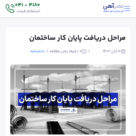
4180 - 041
استعلام قیمت
مراحل دریافت پایان کار ساختمان
۱۰ آبان ۱۴۰۲
7
دقیقه زمان مطالعه
دانشنامه