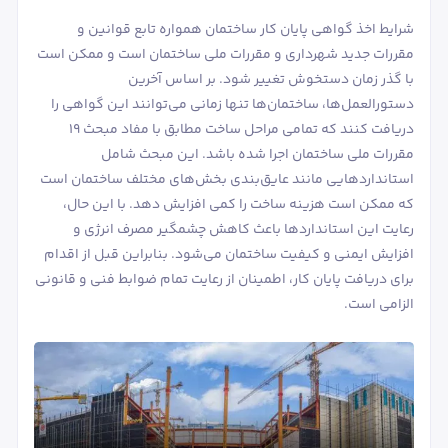
شرایط اخذ گواهی پایان کار ساختمان همواره تابع قوانین و
مقررات جدید شهرداری و مقررات ملی ساختمان است و ممکن است
با گذر زمان دستخوش تغییر شود. بر اساس آخرین
دستورالعمل‌ها، ساختمان‌ها تنها زمانی می‌توانند این گواهی را
دریافت کنند که تمامی مراحل ساخت مطابق با مفاد مبحث ۱۹
مقررات ملی ساختمان اجرا شده باشد. این مبحث شامل
استانداردهایی مانند عایق‌بندی بخش‌های مختلف ساختمان است
که ممکن است هزینه ساخت را کمی افزایش دهد. با این حال،
رعایت این استانداردها باعث کاهش چشمگیر مصرف انرژی و
افزایش ایمنی و کیفیت ساختمان می‌شود. بنابراین قبل از اقدام
برای دریافت پایان کار، اطمینان از رعایت تمام ضوابط فنی و قانونی
الزامی است.