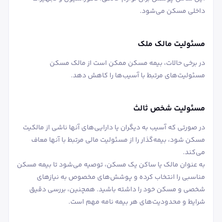
داخلی مسکن می‌شود.
مسئولیت مالک ملک
در برخی حالات، بیمه مسکن ممکن است از مالک مسکن
مسئولیت‌های مرتبط با آسیب‌ها را کاهش دهد.
مسئولیت شخص ثالث
در صورتی که آسیب به دیگران یا دارایی‌های آنها ناشی از مالکیت
مسکن شود، بیمه‌گذار را از مسئولیت مالی مرتبط با آنها معاف
می‌کند.
به عنوان مالک یا ساکن یک مسکن، توصیه می‌شود تا بیمه مسکن
مناسبی را انتخاب کرده و پوشش‌های مخصوص به نیازهای
شخصی و مسکن خود را داشته باشید. همچنین، بررسی دقیق
شرایط و محدودیت‌های هر بیمه ‌نامه مهم است.