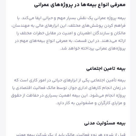
معرفی انواع بیمه‌ها در پروژه‌های عمرانی
بیمه پروژه عمرانی یک نقش بسیار مهم و حیاتی ایفا می‌کند. با
فراهم کردن پوشش‌های مختلف، این ابزارهای مالی به مهندسان،
مالکان و سازندگان اطمینان و امنیت در مقابل خطرات مختلف را
ارائه می‌دهند. در این قسمت، به معرفی انواع بیمه‌های مهم در
پروژه‌های عمرانی پرداخته خواهد شد.
بیمه تامین اجتماعی
بیمه تأمین اجتماعی یکی از ابزارهای حیاتی در امور کاری است که
در زمان انجام کارهای اداری جواز، توسط مالک فعالیت اقتصادی یا
پروژه انجام می‌شود. این بیمه اهمیت بسیاری در حفاظت از حقوق
و مزایای کارگران و مشغولین به کار دارد.
بیمه مسئولیت مدنی
قبل از شروع هر نوع فعالیت، مالک باید از یک شرکت بیمه معتبر