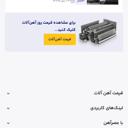
اخبار
۲۴ تیر ۱۴۰۵
برای مشاهده قیمت روز آهن‌آلات
کلیک کنید...
قیمت آهن‌آلات
قیمت آهن آلات
لینک‌های کاربردی
با عصرآهن