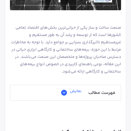
صنعت ساخت و ساز یکی از حیاتی‌ترین بخش‌های اقتصاد تمامی
کشورها است که از توسعه و رشد آن به طور مستقیم و
غیرمستقیم تاثیرگذاری بسزایی بر جوامع دارد. با توجه به مخاطرات
مرتبط با این حوزه، بیمه‌های ساختمانی و کارگاهی ابزاری حیاتی در
دسترس صاحبان پروژه‌ها و متخصصان این صنعت می‌باشند. در
این مقاله، نوعی راهنمای کاربردی در خصوص انواع بیمه‌های
ساختمانی و کارگاهی ارائه می‌شود.
نمایش
فهرست مطالب