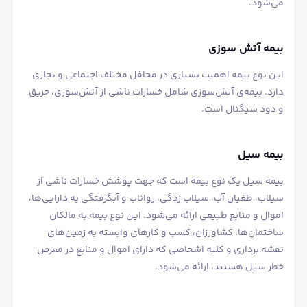
می‌شود.
بیمه آتش ‌سوزی
این نوع بیمه اهمیت بسیاری در محافل مختلف اجتماعی و تجاری
دارد. بیمه‌ی آتش‌سوزی شامل خسارات ناشی از آتش‌سوزی، حریق
و دود سیگنال است.
بیمه سیل
بیمه سیل یک نوع بیمه است که جهت پوشش خسارات ناشی از
سیلاب، طغیان آب، سیلاب زدگی، رواناب و آبگرفتگی به دارایی‌ها،
اموال و منابع طبیعی ارائه می‌شود. این نوع بیمه به مالکان
ساختمان‌ها، کشاورزان، کسب و کارهای وابسته به زمین‌های
نقشه‌ برداری و کلیه اشخاصی که دارای اموال و منابع در معرض
خطر سیل هستند، ارائه می‌شود.