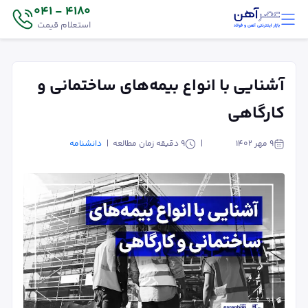
4180 - 041
استعلام قیمت
آشنایی با انواع بیمه‌های ساختمانی و
کارگاهی
۹ مهر ۱۴۰۲
9
دقیقه زمان مطالعه
دانشنامه