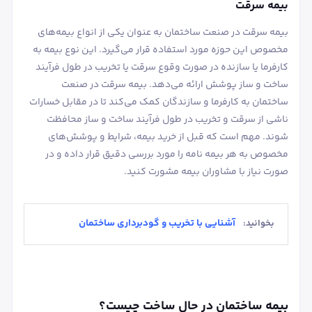
بیمه سرقت
بیمه سرقت در صنعت ساختمان به عنوان یکی از انواع بیمه‌های
مخصوص این حوزه مورد استفاده قرار می‌گیرد. این نوع بیمه به
کارفرما یا سازنده در صورت وقوع سرقت یا تخریب در طول فرآیند
ساخت و ساز پوشش ارائه می‌دهد. بیمه سرقت در صنعت
ساختمان به کارفرما و سازندگان کمک می‌کند تا در مقابل خسارات
ناشی از سرقت و تخریب در طول فرآیند ساخت و ساز محافظت
شوند. مهم است که قبل از خرید بیمه، شرایط و پوشش‌های
مخصوص به هر بیمه ‌نامه را مورد بررسی دقیق قرار داده و در
صورت نیاز با مشاوران بیمه مشورت کنید.
آشنایی با تخریب و گودبرداری ساختمان
بخوانید:
بیمه ساختمان در حال ساخت چیست؟