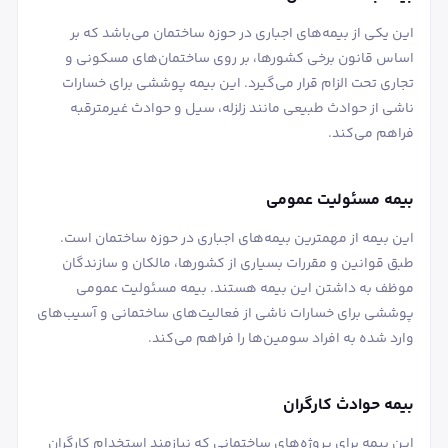
این یکی از بیمه‌های اجباری در حوزه ساختمان می‌باشد که بر
اساس قانون برخی کشورها، بر روی ساختمان‌های مسکونی و
تجاری تحت الزام قرار می‌گیرد. این بیمه پوششی برای خسارات
ناشی از حوادث طبیعی مانند زلزله، سیل و حوادث غیرمترقبه
فراهم می‌کند.
بیمه مسئولیت عمومی
این بیمه از مهمترین بیمه‌های اجباری در حوزه ساختمان است.
طبق قوانین و مقررات بسیاری از کشورها، مالکان و سازندگان
موظف به داشتن این بیمه هستند. بیمه مسئولیت عمومی
پوششی برای خسارات ناشی از فعالیت‌های ساختمانی و آسیب‌های
وارد شده به افراد سومین‌ها را فراهم می‌کند.
بیمه حوادث کارگران
این بیمه برای پروژه‌های ساختمانی که نیازمند استخدام کارگران