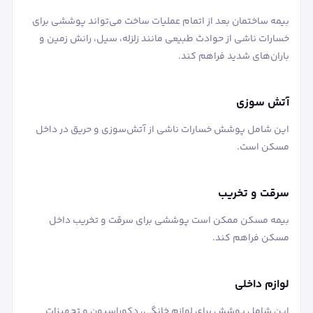
بیمه ساختمان بعد از اتمام عملیات ساخت می‌تواند پوششی برای
خسارات ناشی از حوادث طبیعی مانند زلزله، سیل، رانش زمین و
باران‌های شدید فراهم کند.
آتش ‌سوزی
این شامل پوشش خسارات ناشی از آتش‌سوزی و حریق در داخل
مسکن است.
سرقت و تخریب
بیمه مسکن ممکن است پوششی برای سرقت و تخریب داخل
مسکن فراهم کند.
لوازم داخلی
این شامل پوشش برای لوازم خانگی، دکوراسیون و تجهیزات