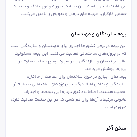
می‌باشند، اجباری است. این بیمه در صورت وقوع حادثه و صدمات
جسمی کارگران، هزینه‌های درمان و تعویض را تامین می‌کند.
بیمه سازندگان و مهندسان
این بیمه در برخی کشورها اجباری برای مهندسان و سازندگان است
که در پروژه‌های ساختمانی فعالیت می‌کنند. این بیمه مسئولیت
مالی مهندسان و سازندگان را در صورت وقوع خطا یا خسارت در
پروژه، پوشش می‌دهد.
بیمه‌های اجباری در حوزه ساختمان برای حفاظت از مالکان،
سازندگان و تمامی افراد درگیر در پروژه‌های ساختمانی بسیار حائز
اهمیت هستند. اطلاعات دقیق درباره این بیمه‌ها و اجبارات
قانونی مرتبط با آن‌ها برای هر کسی که در این صنعت فعالیت دارد،
ضروری است.
سخن آخر