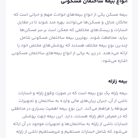
انواع بیمه ساختمان مسکونی
بیمه مسکن یکی از انواع بیمه‌های حوادث مهم و حیاتی است که
مالکان منازل و مسکن‌ها می‌توانند بهره‌ مند شوند تا در مقابل
خسارات و ریسک‌های مختلفی که ممکن است بر سر مسکن‌ها
بیاید، محافظت شوند. بهترین بیمه ساختمان مسکونی شامل
چندین نوع بیمه مختلف هستند که پوشش‌های مختص خود را
ارائه می‌دهند. در زیر به برخی از انواع بیمه‌های ساختمان مسکونی
اشاره می‌شود:
بیمه زلزله
بیمه زلزله یک نوع بیمه است که در صورت وقوع زلزله و خسارات
ناشی از آن، جبران زیان‌های مالی وارده به ساختمان و تجهیزات
مربوطه را فراهم می‌کند. این نوع بیمه اهمیت بسیاری در مناطقی
که در معرض خطر زلزله هستند، دارد. این بیمه جهت پوشش
خسارات ناشی از زلزله به ساختمان‌ها و تجهیزات موجود در آن ارائه
می‌شود که شامل خسارات مستقیم و غیرمستقیم ناشی از زلزله