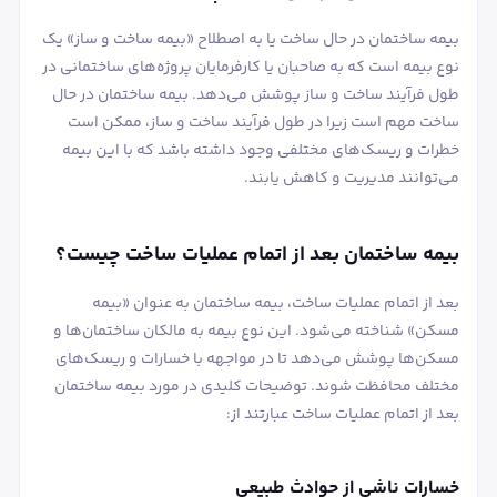
بیمه ساختمان در حال ساخت یا به اصطلاح «بیمه ساخت و ساز» یک
نوع بیمه است که به صاحبان یا کارفرمایان پروژه‌های ساختمانی در
طول فرآیند ساخت و ساز پوشش می‌دهد. بیمه ساختمان در حال
ساخت مهم است زیرا در طول فرآیند ساخت و ساز، ممکن است
خطرات و ریسک‌های مختلفی وجود داشته باشد که با این بیمه
می‌توانند مدیریت و کاهش یابند.
بیمه ساختمان بعد از اتمام عملیات ساخت چیست؟
بعد از اتمام عملیات ساخت، بیمه ساختمان به عنوان «بیمه
مسکن» شناخته می‌شود. این نوع بیمه به مالکان ساختمان‌ها و
مسکن‌ها پوشش می‌دهد تا در مواجهه با خسارات و ریسک‌های
مختلف محافظت شوند. توضیحات کلیدی در مورد بیمه ساختمان
بعد از اتمام عملیات ساخت عبارتند از:
خسارات ناشی از حوادث طبیعی