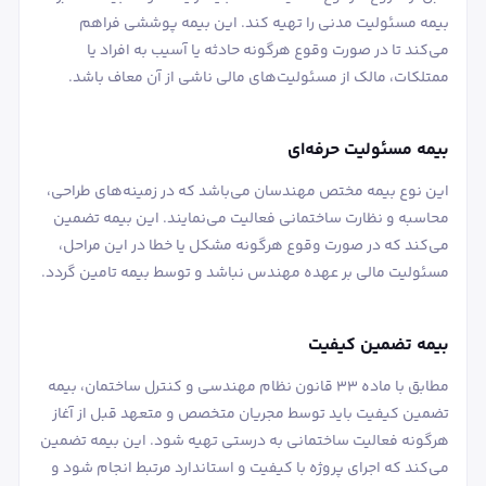
بیمه مسئولیت مدنی را تهیه کند. این بیمه پوششی فراهم
می‌کند تا در صورت وقوع هرگونه حادثه یا آسیب به افراد یا
ممتلکات، مالک از مسئولیت‌های مالی ناشی از آن معاف باشد.
بیمه مسئولیت حرفه‌ای
این نوع بیمه مختص مهندسان می‌باشد که در زمینه‌های طراحی،
محاسبه و نظارت ساختمانی فعالیت می‌نمایند. این بیمه تضمین
می‌کند که در صورت وقوع هرگونه مشکل یا خطا در این مراحل،
مسئولیت مالی بر عهده مهندس نباشد و توسط بیمه تامین گردد.
بیمه تضمین کیفیت
مطابق با ماده ۳۳ قانون نظام مهندسی و کنترل ساختمان، بیمه
تضمین کیفیت باید توسط مجریان متخصص و متعهد قبل از آغاز
هرگونه فعالیت ساختمانی به درستی تهیه شود. این بیمه تضمین
می‌کند که اجرای پروژه با کیفیت و استاندارد مرتبط انجام شود و