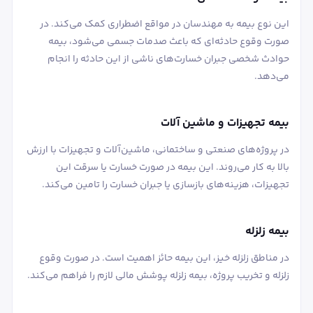
این نوع بیمه به مهندسان در مواقع اضطراری کمک می‌کند. در
صورت وقوع حادثه‌ای که باعث صدمات جسمی می‌شود، بیمه
حوادث شخصی جبران خسارت‌های ناشی از این حادثه را انجام
می‌دهد.
بیمه تجهیزات و ماشین ‌آلات
در پروژه‌های صنعتی و ساختمانی، ماشین‌آلات و تجهیزات با ارزش
بالا به کار می‌روند. این بیمه در صورت خسارت یا سرقت این
تجهیزات، هزینه‌های بازسازی یا جبران خسارت را تامین می‌کند.
بیمه زلزله
در مناطق زلزله‌ خیز، این بیمه حائز اهمیت است. در صورت وقوع
زلزله و تخریب پروژه، بیمه زلزله پوشش مالی لازم را فراهم می‌کند.