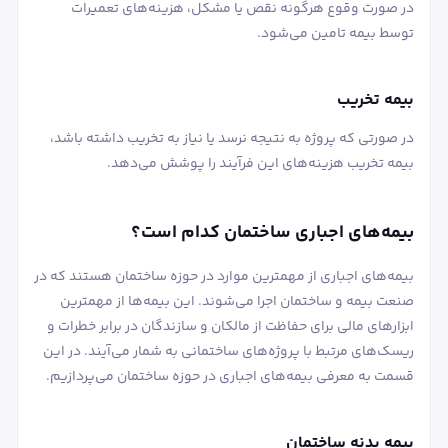
در صورت وقوع هرگونه نقص یا مشکل، هزینه‌های تعمیرات
توسط بیمه تامین می‌شود.
بیمه تخریب
در صورتی که پروژه به نتیجه نرسد یا نیاز به تخریب داشته باشد،
بیمه تخریب هزینه‌های این فرآیند را پوشش می‌دهد.
بیمه‌های اجباری ساختمان کدام است؟
بیمه‌های اجباری از مهمترین موارد در حوزه ساختمان هستند که در
صنعت بیمه و ساختمان اجرا می‌شوند. این بیمه‌ها از مهمترین
ابزارهای مالی برای حفاظت از مالکان و سازندگان در برابر خطرات و
ریسک‌های مرتبط با پروژه‌های ساختمانی به شمار می‌آیند. در این
قسمت به معرفی بیمه‌های اجباری در حوزه ساختمان می‌پردازیم.
بیمه بدنه ساختمان