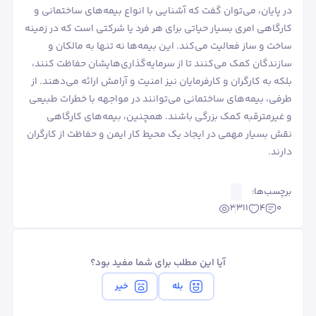
در پایان، می‌توان گفت که آشنایی با انواع بیمه‌های ساختمانی و
کارگاهی امری بسیار حیاتی برای هر فرد یا شرکتی است که در زمینه
ساخت و ساز فعالیت می‌کند. این بیمه‌ها نه تنها به مالکان و
سازندگان کمک می‌کنند تا از سرمایه‌گذاری‌هایشان حفاظت کنند،
بلکه به کارگران و کارفرمایان نیز امنیت و آرامش ارائه می‌دهند. از
طرفی، بیمه‌های ساختمانی می‌توانند در مواجهه با خطرات طبیعی
و غیرمترقبه کمک بزرگی باشند. همچنین، بیمه‌های کارگاهی
نقش بسیار مهمی در ایجاد یک محیط کار ایمن و حفاظت از کارگران
دارند.
برچسب‌ها:
3311
4
0
آیا این مطلب برای شما مفید بود؟
بله
خیر