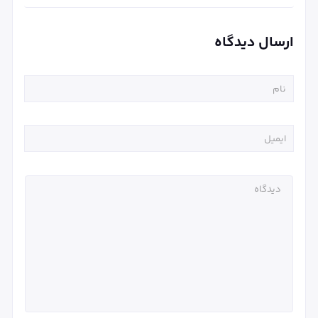
ارسال دیدگاه