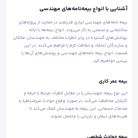
آشنایی با انواع بیمه‌نامه‌های مهندسی
بیمه ‌نامه‌های مهندسی ابزاری قدرتمند در حمایت از پروژه‌های
ساختمانی و صنعتی به کار می‌روند. انواع بیمه‌ها با ارائه
پوشش‌های گسترده در برابر خطرات مختلف، به مهندسان، مالکان
و سازندگان اعتماد و حفاظت لازم را فراهم می‌کنند. در این
قسمت، انواع بیمه ‌نامه‌های مهندسی و پوشش‌های آن‌ها را
بررسی خواهیم کرد.
بیمه عمر کاری
این نوع بیمه، مهندسان را در مقابل خطرات مرتبط با حرفه و
کارشان محافظت می‌کند. در صورت وقوع حوادث غیرمنتظره یا
صدمات جسمانی، این بیمه به مهندسان کمک می‌کند تا
هزینه‌های درمان و بازیابی را متحمل نشوند.
بیمه حوادث شخصی