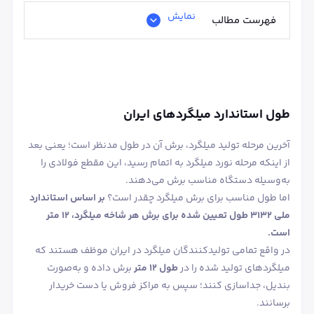
نمایش
فهرست مطالب
طول استاندارد میلگردهای ایران
آخرین مرحله تولید میلگرد، برش آن در طول مدنظر است؛ یعنی بعد
از اینکه مرحله نورد میلگرد به اتمام رسید، این مقطع فولادی را
به‌وسیله دستگاه مناسب برش می‌دهند.
اما طول مناسب برای برش میلگرد چقدر است؟
بر اساس استاندارد
ملی ۳۱۳۲ طول تعیین شده برای برش هر شاخه میلگرد، ۱۲ متر
است.
در واقع تمامی تولیدکنندگان میلگرد در ایران موظف هستند که
میلگردهای تولید شده را در
طول ۱۲ متر
برش داده و به‌صورت
بندیل، جداسازی کنند؛ سپس به مراکز فروش یا دست خریدار
برسانند.