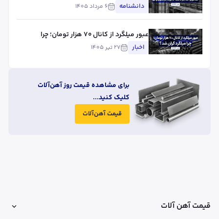
تیر
دانشنامه
۶ مرداد ۱۴۰۵
عبور میلگرد از کانال ۷۰ هزار تومان؛ چرا
میلگرد گران شد؟
اخبار
۲۷ تیر ۱۴۰۵
برای مشاهده قیمت روز آهن‌آلات
کلیک کنید...
قیمت آهن‌آلات
قیمت آهن آلات