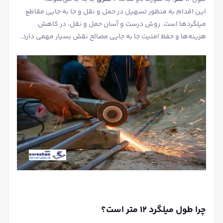
این اقدام به منظور تسهیل در حمل‌ و نقل و جا به‌ جایی مقاطع
میلگردها است. روش درست و آسان حمل ‌و نقل، در کاهش
هزینه‌ها و حفظ امنیت جا به‌ جایی مصالح نقش بسیار مهمی دارد.
چرا طول میلگرد ۱۲ متر است؟