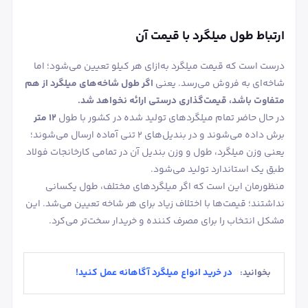
ارتباط طول میلگرد با قیمت آن
درست است که قیمت میلگرد به‌ازای هر کیلو تعیین می‌شود؛ اما
شاخه‌ای به فروش می‌رسد. یعنی
اگر طول شاخه‌های میلگرد از هم
متفاوت باشد، قیمت‌گذاری درستی ارائه نخواهد شد.
در حال حاضر تمام میلگردهای تولید شده در کشور با طول
۱۲ متر
برش داده می‌شوند و در بندیل‌های ۲ تنی آماده ارسال می‌شوند؛
یعنی وزن میلگرد، طول و وزن بندیل آن در تمامی کارخانجات فولاد
طبق یک استاندارد تولید می‌شود.
منظورمان این است که اگر میلگردهای مختلف، طول یکسانی
نداشتند؛ قیمت‌ها با اختلاف زیاد برای هر شاخه تعیین می‌شد. این
مشکل انتخاب را برای مصرف‌ کننده و خریدار سخت‌تر می‌کرد.
در خرید انواع میلگرد آگاهانه عمل کنید!
بخوانید: