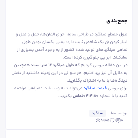
جمع‌بندی
طول مقطع میلگرد در طراحی سازه، اجرای المان‌ها، حمل‌ و نقل و
انبار کردن آن یک شاخص ثابت دارد؛ یعنی یکسان بودن طول
تمامی میلگردهای تولید شده کشور از به‌ وجود آمدن بسیاری از
مشکلات اجرایی جلوگیری کرده است.
در این مقاله بررسی کردیم که
طول میلگرد ۱۲ متر است
؛ همچنین
به دلایل آن نیز پرداختیم. هر سوالی در این زمینه داشتید از بخش
دیدگاه‌ها با ما به اشتراک بگذارید.
برای بررسی
قیمت میلگرد
می‌توانید به وب‌سایت عصرآهن مراجعه
کنید یا با شماره
۰۴۱۴۱۸۰تماس
بگیرید.
برچسب‌ها:
میلگرد
8905
1
0