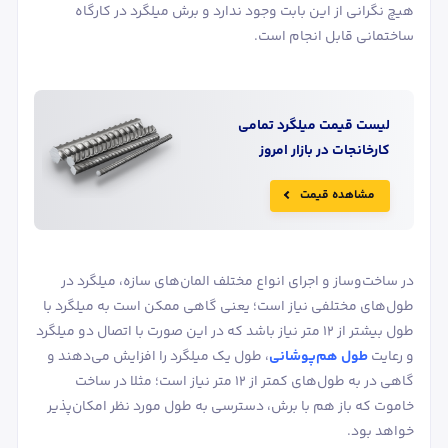
هیچ نگرانی از این بابت وجود ندارد و برش میلگرد در کارگاه
ساختمانی قابل انجام است.
لیست قیمت
میلگرد
تمامی
کارخانجات در بازار امروز
مشاهده قیمت
در ساخت‌وساز و اجرای انواع مختلف المان‌های سازه، میلگرد در
طول‌های مختلفی نیاز است؛ یعنی گاهی ممکن است به میلگرد با
طول بیشتر از ۱۲ متر نیاز باشد که در این صورت با اتصال دو میلگرد
و رعایت
طول هم‌پوشانی
، طول یک میلگرد را افزایش می‌دهند و
گاهی در به طول‌های کمتر از ۱۲ متر نیاز است؛ مثلا در ساخت
خاموت که باز هم با برش، دسترسی به طول مورد نظر امکان‌پذیر
خواهد بود.