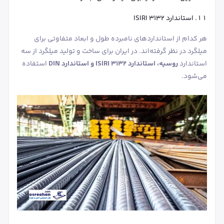
استاندارد ISIRI 3132
هر کدام از استانداردهای نامبرده طول و ابعاد متفاوتی برای
میلگرد در نظر گرفته‌اند. در ایران برای ساخت و تولید میلگرد از سه
استاندارد
روسیه، استاندارد ISIRI 3132 و استاندارد DIN
استفاده
می‌شود.