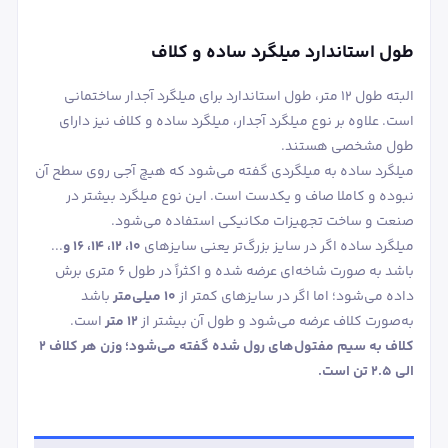
طول استاندارد میلگرد ساده و کلاف
البته طول ۱۲ متر، طول استاندارد برای میلگرد آجدار ساختمانی
است. علاوه بر نوع میلگرد آجدار، میلگرد ساده و کلاف نیز دارای
طول مشخصی هستند.
میلگرد ساده به میلگردی گفته می‌شود که هیچ آجی روی سطح آن
نبوده و کاملا صاف و یکدست است. این نوع میلگرد بیشتر در
صنعت و ساخت تجهیزات مکانیکی استفاده می‌شود.
میلگرد ساده اگر در سایز بزرگ‌تر یعنی سایزهای
۱۰، ۱۲، ۱۴، ۱۶ و
...
باشد به صورت شاخه‌ای عرضه شده و اکثراً در طول ۶ متری برش
داده می‌شود؛ اما اگر در سایزهای کمتر از
۱۰ میلی‌متر
باشد
به‌صورت کلاف عرضه می‌شود و طول آن بیشتر از
۱۲ متر
است.
کلاف به سیم مفتول‌های رول شده گفته می‌شود؛ وزن هر کلاف ۲
الی ۲.۵ تن است.