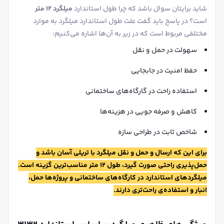
شاید برایتان سوال باشد که چرا طول استاندارد
میلگرد ۱۲ متر
است؟ در پاسخ باید گفت علت طول استاندارد میلگرد به موارد
مختلفی مربوط است که در زیر به آن‌ها اشاره می‌کنیم:
سهولت در حمل‌ و نقل
حفظ امنیت در جابجایی
استفاده راحت در گارگاه‌های ساختمانی
کاهش و صرفه‌ جویی در هزینه‌ها
شاخص ثابت در طراحی سازه
برای این که ارسال و حمل‌ و نقل میلگرد با تریلی آسان باشد و
حمل‌پذیری راحتی صورت گیرد، طول ۱۲ متر مناسب‌ترین گزینه است.
میلگردهای استاندارد در کارگاه‌های ساختمانی و پروژه‌ها حمل،
انبار و استفاده‌ی راحت‌تری دارند.