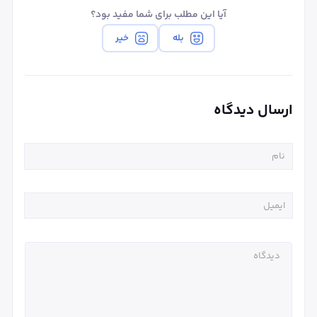
آیا این مطلب برای شما مفید بود؟
بله
خیر
ارسال دیدگاه