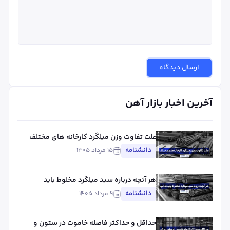
ارسال دیدگاه
آخرین اخبار بازار آهن
علت تفاوت وزن میلگرد کارخانه های مختلف
چیست؟ بررسی استاندارد، تلورانس و عوامل
دانشنامه
۱۵ مرداد ۱۴۰۵
مؤثر
هر آنچه درباره سبد میلگرد مخلوط باید
بدانید
دانشنامه
۹ مرداد ۱۴۰۵
حداقل و حداکثر فاصله خاموت در ستون و