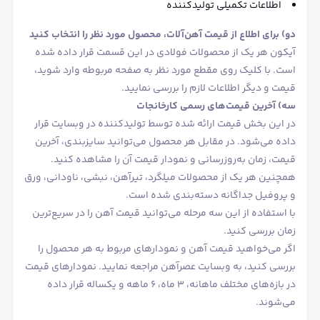
اطلاعات تکمیلی تولیدکننده
دو) برای اطلاع از قیمت آهن‌آلات، محصول مورد نظر را انتخاب کنید
آیکون هر یک از محصولات فولادی در این قسمت قرار داده شده
است. با کلیک روی مقطع مورد نظر به صفحه مربوطه وارد شوید،
قیمت و دیگر اطلاعات لازم را بررسی نمایید.
سه) آخرین قیمت‌های رسمی کارخانجات
در این بخش قیمت ارائه شده توسط تولیدکننده در وبسایت قرار
داده می‌شود. در مقابل هر محصول می‌توانید سایزبندی، آخرین
قیمت، زمان به‌روزرسانی و نمودار قیمت آن را مشاهده کنید.
همچنین هر یک از محصولات میلگرد، تیرآهن، نبشی، ناودانی، ورق
و پروفیل جداگانه دسته‌بندی شده است.
با استفاده از این سه مرحله می‌توانید قیمت آهن را در سریع‌ترین
زمان بررسی کنید.
اگر می‌خواهید قیمت آهن و نمودارهای مربوط به هر محصول را
بررسی کنید، به وبسایت عصرآهن مراجعه نمایید. نمودارهای قیمت
در بازه‌های مختلف ماهانه، 3 ماه، 6 ماهه و یکساله قرار داده
می‌شوند.