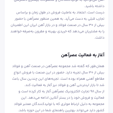
داشته باشید.
درست است، اعتماد به عاملیت فروش در طول زمان و براساس
تجارب قبلی به دست می‌آید. به همین منظور عصرآهن با حضور
بیش از 30 سال در صنعت فولاد و در بازار آهن ایران این اطمینان
را به مشتریان می‌دهد که خریدی بهینه و مقرون به‌صرفه خواهند
داشت.
آغاز به فعالیت عصرآهن
همان‌طور که گفته شد مجموعه عصرآهن در صنعت آهن و فولاد
بیش از 30 سال تجربه دارد. حضور در این صنعت با فروش انواع
مقاطع آهنی همراه بوده است. تجربه‌های این چندین سال باعث
شد تا بازار اینترنتی آهن و فولاد نیز آغاز به فعالیت کند.
از سال 98 تجارت الکترونیک عصرآهن آغاز به کار کرده است و
فعالیت و فروش خود را در بستر آنلاین ادامه می‌دهد. این
مجموعه به دلیل ارتباط موثری که با تولیدکنندگان معتبر فولاد
کشور دارد می‌تواند بهترین راهنمای شما در این حوزه باشد.