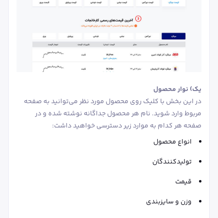
یک) نوار محصول
در این بخش با کلیک روی محصول مورد نظر می‌توانید به صفحه
مربوط وارد شوید. نام هر محصول جداگانه نوشته شده و در
صفحه هر کدام به موارد زیر دسترسی خواهید داشت:
انواع محصول
تولیدکنندگان
قیمت
وزن و سایزبندی