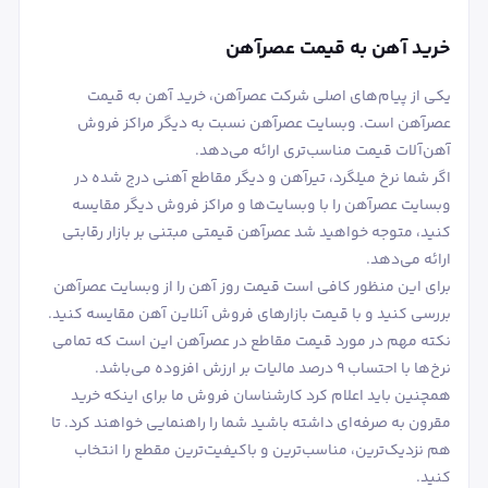
خرید آهن به قیمت عصرآهن
یکی از پیام‌های اصلی شرکت عصرآهن، خرید آهن به قیمت
عصرآهن است. وبسایت عصرآهن نسبت به دیگر مراکز فروش
آهن‌آلات قیمت مناسب‌تری ارائه می‌دهد.
اگر شما نرخ میلگرد، تیرآهن و دیگر مقاطع آهنی درج شده در
وبسایت عصرآهن را با وبسایت‌ها و مراکز فروش دیگر مقایسه
کنید، متوجه خواهید شد عصرآهن قیمتی مبتنی بر بازار رقابتی
ارائه می‌دهد.
برای این منظور کافی است قیمت روز آهن را از وبسایت عصرآهن
بررسی کنید و با قیمت بازارهای فروش آنلاین آهن مقایسه کنید.
نکته مهم در مورد قیمت مقاطع در عصرآهن این است که تمامی
نرخ‌ها با احتساب 9 درصد مالیات بر ارزش افزوده می‌باشد.
همچنین باید اعلام کرد کارشناسان فروش ما برای اینکه خرید
مقرون به صرفه‌ای داشته باشید شما را راهنمایی خواهند کرد. تا
هم نزدیک‌ترین، مناسب‌ترین و باکیفیت‌ترین مقطع را انتخاب
کنید.