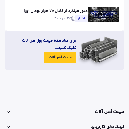
عبور میلگرد از کانال ۷۰ هزار تومان؛ چرا
میلگرد گران شد؟
اخبار
۲۷ تیر ۱۴۰۵
برای مشاهده قیمت روز آهن‌آلات
کلیک کنید...
قیمت آهن‌آلات
قیمت آهن آلات
لینک‌های کاربردی