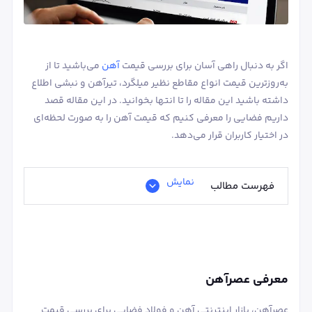
اگر به دنبال راهی آسان برای بررسی قیمت
آهن
می‌باشید تا از
به‌روزترین قیمت انواع مقاطع نظیر میلگرد، تیرآهن و نبشی اطلاع
داشته باشید این مقاله را تا انتها بخوانید. در این مقاله قصد
داریم فضایی را معرفی کنیم که قیمت آهن را به صورت لحظه‌ای
در اختیار کاربران قرار می‌دهد.
نمایش
فهرست مطالب
معرفی عصرآهن
عصرآهن، بازار اینترنتی آهن و فولاد فضایی برای بررسی قیمت