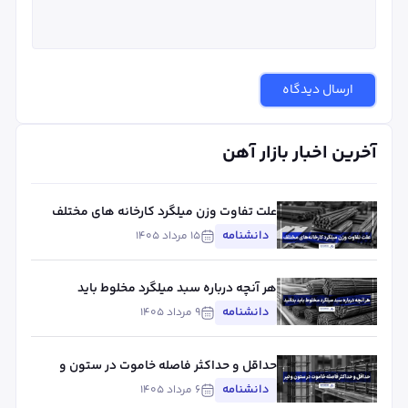
ارسال دیدگاه
آخرین اخبار بازار آهن
علت تفاوت وزن میلگرد کارخانه های مختلف
چیست؟ بررسی استاندارد، تلورانس و عوامل
دانشنامه
۱۵ مرداد ۱۴۰۵
مؤثر
هر آنچه درباره سبد میلگرد مخلوط باید
بدانید
دانشنامه
۹ مرداد ۱۴۰۵
حداقل و حداکثر فاصله خاموت در ستون و
تیر
دانشنامه
۶ مرداد ۱۴۰۵