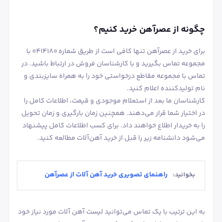
چگونه از عصرآهن خرید کنیم؟
برای خرید از عصرآهن تنها کافی است از طریق شماره 0414180 با
مجموعه تماس بگیرید و با کارشناسان فروش در ارتباط باشید. در
تماس با مجموعه مقاطع درخواستی خود را به همراه سایزبندی و
نام تولیدکننده اعلام کنید.
کارشناسان ما بعد از استعلام موجودی و قیمت، اطلاعات کامل را
در اختیار شما قرار می‌دهند. همچنین زمان بارگیری و زمان تحویل
را به خریدار اطلاع خواهند داد. برای کسب اطلاعات کامل پیشنهاد
می‌شود دانشنامه زیر را قبل از خرید آهن‌آلات مطالعه کنید.
راهنمای تصویری خرید آهن آلات از عصرآهن
بخوانید:
به این ترتیب با یک تماس می‌توانید لیست آهن آلات مورد نیاز خود