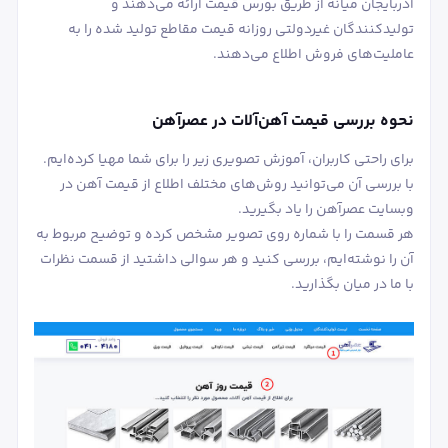
آذربایجان میانه از طریق بورس قیمت ارائه می‌دهند و
تولیدکنندگان غیردولتی روزانه قیمت مقاطع تولید شده را به
عاملیت‌های فروش اطلاع می‌دهند.
نحوه بررسی قیمت آهن‌آلات در عصرآهن
برای راحتی کاربران، آموزش تصویری زیر را برای شما مهیا کرده‌ایم.
با بررسی آن می‌توانید روش‌های مختلف اطلاع از قیمت آهن در
وبسایت عصرآهن را یاد بگیرید.
هر قسمت را با شماره روی تصویر مشخص کرده و توضیح مربوط به
آن را نوشته‌ایم، بررسی کنید و هر سوالی داشتید از قسمت نظرات
با ما در میان بگذارید.