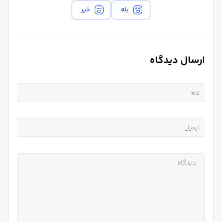
بله
خیر
ارسال دیدگاه