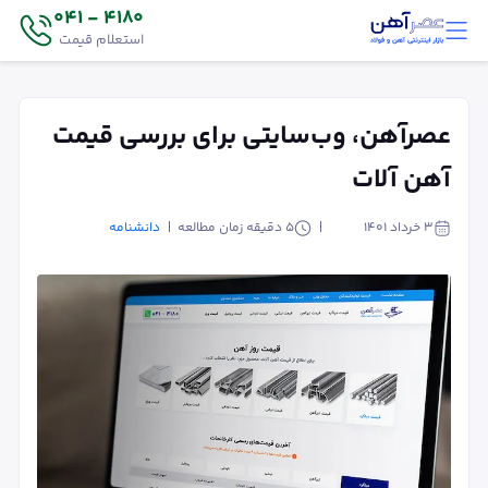
4180 - 041
استعلام قیمت
عصرآهن، وب‌سایتی برای بررسی قیمت
آهن آلات
۳ خرداد ۱۴۰۱
5
دقیقه زمان مطالعه
دانشنامه