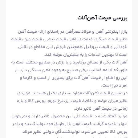
بررسی قیمت آهن‌آلات
بازار اینترنتی آهن و فولاد عصرآهن در راستای ارائه قیمت آهن
نظیر قیمت میلگرد، قیمت تیرآهن، قیمت نبشی، قیمت ورق، قیمت
ناودانی و قیمت پروفیل همچنین فروش این مقاطع در تلاش
است تا بهترین خدمات را به مشتریان عرضه کند.
آهن‌آلات یکی از مصالح پرکاربرد و باارزش در صنایع مختلف است به
طوریکه ادامه فعالیت برخی صنایع به وجود آهن بستگی دارد. از
این رو اطلاع از قیمت آهن‌آلات برای بسیاری از کسب و کارها و
افراد نیاز است.
در تعیین قیمت آهن‌آلات موارد بسیاری دخیل هستند. مواردی
نظیر میزان عرضه و تقاضا، قیمت ارز، نرخ تورم، بورس کالا و بازه
زمانی در قیمت آهن تاثیر دارد.
موارد گفته شده در قیمت کلی این محصول تاثیر دارند و نمی‌توان
آنها را نادیده گرفت. قیمت آهن یا از طریق خود تولیدکننده و یا در
بورس کالا تعیین می‌شود. تولیدکنندگان دولتی نظیر فولاد