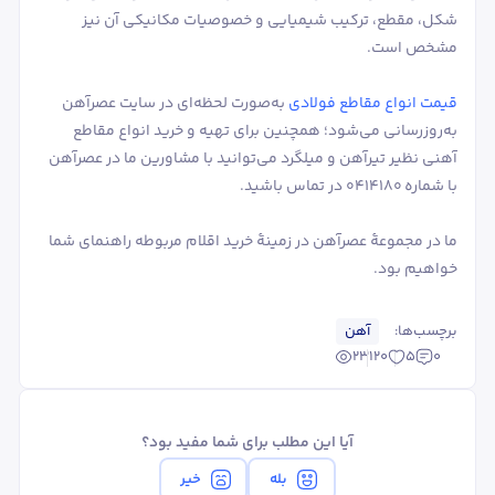
شکل، مقطع، ترکیب شیمیایی و خصوصیات مکانیکی آن نیز
مشخص است.
قیمت انواع مقاطع فولادی
به‌صورت لحظه‌ای در سایت عصرآهن
به‌روزرسانی می‌شود؛ همچنین برای تهیه و خرید انواع مقاطع
آهنی نظیر تیرآهن و میلگرد می‌توانید با مشاورین ما در عصرآهن
با شماره 0414180 در تماس باشید.
ما در مجموعۀ عصرآهن در زمینۀ خرید اقلام مربوطه راهنمای شما
خواهیم بود.
برچسب‌ها:
آهن
23120
5
0
آیا این مطلب برای شما مفید بود؟
بله
خیر