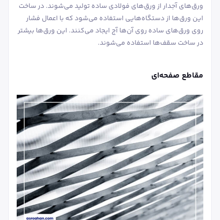
ورق‌های آجدار از ورق‌های فولادی ساده تولید می‌شوند. در ساخت
این ورق‌ها از دستگاه‌هایی استفاده می‌شود که با اعمال فشار
روی ورق‌های ساده روی آن‌ها آج ایجاد می‌کنند. این ورق‌ها بیشتر
در ساخت سقف‌ها استفاده می‌شوند.
مقاطع صفحه‌ای