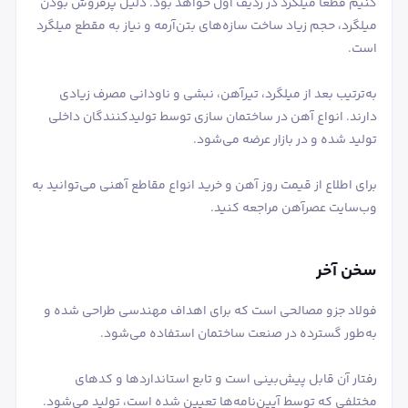
کنیم قطعاً میلگرد در ردیف اول خواهد بود. دلیل پرفروش بودن
میلگرد، حجم زیاد ساخت سازه‌های بتن‌آرمه و نیاز به مقطع میلگرد
است.
به‌ترتیب بعد از میلگرد، تیرآهن، نبشی و ناودانی مصرف زیادی
دارند. انواع آهن در ساختمان سازی توسط تولیدکنندگان داخلی
تولید شده و در بازار عرضه می‌شود.
برای اطلاع از قیمت روز آهن و خرید انواع مقاطع آهنی می‌توانید به
وب‌سایت عصرآهن مراجعه کنید.
سخن آخر
فولاد جزو مصالحی است که برای اهداف مهندسی طراحی شده و
به‌طور گسترده در صنعت ساختمان استفاده می‌شود.
رفتار آن قابل پیش‌بینی است و تابع استانداردها و کدهای
مختلفی که توسط آیین‌نامه‌ها تعیین شده است، تولید می‌شود.