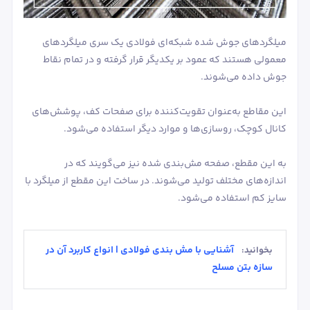
میلگردهای جوش شده شبکه‌ای فولادی یک سری میلگردهای
معمولی هستند که عمود بر یکدیگر قرار گرفته و در تمام نقاط
جوش داده می‌شوند.
این مقاطع به‌عنوان تقویت‌کننده برای صفحات کف، پوشش‌های
کانال کوچک، روسازی‌ها و موارد دیگر استفاده می‌شود.
به این مقطع، صفحه مش‌بندی شده نیز می‌گویند که در
اندازه‌های مختلف تولید می‌شوند. در ساخت این مقطع از میلگرد با
سایز کم استفاده می‌شود.
آشنایی با مش بندی فولادی | انواع کاربرد آن در
بخوانید:
سازه بتن مسلح