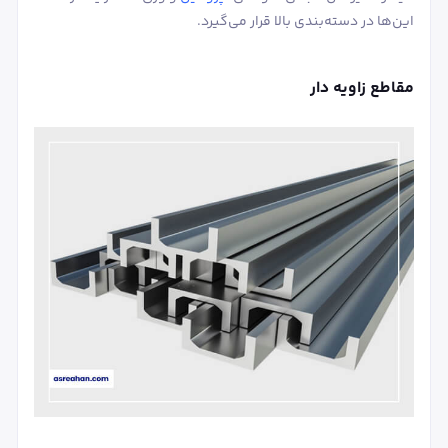
این‌ها در دسته‌بندی بالا قرار می‌گیرد.
مقاطع زاویه دار