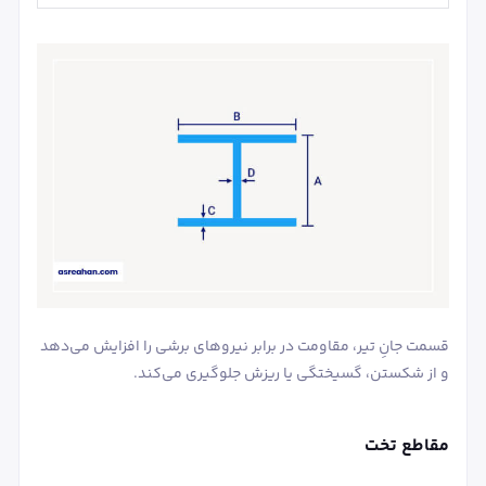
قسمت جانِ تیر، مقاومت در برابر نیروهای برشی را افزایش می‌دهد
و از شکستن، گسیختگی یا ریزش جلوگیری می‌کند.
مقاطع تخت