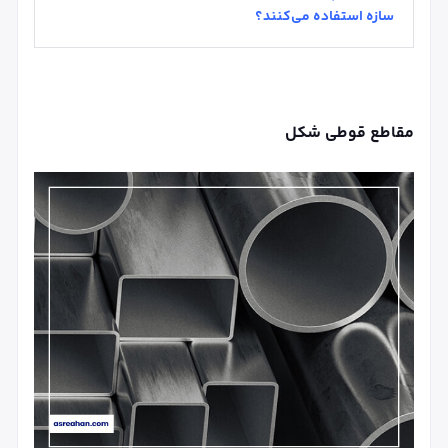
سازه استفاده می‌کنند؟
مقاطع قوطی شکل