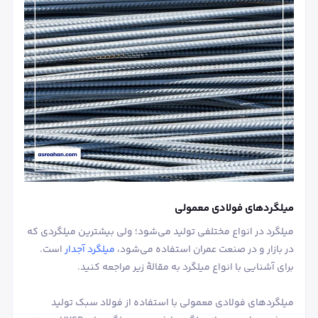
میلگردهای فولادی معمولی
میلگرد در انواع مختلفی تولید می‌شود؛ ولی بیشترین میلگردی که
در بازار و در صنعت عمران استفاده می‌شود،
میلگرد آجدار
است.
برای آشنایی با انواع میلگرد به مقالۀ زیر مراجعه کنید.
میلگردهای فولادی معمولی با استفاده از فولاد سبک تولید