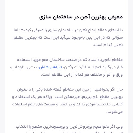
معرفی بهترین آهن در ساختمان سازی
تا اینجای مقاله انواع آهن در ساختمان سازی را معرفی کردیم؛ اما
سؤالی که در این بین به‌وجود می‌آید این است که بهترین مقطع
آهنی کدام است.
مقاطع نام‌برده شده که در صنعت ساختمان هم مورد استفاده
قرار می‌گیرد اعم از میلگرد، تیرآهن،
تیرآهن هاش
، نبشی، ناودانی،
ورق و انواع مختلف هر کدام از این مقاطع است.
حال اگر بخواهیم از بین این مقاطع گفته شده یکی را به‌عنوان
بهترین مقطع نام ببریم، غیرممکن است. چراکه هر یک استفاده و
کارایی منحصربه‌فردی دارند و در اعضا و قسمت‌های لازم استفاده
می‌شوند.
ولی اگر بخواهیم پرفروش‌ترین و پرمصرف‌ترین مقطع را انتخاب