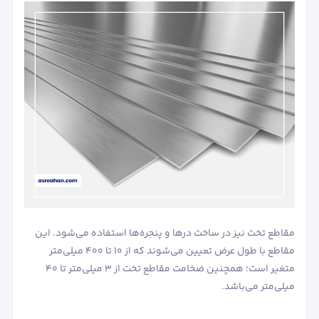
مقاطع تخت نیز در ساخت درها و پنجره‌ها استفاده می‌شود. این
مقاطع با طول عرض تعیین می‌شوند که از 10 تا 400 میلی‌متر
متغیر است؛ همچنین ضخامت مقاطع تخت از 3 میلی‌متر تا 40
میلی‌متر می‌باشد.