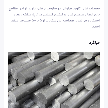
صفحات فلزی کاربرد فراوانی در سازه‌های فلزی دارند. از این مقاطع
برای اتصال تیرهای فلزی و اعضای کششی در خرپا، سقف و غیره
استفاده می‌شود. ضخامت این صفحات از 5 تا 50 میلی‌متر متغیر
است.
میلگرد