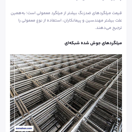
قیمت میلگردهای ضدزنگ بیشتر از میلگرد معمولی است؛ به‌همین
علت بیشتر مهندسین و پیمانکاران، استفاده از نوع معمولی را
ترجیح می‌دهند.
میلگردهای جوش شده شبکه‌ای