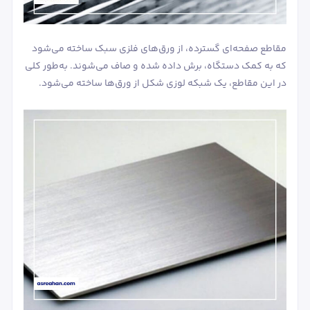
مقاطع صفحه‌ای گسترده، از ورق‌های فلزی سبک ساخته می‌شود
که به کمک دستگاه، برش داده شده و صاف می‌شوند. به‌طور کلی
در این مقاطع، یک شبکه لوزی شکل از ورق‌ها ساخته می‌شود.