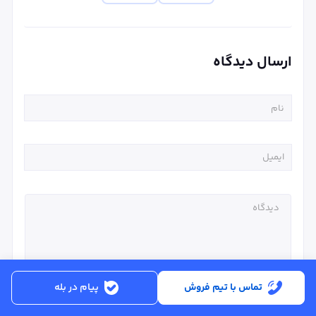
ارسال دیدگاه
تماس با تیم فروش
پیام در بله