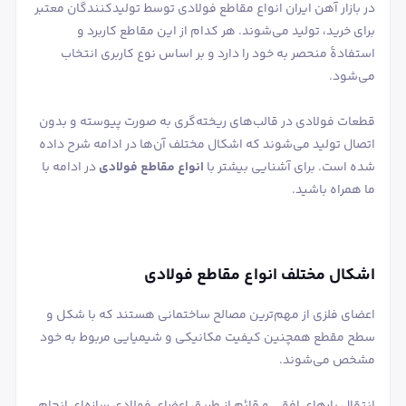
در بازار آهن ایران انواع مقاطع فولادی توسط تولیدکنندگان معتبر
برای خرید، تولید می‌شوند. هر کدام از این مقاطع کاربرد و
استفادۀ منحصر به خود را دارد و بر اساس نوع کاربری انتخاب
می‌شود.
قطعات فولادی در قالب‌های ریخته‌گری به صورت پیوسته و بدون
اتصال تولید می‌شوند که اشکال مختلف آن‌ها در ادامه شرح داده
شده است. برای آشنایی بیشتر با
انواع مقاطع فولادی
در ادامه با
ما همراه باشید.
اشکال مختلف انواع مقاطع فولادی
اعضای فلزی از مهم‌ترین مصالح ساختمانی هستند که با شکل و
سطح مقطع همچنین کیفیت مکانیکی و شیمیایی مربوط به خود
مشخص می‌شوند.