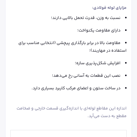
مزایای لوله فولادی:
نسبت به وزن، قدرت تحمل بالایی دارند؛
دارای مقاومت یکنواخت؛
مقاومت بالا در برابر بارگذاری پیچشی (انتخابی مناسب برای
استفاده در مهاربند)؛
افزایش شکل‌پذیری سازه؛
نصب این قطعات به آسانی رخ می‌دهد؛
در ساخت ستون و اعضای مرکب کاربرد بسیاری دارد.
اندازه این مقاطع لوله‌ای با اندازه‌گیری قسمت خارجی و ضخامت
مقطع به دست می‌آید.