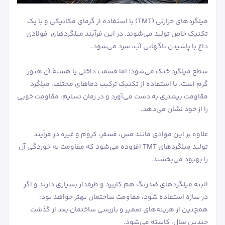
میلگردهای حرارتی (TMT) با استفاده از گرمای مکانیکی و با یک
تکنیک خاص تولید می‌شوند. در این فرآیند میلگردهای فولادی
داغ با پاشیدن ناگهانی آب، سرد می‌شود.
سطح میلگرد خنک می‌شود؛ اما قسمت داخلی یا هستۀ آن هنوز
گرم است. با استفاده از تکنیک ترکیب دماهای مختلف، میلگرد
مقاومت بیشتری به دست می‌آورد و در زمان تسلیم، مقاومت خوبی
را از خود نشان می‌دهد.
علاوه بر این موادی مانند مس، فسفر، کروم و غیره در فرآیند
تولید میلگردهای TMT افزوده می‌شود که مقاومت به خوردگی آن
را بهبود می‌بخشند.
البته میلگردهای ضدزنگ هم کاربرد و طرفدار بسیاری دارند و اگر
در سازه استفاده شود، مقاومت ساختمان بهتر خواهد بود؛
همچنین از هزینه‌های تعمیر و بازرسی ساختمان بعد از گذشت
چندین سال، کاسته می‌شود.