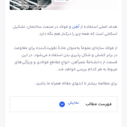
هدف اصلی استفاده از
آهن
و فولاد در صنعت ساختمان، تشکیل
مقاطع T شکل
مقاطع I شکل
اسکلتی است که همه چیز را درکنار هم نگه دارد.
از فولاد سازه‌ای عموماً به‌عنوان مادۀ تقویت‌کننده برای مقاومت
در برابر کشش و شکل پذیری بتن استفاده می‌شود. در این
قسمت از دانشنامۀ عصرآهن، انواع مقاطع فولادی و ویژگی‌های
مربوط به هر کدام بررسی خواهد شد.
برای مطالعه بیشتر تا انتهای مقاله همراه ما باشید.
نمایش
فهرست مطالب