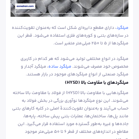
میلگرد
، دارای مقطع دایره‌ای شکل است که به‌عنوان تقویت‌کننده
در سازه‌های بتنی و کوره‌های فلزی استفاده می‌شود. قطر این
میلگردها از 5 تا 250 میلی‌متر متغیر است.
میلگرد در انواع مختلفی تولید می‌شود که هر کدام در کاربری
مخصوص خود مصرف می‌شوند.
میلگرد ساده
، میلگرد آجدار و
میلگرد صنعتی از انواع میلگردهای موجود در بازار هستند.
میلگردهای با مقاومت بالا (HYSD)
میلگردهایی با مقاومت بالا (HYSD) از فولاد با مقاومت بالا ساخته
می‌شوند. این نوع میلگردها نوآوری بزرگی در بخش فولاد به
حساب می‌آیند و به‌عنوان تقویت‌کنندۀ اصلی در کلیه کارهای بتنی
مانند پل‌ها، ساختمان‌ها، عملیات بتنی پیش ساخته، پایه‌ها،
جاده‌ها و غیره به‌طور گسترده مورد استفاده قرار می‌گیرد. این
مقاطع در اندازه‌های مختلف از قطر 6 تا 50 میلی‌متر موجود