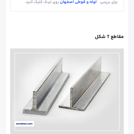
لوله و قوطی اصفهان
برای بررسی
روی لینک کلیک کنید.
مقاطع T شکل