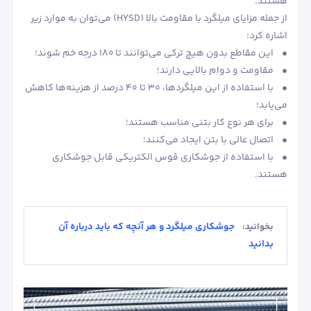
هستند.
از جمله مزایای میلگرد با مقاومت بالا (HYSD) می‌توان به موارد زیر
اشاره کرد:
• این مقاطع بدون هیچ ترکی می‌توانند تا 180 درجه خم شوند؛
• مقاومت و دوام بالایی دارند؛
• با استفاده از این میلگردها، 30 تا 40 درصد از هزینه‌ها کاهش
می‌یابد؛
• برای هر نوع کار بتنی مناسب هستند؛
• اتصال عالی با بتن ایجاد می‌کنند؛
• با استفاده از جوشکاری قوس الکتریکی قابل جوشکاری
هستند.
جوشکاری میلگرد و هر آنچه که باید درباره آن
بخوانید:
بدانید