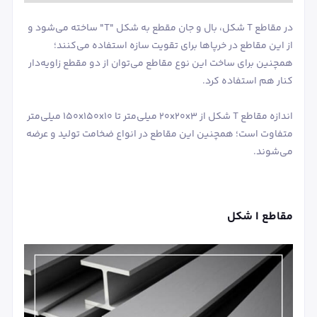
در مقاطع T شکل، بال و جان مقطع به شکل "T" ساخته می‌شود و
از این مقاطع در خرپاها برای تقویت سازه استفاده می‌کنند؛
همچنین برای ساخت این نوع مقاطع می‌توان از دو مقطع زاویه‌دار
کنار هم استفاده کرد.
اندازه مقاطع T شکل از 20x20x3 میلی‌متر تا 150x150x10 میلی‌متر
متفاوت است؛ همچنین این مقاطع در انواع ضخامت تولید و عرضه
می‌شوند.
مقاطع I شکل