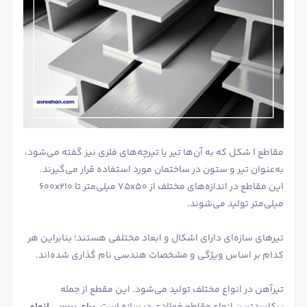
مقاطع I شکل که به آن‌ها تیر یا تیرچه‌های فلزی نیز گفته می‌شود،
به‌عنوان تیر و ستون در ساختمان مورد استفاده قرار می‌گیرند.
این مقاطع در اندازه‌های مختلف از 75x50 میلی‌متر تا 600x210
میلی‌متر تولید می‌شوند.
تیرهای سازه‌ای دارای اشکال و ابعاد مختلفی هستند؛ بنابراین هر
کدام بر اساس ویژگی و مشخصات هندسی نام گذاری شده‌اند.
تیرآهن در انواع مختلف تولید می‌شود. این مقطع از جمله
پرکاربردترین انواع مقاطع فولادی در سازه است.
برای بررسی انواع