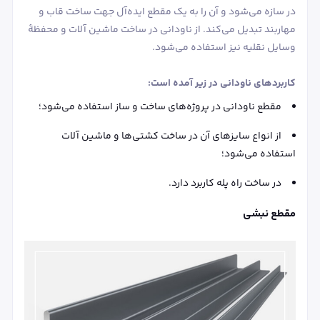
در سازه می‌شود و آن را به یک مقطع ایده‌آل جهت ساخت قاب و
مهاربند تبدیل می‌کند. از ناودانی در ساخت ماشین آلات و محفظۀ
وسایل نقلیه نیز استفاده می‌شود.
کاربردهای ناودانی در زیر آمده است:
مقطع ناودانی در پروژه‌های ساخت و ساز استفاده می‌شود؛
از انواع سایزهای آن در ساخت کشتی‌ها و ماشین آلات
استفاده می‌شود؛
در ساخت راه پله کاربرد دارد.
مقطع نبشی