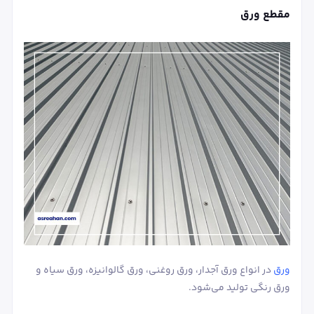
مقطع ورق
ورق
در انواع ورق آجدار، ورق روغنی، ورق گالوانیزه، ورق سیاه و
ورق رنگی تولید می‌شود.