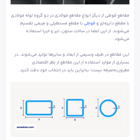
مقاطع قوطی از دیگر انواع مقاطع فولادی در دو گروه لوله فولادی
با مقطع دایره‌ای و
قوطی
با مقطع مستطیلی و مربعی تقسیم
می‌شوند. از این اعضا در ساخت ستون، تیر و خرپا استفاده
می‌شود.
این مقاطع در طیف وسیعی از ابعاد و سایزها تولید می‌شوند. در
بسیاری از موارد استفاده از این مقاطع از نظر اقتصادی
مقرون‌به‌صرفه نیست؛ بنابراین باید در انتخاب خود دقت کنید.