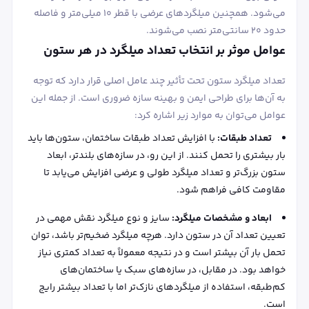
می‌شود. همچنین میلگردهای عرضی با قطر ۱۰ میلی‌متر و فاصله
حدود ۲۰ سانتی‌متر نصب می‌شوند.
عوامل موثر بر انتخاب تعداد میلگرد در هر ستون
تعداد میلگرد ستون تحت تأثیر چند عامل اصلی قرار دارد که توجه
به آن‌ها برای طراحی ایمن و بهینه سازه ضروری است. از جمله این
عوامل می‌توان به موارد زیر اشاره کرد:
تعداد طبقات:
با افزایش تعداد طبقات ساختمان، ستون‌ها باید
بار بیشتری را تحمل کنند. از این رو، در سازه‌های بلندتر، ابعاد
ستون بزرگ‌تر و تعداد میلگرد طولی و عرضی افزایش می‌یابد تا
مقاومت کافی فراهم شود.
ابعاد و مشخصات میلگرد:
سایز و نوع میلگرد نقش مهمی در
تعیین تعداد آن در ستون دارد. هرچه میلگرد ضخیم‌تر باشد، توان
تحمل بار آن بیشتر است و در نتیجه معمولاً به تعداد کمتری نیاز
خواهد بود. در مقابل، در سازه‌های سبک یا ساختمان‌های
کم‌طبقه، استفاده از میلگردهای نازک‌تر اما با تعداد بیشتر رایج
است.