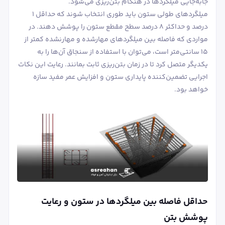
جابه‌جایی میلگردها در هنگام بتن‌ریزی می‌شود.
میلگردهای طولی ستون باید طوری انتخاب شوند که حداقل ۱
درصد و حداکثر ۸ درصد سطح مقطع ستون را پوشش دهند. در
مواردی که فاصله بین میلگردهای مهارشده و مهارنشده کمتر از
۱۵ سانتی‌متر است، می‌توان با استفاده از سنجاق آن‌ها را به
یکدیگر متصل کرد تا در زمان بتن‌ریزی ثابت بمانند. رعایت این نکات
اجرایی تضمین‌کننده پایداری ستون و افزایش عمر مفید سازه
خواهد بود.
حداقل فاصله بین میلگردها در ستون و رعایت
پوشش بتن