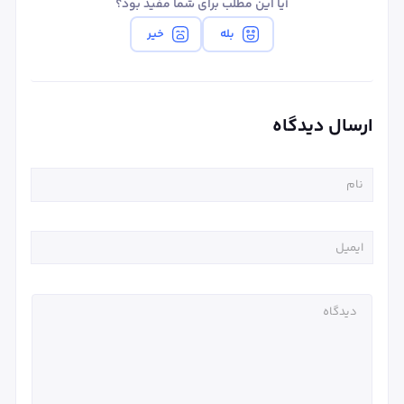
آیا این مطلب برای شما مفید بود؟
بله
خیر
ارسال دیدگاه