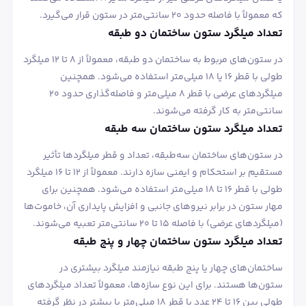
که معمولاً با فاصله حدود ۲۰ سانتی‌متر در ستون قرار می‌گیرد.
تعداد میلگرد ستون ساختمان دو طبقه
در ستون‌های مربوط به ساختمان دو طبقه، معمولاً از ۸ تا ۱۲ میلگرد
طولی با قطر ۱۶ یا ۱۸ میلی‌متر استفاده می‌شود. همچنین
میلگردهای عرضی با قطر ۸ میلی‌متر و فاصله‌گذاری حدود ۲۰
سانتی‌متر به کار گرفته می‌شوند.
تعداد میلگرد ستون ساختمان سه‌ طبقه
در ستون‌های ساختمان سه‌طبقه، تعداد و قطر میلگردها تأثیر
مستقیم بر استحکام و ایمنی سازه دارند. معمولاً از ۱۲ تا ۱۶ میلگرد
طولی با قطر ۱۶ تا ۱۸ میلی‌متر استفاده می‌شود. همچنین برای
مهار ستون در برابر نیروهای جانبی و افزایش پایداری آن، خاموت‌ها
(میلگردهای عرضی) با فاصله ۱۵ تا ۲۰ سانتی‌متر تعبیه می‌شوند.
تعداد میلگرد ستون ساختمان چهار و پنج طبقه
ساختمان‌های چهار یا پنج طبقه نیازمند میلگرد بیشتری در
ستون‌ها هستند. برای این نوع سازه‌ها، معمولاً تعداد میلگردهای
طولی بین ۱۶ تا ۲۴ عدد با قطر ۱۸ میلی‌متر یا بیشتر در نظر گرفته