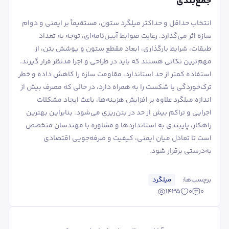
جمع‌بندی
انتخاب حداقل و حداکثر میلگرد ستون، مستقیماً بر ایمنی و دوام
سازه اثر می‌گذارد. رعایت ضوابط آیین‌نامه‌ای، توجه به تعداد
طبقات، شرایط بارگذاری، ابعاد مقطع ستون و پوشش بتن، از
مهم‌ترین نکاتی هستند که باید در طراحی و اجرا مدنظر قرار گیرند.
استفاده کمتر از حد استاندارد، مقاومت سازه را کاهش داده و خطر
ترک‌خوردگی یا شکست را به همراه دارد، در حالی که مصرف بیش از
اندازه میلگرد علاوه بر افزایش هزینه‌ها، باعث ایجاد مشکلات
اجرایی و تراکم بیش از حد در بتن‌ریزی می‌شود. بنابراین بهترین
راهکار، پایبندی به استانداردها و مشاوره با مهندسان متخصص
است تا تعادل میان ایمنی، کیفیت و صرفه‌جویی اقتصادی
به‌درستی برقرار شود.
برچسب‌ها:
میلگرد
1435
0
0