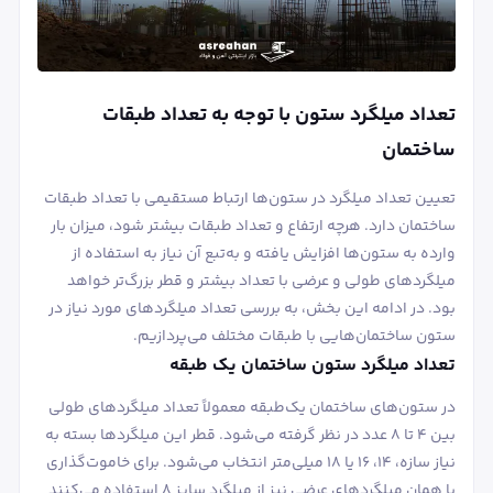
تعداد میلگرد ستون با توجه به تعداد طبقات
ساختمان
تعیین تعداد میلگرد در ستون‌ها ارتباط مستقیمی با تعداد طبقات
ساختمان دارد. هرچه ارتفاع و تعداد طبقات بیشتر شود، میزان بار
وارده به ستون‌ها افزایش یافته و به‌تبع آن نیاز به استفاده از
میلگردهای طولی و عرضی با تعداد بیشتر و قطر بزرگ‌تر خواهد
بود. در ادامه این بخش، به بررسی تعداد میلگردهای مورد نیاز در
ستون ساختمان‌هایی با طبقات مختلف می‌پردازیم.
تعداد میلگرد ستون ساختمان یک طبقه
در ستون‌های ساختمان یک‌طبقه معمولاً تعداد میلگردهای طولی
بین ۴ تا ۸ عدد در نظر گرفته می‌شود. قطر این میلگردها بسته به
نیاز سازه، ۱۴، ۱۶ یا ۱۸ میلی‌متر انتخاب می‌شود. برای خاموت‌گذاری
یا همان میلگردهای عرضی نیز از میلگرد سایز ۸ استفاده می‌کنند