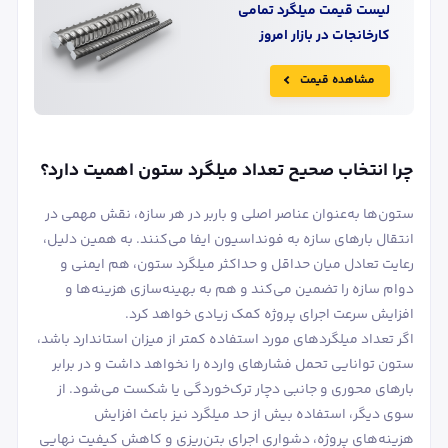
لیست قیمت
میلگرد
تمامی
کارخانجات در بازار امروز
مشاهده قیمت
چرا انتخاب صحیح تعداد میلگرد ستون اهمیت دارد؟
ستون‌ها به‌عنوان عناصر اصلی و باربر در هر سازه، نقش مهمی در
انتقال بارهای سازه به فونداسیون ایفا می‌کنند. به همین دلیل،
رعایت تعادل میان حداقل و حداکثر میلگرد ستون، هم ایمنی و
دوام سازه را تضمین می‌کند و هم به بهینه‌سازی هزینه‌ها و
افزایش سرعت اجرای پروژه کمک زیادی خواهد کرد.
اگر تعداد میلگردهای مورد استفاده کمتر از میزان استاندارد باشد،
ستون توانایی تحمل فشارهای وارده را نخواهد داشت و در برابر
بارهای محوری و جانبی دچار ترک‌خوردگی یا شکست می‌شود. از
سوی دیگر، استفاده بیش از حد میلگرد نیز باعث افزایش
هزینه‌های پروژه، دشواری اجرای بتن‌ریزی و کاهش کیفیت نهایی