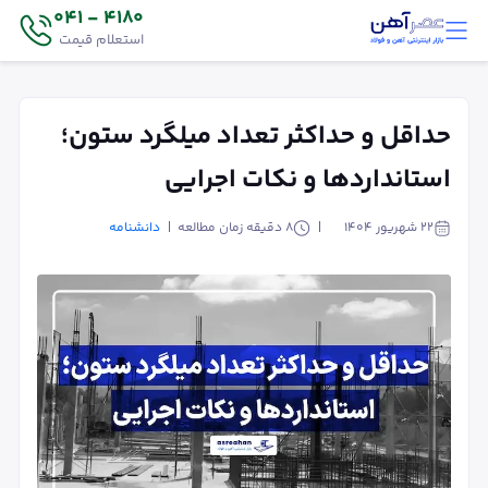
4180 - 041
استعلام قیمت
حداقل و حداکثر تعداد میلگرد ستون؛
استانداردها و نکات اجرایی
۲۲ شهریور ۱۴۰۴
8
دقیقه زمان مطالعه
دانشنامه