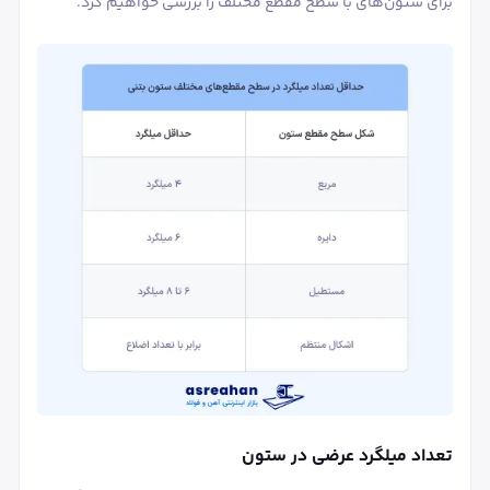
برای ستون‌های با سطح مقطع مختلف را بررسی خواهیم کرد.
تعداد میلگرد عرضی در ستون