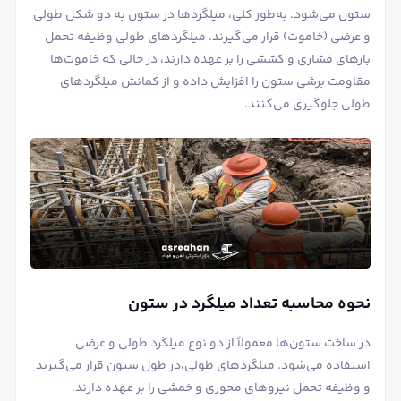
ستون می‌شود. به‌طور کلی، میلگردها در ستون به دو شکل طولی
و عرضی (خاموت) قرار می‌گیرند. میلگردهای طولی وظیفه تحمل
بارهای فشاری و کششی را بر عهده دارند، در حالی که خاموت‌ها
مقاومت برشی ستون را افزایش داده و از کمانش میلگردهای
طولی جلوگیری می‌کنند.
نحوه محاسبه تعداد میلگرد در ستون
در ساخت ستون‌ها معمولاً از دو نوع میلگرد طولی و عرضی
استفاده می‌شود. میلگردهای طولی،در طول ستون قرار می‌گیرند
و وظیفه تحمل نیروهای محوری و خمشی را بر عهده دارند.