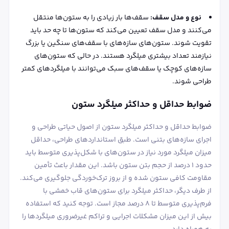
نوع و مدل سقف:
سقف‌ها بار زیادی را به ستون‌ها منتقل
می‌کنند و مدل سقف تعیین می‌کند که ستون‌ها تا چه حد باید
تقویت شوند. ستون‌های سازه‌های با سقف‌های سنگین یا بزرگ
نیازمند تعداد بیشتری میلگرد هستند. در حالی که ستون‌های
سازه‌های کوچک یا سقف‌های سبک می‌توانند با میلگردهای کمتر
طراحی شوند.
ضوابط حداقل و حداکثر میلگرد ستون
ضوابط حداقل و حداکثر میلگرد ستون از اصول حیاتی طراحی و
اجرای سازه‌های بتنی است. طبق استانداردهای طراحی، حداقل
میزان میلگرد مورد نیاز در ستون‌های با شکل‌پذیری متوسط باید
حدود ۱ درصد از حجم بتن ستون باشد. این مقدار باعث تأمین
مقاومت کافی ستون شده و از بروز ترک‌خوردگی جلوگیری می‌کند.
از طرف دیگر، حداکثر میلگرد برای ستون‌های قاب خمشی با
فرم‌پذیری متوسط تا ۸ درصد مجاز است. توجه کنید که استفاده
بیش از این میزان مشکلات اجرایی و تراکم غیرضروری میلگردها را