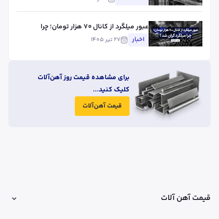
عبور میلگرد از کانال ۷۰ هزار تومان؛ چرا
میلگرد گران شد؟
اخبار
۲۷ تیر ۱۴۰۵
برای مشاهده قیمت روز آهن‌آلات
کلیک کنید...
قیمت آهن‌آلات
قیمت آهن آلات