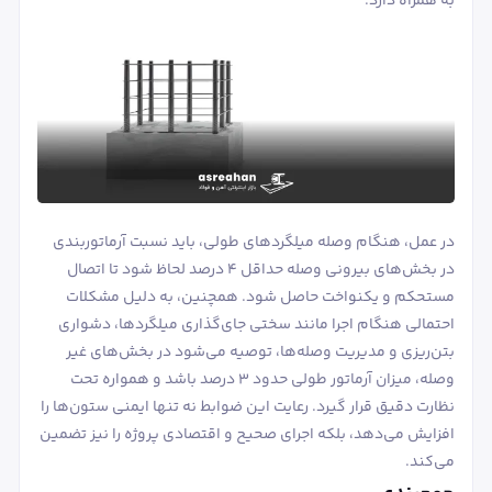
به همراه دارد.
در عمل، هنگام وصله میلگردهای طولی، باید نسبت آرماتوربندی
در بخش‌های بیرونی وصله حداقل ۴ درصد لحاظ شود تا اتصال
مستحکم و یکنواخت حاصل شود. همچنین، به دلیل مشکلات
احتمالی هنگام اجرا مانند سختی جای‌گذاری میلگردها، دشواری
بتن‌ریزی و مدیریت وصله‌ها، توصیه می‌شود در بخش‌های غیر
وصله، میزان آرماتور طولی حدود ۳ درصد باشد و همواره تحت
نظارت دقیق قرار گیرد. رعایت این ضوابط نه تنها ایمنی ستون‌ها را
افزایش می‌دهد، بلکه اجرای صحیح و اقتصادی پروژه را نیز تضمین
می‌کند.