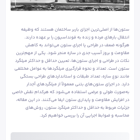
ستون‌ها از اصلی‌ترین اجزای باربر ساختمان هستند که وظیفه
انتقال بارهای مرده و زنده به فونداسیون را بر عهده دارند.
هرگونه ضعف در طراحی یا اجرای ستون می‌تواند به کاهش
مقاومت و بروز آسیب جدی در سازه منجر شود. یکی از مهم‌ترین
نکات در طراحی و اجرای ستون‌ها، تعیین حداقل و حداکثر میلگرد
ستون است. تعداد و نحوه قرارگیری میلگردها به عوامل مختلفی
مانند نوع سازه، تعداد طبقات و استانداردهای طراحی بستگی
دارد. در اجرای ستون‌های بتنی معمولاً از میلگردهای آجدار
به‌صورت طولی و عرضی استفاده می‌شود که هرکدام نقش خاصی
در افزایش مقاومت و پایداری ستون ایفا می‌کنند. در این مقاله،
جزئیات مربوط به حداقل و حداکثر میلگرد ستون، روش‌های
محاسبه و ضوابط اجرایی آن را بررسی خواهیم کرد.