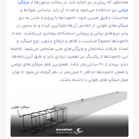
همانطور که پیش‌تر نیز اشاره شد، در ساخت ستون‌ها از
میلگرد
عرضی
نیز استفاده می‌شود و تعداد آن باید براساس ضوابط و
محاسبات دقیق تعیین شود. خاموت‌ها با پیچیده شدن به دور
میلگردهای طولی، از کمانش آن‌ها جلوگیری کرده و به ستون در
برابر نیروهای برشی و پیچشی استحکام بیشتری می‌بخشند. تعداد
خاموت‌ها معمولاً متناسب با ظاهر و ارتفاع ستون، نوع میلگرد و
تعداد طبقات ساختمان و ویژگی‌های فنی مشخص می‌شود. فاصله
این خاموت‌ها از یکدیگر نیز اهمیت زیادی دارد و طبق آیین‌نامه‌ها،
نباید بیشتر از ۲۰ سانتی‌متر باشد. همچنین قطر میلگردهای عرضی
یا همان خاموت‌ها حداقل ۸ میلی‌متر در نظر گرفته می‌شود تا توان
مهار میلگردهای طولی را داشته باشند.