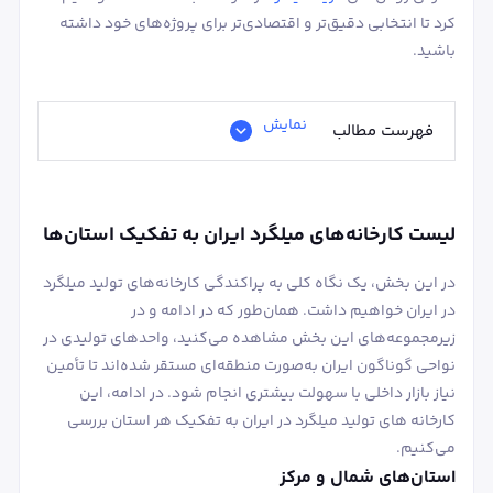
کرد تا انتخابی دقیق‌تر و اقتصادی‌تر برای پروژه‌های خود داشته
باشید.
نمایش
فهرست مطالب
لیست کارخانه‌های میلگرد ایران به تفکیک استان‌ها
در این بخش، یک نگاه کلی به پراکندگی کارخانه‌های تولید میلگرد
در ایران خواهیم داشت. همان‌طور که در ادامه و در
زیرمجموعه‌های این بخش مشاهده می‌کنید، واحدهای تولیدی در
نواحی گوناگون ایران به‌صورت منطقه‌ای مستقر شده‌اند تا تأمین
نیاز بازار داخلی با سهولت بیشتری انجام شود. در ادامه، این
کارخانه های تولید میلگرد در ایران به تفکیک هر استان بررسی
می‌کنیم.
استان‌های شمال و مرکز