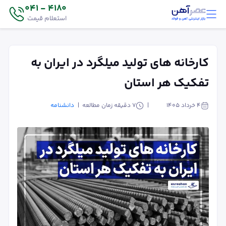
4180 - 041
استعلام قیمت
کارخانه های تولید میلگرد در ایران به
تفکیک هر استان
۴ خرداد ۱۴۰۵
7
دقیقه زمان مطالعه
دانشنامه