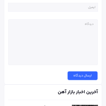
ارسال دیدگاه
آخرین اخبار بازار آهن