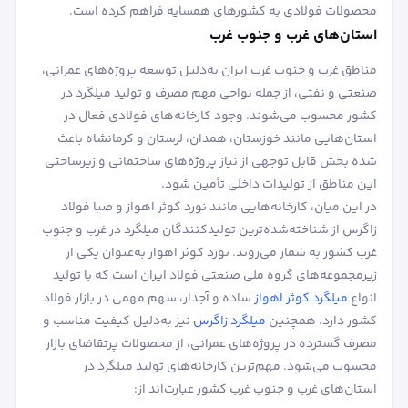
محصولات فولادی به کشورهای همسایه فراهم کرده است.
استان‌های غرب و جنوب غرب
مناطق غرب و جنوب غرب ایران به‌دلیل توسعه پروژه‌های عمرانی،
صنعتی و نفتی، از جمله نواحی مهم مصرف و تولید میلگرد در
کشور محسوب می‌شوند. وجود کارخانه‌های فولادی فعال در
استان‌هایی مانند خوزستان، همدان، لرستان و کرمانشاه باعث
شده بخش قابل توجهی از نیاز پروژه‌های ساختمانی و زیرساختی
این مناطق از تولیدات داخلی تأمین شود.
در این میان، کارخانه‌هایی مانند نورد کوثر اهواز و صبا فولاد
زاگرس از شناخته‌شده‌ترین تولیدکنندگان میلگرد در غرب و جنوب
غرب کشور به شمار می‌روند. نورد کوثر اهواز به‌عنوان یکی از
زیرمجموعه‌های گروه ملی صنعتی فولاد ایران است که با تولید
انواع
میلگرد کوثر اهواز
ساده و آجدار، سهم مهمی در بازار فولاد
کشور دارد. همچنین
میلگرد زاگرس
نیز به‌دلیل کیفیت مناسب و
مصرف گسترده در پروژه‌های عمرانی، از محصولات پرتقاضای بازار
محسوب می‌شود. مهم‌ترین کارخانه‌های تولید میلگرد در
استان‌های غرب و جنوب غرب کشور عبارت‌اند از: