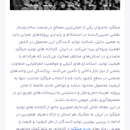
میلگرد به‌عنوان یکی از اصلی‌ترین مصالح در صنعت ساخت‌وساز،
نقشی تعیین‌کننده در استحکام و پایداری پروژه‌های عمرانی دارد.
به همین دلیل، شناخت تولید کنندگان این محصول در کشور
اهمیت ویژه‌ای پیدا می‌کند. در ایران، کارخانه های تولید میلگرد
متعددی در استان‌های مختلف فعالیت می‌کنند که هرکدام با
ظرفیت تولید، استانداردهای کیفی و موقعیت جغرافیایی متفاوت،
بخشی از نیاز بازار داخلی را تأمین می‌کنند. پراکندگی این واحدهای
صنعتی در سطح کشور باعث شده انتخاب میلگرد مناسب تنها به
کیفیت محصول محدود نباشد و عواملی مانند فاصله تا محل
پروژه، هزینه حمل‌ونقل و دسترسی به زیرساخت‌های توزیع نیز در
تصمیم‌گیری نقش مهمی داشته باشند.
در این مقاله تلاش کرده‌ایم تصویری جامع از کارخانه های تولید
میلگرد در ایران به تفکیک هر استان را ارائه دهیم. همچنین در
ادامه با بررسی بهترین تولیدکنندگان از نظر کیفیت و قیمت و
معرفی روش‌های
خرید میلگرد
از کارخانه، به شما کمک خواهیم