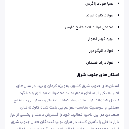
صبا فولاد زاگرس
فولاد کاوه اروند
مجتمع فولاد آتیه خلیج فارس
نورد کوثر اهواز
فولاد الیگودرز
فولاد راد همدان
استان‌های جنوب شرق
استان‌های جنوب شرق کشور، به‌ویژه کرمان و یزد، در سال‌های
اخیر به یکی از مناطق مهم تولید محصولات فولادی و میلگرد
تبدیل شده‌اند. توسعه زیرساخت‌های صنعتی، دسترسی به منابع
معدنی و موقعیت مناسب جغرافیایی باعث شده کارخانه‌های
متعددی در این ناحیه فعالیت خود را گسترش دهند و بخشی از نیاز
بازار داخلی را تأمین کنند. در میان تولیدکنندگان فعال جنوب شرق