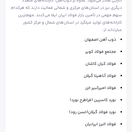
خارجی صادر می‌شود. علاوه بر ذوب‌آهن، کارخانه‌های متعدد
دیگری نیز در استان‌های مرکزی و شمالی فعالیت دارند که هرکدام
سهم مهمی در تأمین بازار فولاد ایران ایفا می‌کنند. مهم‌ترین
کارخانه‌های تولید میلگرد در استان‌های شمال و مرکز کشور
عبارت‌اند از:
ذوب آهن اصفهان
مجتمع فولاد کویر
فولاد کیان کاشان
فولاد آناهیتا گیلان
فولاد امیرکبیر خزر
نورد کاسپین (فراطرح نورد)
نورد فولاد گیلان(حسن رود)
فولاد البرز ایرانیان