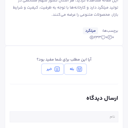
این مقاله مشاهده کردید، هر استان کشور سهم مشخصی در
تولید میلگرد دارد و کارخانه‌ها با توجه به ظرفیت، کیفیت و شرایط
بازار، محصولات متنوعی را عرضه می‌کنند.
برچسب‌ها:
میلگرد
233
0
0
آیا این مطلب برای شما مفید بود؟
بله
خیر
ارسال دیدگاه