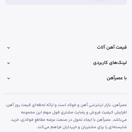
قیمت آهن آلات
لینک‌های کاربردی
با عصرآهن
عصرآهن، بازار اینترنتی آهن و فولاد است و ارائه لحظه‌ای قیمت روز آهن،
افزایش کیفیت فروش و رضایت مشتری قول مهم این مجموعه
می‌باشد. عصرآهن با ایجاد تحول در صنعت عرضه مقاطع فولادی، خرید
شایسته‌ای را برای مشتریان و خریداران فراهم می‌کند.