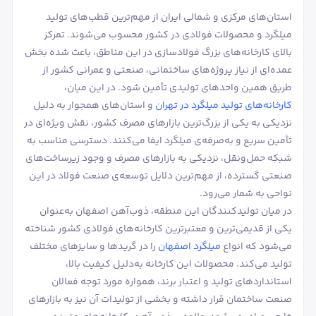
استان‌های مرکزی و شمالی ایران از مهم‌ترین قطب‌های تولید
میلگرد و محصولات فولادی در کشور محسوب می‌شوند. تمرکز
بالای کارخانه‌های بزرگ فولادسازی در این مناطق، باعث شده بخش
عمده‌ای از نیاز پروژه‌های ساختمانی، صنعتی و عمرانی کشور از
طریق همین واحدهای تولیدی تأمین شود. در این میان،
کارخانه‌های تولید میلگرد در تهران
و استان‌های همجوار به دلیل
نزدیکی به یکی از بزرگ‌ترین بازارهای مصرف کشور، نقش ویژه‌ای در
تأمین سریع و به‌صرفه‌ی میلگرد ایفا می‌کنند. دسترسی مناسب به
شبکه حمل‌ونقل، نزدیکی به بازارهای مصرف و وجود زیرساخت‌های
صنعتی گسترده، از مهم‌ترین دلایل توسعه‌ی صنعت فولاد در این
نواحی به شمار می‌رود.
در میان تولیدکنندگان این منطقه، ذوب‌آهن اصفهان به‌عنوان
یکی از قدیمی‌ترین و معتبرترین کارخانه‌های فولادی کشور شناخته
می‌شود که انواع
میلگرد اصفهان
را در گریدها و سایزهای مختلف
تولید می‌کند. محصولات این کارخانه به‌دلیل کیفیت بالا،
استانداردهای تولید و اعتبار برند، همواره مورد توجه فعالان
صنعت ساختمان قرار داشته و بخشی از تولیدات آن نیز به بازارهای