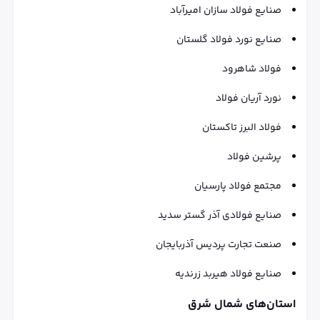
صنایع فولاد سازان امیرآباد
صنایع نورد فولاد گلستان
فولاد شاهرود
نورد آریان فولاد
فولاد البرز تاکستان
پرشین فولاد
مجتمع فولاد پارسیان
صنایع فولادی آذر گستر سدید
صنعت تجارت پردیس آذربایجان
صنایع فولاد هیربد زرندیه
استان‌های شمال شرق