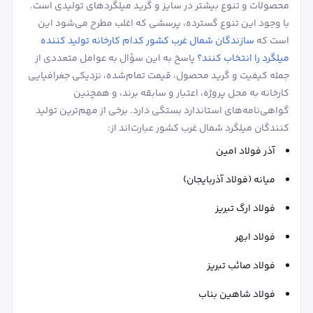
محصولات و تنوع بیشتر در سایز و گرید میلگردهای تولیدی است.
با وجود این تنوع گسترده، پرسشی که اغلب مطرح می‌شود این
است که
سازندگان شمال غرب کشور کدام کارخانه تولید کننده
میلگرد را انتخاب کنند؟
پاسخ به این سؤال به عوامل متعددی از
جمله کیفیت و گرید محصول، قیمت تمام‌شده، نزدیکی جغرافیایی
کارخانه به محل پروژه، اعتبار و سابقه برند، و همچنین
گواهی‌نامه‌های استاندارد بستگی دارد. برخی از مهم‌ترین تولید
کنندگان میلگرد شمال غرب کشور عبارت‌اند از:
آذر فولاد امین
میانه (فولاد آذربایجان)
فولاد ارگ تبریز
فولاد ابهر
فولاد صائب تبریز
فولاد شاهین بناب