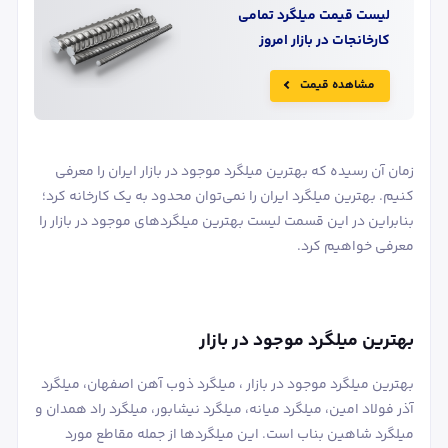
لیست قیمت
میلگرد
تمامی
کارخانجات در بازار امروز
مشاهده قیمت
زمان آن رسیده که بهترین میلگرد موجود در بازار ایران را معرفی
کنیم. بهترین میلگرد ایران را نمی‌توان محدود به یک کارخانه کرد؛
بنابراین در این قسمت لیست بهترین میلگردهای موجود در بازار را
معرفی خواهیم کرد.
بهترین میلگرد موجود در بازار
بهترین میلگرد موجود در بازار ، میلگرد ذوب آهن اصفهان، میلگرد
آذر فولاد امین، میلگرد میانه، میلگرد نیشابور، میلگرد راد همدان و
میلگرد شاهین بناب است. این میلگردها از جمله مقاطع مورد