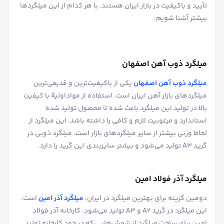
تأیید و باکیفیت در بازار ایران هستند. با هر کدام از این میلگردها
بیشتر آشنا شویم:
میلگرد ذوب آهن اصفهان
میلگرد ذوب آهن اصفهان
یکی از باکیفیت‌ترین و قدیمی‌ترین
میلگردهای بازار آهن ایران است. استفاده از مواداولیۀ با کیفیتِ
بالا در تولید این میلگرد باعث شده تا محصول تولید شده
استاندارد و مرغوبیت لازم و کافی را داشته باشد. این میلگرد از
لحاظ وزنی بیشتر از سایر میلگردهای بازار است. میلگرد ذوبی در
گرید A3 تولید می‌شود و بیشتر سایزبندی این گرید را دارد.
میلگرد آذر فولاد امین
دومین گزینه برای بهترین میلگرد در ایران،
میلگرد آذر امین
است.
این میلگرد در گرید A2 و A3 تولید می‌شود. کارخانه آذر فولاد
امین برای ساخت میلگرد از شمش‌هایی که در خود کارخانه تولید