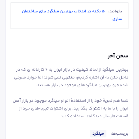
5 نکته در انتخاب بهترین میلگرد برای ساختمان
بخوانید:
سازی
سخن آخر
بهترین میلگرد از لحاظ کیفیت در بازار ایران به 6 کارخانه‌ای که در
داخل متن به آن اشاره کردیم، منتهی نمی‌شود؛ اما موارد معرفی
شده جزو بهترین میلگردهای موجود در بازار هستند.
شما هم تجربۀ خود را از استفادۀ انواع میلگرد موجود در بازار آهن
ایران را با ما به اشتراک بگذارید. برای اشتراک تجربه‌های خود از
قسمت «ارسال دیدگاه» استفاده کنید.
برچسب‌ها:
میلگرد