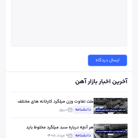
ارسال دیدگاه
آخرین اخبار بازار آهن
علت تفاوت وزن میلگرد کارخانه های مختلف
چیست؟ بررسی استاندارد، تلورانس و عوامل
دانشنامه
دیروز
مؤثر
هر آنچه درباره سبد میلگرد مخلوط باید
بدانید
دانشنامه
۹ مرداد ۱۴۰۵