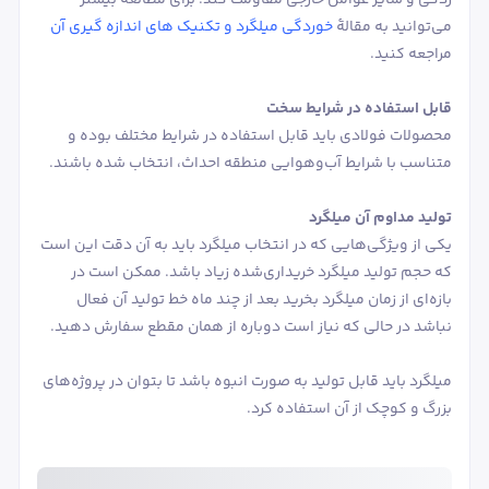
می‌توانید به مقالۀ
خوردگی میلگرد و تکنیک های اندازه گیری آن
مراجعه کنید.
قابل استفاده در شرایط سخت
محصولات فولادی باید قابل استفاده در شرایط مختلف بوده و
متناسب با شرایط آب‌وهوایی منطقه احداث، انتخاب شده باشند.
تولید مداوم آن میلگرد
یکی از ویژگی‌هایی که در انتخاب میلگرد باید به آن دقت این است
که حجم تولید میلگرد خریداری‌شده زیاد باشد. ممکن است در
بازه‌ای از زمان میلگرد بخرید بعد از چند ماه خط تولید آن فعال
نباشد در حالی که نیاز است دوباره از همان مقطع سفارش دهید.
میلگرد باید قابل تولید به صورت انبوه باشد تا بتوان در پروژه‌های
بزرگ و کوچک از آن استفاده کرد.