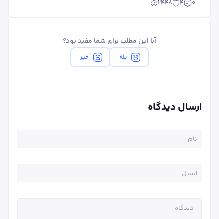
2448
4
0
آیا این مطلب برای شما مفید بود؟
بله
خیر
ارسال دیدگاه