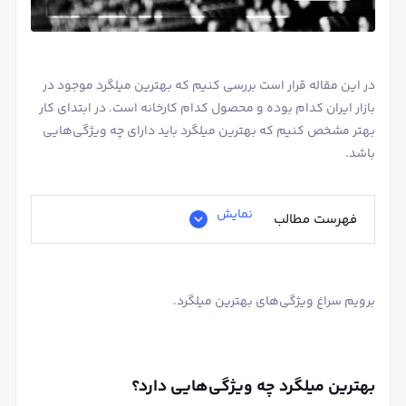
در این مقاله قرار است بررسی کنیم که بهترین میلگرد موجود در
بازار ایران کدام بوده و محصول کدام کارخانه است. در ابتدای کار
بهتر مشخص کنیم که بهترین میلگرد باید دارای چه ویژگی‌هایی
باشد.
نمایش
فهرست مطالب
برویم سراغ ویژگی‌های بهترین میلگرد.
بهترین میلگرد چه ویژگی‌هایی دارد؟