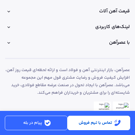
قیمت آهن آلات
لینک‌های کاربردی
با عصرآهن
عصرآهن، بازار اینترنتی آهن و فولاد است و ارائه لحظه‌ای قیمت روز آهن،
افزایش کیفیت فروش و رضایت مشتری قول مهم این مجموعه
می‌باشد. عصرآهن با ایجاد تحول در صنعت عرضه مقاطع فولادی، خرید
شایسته‌ای را برای مشتریان و خریداران فراهم می‌کند.
تماس با تیم فروش
پیام در بله
ساعت کاری:
شنبه تا پنجشنبه از ساعت 8:30 تا 17:00