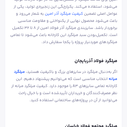
می‌شود، استفاده می‌کند. یکپارچگی این زنجیره‌ی تولید، یکی از
عوامل اصلی تضمین
کیفیت میلگرد آذر امین
به شمار می‌رود و
باعث می‌شود محصول نهایی از یکنواختی و مقاومت مناسبی
برخوردار باشد. سایزبندی میلگرد آذر فولاد امین از ۸ تا ۳۲ تکمیل
است. تکمیل‌بودن سبد میلگرد این کارخانه باعث می‌شود تا تمامی
میلگردهای موردنیاز پروژه را یکجا سفارش داد.
میلگرد فولاد آذربایجان
اگر به‌دنبال میلگرد در سایزهای بزرگ و باکیفیت هستید،
میلگرد
میانه
انتخاب مناسبی است که می‌توانیم پیشنهاد دهیم. این
کارخانه تمامی سایزهای A3 را موجود دارد. کیفیت میلگرد میانه از
نظر مصرف‌کنندگان و خریداران تأییدشده است و با خیال راحت
می‌توانید از آن در پروژه‌های ساختمانی استفاده کنید.
میلگرد مجتمع فولاد خراسان