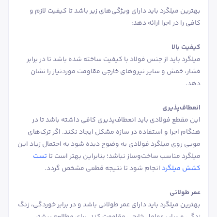
بهترین میلگرد باید دارای ویژگی‌های زیر باشد تا کیفیت لازم و
کافی را در اجرا ارائه دهد:
کیفیت بالا
میلگرد باید از جنس فولاد با کیفیت ساخته شده باشد تا در برابر
فشار، خمش و سایر نیروهای خارجی مقاومت موردنیاز را نشان
دهد.
انعطاف‌پذیری
این مقطع فولادی باید انعطاف‌پذیری کافی داشته باشد تا در
هنگام اجرا و استفاده در سازه مشکل ایجاد نکند. اگر ترک‌های
مویی روی میلگرد فولادی به وضوح دیده شود به احتمال زیاد این
میلگرد مناسب ساخت‌وساز نباشد؛ بنابراین بهتر است تا
تست
کشش میلگرد
انجام شود تا نتیجه قطعی مشخص گردد.
عمر طولانی
بهترین میلگرد باید دارای عمر طولانی باشد و در برابر خوردگی، زنگ
زدگی و سایر عوامل خارجی مقاومت کند. برای مطالعه بیشتر