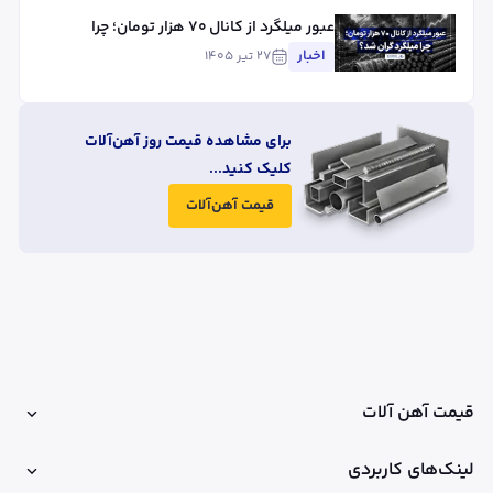
عبور میلگرد از کانال ۷۰ هزار تومان؛ چرا
میلگرد گران شد؟
اخبار
۲۷ تیر ۱۴۰۵
برای مشاهده قیمت روز آهن‌آلات
کلیک کنید...
قیمت آهن‌آلات
قیمت آهن آلات
لینک‌های کاربردی