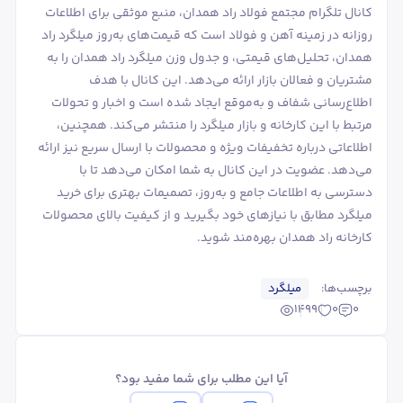
کانال تلگرام مجتمع فولاد راد همدان، منبع موثقی برای اطلاعات
روزانه در زمینه آهن و فولاد است که قیمت‌های به‌روز میلگرد راد
همدان، تحلیل‌های قیمتی، و جدول وزن میلگرد راد همدان را به
مشتریان و فعالان بازار ارائه می‌دهد. این کانال با هدف
اطلاع‌رسانی شفاف و به‌موقع ایجاد شده است و اخبار و تحولات
مرتبط با این کارخانه و بازار میلگرد را منتشر می‌کند. همچنین،
اطلاعاتی درباره تخفیفات ویژه و محصولات با ارسال سریع نیز ارائه
می‌دهد. عضویت در این کانال به شما امکان می‌دهد تا با
دسترسی به اطلاعات جامع و به‌روز، تصمیمات بهتری برای خرید
میلگرد مطابق با نیازهای خود بگیرید و از کیفیت بالای محصولات
کارخانه راد همدان بهره‌مند شوید.
برچسب‌ها:
میلگرد
1499
0
0
آیا این مطلب برای شما مفید بود؟