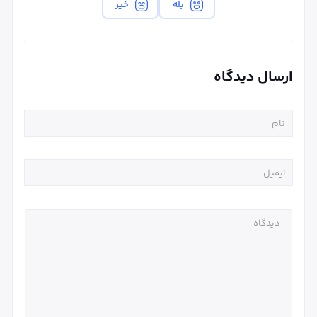
بله
خیر
ارسال دیدگاه