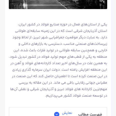
یکی از استان‌های فعال در حوزه صنایع فولاد در کشور ایران،
استان آذربایجان شرقی است که در این زمینه سابقه‌ای طولانی
دارد. به عبارت دیگر موقعیت جغرافیایی شهر تبریز، از لحاظ وجود
زیرساخت‌های صنعتی مناسب، دسترسی به بازارهای داخلی و
خارجی و همچنین سابقه طولانی در تولید فلزات باعث شده، این
منطقه به یکی از قطب‌های مهم تولید فولاد در کشور تبدیل شود.
به همین علت در سال‌های اخیر تعداد کارخانه‌های فولاد و آهن در
این منطقه افزایش یافته است. دولت ایران سرمایه گذاری زیادی
در این صنعت کرده است تا اطمینان حاصل کند که این صنعت در
مقیاس جهانی رقابتی باقی می ماند. در این مقاله به بررسی
مهم‌ترین کارخانه های فولاد تبریز و آذربایجان شرقی و نقش آن‌ها
در توسعه صنعت فولاد کشور می‌پردازیم.
نمایش
فهرست مطالب