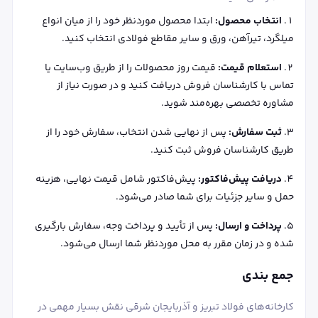
انتخاب محصول:
ابتدا محصول موردنظر خود را از میان انواع
میلگرد، تیرآهن، ورق و سایر مقاطع فولادی انتخاب کنید.
استعلام قیمت:
قیمت روز محصولات را از طریق وب‌سایت یا
تماس با کارشناسان فروش دریافت کنید و در صورت نیاز از
مشاوره تخصصی بهره‌مند شوید.
ثبت سفارش:
پس از نهایی شدن انتخاب، سفارش خود را از
طریق کارشناسان فروش ثبت کنید.
دریافت پیش‌فاکتور:
پیش‌فاکتور شامل قیمت نهایی، هزینه
حمل و سایر جزئیات برای شما صادر می‌شود.
پرداخت و ارسال:
پس از تأیید و پرداخت وجه، سفارش بارگیری
شده و در زمان مقرر به محل موردنظر شما ارسال می‌شود.
جمع بندی
کارخانه‌های فولاد تبریز و آذربایجان شرقی نقش بسیار مهمی در