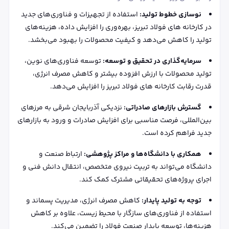
نوسازی خطوط تولید:
استفاده از تجهیزات و فناوری‌های جدید
در کارخانه های فولاد تبریز، بهره‌وری را افزایش داده، هزینه‌های
تولید را کاهش می‌دهد و کیفیت محصولات را بهبود می‌بخشد.
سرمایه‌گذاری در تحقیق و توسعه:
توسعه فناوری‌های نوین،
تولید محصولات با ارزش افزوده بیشتر و کاهش مصرف انرژی،
قدرت رقابت کارخانه های فولاد تبریز را افزایش می‌دهد.
گسترش بازارهای صادراتی:
نزدیکی آذربایجان شرقی به مرزهای
بین‌المللی، فرصت مناسبی برای افزایش صادرات و ورود به بازارهای
جدید فراهم کرده است.
همکاری با دانشگاه‌ها و مراکز پژوهشی:
ارتباط صنعت و
دانشگاه می‌تواند به تربیت نیروی متخصص، انتقال دانش فنی و
اجرای پروژه‌های تحقیقاتی مشترک کمک کند.
توجه به تولید پایدار:
کاهش مصرف انرژی، مدیریت پسماند و
استفاده از فناوری‌های سازگار با محیط‌ زیست، علاوه بر کاهش
هزینه‌ها، توسعه پایدار صنعت فولاد را تضمین می‌کند.