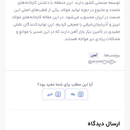
توسعه صنعتی کشور دارند. این منطقه با داشتن کارخانه‌های
متعدد و متنوع در حوزه تولید فولاد، یکی از قطب‌های اصلی این
صنعت در ایران محسوب می‌شود. در این مقاله کارخانه‌های فولاد
تبریز و آذربایجان‌شرقی را معرفی کردیم. این تولیدکنندگان نقش
مفیدی در تأمین نیاز بازار آهن دارند که در این مسیر با موانع و
مشکلات زیادی نیز مواجه هستند.
برچسب‌ها:
آهن
21732
8
0
آیا این مطلب برای شما مفید بود؟
بله
خیر
ارسال دیدگاه