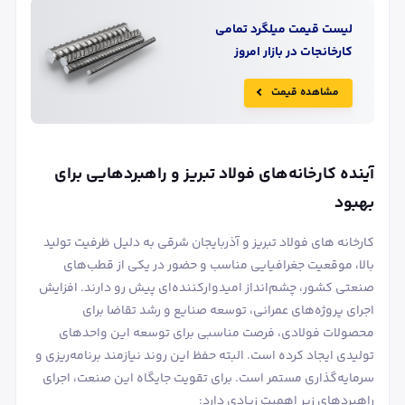
لیست قیمت
میلگرد
تمامی
کارخانجات در بازار امروز
مشاهده قیمت
آینده کارخانه‌های فولاد تبریز و راهبردهایی برای
بهبود
کارخانه های فولاد تبریز و آذربایجان شرقی به دلیل ظرفیت تولید
بالا، موقعیت جغرافیایی مناسب و حضور در یکی از قطب‌های
صنعتی کشور، چشم‌انداز امیدوارکننده‌ای پیش رو دارند. افزایش
اجرای پروژه‌های عمرانی، توسعه صنایع و رشد تقاضا برای
محصولات فولادی، فرصت مناسبی برای توسعه این واحدهای
تولیدی ایجاد کرده است. البته حفظ این روند نیازمند برنامه‌ریزی و
سرمایه‌گذاری مستمر است. برای تقویت جایگاه این صنعت، اجرای
راهبردهای زیر اهمیت زیادی دارد: