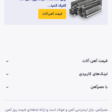
کلیک کنید...
قیمت آهن‌آلات
قیمت آهن آلات
لینک‌های کاربردی
با عصرآهن
عصرآهن، بازار اینترنتی آهن و فولاد است و ارائه لحظه‌ای قیمت روز آهن،