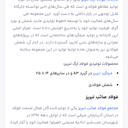
تولید مقاطع فولادی است که طی سال‌های اخیر توانسته جایگاه
قابل توجهی در بازار داخلی به دست آورد. این مجموعه طی
سال‌های فعالیت خود با توسعه خطوط تولیدی مانند شمش و نورد
گرم، ظرفیت تولید خود را به‌تدریج افزایش داده است. تمرکز اصلی
این کارخانه بر تولید میلگردهای ساختمانی است که در پروژه‌های
عمرانی و سازه‌های بتنی کاربرد گسترده دارند. در کنار آن، شمش
فولادی نیز به‌عنوان ماده اولیه تولید در این مجموعه ساخته
می‌شود.
محصولات تولیدی فولاد ارگ تبریز:
میلگرد تبریز
در گرید A3 و در سایزهای ۱۴ تا ۲۵
شمش فولادی
فولاد صائب تبریز
مجتمع فولاد صائب تبریز
یکی از تولیدکنندگان فعال صنعت فولاد
در استان آذربایجان شرقی است که از اوایل دهه ۱۳۹۰ در
شهرستان عجب‌شیر (ناحیه صنعتی خضرلو) فعالیت خود را آغاز کرده