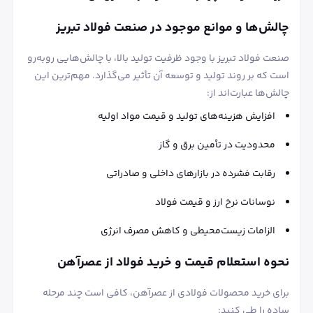
چالش‌ها و موانع موجود در صنعت فولاد تبریز
صنعت فولاد تبریز با وجود ظرفیت تولید بالا، با چالش‌هایی روبه‌رو
است که بر روند تولید و توسعه آن تأثیر می‌گذارد. مهم‌ترین این
چالش‌ها عبارت‌اند از:
افزایش هزینه‌های تولید و قیمت مواد اولیه
محدودیت در تأمین برق و گاز
رقابت فشرده در بازارهای داخلی و صادراتی
نوسانات نرخ ارز و قیمت فولاد
الزامات زیست‌محیطی و کاهش مصرف انرژی
نحوه استعلام قیمت و خرید فولاد از عصرآهن
برای خرید محصولات فولادی از عصرآهن، کافی است چند مرحله
ساده را طی کنید: