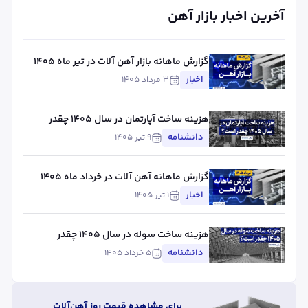
آخرین اخبار بازار آهن
گزارش ماهانه بازار آهن آلات در تیر ماه ۱۴۰۵
اخبار
۳ مرداد ۱۴۰۵
هزینه ساخت آپارتمان در سال ۱۴۰۵ چقدر
است؟
دانشنامه
۹ تیر ۱۴۰۵
گزارش ماهانه آهن آلات در خرداد ماه ۱۴۰۵
اخبار
۱ تیر ۱۴۰۵
هزینه ساخت سوله در سال ۱۴۰۵ چقدر
است؟
دانشنامه
۵ خرداد ۱۴۰۵
برای مشاهده قیمت روز آهن‌آلات