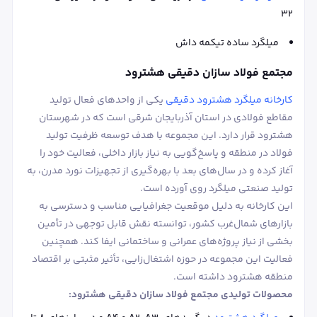
۳۲
میلگرد ساده تیکمه داش
مجتمع فولاد سازان دقیقی هشترود
کارخانه میلگرد هشترود دقیقی
یکی از واحدهای فعال تولید
مقاطع فولادی در استان آذربایجان شرقی است که در شهرستان
هشترود قرار دارد. این مجموعه با هدف توسعه ظرفیت تولید
فولاد در منطقه و پاسخ‌گویی به نیاز بازار داخلی، فعالیت خود را
آغاز کرده و در سال‌های بعد با بهره‌گیری از تجهیزات نورد مدرن، به
تولید صنعتی میلگرد روی آورده است.
این کارخانه به دلیل موقعیت جغرافیایی مناسب و دسترسی به
بازارهای شمال‌غرب کشور، توانسته نقش قابل توجهی در تأمین
بخشی از نیاز پروژه‌های عمرانی و ساختمانی ایفا کند. همچنین
فعالیت این مجموعه در حوزه اشتغال‌زایی، تأثیر مثبتی بر اقتصاد
منطقه هشترود داشته است.
محصولات تولیدی مجتمع فولاد سازان دقیقی هشترود: