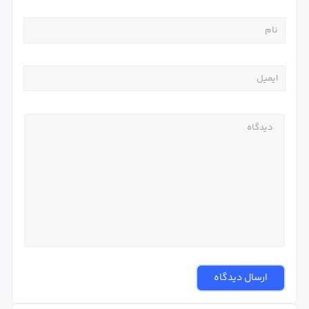
ارسال دیدگاه