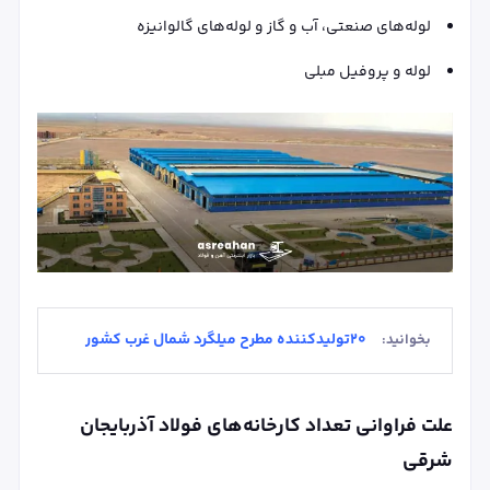
لوله‌های صنعتی، آب و گاز و لوله‌های گالوانیزه
لوله و پروفیل مبلی
20تولیدکننده مطرح میلگرد شمال غرب کشور
بخوانید:
علت فراوانی تعداد کارخانه‌های فولاد آذربایجان
شرقی