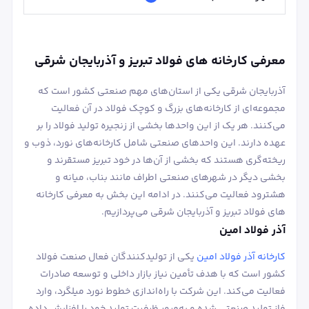
معرفی کارخانه های فولاد تبریز و آذربایجان شرقی
آذربایجان شرقی یکی از استان‌های مهم صنعتی کشور است که
مجموعه‌ای از کارخانه‌های بزرگ و کوچک فولاد در آن فعالیت
می‌کنند. هر یک از این واحدها بخشی از زنجیره تولید فولاد را بر
عهده دارند. این واحدهای صنعتی شامل کارخانه‌های نورد، ذوب و
ریخته‌گری هستند که بخشی از آن‌ها در خود تبریز مستقرند و
بخشی دیگر در شهرهای صنعتی اطراف مانند بناب، میانه و
هشترود فعالیت می‌کنند. در ادامه این بخش به معرفی کارخانه
های فولاد تبریز و آذربایجان شرقی می‌پردازیم.
آذر فولاد امین
کارخانه آذر فولاد امین
یکی از تولیدکنندگان فعال صنعت فولاد
کشور است که با هدف تأمین نیاز بازار داخلی و توسعه صادرات
فعالیت می‌کند. این شرکت با راه‌اندازی خطوط نورد میلگرد، وارد
فاز تولید صنعتی شده و به‌مرور ظرفیت تولید خود را افزایش داده