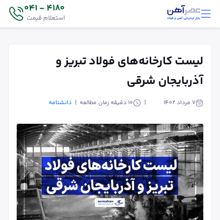
4180 - 041
استعلام قیمت
لیست کارخانه‌های فولاد تبریز و
آذربایجان شرقی
۷ مرداد ۱۴۰۲
10
دقیقه زمان مطالعه
دانشنامه