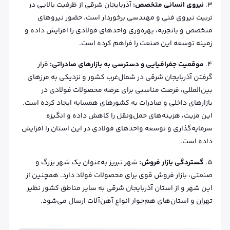
نیروی انسانی متخصص:
آذربایجان شرقی از ظرفیت بالایی در
تربیت نیروی فنی و مهندسی برخوردار است. حضور نیروهای
متخصص و باتجربه، بهره‌وری واحدهای فولادی را افزایش داده و
زمینه توسعه این صنعت را فراهم کرده است.
موقعیت جغرافیایی و دسترسی به بازارهای صادراتی:
قرار
گرفتن آذربایجان شرقی در شمال‌غرب کشور و نزدیکی به مرزهای
بین‌المللی، فرصت مناسبی برای عرضه محصولات فولادی در
بازارهای داخلی و صادرات به کشورهای همسایه ایجاد کرده است.
این مزیت، هزینه‌های حمل‌ونقل را کاهش داده و انگیزه
سرمایه‌گذاری و توسعه واحدهای فولادی در این استان را افزایش
داده است.
گستردگی بازار فروش:
شهر تبریز به‌عنوان یک شهر بزرگ و
صنعتی، بازار فروش قوی برای محصولات فولاد دارد. همچنین از
این شهر و از استان آذربایجان شرقی به سایر مناطق کشور نظیر
تهران و استان‌های هم‌جوار انواع آهن‌آلات ارسال می‌شود.