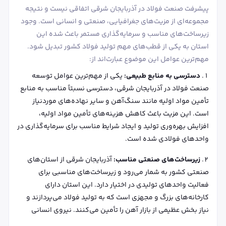
پیشرفت صنعت فولاد در آذربایجان شرقی اتفاقی نیست و نتیجه
مجموعه‌ای از مزیت‌های جغرافیایی، صنعتی و انسانی است. وجود
زیرساخت‌های مناسب و سرمایه‌گذاری مستمر باعث شده این
استان به یکی از قطب‌های مهم تولید فولاد کشور تبدیل شود.
مهم‌ترین عوامل این موضوع عبارت‌اند از:
دسترسی به منابع طبیعی:
یکی از مهم‌ترین عوامل توسعه
صنعت فولاد در آذربایجان شرقی، دسترسی نسبتاً مناسب به منابع
تأمین مواد اولیه مانند سنگ‌آهن و سایر نهاده‌های موردنیاز
است. این مزیت باعث کاهش هزینه‌های تأمین مواد اولیه،
افزایش بهره‌وری تولید و ایجاد شرایط مناسب برای سرمایه‌گذاری در
واحدهای فولادی شده است.
زیرساخت‌های صنعتی مناسب:
آذربایجان شرقی از استان‌های
صنعتی کشور به شمار می‌رود و زیرساخت‌های مناسبی برای
فعالیت واحدهای تولیدی در اختیار دارد. این استان دارای
کارخانه‌های بزرگ و مجهزی است که به تولید فولاد می‌پردازند و
نیاز بخش عظیمی از بازار آهن را تأمین می‌کنند. نیروی انسانی