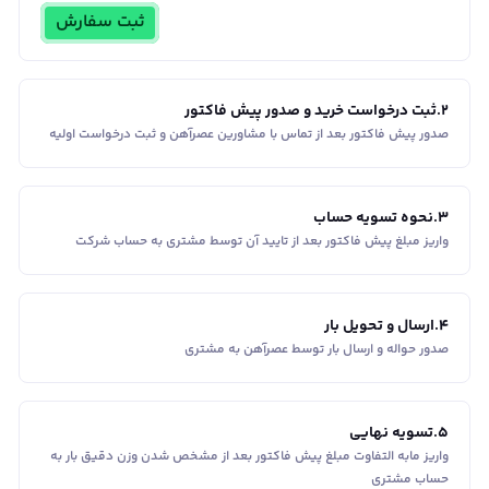
ثبت سفارش
2
.
ثبت درخواست خرید و صدور پیش فاکتور
صدور پیش فاکتور بعد از تماس با مشاورین عصر‌آهن و ثبت درخواست اولیه
3
.
نحوه تسویه حساب
واریز مبلغ پیش فاکتور بعد از تایید آن توسط مشتری به حساب شرکت
4
.
ارسال و تحویل بار
صدور حواله و ارسال بار توسط عصرآهن به مشتری
5
.
تسویه نهایی
واریز مابه التفاوت مبلغ پیش فاکتور بعد از مشخص شدن وزن دقیق بار به
حساب مشتری