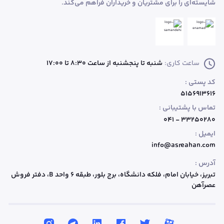
شایسته‌ای را برای مشتریان و خریداران فراهم می‌کند.
ساعت کاری:
شنبه تا پنجشنبه از ساعت 8:30 تا 17:00
کد پستی :
۵۱۵۶۹۱۳۶۱۶
تماس با پشتیبانی :
۳۳۲۵۰۲۸۰ - ۰۴۱
ایمیل :
info@asreahan.com
آدرس :
تبریز، خیابان امام، فلکه دانشگاه، برج بلور، طبقه ۶ واحد B
، دفتر فروش
عصرآهن