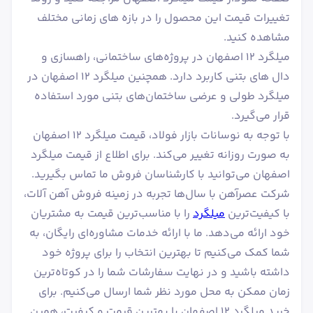
تغییرات قیمت این محصول را در بازه های زمانی مختلف
مشاهده کنید.
میلگرد ۱۲ اصفهان در پروژه‌های ساختمانی، راهسازی و
دال های بتنی کاربرد دارد. همچنین میلگرد ۱۲ اصفهان در
میلگرد طولی و عرضی ساختمان‌های بتنی مورد استفاده
قرار می‌گیرد.
با توجه به نوسانات بازار فولاد، قیمت میلگرد ۱۲ اصفهان
به صورت روزانه تغییر می‌کند. برای اطلاع از قیمت میلگرد
اصفهان می‌توانید با کارشناسان فروش ما تماس بگیرید.
شرکت عصرآهن با سال‌ها تجربه در زمینه فروش آهن آلات،
با کیفیت‌ترین
میلگرد
را با مناسب‌ترین قیمت به مشتریان
خود ارائه می‌دهد. ما با ارائه خدمات مشاوره‌ای رایگان، به
شما کمک می‌کنیم تا بهترین انتخاب را برای پروژه خود
داشته باشید و در نهایت سفارشات شما را در کوتاه‌ترین
زمان ممکن به محل مورد نظر شما ارسال می‌کنیم. برای
خرید میلگرد ۱۲ اصفهان با بهترین قیمت و کیفیت، همین