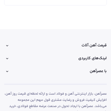
قیمت آهن آلات
لینک‌های کاربردی
با عصرآهن
عصرآهن، بازار اینترنتی آهن و فولاد است و ارائه لحظه‌ای قیمت روز آهن،
افزایش کیفیت فروش و رضایت مشتری قول مهم این مجموعه
می‌باشد. عصرآهن با ایجاد تحول در صنعت عرضه مقاطع فولادی، خرید