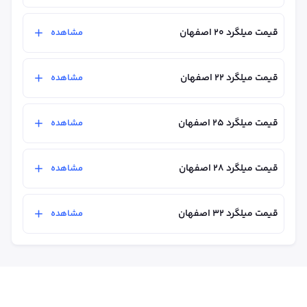
قیمت میلگرد ۲۰ اصفهان
مشاهده
قیمت میلگرد ۲۲ اصفهان
مشاهده
قیمت میلگرد ۲۵ اصفهان
مشاهده
قیمت میلگرد ۲۸ اصفهان
مشاهده
قیمت میلگرد ۳۲ اصفهان
مشاهده