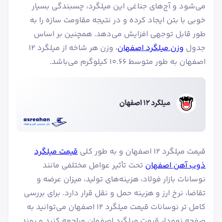
می‌شود و آج‌های جناغی این میلگرد، چسبندگی بسیار
خوبی با بتن ایجاد کرده و در نتیجه مقاومت سازه را به
طور قابل توجهی افزایش می‌دهد. همچنین بر اساس
جدول
وزن میلگرد اصفهان
، وزن هر شاخه از میلگرد ۱۲
اصفهان به طور متوسط ۱۰.۶۶ کیلوگرم می‌باشد.
قیمت میلگرد ۱۲ اصفهان و به طور کلی
قیمت میلگرد
ذوب آهن اصفهان
تحت تأثیر عوامل مختلفی مانند
نوسانات بازار فولاد، هزینه‌های تولید، میزان عرضه و
تقاضا، نرخ ارز و هزینه حمل و نقل قرار دارد. برای بررسی
کامل تر نوسانات قیمت میلگرد ۱۲ اصفهان می‌توانید به
صفحه نمودار قیمت میلگرد اصفهان مراجعه کنید و روند