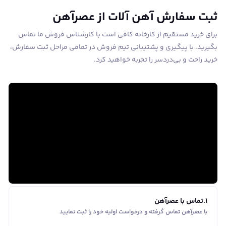
ثبت سفارش آهن آلات از عصرآهن
برای خرید مستقیم از کارخانه کافی است با کارشناس فروش ما تماس
بگیرید. با پیگیری و پشتیبانی تیم فروش در تمامی مراحل ثبت سفارش،
خرید راحت و بی‌دردسر را تجربه خواهید کرد.
1
.
تماس با عصرآهن
با عصرآهن تماس گرفته و درخواست اولیه خود را ثبت نمایید