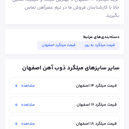
حالا با کارشناسان فروش ما در تیم عصرآهن تماس
بگیرید.
دسته‌بندی‌های مرتبط
قیمت میلگرد به روز
قیمت میلگرد اصفهان
سایر سایزهای میلگرد ذوب آهن اصفهان
قیمت میلگرد ۱۴ اصفهان
مشاهده
قیمت میلگرد ۱۶ اصفهان
مشاهده
قیمت میلگرد ۱۸ اصفهان
مشاهده