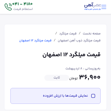
4180 - 041
استعلام قیمت
/
/
صفحه نخست
قیمت میلگرد
/
قیمت میلگرد ذوب آهن اصفهان
قیمت میلگرد ۱۲ اصفهان
قیمت میلگرد ۱۲ اصفهان
به‌روزرسانی :
۸ اردیبهشت
۳۶٬۹۰۰
ثابت
تومان
نمایش قیمت‌ها با ارزش افزوده