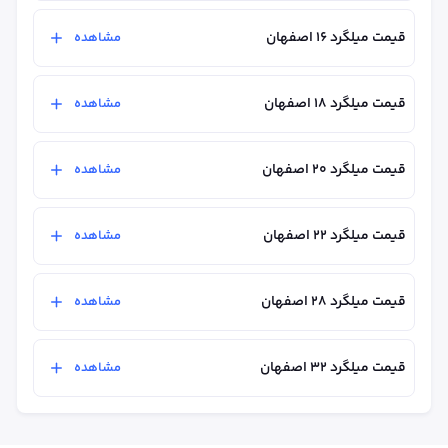
قیمت میلگرد ۱۶ اصفهان
مشاهده
قیمت میلگرد ۱۸ اصفهان
مشاهده
قیمت میلگرد ۲۰ اصفهان
مشاهده
قیمت میلگرد ۲۲ اصفهان
مشاهده
قیمت میلگرد ۲۸ اصفهان
مشاهده
قیمت میلگرد ۳۲ اصفهان
مشاهده