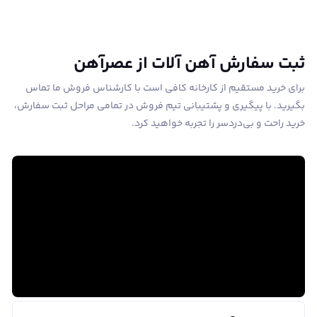
ثبت سفارش آهن آلات از عصرآهن
برای خرید مستقیم از کارخانه کافی است با کارشناس فروش ما تماس
بگیرید. با پیگیری و پشتیبانی تیم فروش در تمامی مراحل ثبت سفارش،
خرید راحت و بی‌دردسر را تجربه خواهید کرد.