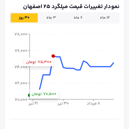
نمودار تغییرات قیمت میلگرد ۲۵ اصفهان
۱۲ ماه
۶ ماه
۳ ماه
۳۰ روز
۷۸٬۰۰۰
۷۶٬۰۰۰
۷۵٬۳۰۰
تومان
۷۴٬۰۰۰
۷۲٬۰۰۰
۷۰٬۵۰۰
تومان
۷۰٬۰۰۰
۸ مرداد
۳۰ تیر
۲۱ تیر