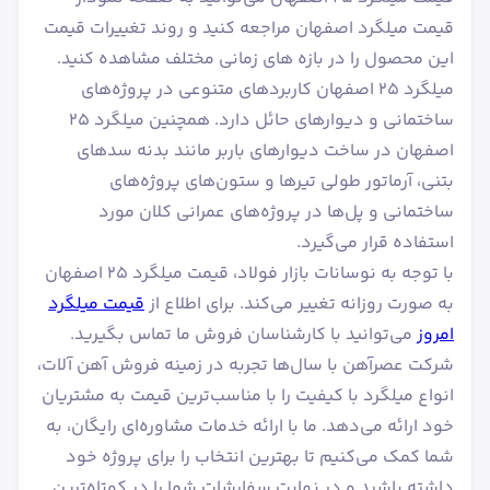
قیمت میلگرد اصفهان مراجعه کنید و روند تغییرات قیمت
این محصول را در بازه های زمانی مختلف مشاهده کنید.
میلگرد ۲۵ اصفهان کاربردهای متنوعی در پروژه‌های
ساختمانی و دیوارهای حائل دارد. همچنین میلگرد ۲۵
اصفهان در ساخت دیوارهای باربر مانند بدنه سدهای
بتنی، آرماتور طولی تیرها و ستون‌های پروژه‌های
ساختمانی و پل‌ها در پروژه‌های عمرانی کلان مورد
استفاده قرار می‌گیرد.
با توجه به نوسانات بازار فولاد، قیمت میلگرد ۲۵ اصفهان
به صورت روزانه تغییر می‌کند. برای اطلاع از
قیمت میلگرد
امروز
می‌توانید با کارشناسان فروش ما تماس بگیرید.
شرکت عصرآهن با سال‌ها تجربه در زمینه فروش آهن آلات،
انواع میلگرد با کیفیت را با مناسب‌ترین قیمت به مشتریان
خود ارائه می‌دهد. ما با ارائه خدمات مشاوره‌ای رایگان، به
شما کمک می‌کنیم تا بهترین انتخاب را برای پروژه خود
داشته باشید و در نهایت سفارشات شما را در کوتاه‌ترین