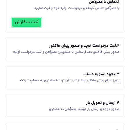
1
.
تماس با عصرآهن
با عصرآهن تماس گرفته و درخواست اولیه خود را ثبت نمایید
ثبت سفارش
2
.
ثبت درخواست خرید و صدور پیش فاکتور
صدور پیش فاکتور بعد از تماس با مشاورین عصر‌آهن و ثبت درخواست اولیه
3
.
نحوه تسویه حساب
واریز مبلغ پیش فاکتور بعد از تایید آن توسط مشتری به حساب شرکت
4
.
ارسال و تحویل بار
صدور حواله و ارسال بار توسط عصرآهن به مشتری