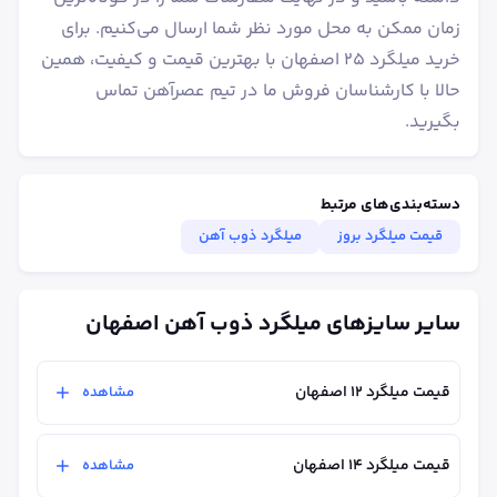
زمان ممکن به محل مورد نظر شما ارسال می‌کنیم. برای
خرید میلگرد ۲۵ اصفهان با بهترین قیمت و کیفیت، همین
حالا با کارشناسان فروش ما در تیم عصرآهن تماس
بگیرید.
دسته‌بندی‌های مرتبط
قیمت میلگرد بروز
میلگرد ذوب آهن
سایر سایزهای میلگرد ذوب آهن اصفهان
قیمت میلگرد ۱۲ اصفهان
مشاهده
قیمت میلگرد ۱۴ اصفهان
مشاهده