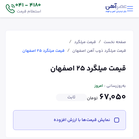
4180 - 041
استعلام قیمت
/
/
صفحه نخست
قیمت میلگرد
/
قیمت میلگرد ذوب آهن اصفهان
قیمت میلگرد ۲۵ اصفهان
قیمت میلگرد ۲۵ اصفهان
به‌روزرسانی :
امروز
۶۷٬۰۵۰
ثابت
تومان
نمایش قیمت‌ها با ارزش افزوده