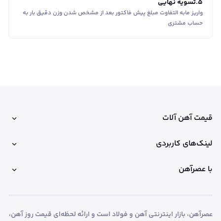
5
.
تسویه نهایی
واریز مابه التفاوت مبلغ پیش فاکتور بعد از مشخص شدن وزن دقیق بار به
حساب مشتری
قیمت آهن آلات
لینک‌های کاربردی
با عصرآهن
عصرآهن، بازار اینترنتی آهن و فولاد است و ارائه لحظه‌ای قیمت روز آهن،