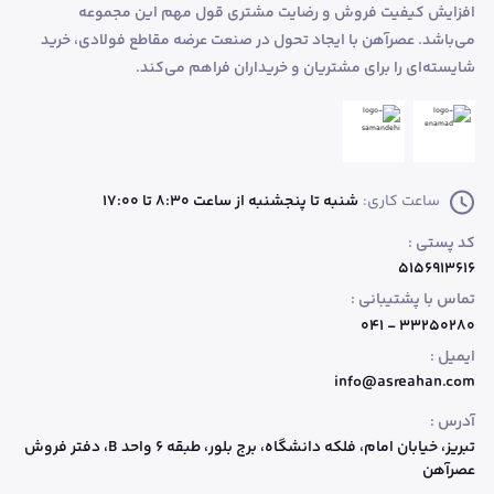
افزایش کیفیت فروش و رضایت مشتری قول مهم این مجموعه
می‌باشد. عصرآهن با ایجاد تحول در صنعت عرضه مقاطع فولادی، خرید
شایسته‌ای را برای مشتریان و خریداران فراهم می‌کند.
ساعت کاری:
شنبه تا پنجشنبه از ساعت 8:30 تا 17:00
کد پستی :
۵۱۵۶۹۱۳۶۱۶
تماس با پشتیبانی :
۳۳۲۵۰۲۸۰ - ۰۴۱
ایمیل :
info@asreahan.com
آدرس :
تبریز، خیابان امام، فلکه دانشگاه، برج بلور، طبقه ۶ واحد B
، دفتر فروش
عصرآهن