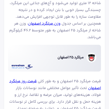
شاخه 12 متری تولید می‌شود و آج‌های جناغی این میلگرد،
چسبندگی بسیار خوبی با بتن ایجاد کرده و در نتیجه
مقاومت سازه را به طور قابل توجهی افزایش می‌دهد.
همچنین بر اساس جدول
وزن میلگرد اصفهان
، وزن هر
شاخه از میلگرد ۲۵ اصفهان به طور متوسط ۴۶.۲ کیلوگرم
می‌باشد.
قیمت میلگرد ۲۵ اصفهان و به طور کلی
قیمت روز میلگرد
اصفهان
تحت تأثیر عوامل مختلفی مانند نوسانات بازار
فولاد، هزینه‌های تولید، میزان عرضه و تقاضا، نرخ ارز و
هزینه حمل و نقل قرار دارد. برای بررسی کامل تر نوسانات
قیمت میلگرد ۲۵ اصفهان می‌توانید به صفحه نمودار