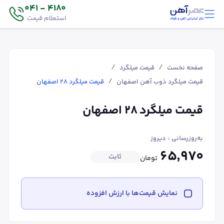
4180 - 041
استعلام قیمت
/
/
صفحه نخست
قیمت میلگرد
/
قیمت میلگرد ذوب آهن اصفهان
قیمت میلگرد ۲۸ اصفهان
قیمت میلگرد ۲۸ اصفهان
به‌روزرسانی :
دیروز
۶۵٬۹۷۰
ثابت
تومان
نمایش قیمت‌ها با ارزش افزوده