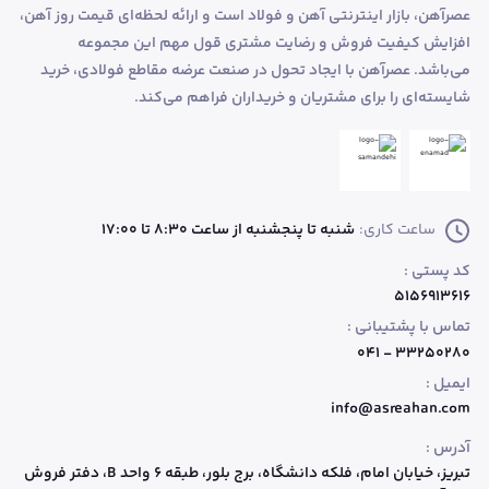
عصرآهن، بازار اینترنتی آهن و فولاد است و ارائه لحظه‌ای قیمت روز آهن،
افزایش کیفیت فروش و رضایت مشتری قول مهم این مجموعه
می‌باشد. عصرآهن با ایجاد تحول در صنعت عرضه مقاطع فولادی، خرید
شایسته‌ای را برای مشتریان و خریداران فراهم می‌کند.
ساعت کاری:
شنبه تا پنجشنبه از ساعت 8:30 تا 17:00
کد پستی :
۵۱۵۶۹۱۳۶۱۶
تماس با پشتیبانی :
۳۳۲۵۰۲۸۰ - ۰۴۱
ایمیل :
info@asreahan.com
آدرس :
تبریز، خیابان امام، فلکه دانشگاه، برج بلور، طبقه ۶ واحد B
، دفتر فروش