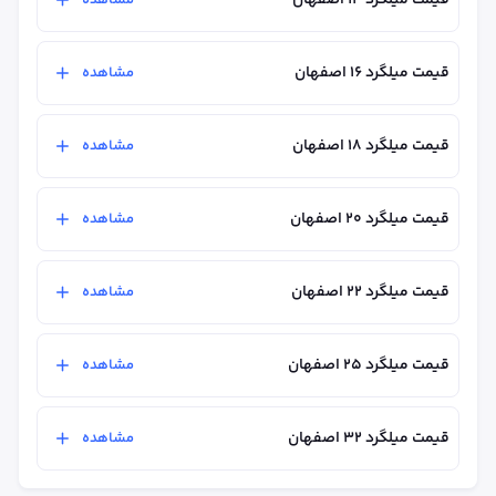
مشاهده
قیمت میلگرد ۱۶ اصفهان
مشاهده
قیمت میلگرد ۱۸ اصفهان
مشاهده
قیمت میلگرد ۲۰ اصفهان
مشاهده
قیمت میلگرد ۲۲ اصفهان
مشاهده
قیمت میلگرد ۲۵ اصفهان
مشاهده
قیمت میلگرد ۳۲ اصفهان
مشاهده