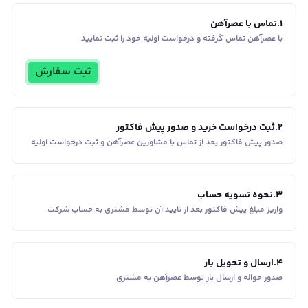
1
.
تماس با عصرآهن
با عصرآهن تماس گرفته و درخواست اولیه خود را ثبت نمایید
ثبت سفارش
2
.
ثبت درخواست خرید و صدور پیش فاکتور
صدور پیش فاکتور بعد از تماس با مشاورین عصر‌آهن و ثبت درخواست اولیه
3
.
نحوه تسویه حساب
واریز مبلغ پیش فاکتور بعد از تایید آن توسط مشتری به حساب شرکت
4
.
ارسال و تحویل بار
صدور حواله و ارسال بار توسط عصرآهن به مشتری