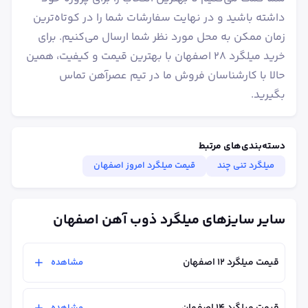
داشته باشید و در نهایت سفارشات شما را در کوتاه‌ترین
زمان ممکن به محل مورد نظر شما ارسال می‌کنیم. برای
خرید میلگرد ۲۸ اصفهان با بهترین قیمت و کیفیت، همین
حالا با کارشناسان فروش ما در تیم عصرآهن تماس
بگیرید.
دسته‌بندی‌های مرتبط
میلگرد تنی چند
قیمت میلگرد امروز اصفهان
سایر سایزهای میلگرد ذوب آهن اصفهان
قیمت میلگرد ۱۲ اصفهان
مشاهده
قیمت میلگرد ۱۴ اصفهان