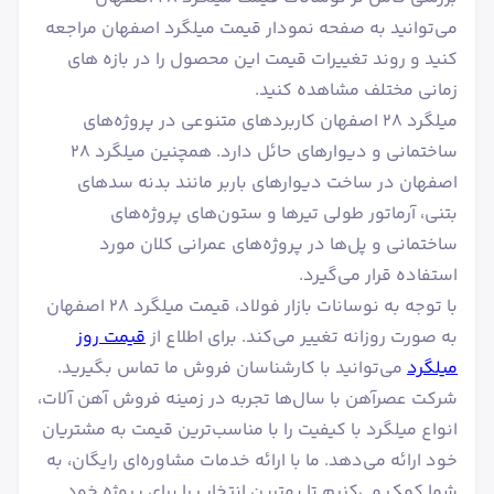
می‌توانید به صفحه نمودار قیمت میلگرد اصفهان مراجعه
کنید و روند تغییرات قیمت این محصول را در بازه های
زمانی مختلف مشاهده کنید.
میلگرد ۲۸ اصفهان کاربردهای متنوعی در پروژه‌های
ساختمانی و دیوارهای حائل دارد. همچنین میلگرد ۲۸
اصفهان در ساخت دیوارهای باربر مانند بدنه سدهای
بتنی، آرماتور طولی تیرها و ستون‌های پروژه‌های
ساختمانی و پل‌ها در پروژه‌های عمرانی کلان مورد
استفاده قرار می‌گیرد.
با توجه به نوسانات بازار فولاد، قیمت میلگرد ۲۸ اصفهان
به صورت روزانه تغییر می‌کند. برای اطلاع از
قیمت روز
میلگرد
می‌توانید با کارشناسان فروش ما تماس بگیرید.
شرکت عصرآهن با سال‌ها تجربه در زمینه فروش آهن آلات،
انواع میلگرد با کیفیت را با مناسب‌ترین قیمت به مشتریان
خود ارائه می‌دهد. ما با ارائه خدمات مشاوره‌ای رایگان، به
شما کمک می‌کنیم تا بهترین انتخاب را برای پروژه خود