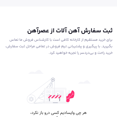
ثبت سفارش آهن آلات از عصرآهن
برای خرید مستقیم از کارخانه کافی است با کارشناس فروش ما تماس
بگیرید. با پیگیری و پشتیبانی تیم فروش در تمامی مراحل ثبت سفارش،
خرید راحت و بی‌دردسر را تجربه خواهید کرد.