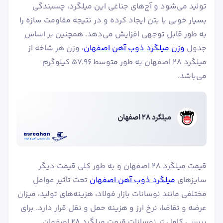
تولید می‌شود و آج‌های جناغی این میلگرد، چسبندگی
بسیار خوبی با بتن ایجاد کرده و در نتیجه مقاومت سازه را
به طور قابل توجهی افزایش می‌دهد. همچنین بر اساس
جدول
وزن میلگرد ذوب آهن اصفهان
، وزن هر شاخه از
میلگرد ۲۸ اصفهان به طور متوسط ۵۷.۹۶ کیلوگرم
می‌باشد.
قیمت میلگرد ۲۸ اصفهان و به طور کلی قیمت دیگر
سایزهای
میلگرد ذوب آهن اصفهان
تحت تأثیر عوامل
مختلفی مانند نوسانات بازار فولاد، هزینه‌های تولید، میزان
عرضه و تقاضا، نرخ ارز و هزینه حمل و نقل قرار دارد. برای
بررسی کامل تر نوسانات قیمت میلگرد ۲۸ اصفهان