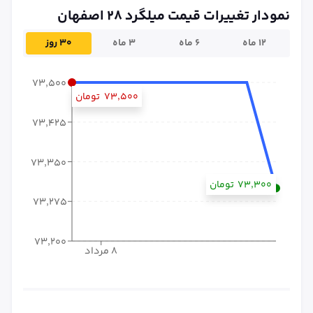
نمودار تغییرات قیمت میلگرد ۲۸ اصفهان
۱۲ ماه
۶ ماه
۳ ماه
۳۰ روز
۷۳٬۵۰۰
۷۳٬۵۰۰
تومان
۷۳٬۴۲۵
۷۳٬۳۵۰
۷۳٬۳۰۰
تومان
۷۳٬۲۷۵
۷۳٬۲۰۰
۸ مرداد