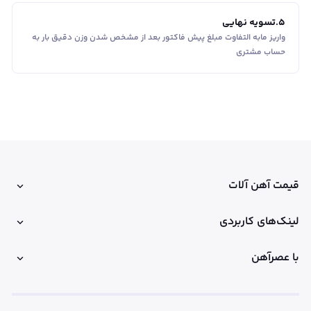
5
.
تسویه نهایی
واریز مابه التفاوت مبلغ پیش فاکتور بعد از مشخص شدن وزن دقیق بار به
حساب مشتری
قیمت آهن آلات
لینک‌های کاربردی
با عصرآهن