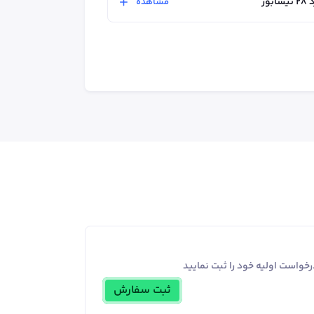
ور
مشاهده
خواست اولیه خود را ثبت نمایید
ثبت سفارش