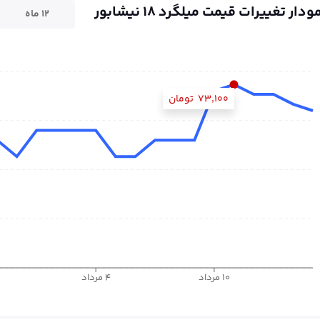
ودار تغییرات قیمت میلگرد ۱۸ نیشابور
۱۲ ماه
۷۳٬۱۰۰
تومان
۱۰ مرداد
۴ مرداد