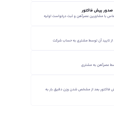
 صدور پیش فاکتور
ماس با مشاورین عصر‌آهن و ثبت درخواست اولیه
د از تایید آن توسط مشتری به حساب شرکت
وسط عصرآهن به مشتری
یش فاکتور بعد از مشخص شدن وزن دقیق بار به