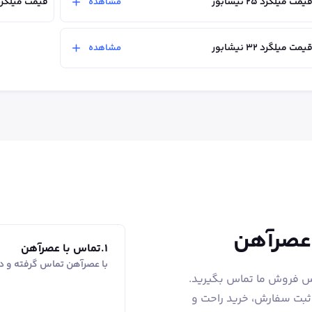
یمت میلگرد ۲۵ نیشابور
قیمت میلگرد ۲۸ نیشاب
مشاهده
یمت میلگرد ۳۲ نیشابور
مشاهده
 عصرآهن
1
.
تماس با عصرآهن
با عصرآهن تماس گرفته و در
اس فروش ما تماس بگیرید.
 ثبت سفارش، خرید راحت و