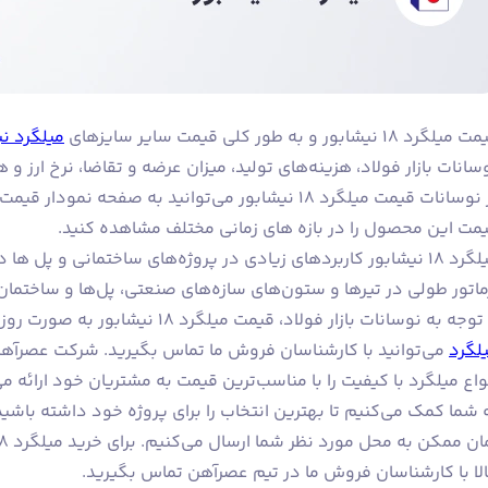
یلگرد ۱۸ نیشابور و به طور کلی قیمت سایر سایزهای
میلگرد نی
سانات بازار فولاد، هزینه‌های تولید، میزان عرضه و تقاضا، نرخ ارز و 
تر نوسانات قیمت میلگرد ۱۸ نیشابور می‌توانید به صفحه
مت این محصول را در بازه های زمانی مختلف مشاهده کنید.
ماتور طولی در تیرها و ستون‌های سازه‌های صنعتی، پل‌ها و ساختمان‌
وجه به نوسانات بازار فولاد، قیمت میلگرد ۱۸ نیشابور به صورت روزانه تغییر می‌کند. برای اطلاع از
لگرد
می‌توانید با کارشناسان فروش ما تماس بگیرید. شرکت عصرآهن 
واع میلگرد با کیفیت را با مناسب‌ترین قیمت به مشتریان خود ارائه می‌
 شما کمک می‌کنیم تا بهترین انتخاب را برای پروژه خود داشته باشید
لا با کارشناسان فروش ما در تیم عصرآهن تماس بگیرید.