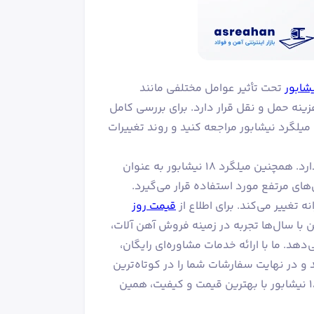
شابور
تحت تأثیر عوامل مختلفی مانند
هزینه حمل و نقل قرار دارد. برای بررسی کامل
 نمودار قیمت میلگرد نیشابور مراجعه کنید و روند تغییرات
میلگرد ۱۸ نیشابور کاربردهای زیادی در پروژه‌های ساختمانی و پل ها دارد. همچنین میلگرد ۱۸ نیشابور به عنوان
های مرتفع مورد استفاده قرار می‌گیرد.
قیمت روز
با سال‌ها تجربه در زمینه فروش آهن آلات،
دهد. ما با ارائه خدمات مشاوره‌ای رایگان،
 و در نهایت سفارشات شما را در کوتاه‌ترین
زمان ممکن به محل مورد نظر شما ارسال می‌کنیم. برای خرید میلگرد ۱۸ نیشابور با بهترین قیمت و کیفیت، همین