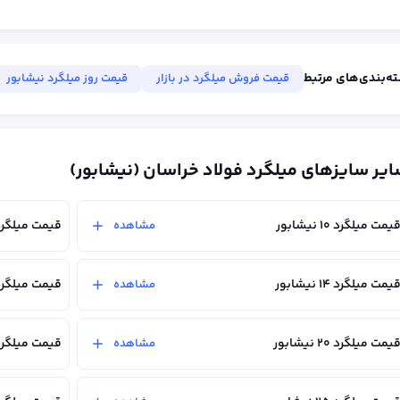
ه‌بندی‌های مرتبط
قیمت فروش میلگرد در بازار
قیمت روز میلگرد نیشابور
یر سایزهای میلگرد فولاد خراسان (نیشابور)
یمت میلگرد ۱۰ نیشابور
قیمت میلگرد ۱۲ نیشاب
مشاهده
یمت میلگرد ۱۴ نیشابور
قیمت میلگرد ۱۶ نیشاب
مشاهده
یمت میلگرد ۲۰ نیشابور
قیمت میلگرد ۲۲ نیشاب
مشاهده