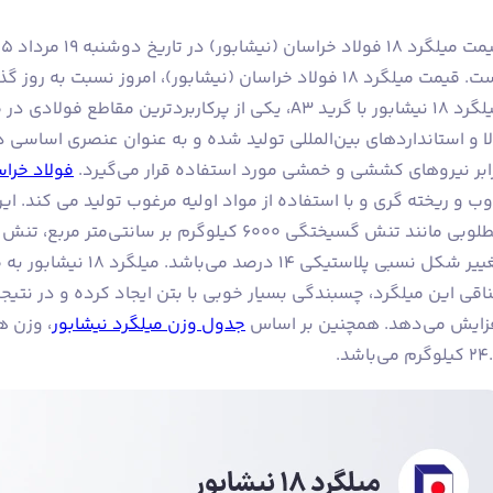
ت میلگرد 18 فولاد خراسان (نیشابور)، امروز نسبت به روز گذشته بدون تغییر باقی مانده است.
میلگرد ۱۸ نیشابور با گرید A3، یکی از پرکاربردترین
لا و استانداردهای بین‌المللی تولید شده و به عنوان عنصری اساسی 
ابر نیروهای کششی و خمشی مورد استفاده قرار می‌گیرد.
فولاد خرا
ب و ریخته گری و با استفاده از مواد اولیه مرغوب تولید می کند. ای
اقی این میلگرد، چسبندگی بسیار خوبی با بتن ایجاد کرده و در نتیج
زایش می‌دهد. همچنین بر اساس
جدول وزن میلگرد نیشابور
لوگرم می‌باشد.