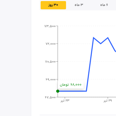
۶ ماه
۳ ماه
۳۰ روز
۷۳٬۵۰۰
۷۲٬۰۰۰
۷۰٬۵۰۰
۶۹٬۰۰۰
۶۸٬۰۰۰
تومان
۶۷٬۵۰۰
۲۹ تیر
۲۳ تیر