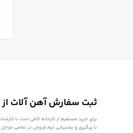
ق
ق
ثبت سفارش آهن آلات از
برای خرید مستقیم از کارخانه کافی است با کارشن
با پیگیری و پشتیبانی تیم فروش در تمامی مراحل