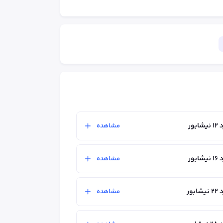
ور
مشاهده
ور
مشاهده
ور
مشاهده