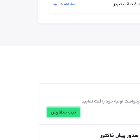
ریز
مشاهده
خواست اولیه خود را ثبت نمایید
ثبت سفارش
 صدور پیش فاکتور