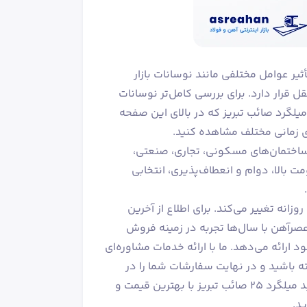
یر عوامل مختلفی مانند نوسانات بازار
قل قرار دارد. برای بررسی کامل‌تر نوسانات
ه نمودار قیمت میلگرد صائب تبریز که در بالای این صفحه
ای زمانی مختلف مشاهده کنید.
اخت ساختمان‌های مسکونی، تجاری، صنعتی،
 بالا، دوام و انعطاف‌پذیری، انتخابی
صرآهن با سال‌ها تجربه در زمینه فروش
د ارائه می‌دهد. ما با ارائه خدمات مشاوره‌ای
ته باشید و در نهایت سفارشات شما را در
کوتاه‌ترین زمان ممکن به محل مورد نظر شما ارسال می‌کنیم. برای خرید میلگرد ۲۵ صائب تبریز با بهترین قیمت و
د.