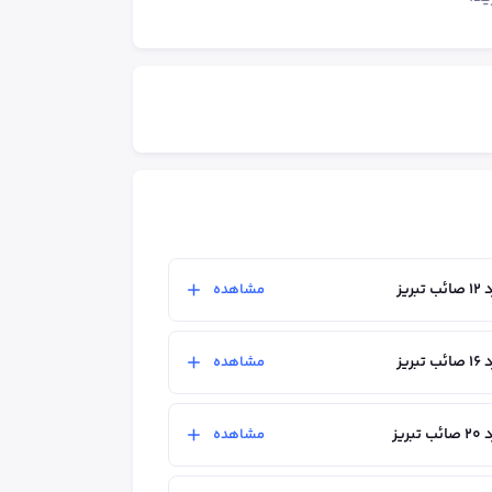
ریز
مشاهده
ریز
مشاهده
ریز
مشاهده