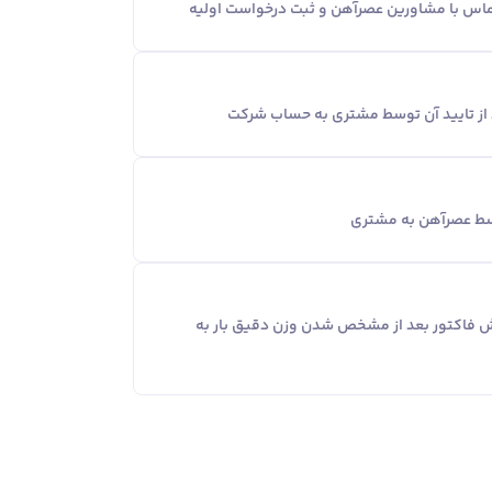
ماس با مشاورین عصر‌آهن و ثبت درخواست اولیه
د از تایید آن توسط مشتری به حساب شرکت
وسط عصرآهن به مشتری
یش فاکتور بعد از مشخص شدن وزن دقیق بار به