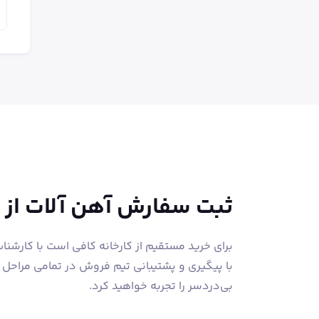
ق
ثبت سفارش آهن آلات از
برای خرید مستقیم از کارخانه کافی است با کارشن
با پیگیری و پشتیبانی تیم فروش در تمامی مراحل
بی‌دردسر را تجربه خواهید کرد.