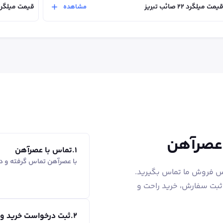
یمت میلگرد ۲۲ صائب تبریز
قیمت میلگرد ۸ صائب تب
مشاهده
 عصرآهن
1
.
تماس با عصرآهن
با عصرآهن تماس گرفته و در
اس فروش ما تماس بگیرید.
 ثبت سفارش، خرید راحت و
2
.
ثبت درخواست خرید و