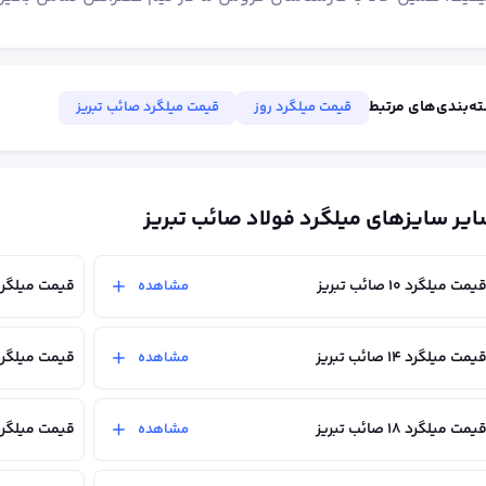
ه‌بندی‌های مرتبط
قیمت میلگرد روز
قیمت میلگرد صائب تبریز
یر سایزهای میلگرد فولاد صائب تبریز
یمت میلگرد ۱۰ صائب تبریز
قیمت میلگرد ۱۲ صائب تب
مشاهده
یمت میلگرد ۱۴ صائب تبریز
قیمت میلگرد ۱۶ صائب تب
مشاهده
یمت میلگرد ۱۸ صائب تبریز
قیمت میلگرد ۲۰ صائب تب
مشاهده