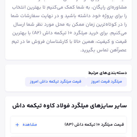
مشاوره‌ای رایگان، به شما کمک می‌کنیم تا بهترین انتخاب
را برای پروژه خود داشته باشید و در نهایت سفارشات شما
را در کوتاه‌ترین زمان ممکن به محل مورد نظر شما ارسال
می‌کنیم. برای خرید میلگرد ۱۰ تیکمه داش (A2) با بهترین
قیمت و کیفیت، همین حالا با کارشناسان فروش ما در تیم
عصرآهن تماس بگیرید.
دسته‌بندی‌های مرتبط
میلگرد قیمت امروز
قیمت میلگرد تیکمه داش امروز
سایر سایزهای میلگرد فولاد کاوه تیکمه داش
قیمت میلگرد ۱۰ تیکمه داش (A3)
مشاهده