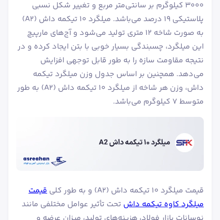
۳۰۰۰ کیلوگرم بر سانتی‌متر مربع و تغییر شکل نسبی
پلاستیکی ۱۹ درصد می‌باشد. میلگرد ۱۰ تیکمه داش (A2)
به صورت شاخه 12 متری تولید می‌شود و آج‌های مارپیچ
این میلگرد، چسبندگی بسیار خوبی با بتن ایجاد کرده و در
نتیجه مقاومت سازه را به طور قابل توجهی افزایش
می‌دهد. همچنین بر اساس جدول وزن میلگرد تیکمه
داش، وزن هر شاخه از میلگرد ۱۰ تیکمه داش (A2) به طور
متوسط ۷ کیلوگرم می‌باشد.
قیمت میلگرد ۱۰ تیکمه داش (A2) و به طور کلی
قیمت
میلگرد کاوه تیکمه داش
تحت تأثیر عوامل مختلفی مانند
نوسانات بازار فولاد، هزینه‌های تولید، میزان عرضه و