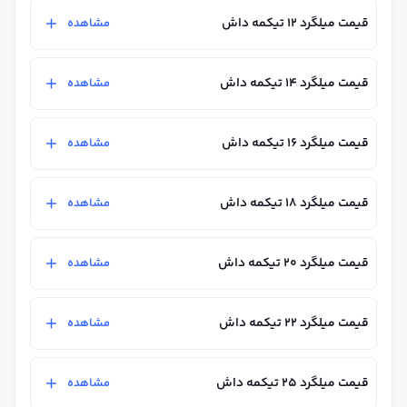
قیمت میلگرد ۱۲ تیکمه داش
مشاهده
قیمت میلگرد ۱۴ تیکمه داش
مشاهده
قیمت میلگرد ۱۶ تیکمه داش
مشاهده
قیمت میلگرد ۱۸ تیکمه داش
مشاهده
قیمت میلگرد ۲۰ تیکمه داش
مشاهده
قیمت میلگرد ۲۲ تیکمه داش
مشاهده
قیمت میلگرد ۲۵ تیکمه داش
مشاهده