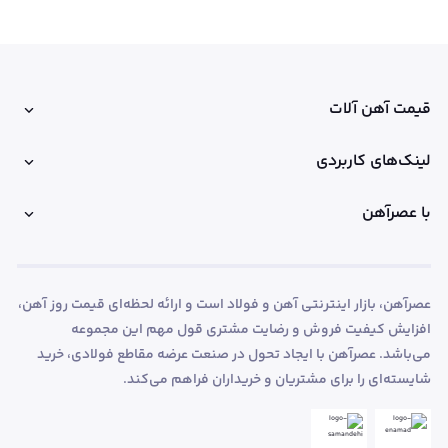
قیمت آهن آلات
لینک‌های کاربردی
با عصرآهن
عصرآهن، بازار اینترنتی آهن و فولاد است و ارائه لحظه‌ای قیمت روز آهن،
افزایش کیفیت فروش و رضایت مشتری قول مهم این مجموعه
می‌باشد. عصرآهن با ایجاد تحول در صنعت عرضه مقاطع فولادی، خرید
شایسته‌ای را برای مشتریان و خریداران فراهم می‌کند.