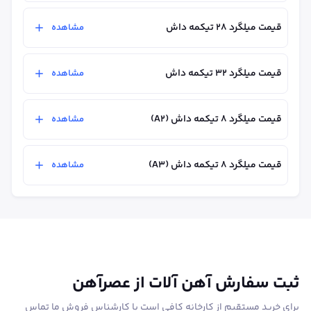
قیمت میلگرد ۲۸ تیکمه داش
مشاهده
قیمت میلگرد ۳۲ تیکمه داش
مشاهده
قیمت میلگرد ۸ تیکمه داش (A2)
مشاهده
قیمت میلگرد ۸ تیکمه داش (A3)
مشاهده
ثبت سفارش آهن آلات از عصرآهن
برای خرید مستقیم از کارخانه کافی است با کارشناس فروش ما تماس