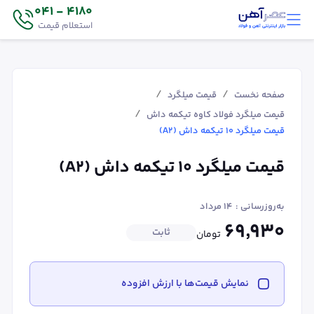
4180 - 041
استعلام قیمت
/
/
صفحه نخست
قیمت میلگرد
/
قیمت میلگرد فولاد کاوه تیکمه داش
قیمت میلگرد ۱۰ تیکمه داش (A2)
قیمت میلگرد ۱۰ تیکمه داش (A2)
به‌روزرسانی :
۱۴ مرداد
۶۹٬۹۳۰
ثابت
تومان
نمایش قیمت‌ها با ارزش افزوده