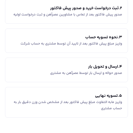
2
.
ثبت درخواست خرید و صدور پیش فاکتور
صدور پیش فاکتور بعد از تماس با مشاورین عصر‌آهن و ثبت درخواست اولیه
3
.
نحوه تسویه حساب
واریز مبلغ پیش فاکتور بعد از تایید آن توسط مشتری به حساب شرکت
4
.
ارسال و تحویل بار
صدور حواله و ارسال بار توسط عصرآهن به مشتری
5
.
تسویه نهایی
واریز مابه التفاوت مبلغ پیش فاکتور بعد از مشخص شدن وزن دقیق بار به
حساب مشتری