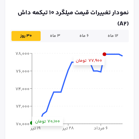
نمودار تغییرات قیمت میلگرد ۱۰ تیکمه داش
(A2)
۱۲ ماه
۶ ماه
۳ ماه
۳۰ روز
۷۸٬۰۰۰
۷۷٬۹۰۰
تومان
۷۶٬۰۰۰
۷۴٬۰۰۰
۷۲٬۰۰۰
۷۰٬۱۰۰
تومان
۷۰٬۰۰۰
۶ مرداد
۲۸ تیر
۱۹ تیر