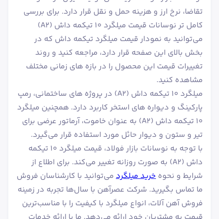
تقاضا، نرخ ارز و هزینه حمل و نقل قرار دارد. برای بررسی
کامل تر نوسانات قیمت میلگرد ۱۰ تیکمه داش (A2)
می‌توانید به نمودار قیمت میلگرد تیکمه داش که در
بخش بالای این صفحه قرار دارد، مراجعه کنید و روند
تغییرات قیمت این محصول را در بازه های زمانی مختلف
مشاهده کنید.
میلگرد ۱۰ تیکمه داش (A2) در پروژه های ساختمانی، رمپ
پارکینگ و دیواره های استخر کاربرد دارد. همچنین میلگرد
۱۰ تیکمه داش (A2) به عنوان خاموت، آرماتور عرضی برای
تیر و ستون و دیوار حائل مورد استفاده قرار می‌گیرد.
با توجه به نوسانات بازار فولاد، قیمت میلگرد ۱۰ تیکمه
داش (A2) به صورت روزانه تغییر می‌کند. برای اطلاع از
شرایط و نحوه
خرید میلگرد
می‌توانید با کارشناسان فروش
ما تماس بگیرید. شرکت عصرآهن با سال‌ها تجربه در زمینه
فروش آهن آلات، انواع میلگرد با کیفیت را با مناسب‌ترین
قیمت به مشتریان خود ارائه می‌دهد. ما با ارائه خدمات