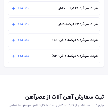
قیمت میلگرد ۲۸ تیکمه داش
مشاهده
قیمت میلگرد ۳۲ تیکمه داش
مشاهده
قیمت میلگرد ۸ تیکمه داش (A2)
مشاهده
قیمت میلگرد ۸ تیکمه داش (A3)
مشاهده
ثبت سفارش آهن آلات از عصرآهن
برای خرید مستقیم از کارخانه کافی است با کارشناس فروش ما تماس