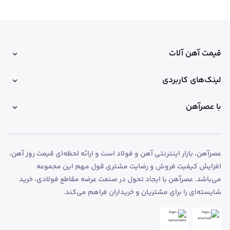
قیمت آهن آلات
لینک‌های کاربردی
با عصرآهن
عصرآهن، بازار اینترنتی آهن و فولاد است و ارائه لحظه‌ای قیمت روز آهن،
افزایش کیفیت فروش و رضایت مشتری قول مهم این مجموعه
می‌باشد. عصرآهن با ایجاد تحول در صنعت عرضه مقاطع فولادی، خرید
شایسته‌ای را برای مشتریان و خریداران فراهم می‌کند.