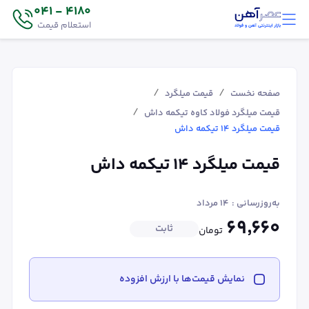
4180 - 041
استعلام قیمت
/
/
صفحه نخست
قیمت میلگرد
/
قیمت میلگرد فولاد کاوه تیکمه داش
قیمت میلگرد ۱۴ تیکمه داش
قیمت میلگرد ۱۴ تیکمه داش
به‌روزرسانی :
۱۴ مرداد
۶۹٬۶۶۰
ثابت
تومان
نمایش قیمت‌ها با ارزش افزوده