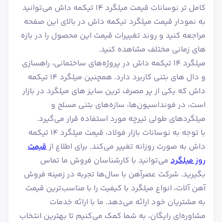
کامل تر نوسانات قیمت میلگرد ۱۴ تیکمه داش می‌توانید
به نمودار قیمت میلگرد تیکمه داش در بالای این صفحه
مراجعه کنید و روند تغییرات قیمت این محصول را در بازه
های زمانی مختلف مشاهده کنید.
میلگرد ۱۴ تیکمه داش در پروژه‌های ساختمانی، راهسازی
و دال های بتنی کاربرد دارد. همچنین میلگرد ۱۴ تیکمه
داش که یکی از پر مصرف ترین سایز های میلگرد در بازار
است، در فونداسیون‌ها، سازه‌های بتنی مسلح و
میلگردهای طولی تیرچه مورد استفاده قرار می‌گیرد.
با توجه به نوسانات بازار فولاد، قیمت میلگرد ۱۴ تیکمه
داش به صورت روزانه تغییر می‌کند. برای اطلاع از
قیمت
روز میلگرد
می‌توانید با کارشناسان فروش ما تماس
بگیرید. شرکت عصرآهن با سال‌ها تجربه در زمینه فروش
آهن آلات، انواع میلگرد با کیفیت را با مناسب‌ترین قیمت
به مشتریان خود ارائه می‌دهد. ما با ارائه خدمات
مشاوره‌ای رایگان، به شما کمک می‌کنیم تا بهترین انتخاب