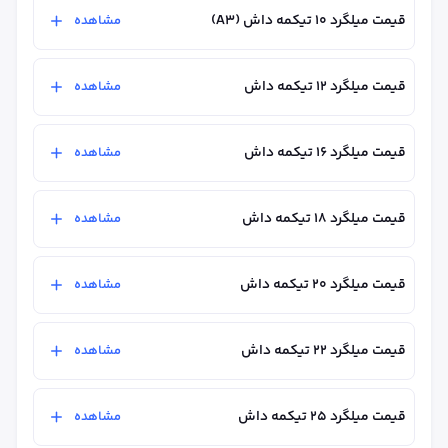
قیمت میلگرد ۱۰ تیکمه داش (A3)
مشاهده
قیمت میلگرد ۱۲ تیکمه داش
مشاهده
قیمت میلگرد ۱۶ تیکمه داش
مشاهده
قیمت میلگرد ۱۸ تیکمه داش
مشاهده
قیمت میلگرد ۲۰ تیکمه داش
مشاهده
قیمت میلگرد ۲۲ تیکمه داش
مشاهده
قیمت میلگرد ۲۵ تیکمه داش
مشاهده