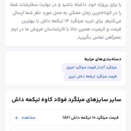
را برای پروژه خود داشته باشید و در نهایت سفارشات شما
را در کوتاه‌ترین زمان ممکن به محل مورد نظر شما ارسال
می‌کنیم. برای خرید میلگرد ۱۴ تیکمه داش با بهترین
قیمت و کیفیت، همین حالا با کارشناسان فروش ما در تیم
عصرآهن تماس بگیرید.
دسته‌بندی‌های مرتبط
میلگرد آجدار قیمت میلگرد امروز
قیمت میلگرد تیکمه داش تبریز
سایر سایزهای میلگرد فولاد کاوه تیکمه داش
قیمت میلگرد ۱۰ تیکمه داش (A2)
مشاهده