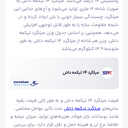
پلاستیکی ۱۴ درصد می‌باشد. میلگرد ۱۴ تیکمه داش به
صورت شاخه 12 متری تولید می‌شود و آج‌های جناغی این
میلگرد، چسبندگی بسیار خوبی با بتن ایجاد کرده و در
نتیجه مقاومت سازه را به طور قابل توجهی افزایش
می‌دهد. همچنین بر اساس جدول وزن میلگرد تیکمه
داش، وزن هر شاخه از میلگرد ۱۴ تیکمه داش به طور
متوسط ۱۳.۹ کیلوگرم می‌باشد.
قیمت میلگرد ۱۴ تیکمه داش و به طور کلی قیمت بقیه
سایزهای
میلگرد تیکمه داش
تحت تأثیر عوامل مختلفی
مانند نوسانات بازار فولاد، هزینه‌های تولید، میزان عرضه و
تقاضا، نرخ ارز و هزینه حمل و نقل قرار دارد. برای بررسی