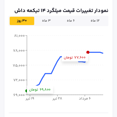
نمودار تغییرات قیمت میلگرد ۱۴ تیکمه داش
۱۲ ماه
۶ ماه
۳ ماه
۳۰ روز
۸۱٬۰۰۰
۷۸٬۰۰۰
۷۷٬۶۰۰
تومان
۷۵٬۰۰۰
۷۲٬۰۰۰
۶۹٬۸۰۰
تومان
۶۹٬۰۰۰
۶ مرداد
۲۸ تیر
۱۹ تیر