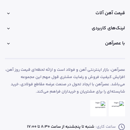
قیمت آهن آلات
لینک‌های کاربردی
با عصرآهن
عصرآهن، بازار اینترنتی آهن و فولاد است و ارائه لحظه‌ای قیمت روز آهن،
افزایش کیفیت فروش و رضایت مشتری قول مهم این مجموعه
می‌باشد. عصرآهن با ایجاد تحول در صنعت عرضه مقاطع فولادی، خرید
شایسته‌ای را برای مشتریان و خریداران فراهم می‌کند.
ساعت کاری:
شنبه تا پنجشنبه از ساعت 8:30 تا 17:00