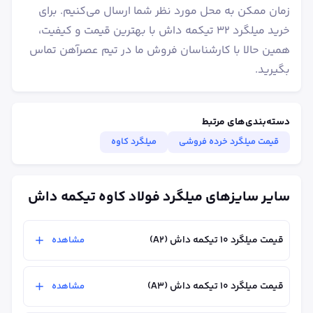
زمان ممکن به محل مورد نظر شما ارسال می‌کنیم. برای
خرید میلگرد ۳۲ تیکمه داش با بهترین قیمت و کیفیت،
همین حالا با کارشناسان فروش ما در تیم عصرآهن تماس
بگیرید.
دسته‌بندی‌های مرتبط
قیمت میلگرد خرده فروشی
میلگرد کاوه
سایر سایزهای میلگرد فولاد کاوه تیکمه داش
قیمت میلگرد ۱۰ تیکمه داش (A2)
مشاهده
قیمت میلگرد ۱۰ تیکمه داش (A3)
مشاهده