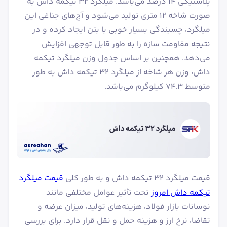
پلاستیکی ۱۴ درصد می‌باشد. میلگرد ۳۲ تیکمه داش به
صورت شاخه 12 متری تولید می‌شود و آج‌های جناغی این
میلگرد، چسبندگی بسیار خوبی با بتن ایجاد کرده و در
نتیجه مقاومت سازه را به طور قابل توجهی افزایش
می‌دهد. همچنین بر اساس جدول وزن میلگرد تیکمه
داش، وزن هر شاخه از میلگرد ۳۲ تیکمه داش به طور
متوسط ۷۴.۳ کیلوگرم می‌باشد.
قیمت میلگرد ۳۲ تیکمه داش و به طور کلی
قیمت میلگرد
تیکمه داش امروز
تحت تأثیر عوامل مختلفی مانند
نوسانات بازار فولاد، هزینه‌های تولید، میزان عرضه و
تقاضا، نرخ ارز و هزینه حمل و نقل قرار دارد. برای بررسی