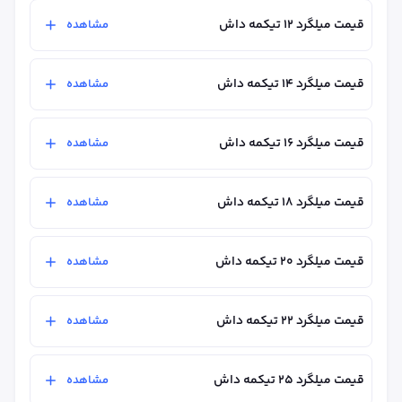
قیمت میلگرد ۱۲ تیکمه داش
مشاهده
قیمت میلگرد ۱۴ تیکمه داش
مشاهده
قیمت میلگرد ۱۶ تیکمه داش
مشاهده
قیمت میلگرد ۱۸ تیکمه داش
مشاهده
قیمت میلگرد ۲۰ تیکمه داش
مشاهده
قیمت میلگرد ۲۲ تیکمه داش
مشاهده
قیمت میلگرد ۲۵ تیکمه داش
مشاهده