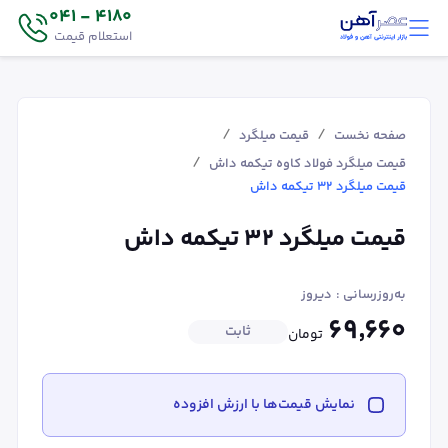
4180 - 041
استعلام قیمت
/
/
صفحه نخست
قیمت میلگرد
/
قیمت میلگرد فولاد کاوه تیکمه داش
قیمت میلگرد ۳۲ تیکمه داش
قیمت میلگرد ۳۲ تیکمه داش
به‌روزرسانی :
دیروز
۶۹٬۶۶۰
ثابت
تومان
نمایش قیمت‌ها با ارزش افزوده