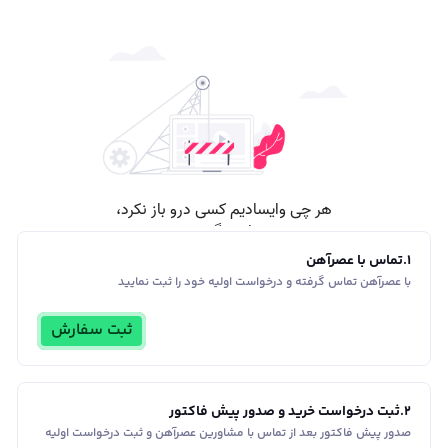
1
.
تماس با عصرآهن
با عصرآهن تماس گرفته و درخواست اولیه خود را ثبت نمایید
ثبت سفارش
2
.
ثبت درخواست خرید و صدور پیش فاکتور
صدور پیش فاکتور بعد از تماس با مشاورین عصر‌آهن و ثبت درخواست اولیه