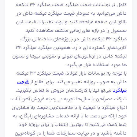
کامل تر نوسانات قیمت میلگرد قیمت میلگرد ۳۲ تیکمه
داش می‌توانید به نمودار قیمت میلگرد تیکمه داش در
بالای این صفحه مراجعه کنید و روند تغییرات قیمت این
محصول را در بازه های زمانی مختلف مشاهده کنید.
میلگرد ۳۲ تیکمه داش در پروژه‌های ساختمانی بزرگ،
کاربردهای گسترده ای دارد. همچنین میلگرد میلگرد ۳۲
تیکمه داش در آرماتورهای طولی و تقویتی تیرها و ستون
ها مورد استفاده قرار می‌گیرد.
با توجه به نوسانات بازار فولاد، قیمت میلگرد ۳۲ تیکمه
داش به صورت روزانه تغییر می‌کند. برای اطلاع از
قیمت
میلگرد
می‌توانید با کارشناسان فروش ما تماس بگیرید.
شرکت عصرآهن با سال‌ها تجربه در زمینه فروش آهن آلات،
انواع میلگرد با کیفیت را با مناسب‌ترین قیمت به مشتریان
خود ارائه می‌دهد. ما با ارائه خدمات مشاوره‌ای رایگان، به
شما کمک می‌کنیم تا بهترین انتخاب را برای پروژه خود
داشته باشید و در نهایت سفارشات شما را در کوتاه‌ترین