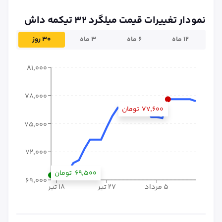
نمودار تغییرات قیمت میلگرد ۳۲ تیکمه داش
۱۲ ماه
۶ ماه
۳ ماه
۳۰ روز
۸۱٬۰۰۰
۷۸٬۰۰۰
۷۷٬۶۰۰
تومان
۷۵٬۰۰۰
۷۲٬۰۰۰
۶۹٬۵۰۰
تومان
۶۹٬۰۰۰
۵ مرداد
۲۷ تیر
۱۸ تیر