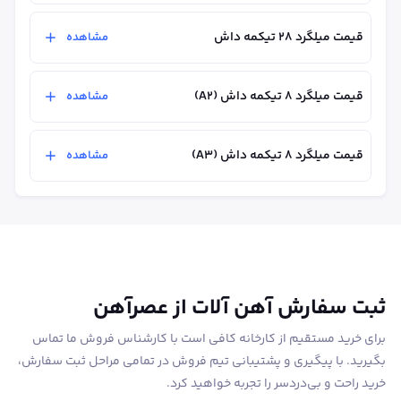
قیمت میلگرد ۲۸ تیکمه داش
مشاهده
قیمت میلگرد ۸ تیکمه داش (A2)
مشاهده
قیمت میلگرد ۸ تیکمه داش (A3)
مشاهده
ثبت سفارش آهن آلات از عصرآهن
برای خرید مستقیم از کارخانه کافی است با کارشناس فروش ما تماس
بگیرید. با پیگیری و پشتیبانی تیم فروش در تمامی مراحل ثبت سفارش،
خرید راحت و بی‌دردسر را تجربه خواهید کرد.