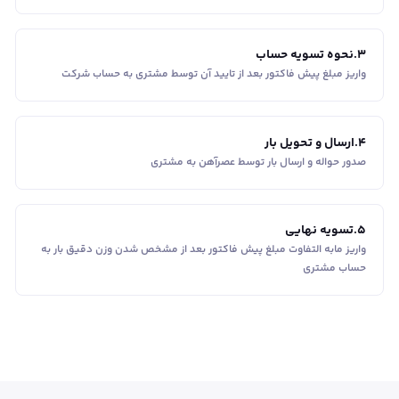
3
.
نحوه تسویه حساب
واریز مبلغ پیش فاکتور بعد از تایید آن توسط مشتری به حساب شرکت
4
.
ارسال و تحویل بار
صدور حواله و ارسال بار توسط عصرآهن به مشتری
5
.
تسویه نهایی
واریز مابه التفاوت مبلغ پیش فاکتور بعد از مشخص شدن وزن دقیق بار به
حساب مشتری