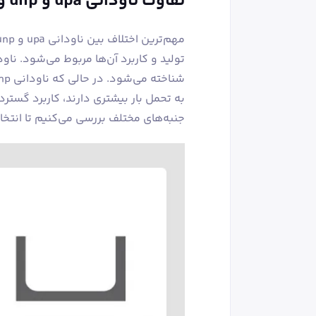
تفاوت‌ ناودانی upa و unp و جدول مقایسه مشخصات فنی
جنبه‌های مختلف بررسی می‌کنیم تا انتخ