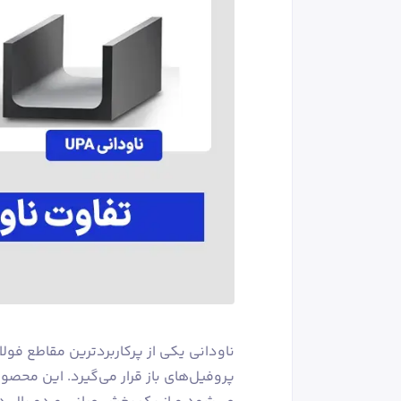
ناودانی یکی از پرکاربردترین مقاطع ف