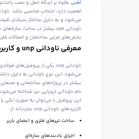
آهنی
علاوه بر اینکه حمل و نصب راحت‌تر
می‌شود و به دلیل ساختار سبک‌تر، قیمت 
ناودانی upa بیشتر در ساخت سا
بخش‌های فرعی ساختمان و اتصالات فلز
معرفی ناودانی unp و کاربردهای آن
می‌شود. این نوع ناودانی به دلیل داشتن
این پروفیل را می‌توان به صورت تکی یا
کاربردهای ناودانی unp عبارت‌اند از:
ساخت تیرهای فلزی و اعضای باربر
اجرای بادبندهای سازه‌ای