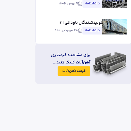
دانشنامه
۹ بهمن ۱۴۰۴
تولیدکنندگان ناودانی | 12
تولیدکننده ناودانی در ایران
دانشنامه
۲۸ فروردین ۱۴۰۱
برای مشاهده قیمت روز
آهن‌آلات کلیک کنید...
قیمت آهن‌آلات