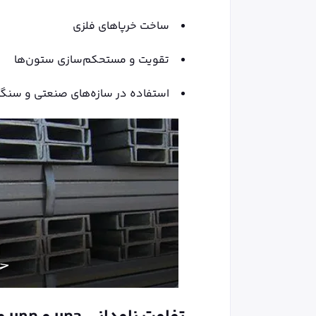
ساخت خرپاهای فلزی
تقویت و مستحکم‌سازی ستون‌ها
استفاده در سازه‌های صنعتی و سنگ