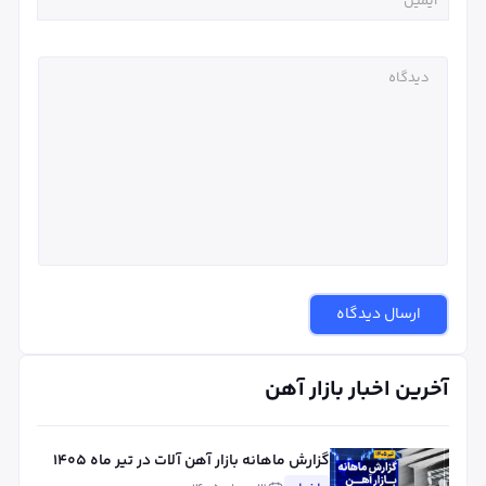
ارسال دیدگاه
آخرین اخبار بازار آهن
گزارش ماهانه بازار آهن آلات در تیر ماه ۱۴۰۵