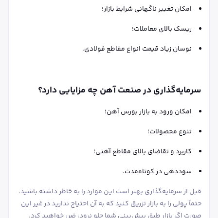
امکان تغییر ناگهانی شرایط بازار؛
ریسک بالای معاملات؛
نوسان زیاد قیمت انواع مقاطع فولادی.
سرمایه‌گذاری در صنعت آهن چه مزایایی دارد؟
امکان ورود به بازار بورس آهن؛
تنوع محصولات؛
کاربرد و تقاضای بالای مقاطع آهنی؛
سوددهی در کوتاه‌مدت.
قبل از سرمایه‌گذاری بهتر است این موارد را به خاطر داشته باشید.
حتماً پولی را به بازار تزریق کنید که به آن احتیاج ندارید در غیر این
صورت اگر بازار طبق پیش‌بینی شما جلو نرود، ضرر خواهید کرد.