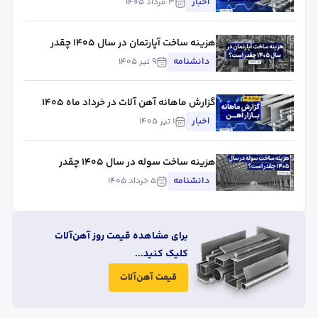
اخبار
۳ مرداد ۱۴۰۵
هزینه ساخت آپارتمان در سال ۱۴۰۵ چقدر
است؟
دانشنامه
۹ تیر ۱۴۰۵
گزارش ماهانه آهن آلات در خرداد ماه ۱۴۰۵
اخبار
۱ تیر ۱۴۰۵
هزینه ساخت سوله در سال ۱۴۰۵ چقدر
است؟
دانشنامه
۵ خرداد ۱۴۰۵
برای مشاهده قیمت روز آهن‌آلات
کلیک کنید...
قیمت آهن‌آلات