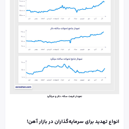
نمودار قیمت سکه، دلار و میلگرد
انواع تهدید برای سرمایه‌گذاران در بازار آهن!