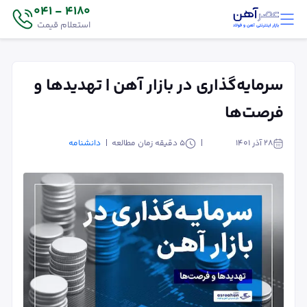
4180 - 041
استعلام قیمت
سرمایه‌گذاری در بازار آهن | تهدیدها و
فرصت‌ها
۲۸ آذر ۱۴۰۱
5
دقیقه زمان مطالعه
دانشنامه