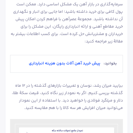
سرمایه‌گذاری در بازار آهن یک مشکل اساسی دارد. ممکن است
پول کافی برای خرید داشته باشید؛ اما جایی برای انبار و نگهداری
آن نداشته باشید. مجموعۀ عصرآهن با فراهم کردن امکان پیش
خرید مقاطع آهنی و ارائه انبارداری رایگان، این مشکل را برای
خریداران و مشتریانش حل کرده است. برای کسب اطلاعات بیشتر به
مقالۀ زیر مراجعه کنید:
پیش خرید آهن آلات بدون هزینه انبارداری
بخوانید:
بیایید میزان رشد، نوسان و تغییرات بازارهای گذشته را در 12 ماه
گذشته بررسی کنیم. اگر به نمودار زیر نگاه کنید، قیمت سکۀ طلا،
دلار و میلگرد فولادی را خواهید دید. با استفاده از این نمودار
می‌توانید میزان افزایش هر سه کالا را با هم مقایسه کنید.