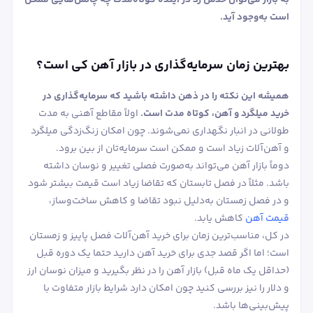
است به‌وجود آید.
بهترین زمان سرمایه‌گذاری در بازار آهن کی است؟
همیشه این نکته را در ذهن داشته باشید که سرمایه‌گذاری در
خرید میلگرد و آهن، کوتاه مدت است.
اولاً مقاطع آهنی به مدت
طولانی در انبار نگهداری نمی‌شوند. چون امکان زنگ‌زدگی میلگرد
و آهن‌آلات زیاد است و ممکن است سرمایه‌تان از بین برود.
دوماً بازار آهن می‌تواند به‌صورت فصلی تغییر و نوسان داشته
باشد. مثلاً در فصل تابستان که تقاضا زیاد است قیمت بیشتر شود
و در فصل زمستان به‌دلیل نبود تقاضا و کاهش ساخت‌وساز،
قیمت آهن
کاهش یابد.
در کل، مناسب‌ترین زمان برای خرید آهن‌آلات فصل پاییز و زمستان
است؛ اما اگر قصد جدی برای خرید آهن دارید حتما یک دوره قبل
(حداقل یک ماه قبل) بازار آهن را در نظر بگیرید و میزان نوسان ارز
و دلار را نیز بررسی کنید چون امکان دارد شرایط بازار متفاوت با
پیش‌بینی‌ها باشد.