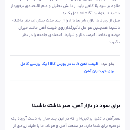
علاوه بر سرمایۀ کافی باید از دانش تحلیل و علم اقتصادی برخوردار
باشید تا بتوانید آگاهانه عمل کنید.
قبل از ورود به بازار، شرایط بازار را از چند مدت پیش زیر نظر داشته
باشید؛ همچنین عوامل تأثیرگذار روی قیمت آهن مانند میزان
عرضه و تقاضا، قیمت دلار و شرایط اقتصادی جامعه را در نظر
بگیرید.
قیمت آهن آلات در بورس کالا | یک بررسی کامل
بخوانید:
برای خریداران آهن
برای سود در بازار آهن، صبر داشته باشید!
عصرآهن با تکیه بر تجربه‌ای که در این چند سال به دست آورده یک
توصیه برای شما دارد. در صنعت آهن و فولاد، ما با طیف زیادی از