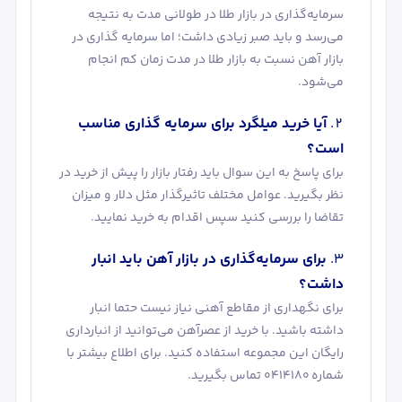
سرمایه‌گذاری در بازار طلا در طولانی مدت به نتیجه
می‌رسد و باید صبر زیادی داشت؛ اما سرمایه گذاری در
بازار آهن نسبت به بازار طلا در مدت زمان کم انجام
می‌شود.
آیا خرید میلگرد برای سرمایه گذاری مناسب
است؟
برای پاسخ به این سوال باید رفتار بازار را پیش از خرید در
نظر بگیرید. عوامل مختلف تاثیرگذار مثل دلار و میزان
تقاضا را بررسی کنید سپس اقدام به خرید نمایید.
برای سرمایه‌گذاری در بازار آهن باید انبار
داشت؟
برای نگهداری از مقاطع آهنی نیاز نیست حتما انبار
داشته باشید. با خرید از عصرآهن می‌توانید از انبارداری
رایگان این مجموعه استفاده کنید. برای اطلاع بیشتر با
شماره 0414180 تماس بگیرید.