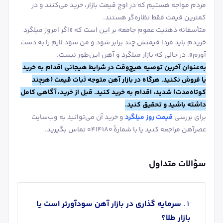
مردم مواجه هستیم که در اوج قیمت بازار، خرید می‌کنند و در
کمترین قیمت فقط نظاره‌گر هستند.
متأسفانه ذهنیت عموم جامعه بر این است که «اگر امروز میلگرد
خریدم باید فردا قیمتش چند برابر شود و من سود لازم را به دست
آورم». در حالی که بازار میلگرد و آهن این‌طور نیست.
به‌عنوان آخرین توصیه هیچ‌وقت در شرایط هیجانی اقدام به خرید
یا فروش نکنید. هرگاه در بازار آهن متوجه ثبات قیمت (هرچند
کوتاه‌مدت) شدید، اقدام به خرید کنید. قبل از خرید، آگاهی کامل
داشته باشید و تحقیق کنید.
برای بررسی
قیمت روز میلگرد
و خرید آن می‌توانید به وب‌سایت
عصرآهن مراجعه کنید یا با شمارۀ 0414180 تماس بگیرید.
سؤالات متداول
سرمایه گذاری در بازار آهن سودآورتر است یا
بازار طلا؟