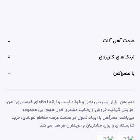
قیمت آهن آلات
لینک‌های کاربردی
با عصرآهن
عصرآهن، بازار اینترنتی آهن و فولاد است و ارائه لحظه‌ای قیمت روز آهن،
افزایش کیفیت فروش و رضایت مشتری قول مهم این مجموعه
می‌باشد. عصرآهن با ایجاد تحول در صنعت عرضه مقاطع فولادی، خرید
شایسته‌ای را برای مشتریان و خریداران فراهم می‌کند.