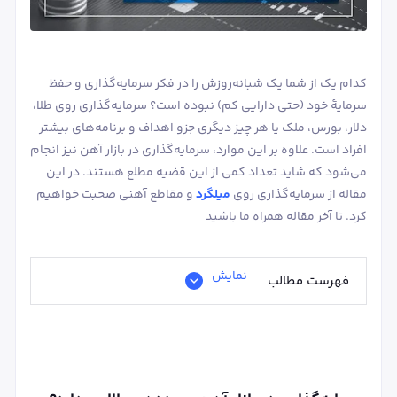
کدام یک از شما یک شبانه‌روزش را در فکر سرمایه‌گذاری و حفظ
سرمایۀ خود (حتی دارایی کم) نبوده است؟ سرمایه‌گذاری روی طلا،
دلار، بورس، ملک یا هر چیز دیگری جزو اهداف و برنامه‌های بیشتر
افراد است. علاوه بر این موارد، سرمایه‌گذاری در بازار آهن نیز انجام
می‌شود که شاید تعداد کمی از این قضیه مطلع هستند. در این
مقاله از سرمایه‌گذاری روی
میلگرد
و مقاطع آهنی صحبت خواهیم
کرد. تا آخر مقاله همراه ما باشید
نمایش
فهرست مطالب