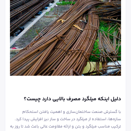
دلیل اینکه میلگرد مصرف بالایی دارد چیست؟
با گسترش صنعت ساختمان‌سازی و اهمیت یافتن استحکام
سازه‌ها، استفاده از میلگرد در ساخت و ساز نیز افزایش پیدا کرد.
ترکیب مناسب میلگرد و بتن و ارائه مقاومت عالی باعث شد تا روز به