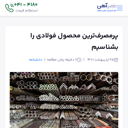
4180 - 041
استعلام قیمت
پرمصرف‌ترین محصول فولادی را
بشناسیم
۲۵ اردیبهشت ۱۴۰۱
6
دقیقه زمان مطالعه
دانشنامه