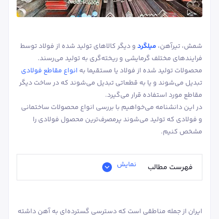
شمش، تیرآهن،
میلگرد
و دیگر کالاهای تولید شده از فولاد توسط
فرایندهای مختلف گرمایشی و ریخته‌گری به تولید می‌رسند.
محصولات تولید شده از فولاد یا مستقیما به
انواع مقاطع فولادی
تبدیل می‌شوند و یا به قطعاتی تبدیل می‌شوند که در ساخت دیگر
مقاطع مورد استفاده قرار می‌گیرد.
در این دانشنامه می‌خواهیم با بررسی انواع محصولات ساختمانی
و فولادی که تولید می‌شوند پرمصرف‌ترین محصول فولادی را
مشخص کنیم.
نمایش
فهرست مطالب
ایران از جمله مناطقی است که دسترسی گسترده‌ای به آهن داشته