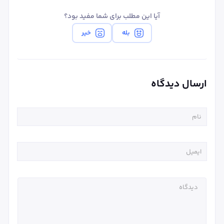
آیا این مطلب برای شما مفید بود؟
بله
خیر
ارسال دیدگاه