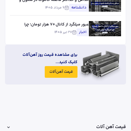
تیر
دانشنامه
۶ مرداد ۱۴۰۵
عبور میلگرد از کانال ۷۰ هزار تومان؛ چرا
میلگرد گران شد؟
اخبار
۲۷ تیر ۱۴۰۵
برای مشاهده قیمت روز آهن‌آلات
کلیک کنید...
قیمت آهن‌آلات
قیمت آهن آلات