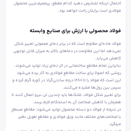
احتمال اینکه تشخیص دهید کدام مقطع، پرمصرف‌ترین محصول
فولادی است برایتان راحت خواهد بود.
فولاد محصولی با ارزش برای صنایع وابسته
فولاد ماده‌ای مقاوم است که در برابر دمای معمولی تغییر شکل
نمی‌دهد اما این مقاومت در دماهای بالاتر به میزان قابل توجهی
کاهش می‌یابد.
بنابراین تمام مقاطع ساختمانی در اثر دمای زیاد تولید می‌شوند.
روشی که اصولا برای ساخت مقاطع فولادی به کار برده می‌شود
این است که فولاد را تا 1280 درجه سانتی‌گراد در کوره گرم کرده و
سپس بین رول‌ها فشرده می‌کنند.
برای تغییر شکل فولاد، غلتک‌ها باید چندین تن نیرو اعمال کنند تا
همزمان با کاهش ضخامت آن به استحکام لازم برسد.
در نتیجه از فولاد دو دسته محصول تولید می‌شود؛ مقاطع مسطح
با ضخامت‌های مختلف مانند ورق فولادی و مقاطع طویل نظیر
میلگرد.