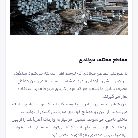
مقاطع مختلف فولادی
به‌طورکلی مقاطع فولادی که توسط آهن ساخته می‌شود میلگرد،
تیرآهن، نبشی، ناودانی، ورق و شمش است. تمامی این مقاطع
مصرف بالایی داشته و هر کدام در کاربری مربوط مورد استفاده
قرار می‌گیرند.
این شش محصول در ایران و توسط کارخانجات فولاد کشور ساخته
می‌شوند. از این رو مصالح فولادی مورد نیاز کشور از تولیدات
داخلی تامین می‌شوند. همین امر نیاز به واردات آهن‌آلات را از بین
برده است. از بین مقاطع نامبرده آیا می‌توان محصولی را به عنوان
پرمصرف ترین محصول فولادی مشخص کرد.