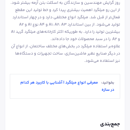
روز گرایش مهندسین و سازندگان به اسکلت بتن آرمه بیشتر شود.
از این رو میلگرد اهمیت بیشتری پیدا کرد و خط تولید این مقطع
فعال‌تر از قبل شد. میلگرد انواع مختلفی دارد و در چهار استاندارد
تولید می‌شود. از بین استاندارد A1، A2، A3 و A4 نوع A1 و A2
بیشترین تولید را دارد. به طوریکه اکثر کارخانه‌های میلگرد گرید A1
و A2 را در سبد محصولات خود جا داده‌اند.
علاوه‌بر استفاده میلگرد در بخش‌های مختلف ساختمان، از انواع آن
در دیگر صنایع نظیر ماشین‌سازی، ساخت تجهیزات و دستگاه‌ها
نیز استفاده می‌شود.
معرفی انواع میلگرد | آشنایی با کاربرد هر کدام
بخوانید:
در سازه
جمع‌بندی