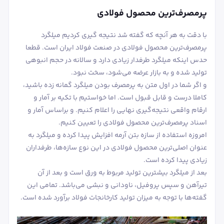
پرمصرف‌ترین محصول فولادی
با دقت به هر آنچه که گفته شد نتیجه گیری کردیم میلگرد
پرمصرف‌ترین محصول فولادی در صنعت فولاد ایران است. قطعا
حدس اینکه میلگرد طرفدار زیادی دارد و سالانه در حجم انبوهی
تولید شده و به بازار عرضه می‌شود، سخت نبود.
و اگر شما در اول متن به پرمصرف بودن میلگرد گمانه زده باشید،
کاملا درست و قابل قبول است. اما خواستیم با تکیه بر آمار و
ارقام واقعی نتیجه‌گیری نهایی را اعلام کنیم. و براساس آمار و
اسناد پرمصرف‌ترین محصول فولادی را تعیین کنیم.
امروزه استفاده از سازه بتن آرمه افزایش پیدا کرده و میلگرد به
عنوان اصلی‌ترین محصول فولادی در این نوع سازه‌ها، طرفداران
زیادی پیدا کرده است.
بعد از میلگرد بیشترین تولید مربوط به ورق است و بعد از آن
تیرآهن و سپس پروفیل، ناودانی و نبشی می‌باشد. تمامی این
گفته‌ها با توجه به میزان تولید کارخانجات فولاد برآورد شده است.