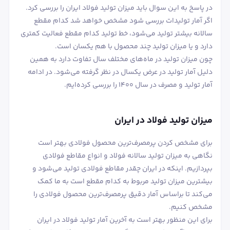
در پاسخ به این سوال باید میزان تولید فولاد ایران را بررسی کرد.
اگر آمار تولیدات بررسی شود مشخص خواهد شد کدام مقطع
سالانه بیشتر تولید می‌شود، خط تولید کدام مقطع فعالیت کمتری
دارد و یا میزان تولید چند محصول با هم یکسان است.
چون میزان تولید در ماه‌های مختلف سال تفاوت دارد به همین
دلیل آمار تولید در عرض یکسال در نظر گرفته می‌شود. در ادامه
آمار تولید و مصرف در سال 1400 را بررسی کرده‌ایم.
میزان تولید فولاد در ایران
برای مشخص کردن پرمصرف‌ترین محصول فولادی بهتر است
نگاهی به میزان تولید سالانه فولاد و انواع مقاطع فولادی
بپردازیم. اینکه در ایران چقدر مقاطع فولادی تولید می‌شود و
بیشترین میزان تولید مربوط به کدام مقطع است به ما کمک
می‌کند تا براساس آمار دقیق پرمصرف‌ترین محصول فولادی را
مشخص کنیم.
برای این منظور بهتر است به آخرین آمار تولید فولاد در ایران