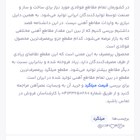
در کشورمان تمام مقاطع فولادی مورد نیاز برای ساخت و ساز و
صنعت توسط تولیدکنندگان ایرانی تولید می‌شود. به همین دلیل
نیازی به واردات مقاطع آهنی نیست. در این دانشنامه قصد
داشتیم بررسی کنیم که از بین این مقدار مقاطع آهنی مختلفی
که به بازار عرضه می‌شود، کدام مقطع جزو پرمصرف‌ترین محصول
فولادی است.
محصول پرمصرف به این معنی است که این مقطع تقاضای زیادی
از طرف مصرف‌کنندگان دارد، زیاد فروخته شده و بنابراین نسبت به
دیگر مقاطع بیشتر تولید می‌شود. مقطع میلگرد پرمصرف‌ترین
مقطع در بین تمام مقاطع آهنی تولید شده در ایران است.
برای بررسی
قیمت میلگرد
و خرید آن به وبسایت عصرآهن مراجعه
کنید و از طریق شماره 04133250280 با کارشناسان فروش در
تماس باشید.
برچسب‌ها:
میلگرد
11141
4
0