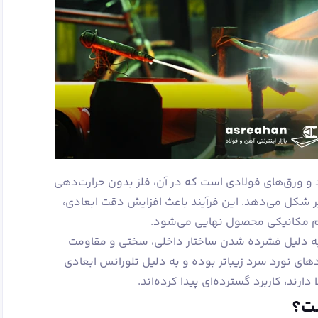
 و ورق‌های فولادی است که در آن، فلز بدون حرارت‌دهی
ییر شکل می‌دهد. این فرآیند باعث افزایش دقت ابعادی،
 مکانیکی محصول نهایی می‌شود.
به دلیل فشرده شدن ساختار داخلی، سختی و مقاومت
دهای نورد سرد زیباتر بوده و به دلیل تلورانس ابعادی
دارند، کاربرد گسترده‌ای پیدا کرده‌اند.
ست؟