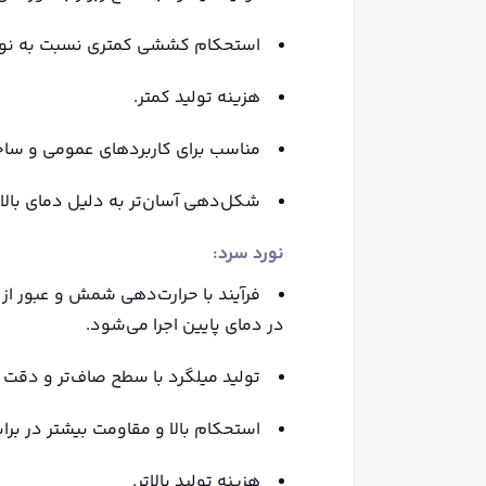
استحکام کششی کمتری نسبت به نور
هزینه تولید کمتر.
مناسب برای کاربردهای عمومی و ساخت 
شکل‌دهی آسان‌تر به دلیل دمای بالا.
نورد سرد:
فرآیند با حرارت‌دهی شمش و عبور ا
در دمای پایین اجرا می‌شود.
تولید میلگرد با سطح صاف‌تر و دقت ا
استحکام بالا و مقاومت بیشتر در برا
هزینه تولید بالاتر.