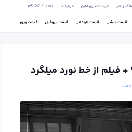
/
ورود
ثبت‌نام
لاگ و خبر
خرید اعتباری آهن
درباره ما
قیمت
نبشی
قیمت
ناودانی
قیمت
پروفیل
قیمت
ورق
 فیلم از خط نورد میلگرد
شنامه