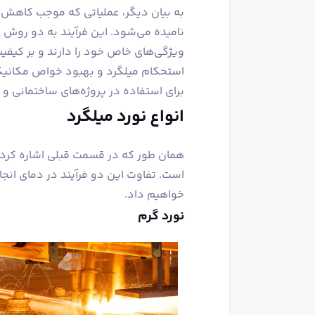
به بیان دیگر، عملیاتی که موجب کاهش 
نامیده می‌شود. این فرآیند به دو روش 
ویژگی‌های خاص خود را دارند و بر کیفیت
استحکام میلگرد و بهبود خواص مکانیکی
برای استفاده در پروژه‌های ساختمانی و 
انواع نورد میلگرد
همان طور که در قسمت قبلی اشاره کردی
است. تفاوت این دو فرآیند در دمای انجا
خواهیم داد.
نورد گرم