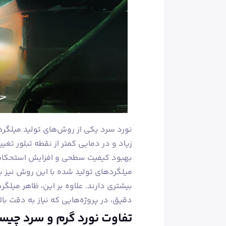
نورد سرد یکی از روش‌های تولید میلگرد
زیاد و در دمایی کمتر از نقطه تبلور تغ
بهبود کیفیت سطحی و افزایش استحکام
میلگردهای تولید شده با این روش نیز 
بیشتری دارند. علاوه بر این، ظاهر میلگر
دقیق، در پروژه‌هایی که نیاز به دقت بالا 
تفاوت نورد گرم و سرد چی