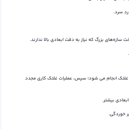
د سرد.
سازه‌های بزرگ که نیاز به دقت ابعادی بالا ندارند.
ز غلتک انجام می شود؛ سپس، عملیات غلتک کاری مجدد
بعادی بیشتر.
بر خوردگی.