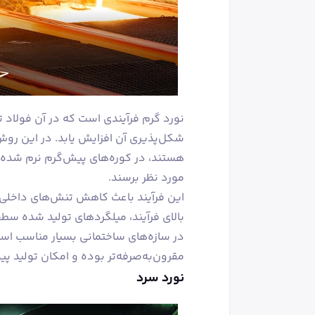
نورد گرم فرآیندی است که در آن فولاد تا
شکل‌پذیری آن افزایش یابد. در این روش
هستند، در کوره‌های پیش‌گرم نرم شده و
مورد نظر برسند.
این فرآیند باعث کاهش تنش‌های داخلی 
بالای فرآیند، میلگردهای تولید شده سطح
در سازه‌های ساختمانی بسیار مناسب است
مقرون‌به‌صرفه‌تر بوده و امکان تولید پی
نورد سرد