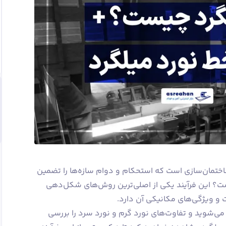
اختمان‌سازی است که استحکام و دوام سازه‌ها را تضمین
چیست؟ این فرآیند یکی از اصلی‌ترین روش‌های شکل‌دهی
 و ویژگی‌های مکانیکی آن دارد.
نا می‌شوید و تفاوت‌های نورد گرم و نورد سرد را بررسی