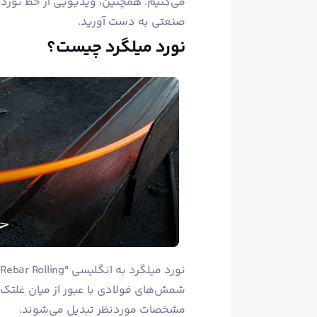
می‌کنیم. همچنین، ویدیویی از خط نورد م
صنعتی به دست آورید.
نورد میلگرد چیست؟
شمش‌های فولادی با عبور از میان غلتک
مشخصات موردنظر تبدیل می‌شوند.