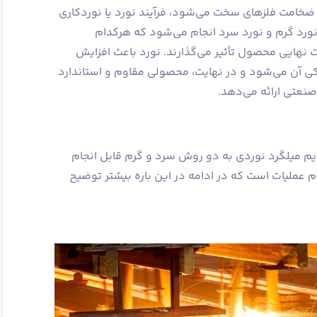
ضخامت فلزهای سخت می‌شود، فرآیند نورد یا نوردکاری
نورد گرم و نورد سرد انجام می‌شود که هرکدام
 نهایی محصول تأثیر می‌گذارند. نورد باعث افزایش
 آن می‌شود و در نهایت، محصولی مقاوم و استاندارد
صنعتی ارائه می‌دهد.
م میلگرد نوردی به دو روش سرد و گرم قابل انجام
م عملیات است که در ادامه در این باره بیشتر توضیح