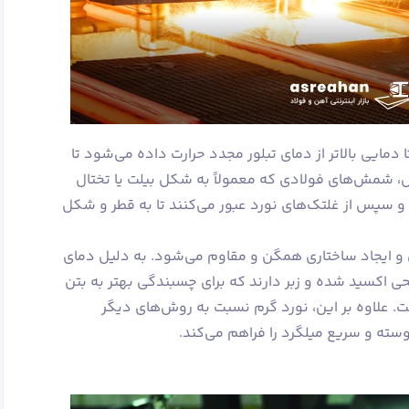
 دمایی بالاتر از دمای تبلور مجدد حرارت داده می‌شود تا
، شمش‌های فولادی که معمولاً به شکل بیلت یا تختال
 سپس از غلتک‌های نورد عبور می‌کنند تا به قطر و شکل
و ایجاد ساختاری همگن و مقاوم می‌شود. به دلیل دمای
ی اکسید شده و زبر دارند که برای چسبندگی بهتر به بتن
. علاوه بر این، نورد گرم نسبت به روش‌های دیگر
وسته و سریع میلگرد را فراهم می‌کند.