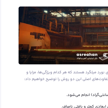
نورد میلگرد هستند که هر کدام ویژگی‌ها، مزایا و
 تفاوت‌های اصلی این دو روش را توضیح خواهیم داد:
س ابعادی کمتر و بافتی ناصاف.