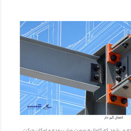
اتصال گیر دار
فته می‌شود که کاملا به صورت صلب بوده و امکان حرکت