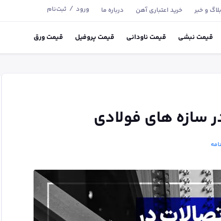
/
ورود
ثبت‌نام
لاگ و خبر
خرید اعتباری آهن
درباره ما
قیمت
نبشی
قیمت
ناودانی
قیمت
پروفیل
قیمت
ورق
ر سازه های فولادی
امه