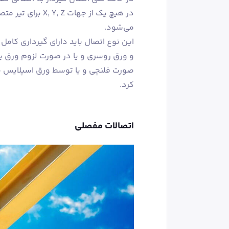
در هیچ یک از جهات
می‌شود.
این نوع اتصال باید دارای گیرداری کامل
و ورق روسری و یا در صورت لزوم ورق یا 
صورت فلنچی و یا توسط ورق اسپلایس به
کرد.
اتصالات مفصلی