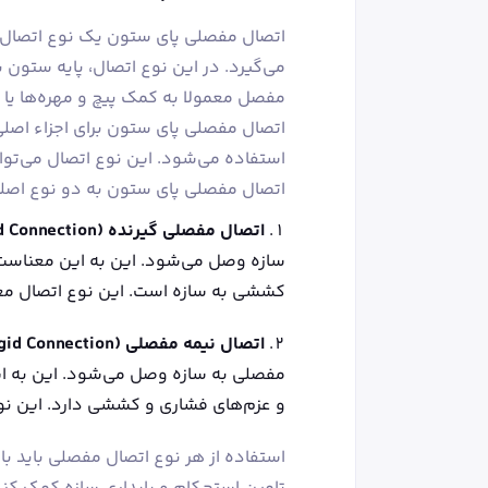
اتصال مفصلی پای ستون یک نوع اتصال اس
می‌گیرد. در این نوع اتصال، پایه ستون 
مفصل معمولا به کمک پیچ و مهره‌ها یا
اتصال مفصلی پای ستون برای اجزاء اصلی
استفاده می‌شود. این نوع اتصال می‌توان
اتصال مفصلی پای ستون به دو نوع اصل
اتصال مفصلی گیرنده (Rigid Connection)
سازه وصل می‌شود. این به این معناست 
کششی به سازه است. این نوع اتصال معمو
اتصال نیمه مفصلی (Semi-Rigid Connection)
مفصلی به سازه وصل می‌شود. این به ا
و عزم‌های فشاری و کششی دارد. این نوع 
استفاده از هر نوع اتصال مفصلی باید با