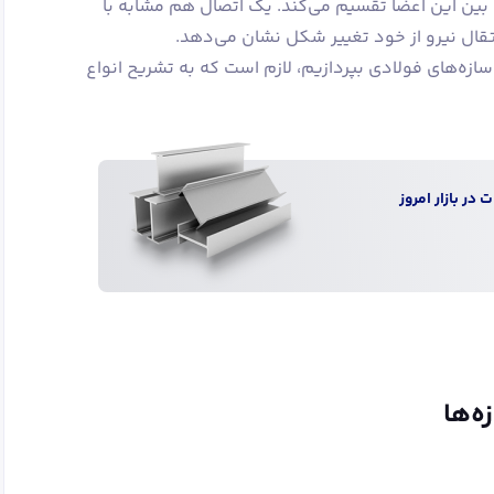
 بین این اعضا تقسیم می‌کند. یک اتصال هم مشابه با
ال نیرو از خود تغییر شکل نشان می‌دهد.
 سازه‌های فولادی بپردازیم، لازم است که به تشریح انواع
 در بازار امروز
ه‌ها