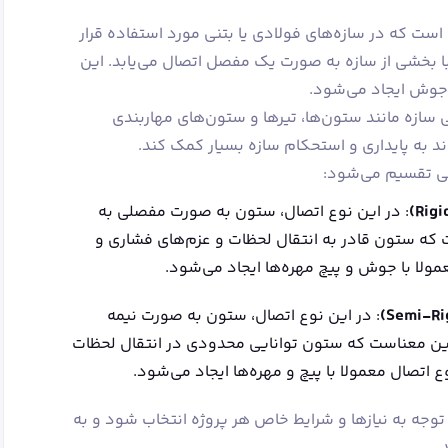
ت که در سازه‌های فولادی یا بتنی مورد استفاده قرار
با بخشی از سازه به صورت یک مفصل اتصال می‌یابد. این
 جوش ایجاد می‌شود.
 سازه مانند ستون‌ها، تیرها و ستون‌های مهاربندی
د به پایداری و استحکام سازه بسیار کمک کند.
ی تقسیم می‌شود:
: در این نوع اتصال، ستون به صورت مفصلی به
که ستون قادر به انتقال لحظات و عزم‌های فشاری و
لا با جوش و پیچ مهره‌ها ایجاد می‌شود.
: در این نوع اتصال، ستون به صورت نیمه
ین معناست که ستون توانایی محدودی در انتقال لحظات
اتصال معمولا با پیچ و مهره‌ها ایجاد می‌شود.
 توجه به نیازها و شرایط خاص هر پروژه انتخاب شود و به