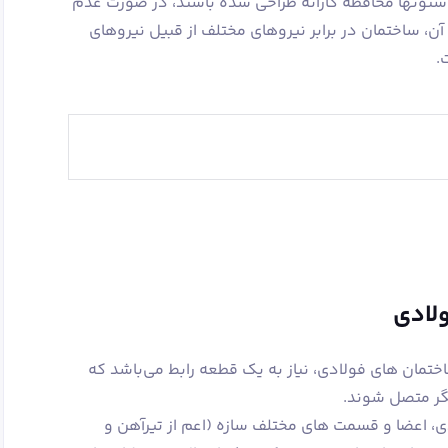
 ستونها محافظه کارانه طراحی شده باشند، در صورت عدم
آن، ساختمان در برابر نیروهای مختلف از قبیل نیروهای
.
ولادی
مان های فولادی، نیاز به یک قطعه رابط می‌باشد که
ر متصل شوند.
ی، اعضا و قسمت های مختلف سازه (اعم از تیرآهن و