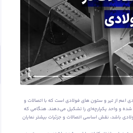
ی اعم از تیر و ستون های فولادی است که با اتصالات و
 شده و واحد یکپارچه‌ای را تشکیل می‌دهند. هنگامی که
ادی باشد، نقش اساسی اتصالات و جزئیات بیشتر نمایان