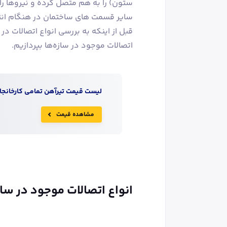
ستون) را به هم متصل کرده و نیروها را
سایر قسمت های ساختمان در هنگام انتق
قبل از اینکه به بررسی انواع اتصالات در
اتصالات موجود در سازه‌ها بپردازیم.
لیست قیمت
تیرآهن
تمامی کارخانجات
مشاهده قیمت
انواع اتصالات موجود در ساز