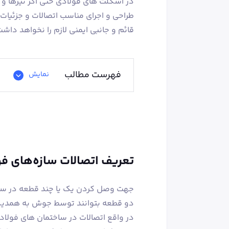
در اسکلت های فولادی حتی اگر تیرها و
طراحی و اجرای مناسب اتصالات و جزئیات 
قائم و جانبی ایمنی لازم را نخواهد داشت
فهرست مطالب
نمایش
تعریف اتصالات سازه‌های ف
جهت وصل کردن یک یا چند قطعه در ساخت
دو قطعه بتوانند توسط جوش به همدیگ
در واقع اتصالات در ساختمان های فولاد