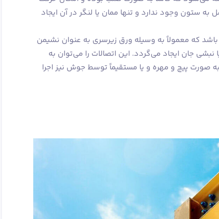
 X, Y, Z برای تیر متصل به ستون وجود ندارد و تنها ممان یا لنگر در آن ایجاد
 باشد که معمولاً به وسیله ورق زیرسری به عنوان نشیمن
نبشی جان ایجاد می‌گردد. این اتصالات را می‌توان به
 صورت پیچ و مهره و یا مستقیماً توسط جوش نیز اجرا