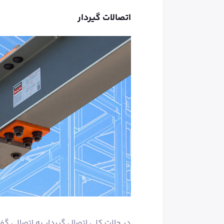
اتصالات گیردار
در حالت کلی اتصال گیردار به اتصالی گ