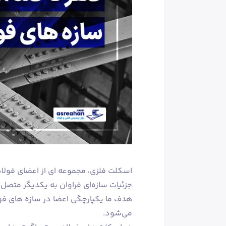
اسکلت فلزی، مجموعه ای از اعضای فولاد
جزئیات سازه‌ای فراوان به یکدیگر متصل
هدف ما یکپارچگی اعضا در سازه های فول
می‌شود.