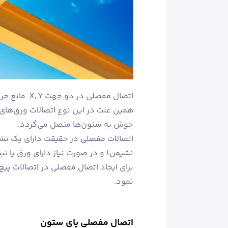
اتصال مفصلی 
همین علت در این نوع اتصالات ورق‌های گی
جوش به ستون‌ها متصل می‌گردد.
اتصالات مفصلی در حقیقت دارای یک نشی
نشیمن) و در صورت نیاز دارای ورق یا نب
برای ایجاد اتصال مفصلی در اتصالات پیچ 
نمود.
اتصال مفصلی پای ستون