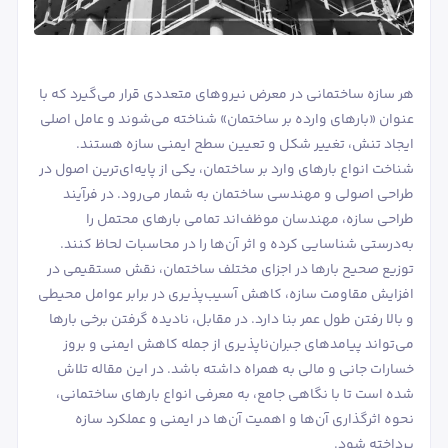
هر سازه ساختمانی در معرض نیروهای متعددی قرار می‌گیرد که با
عنوان «بارهای وارده بر ساختمان» شناخته می‌شوند و عامل اصلی
ایجاد تنش، تغییر شکل و تعیین سطح ایمنی سازه هستند.
شناخت انواع بارهای وارد بر ساختمان، یکی از پایه‌ای‌ترین اصول در
طراحی اصولی و مهندسی ساختمان به شمار می‌رود. در فرآیند
طراحی سازه، مهندسان موظف‌اند تمامی بارهای محتمل را
به‌درستی شناسایی کرده و اثر آن‌ها را در محاسبات لحاظ کنند.
توزیع صحیح بارها در اجزای مختلف ساختمان، نقش مستقیمی در
افزایش مقاومت سازه، کاهش آسیب‌پذیری در برابر عوامل محیطی
و بالا رفتن طول عمر بنا دارد. در مقابل، نادیده گرفتن برخی بارها
می‌تواند پیامدهای جبران‌ناپذیری از جمله کاهش ایمنی و بروز
خسارات جانی و مالی به همراه داشته باشد. در این مقاله تلاش
شده است تا با نگاهی جامع، به معرفی انواع بارهای ساختمانی،
نحوه اثرگذاری آن‌ها و اهمیت آن‌ها در ایمنی و عملکرد سازه
پرداخته شود.