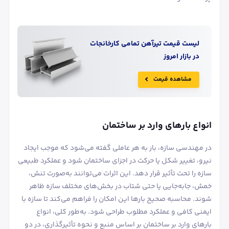
لیست قیمت
تیرآهن
تمامی کارخانجات
در بازار امروز
مشاهده قیمت
انواع بارهای وارد بر ساختمان
در مهندسی سازه، بار به هر عاملی گفته می‌شود که موجب ایجاد
نیرو، تغییر شکل یا حرکت در اجزای ساختمان شود و عملکرد طبیعی
سازه را تحت تأثیر قرار دهد. این اثرات می‌توانند به‌صورت تنش،
خمش، جابه‌جایی یا حتی شتاب در بخش‌های مختلف سازه ظاهر
شوند. محاسبه صحیح بارها این امکان را فراهم می‌کند تا سازه با
ایمنی کافی و عملکرد مطلوب طراحی شود. به‌طور کلی، انواع
بارهای وارد بر ساختمان بر اساس منبع و نحوه تأثیرگذاری، در دو