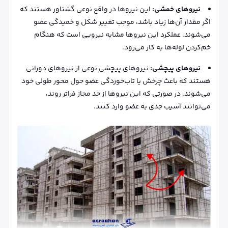
نیروهای خمشی:
این نیروها در واقع نوعی گشتاور هستند که
اگر مقدار آن‌ها زیاد باشد، موجب تغییر شکل و خمیدگی عضو
می‌شوند. عملکرد این نیروها مشابه نیرویی است که هنگام
خم‌کردن لوله‌ها به کار می‌رود.
نیروهای پیچشی:
نیروهای پیچشی نوعی از نیروهای دورانی
هستند که باعث چرخش یا تاب‌خوردگی عضو حول محور طولی خود
می‌شوند. در صورتی که این نیروها از حد مجاز فراتر روند،
می‌توانند آسیب جدی به عضو وارد کنند.