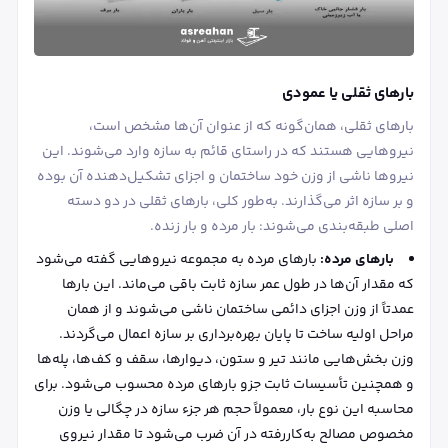
بارهای ثقلی یا عمودی
بارهای ثقلی، همان‌گونه که از عنوان آن‌ها مشخص است،
نیروهایی هستند که در راستای قائم به سازه وارد می‌شوند. این
نیروها ناشی از وزن خود ساختمان و اجزای تشکیل‌دهنده آن بوده
و بر سازه اثر می‌گذارند. به‌طور کلی، بارهای ثقلی در دو دسته
اصلی طبقه‌بندی می‌شوند: بار مرده و بار زنده.
بارهای مرده:
بارهای مرده به مجموعه نیروهایی گفته می‌شود
که مقدار آن‌ها در طول عمر سازه ثابت باقی می‌ماند. این بارها
عمدتاً از وزن اجزای دائمی ساختمان ناشی می‌شوند و از همان
مراحل اولیه ساخت تا پایان بهره‌برداری بر سازه اعمال می‌گردند.
وزن بخش‌هایی مانند تیر و ستون، دیوارها، سقف و کف‌ها، پله‌ها
و همچنین تأسیسات ثابت جزو بارهای مرده محسوب می‌شود. برای
محاسبه این نوع بار، معمولاً حجم هر جزء سازه در چگالی یا وزن
مخصوص مصالح به‌کاررفته در آن ضرب می‌شود تا مقدار نیروی