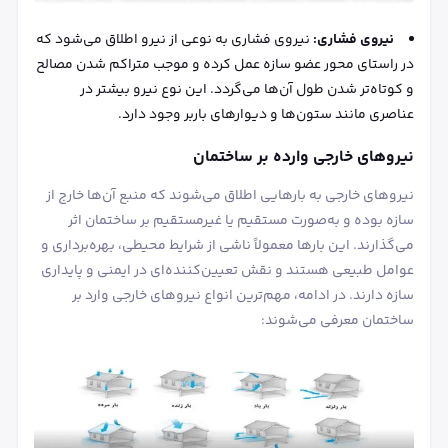
نیروی فشاری:
نیروی فشاری به نوعی از نیرو اطلاق می‌شود که
در راستای محور عضو سازه عمل کرده و موجب متراکم شدن مصالح
و کوتاه‌تر شدن طول آن‌ها می‌گردد. این نوع نیرو بیشتر در
عناصری مانند ستون‌ها و دیوارهای باربر وجود دارد.
نیروهای خارجی وارده بر ساختمان
نیروهای خارجی به بارهایی اطلاق می‌شوند که منبع آن‌ها خارج از
سازه بوده و به‌صورت مستقیم یا غیرمستقیم بر ساختمان اثر
می‌گذارند. این بارها معمولاً ناشی از شرایط محیطی، بهره‌برداری و
عوامل طبیعی هستند و نقش تعیین‌کننده‌ای در ایمنی و پایداری
سازه دارند. در ادامه، مهم‌ترین انواع نیروهای خارجی وارد بر
ساختمان معرفی می‌شوند: