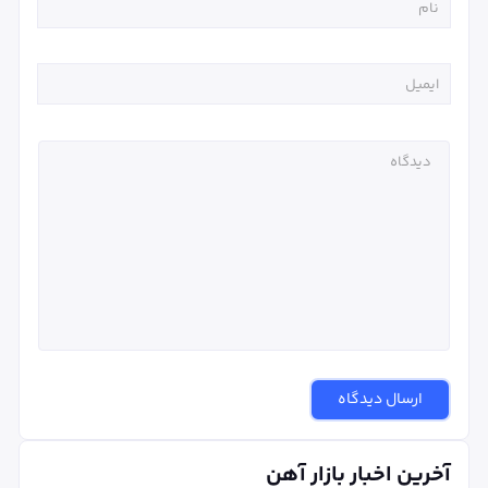
ارسال دیدگاه
آخرین اخبار بازار آهن