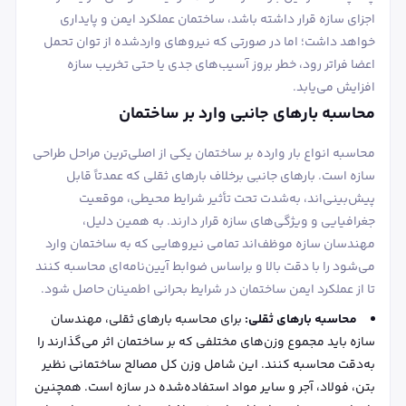
اجزای سازه قرار داشته باشد، ساختمان عملکرد ایمن و پایداری
خواهد داشت؛ اما در صورتی که نیروهای واردشده از توان تحمل
اعضا فراتر رود، خطر بروز آسیب‌های جدی یا حتی تخریب سازه
افزایش می‌یابد.
محاسبه بارهای جانبی وارد بر ساختمان
محاسبه انواع بار وارده بر ساختمان یکی از اصلی‌ترین مراحل طراحی
سازه است. بارهای جانبی برخلاف بارهای ثقلی که عمدتاً قابل
پیش‌بینی‌اند، به‌شدت تحت تأثیر شرایط محیطی، موقعیت
جغرافیایی و ویژگی‌های سازه قرار دارند. به همین دلیل،
مهندسان سازه موظف‌اند تمامی نیروهایی که به ساختمان وارد
می‌شود را با دقت بالا و براساس ضوابط آیین‌نامه‌ای محاسبه کنند
تا از عملکرد ایمن ساختمان در شرایط بحرانی اطمینان حاصل شود.
محاسبه بارهای ثقلی:
برای محاسبه بارهای ثقلی، مهندسان
سازه باید مجموع وزن‌های مختلفی که بر ساختمان اثر می‌گذارند را
به‌دقت محاسبه کنند. این شامل وزن کل مصالح ساختمانی نظیر
بتن، فولاد، آجر و سایر مواد استفاده‌شده در سازه است. همچنین