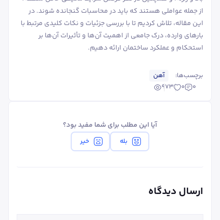
از جمله عواملی هستند که باید در محاسبات گنجانده شوند. در
این مقاله، تلاش کردیم تا با بررسی جزئیات و نکات کلیدی مرتبط با
بارهای وارده، درک جامعی از اهمیت آن‌ها و تأثیرات آن‌ها بر
استحکام و عملکرد ساختمان ارائه دهیم.
برچسب‌ها:
آهن
973
0
0
آیا این مطلب برای شما مفید بود؟
بله
خیر
ارسال دیدگاه