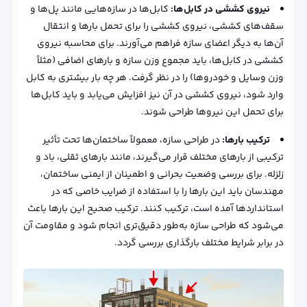
نیروی کششی در کابل‌ها:
کابل‌ها در سازه‌هایی مانند پل‌ها و
سقف‌های کششی، نیروی کششی را برای تحمل بارها و انتقال
آن‌ها به دیگر اعضای سازه فراهم می‌آورند. برای محاسبه نیروی
کششی در کابل‌ها، باید مجموع وزن سازه و بارهای اضافی (مثلاً
وزن وسایل و خودروها) را در نظر گرفت. هر چه بار بیشتری به کابل
وارد شود، نیروی کششی در آن نیز افزایش می‌یابد و باید کابل‌ها
برای تحمل این نیروها طراحی شوند.
ترکیب بارها:
در طراحی سازه، معمولاً ساختمان‌ها تحت تأثیر
ترکیبی از بارهای مختلف قرار می‌گیرند، مانند بارهای ثقلی، باد و
زلزله. برای بررسی وضعیت بحرانی و اطمینان از ایمنی ساختمان،
مهندسان باید این بارها را با استفاده از ضرایب خاصی که در
استانداردها آمده است، ترکیب کنند. ترکیب صحیح این بارها باعث
می‌شود که طراحی سازه به‌طور دقیق‌تری انجام شود و مقاومت آن
در برابر شرایط مختلف بارگذاری بررسی گردد.