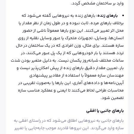
وارد بر ساختمان مشخص گردد.
بارهای زنده:
بارهای زنده به نیروهایی گفته می‌شود که
برخلاف بارهای مرده، ثابت نبوده و در طول زمان از نظر مقدار یا
محل اثر تغییر می‌کنند. این نوع بارها معمولاً ناشی از حضور
انسان‌ها، وسایل، تجهیزات متحرک یا عبور وسایل نقلیه از روی
سازه هستند. برای مثال، وزن افرادی که در یک ساختمان در حال
تردد هستند یا بار خودروهایی که از یک پل عبور می‌کنند، در
ساعات مختلف شبانه‌روز یکسان نیست. به دلیل متغیر بودن شدت
بار، تعیین مقدار دقیق بارهای زنده از پیش امکان‌پذیر نیست و
مهندسان سازه معمولاً با استفاده از مقادیر پیشنهادی
آیین‌نامه‌ها و داده‌های آماری، این بارها را به‌صورت تقریبی در
محاسبات طراحی لحاظ می‌کنند تا ایمنی و عملکرد مناسب سازه
تضمین شود.
بارهای جانبی یا افقی
بارهای جانبی به نیروهایی اطلاق می‌شود که در راستای افقی به
سازه وارد می‌گردند. این نیروها قادرند موجب جابه‌جایی یا تغییر