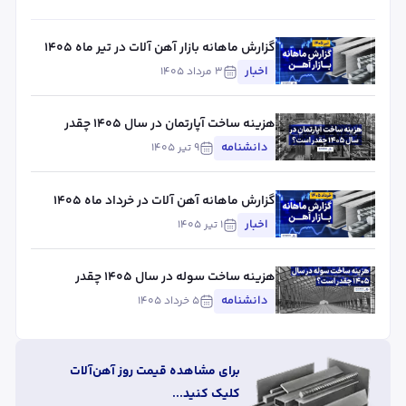
گزارش ماهانه بازار آهن آلات در تیر ماه ۱۴۰۵
اخبار
۳ مرداد ۱۴۰۵
هزینه ساخت آپارتمان در سال ۱۴۰۵ چقدر
است؟
دانشنامه
۹ تیر ۱۴۰۵
گزارش ماهانه آهن آلات در خرداد ماه ۱۴۰۵
اخبار
۱ تیر ۱۴۰۵
هزینه ساخت سوله در سال ۱۴۰۵ چقدر
است؟
دانشنامه
۵ خرداد ۱۴۰۵
برای مشاهده قیمت روز آهن‌آلات
کلیک کنید...