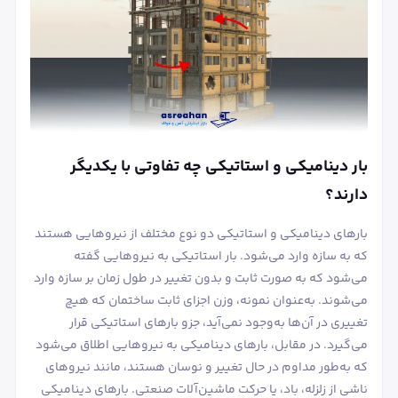
بار دینامیکی و استاتیکی چه تفاوتی با یکدیگر
دارند؟
بارهای دینامیکی و استاتیکی دو نوع مختلف از نیروهایی هستند
که به سازه وارد می‌شود. بار استاتیکی به نیروهایی گفته
می‌شود که به صورت ثابت و بدون تغییر در طول زمان بر سازه وارد
می‌شوند. به‌عنوان نمونه، وزن اجزای ثابت ساختمان که هیچ
تغییری در آن‌ها به‌وجود نمی‌آید، جزو بارهای استاتیکی قرار
می‌گیرد. در مقابل، بارهای دینامیکی به نیروهایی اطلاق می‌شود
که به‌طور مداوم در حال تغییر و نوسان هستند، مانند نیروهای
ناشی از زلزله، باد، یا حرکت ماشین‌آلات صنعتی. بارهای دینامیکی