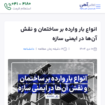
4180 - 041
استعلام قیمت
انواع بار وارده بر ساختمان و نقش
آن‌ها در ایمنی سازه
۱۰ دی ۱۴۰۴
12
دقیقه زمان مطالعه
دانشنامه