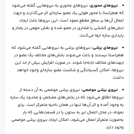
نیروهای محوری:
نیروهای محوری به نیروهایی گفته می‌شود
که هم‌راستا با محور طولی یک عضو سازه‌ای اثر می‌گذارند و جهت
اعمال آن‌ها بر سطح مقطع عمود است. این نیروها باعث ایجاد
تنش‌های کششی یا فشاری در عضو شده و نقش مهمی در رفتار و
پایداری سازه ایفا می‌کنند.
نیروهای برشی:
نیروهای برشی به نیروهایی گفته می‌شود که
هم‌راستا نیستند و باعث می‌شوند بخش‌های مختلف یک عضو در
جهت‌های مخالف جابه‌جا شوند. در صورت افزایش بیش از حد این
نیروها، امکان گسیختگی و شکست عضو سازه‌ای وجود خواهد
داشت.
نیروی برشی موضعی:
نیروی برشی موضعی به آن دسته از
نیروها اطلاق می‌شود که در بخش‌های مشخص و محدود یک سازه
به وجود آمده و اثر آن‌ها تنها در همان ناحیه متمرکز است. برای
نمونه، در محل اتصال تیر به ستون یا در قسمت‌هایی که بار
به‌صورت متمرکز اعمال می‌شود، امکان ایجاد نیروی برشی موضعی
وجود دارد.