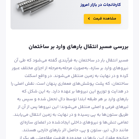
کارخانجات در بازار امروز
مشاهده قیمت
بررسی مسیر انتقال بارهای وارد بر ساختمان
مسیر انتقال بار در ساختمان به فرآیندی گفته می‌شود که طی آن
نیروهای وارد بر سازه، به‌صورت مرحله‌به‌مرحله از اجزای مختلف عبور
کرده و در نهایت به زمین منتقل می‌شوند. در واقع اسکلت
ساختمان، که پشت پوشش‌های معماری پنهان است، نقش اصلی را
در هدایت و توزیع این نیروها بر عهده دارد. به این شکل که
بارهای وارد بر هر طبقه ابتدا توسط دال تحمل شده و سپس به
تیرهای فرعی و اصلی منتقل می‌شوند؛ این نیروها پس از آن از
طریق ستون‌ها به پی رسیده و در نهایت به زمین انتقال می‌یابند.
تمامی تنش‌ها و نیروهای داخلی ایجادشده در اعضای سازه‌ای
مانند دال، تیر، ستون و پی، حاصل اثر بارهای خارجی هستند.
چنانچه مقدار این بارها در محدوده ظرفیت مقاومتی هر یک از