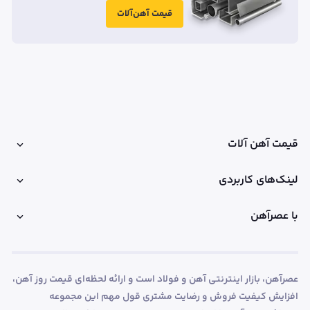
قیمت آهن‌آلات
قیمت آهن آلات
لینک‌های کاربردی
با عصرآهن
عصرآهن، بازار اینترنتی آهن و فولاد است و ارائه لحظه‌ای قیمت روز آهن،
افزایش کیفیت فروش و رضایت مشتری قول مهم این مجموعه