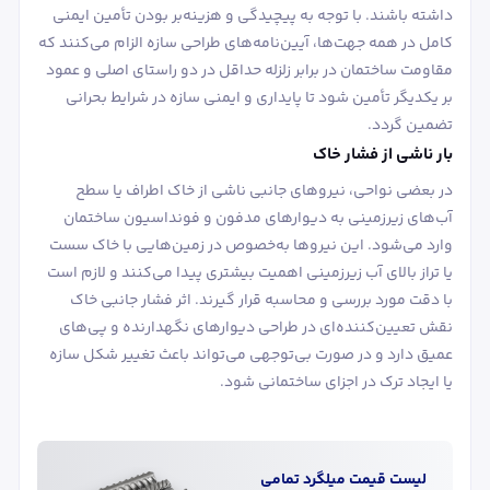
داشته باشند. با توجه به پیچیدگی و هزینه‌بر بودن تأمین ایمنی
کامل در همه جهت‌ها، آیین‌نامه‌های طراحی سازه الزام می‌کنند که
مقاومت ساختمان در برابر زلزله حداقل در دو راستای اصلی و عمود
بر یکدیگر تأمین شود تا پایداری و ایمنی سازه در شرایط بحرانی
تضمین گردد.
بار ناشی از فشار خاک
در بعضی نواحی، نیروهای جانبی ناشی از خاک اطراف یا سطح
آب‌های زیرزمینی به دیوارهای مدفون و فونداسیون ساختمان
وارد می‌شود. این نیروها به‌خصوص در زمین‌هایی با خاک سست
یا تراز بالای آب زیرزمینی اهمیت بیشتری پیدا می‌کنند و لازم است
با دقت مورد بررسی و محاسبه قرار گیرند. اثر فشار جانبی خاک
نقش تعیین‌کننده‌ای در طراحی دیوارهای نگهدارنده و پی‌های
عمیق دارد و در صورت بی‌توجهی می‌تواند باعث تغییر شکل سازه
یا ایجاد ترک در اجزای ساختمانی شود.
لیست قیمت
میلگرد
تمامی