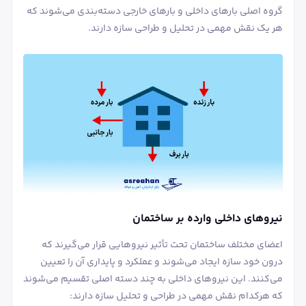
گروه اصلی بارهای داخلی و بارهای خارجی دسته‌بندی می‌شوند که
هر یک نقش مهمی در تحلیل و طراحی سازه دارند.
نیروهای داخلی وارده بر ساختمان
اعضای مختلف ساختمان تحت تأثیر نیروهایی قرار می‌گیرند که
درون خود سازه ایجاد می‌شوند و عملکرد و پایداری آن را تعیین
می‌کنند. این نیروهای داخلی به چند دسته اصلی تقسیم می‌شوند
که هرکدام نقش مهمی در طراحی و تحلیل سازه دارند: