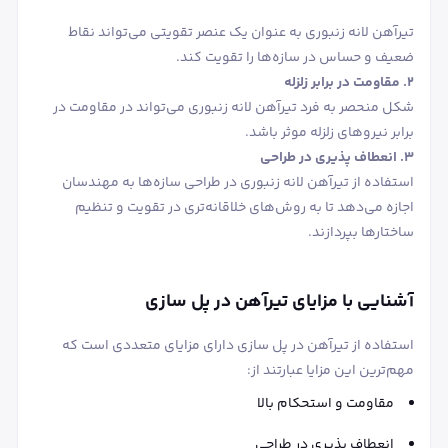
تیرآهن لانه زنبوری به عنوان یک عنصر تقویتی می‌تواند نقاط
ضعیف و حساس در سازه‌ها را تقویت کند.
2. مقاومت در برابر زلزله
شکل منحصر به فرد تیرآهن لانه زنبوری می‌تواند در مقاومت در
برابر نیروهای زلزله موثر باشد.
3. انعطاف پذیری در طراحی
استفاده از تیرآهن لانه زنبوری در طراحی سازه‌ها به مهندسان
اجازه می‌دهد تا به روش‌های خلاقانه‌تری در تقویت و تنظیم
ساختارها بپردازند.
آشنایی با مزایای تیرآهن در پل‌ سازی
استفاده از تیرآهن در پل‌ سازی دارای مزایای متعددی است که
مهم‌ترین این مزایا عبارتند از:
مقاومت و استحکام بالا
انعطاف ‌پذیری در طراحی