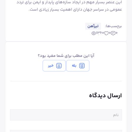
این عنصر بسیار مهم در ایجاد سازه‌های پایدار و ایمن برای تردد
عمومی در سراسر جهان دارای اهمیت بسیار زیادی است.
برچسب‌ها:
تیرآهن
1360
0
0
آیا این مطلب برای شما مفید بود؟
بله
خیر
ارسال دیدگاه