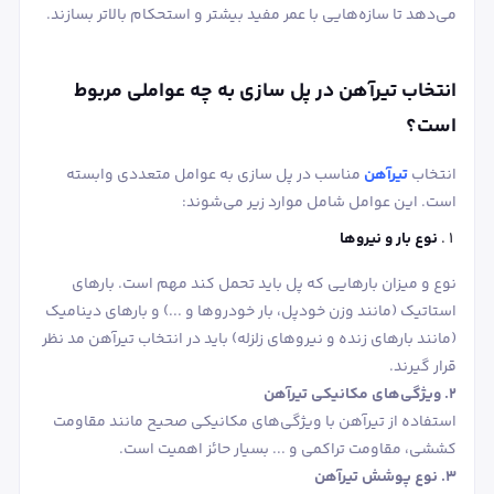
می‌دهد تا سازه‌هایی با عمر مفید بیشتر و استحکام بالاتر بسازند.
انتخاب تیرآهن در پل‌ سازی به چه عواملی مربوط
است؟
انتخاب
تیرآهن
مناسب در پل‌ سازی به عوامل متعددی وابسته
است. این عوامل شامل موارد زیر می‌شوند:
نوع بار و نیروها
نوع و میزان بارهایی که پل باید تحمل کند مهم است. بارهای
استاتیک (مانند وزن خودپل، بار خودروها و ...) و بارهای دینامیک
(مانند بارهای زنده و نیروهای زلزله) باید در انتخاب تیرآهن مد نظر
قرار گیرند.
2. ویژگی‌های مکانیکی تیرآهن
استفاده از تیرآهن با ویژگی‌های مکانیکی صحیح مانند مقاومت
کششی، مقاومت تراکمی و ... بسیار حائز اهمیت است.
3. نوع پوشش تیرآهن