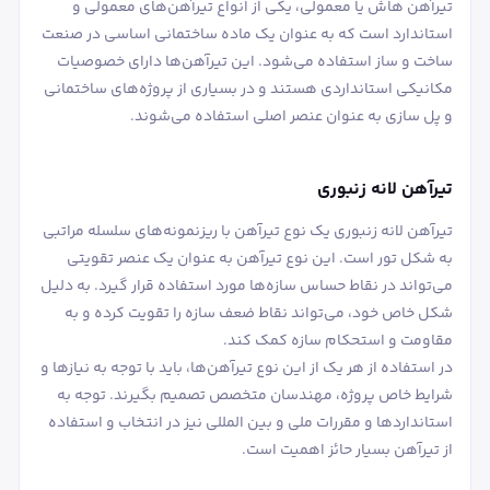
تیرآهن هاش یا معمولی، یکی از انواع تیرآهن‌های معمولی و
استاندارد است که به عنوان یک ماده ساختمانی اساسی در صنعت
ساخت و ساز استفاده می‌شود. این تیرآهن‌ها دارای خصوصیات
مکانیکی استانداردی هستند و در بسیاری از پروژه‌های ساختمانی
و پل‌ سازی به عنوان عنصر اصلی استفاده می‌شوند.
تیرآهن لانه زنبوری
تیرآهن لانه زنبوری یک نوع تیرآهن با ریزنمونه‌های سلسله مراتبی
به شکل تور است. این نوع تیرآهن به عنوان یک عنصر تقویتی
می‌تواند در نقاط حساس سازه‌ها مورد استفاده قرار گیرد. به دلیل
شکل خاص خود، می‌تواند نقاط ضعف سازه را تقویت کرده و به
مقاومت و استحکام سازه کمک کند.
در استفاده از هر یک از این نوع تیرآهن‌ها، باید با توجه به نیازها و
شرایط خاص پروژه، مهندسان متخصص تصمیم بگیرند. توجه به
استانداردها و مقررات ملی و بین ‌المللی نیز در انتخاب و استفاده
از تیرآهن بسیار حائز اهمیت است.