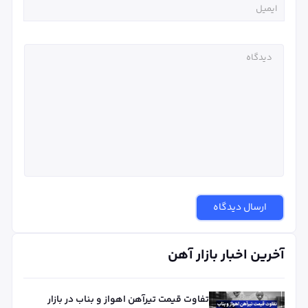
ارسال دیدگاه
آخرین اخبار بازار آهن
تفاوت قیمت تیرآهن اهواز و بناب در بازار