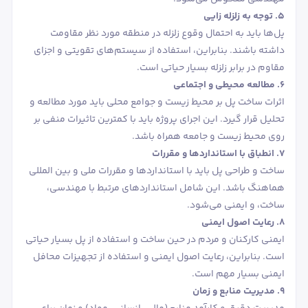
5. توجه به زلزله ‌زایی
پل‌ها باید به احتمال وقوع زلزله در منطقه‌ مورد نظر مقاومت
داشته باشند. بنابراین، استفاده از سیستم‌های تقویتی و اجزای
مقاوم در برابر زلزله بسیار حیاتی است.
6. مطالعه محیطی و اجتماعی
اثرات ساخت پل بر محیط زیست و جوامع محلی باید مورد مطالعه و
تحلیل قرار گیرد. این اجرای پروژه باید با کمترین تاثیرات منفی بر
روی محیط زیست و جامعه همراه باشد.
7. انطباق با استانداردها و مقررات
ساخت و طراحی پل باید با استانداردها و مقررات ملی و بین ‌المللی
هماهنگ باشد. این شامل استانداردهای مرتبط با مهندسی،
ساخت، و ایمنی می‌شود.
8. رعایت اصول ایمنی
ایمنی کارکنان و مردم در حین ساخت و استفاده از پل بسیار حیاتی
است. بنابراین، رعایت اصول ایمنی و استفاده از تجهیزات محافل
ایمنی بسیار مهم است.
9. مدیریت منابع و زمان