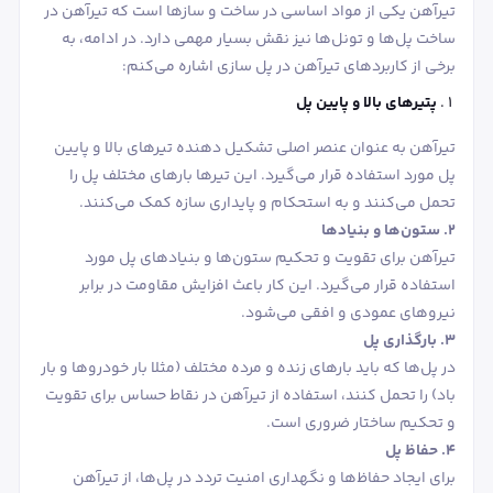
تیرآهن یکی از مواد اساسی در ساخت و سازها است که تیرآهن در
ساخت پل‌ها و تونل‌ها نیز نقش بسیار مهمی دارد. در ادامه، به
برخی از کاربردهای تیرآهن در پل ‌سازی اشاره می‌کنم:
پتیرهای بالا و پایین پل
تیرآهن به عنوان عنصر اصلی تشکیل ‌دهنده تیرهای بالا و پایین
پل مورد استفاده قرار می‌گیرد. این تیرها بارهای مختلف پل را
تحمل می‌کنند و به استحکام و پایداری سازه کمک می‌کنند.
2. ستون‌ها و بنیادها
تیرآهن برای تقویت و تحکیم ستون‌ها و بنیادهای پل مورد
استفاده قرار می‌گیرد. این کار باعث افزایش مقاومت در برابر
نیروهای عمودی و افقی می‌شود.
3. بارگذاری پل
در پل‌ها که باید بارهای زنده و مرده مختلف (مثلا بار خودروها و بار
باد) را تحمل کنند، استفاده از تیرآهن در نقاط حساس برای تقویت
و تحکیم ساختار ضروری است.
4. حفاظ پل
برای ایجاد حفاظ‌ها و نگهداری امنیت تردد در پل‌ها، از تیرآهن