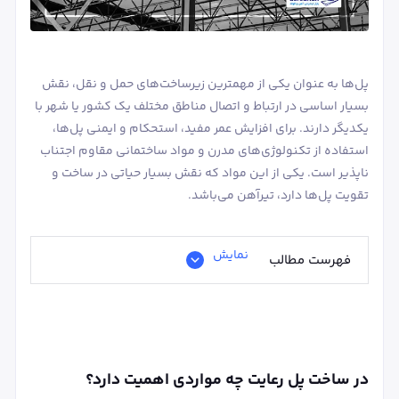
پل‌ها به عنوان یکی از مهمترین زیرساخت‌های حمل و نقل، نقش
بسیار اساسی در ارتباط و اتصال مناطق مختلف یک کشور یا شهر با
یکدیگر دارند. برای افزایش عمر مفید، استحکام و ایمنی پل‌ها،
استفاده از تکنولوژی‌های مدرن و مواد ساختمانی مقاوم اجتناب‌
ناپذیر است. یکی از این مواد که نقش بسیار حیاتی در ساخت و
تقویت پل‌ها دارد، تیرآهن می‌باشد.
نمایش
فهرست مطالب
در ساخت پل رعایت چه مواردی اهمیت دارد؟