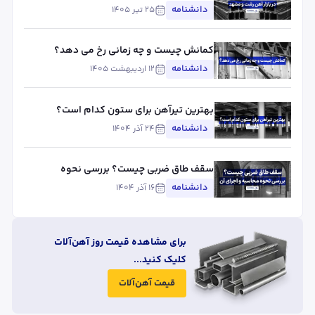
آهن رشت و مشهد
دانشنامه
۲۵ تیر ۱۴۰۵
کمانش چیست و چه زمانی رخ می دهد؟
دانشنامه
۱۲ اردیبهشت ۱۴۰۵
بهترین تیرآهن برای ستون کدام است؟
دانشنامه
۲۴ آذر ۱۴۰۴
سقف طاق ضربی چیست؟ بررسی نحوه
محاسبه و اجرای آن
دانشنامه
۱۶ آذر ۱۴۰۴
برای مشاهده قیمت روز آهن‌آلات
کلیک کنید...
قیمت آهن‌آلات