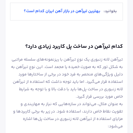
بهترین تیرآهن در بازار آهن ایران کدام است؟
بخوانید:
کدام تیرآهن در ساخت پل کاربرد زیادی دارد؟
تیرآهن لانه زنبوری یک نوع تیرآهن با ریزنمونه‌های سلسله مراتبی
به شکل تور که به صورت خمیده یا مجعد است. این نوع تیرآهن به
دلیل ویژگی‌های منحصر به فرد خود در برخی از ساختارها مورد
استفاده قرار می‌گیرد. اما باید توجه داشت که استفاده از تیرآهن
لانه زنبوری در ساخت پل‌ها باید با دقت بالا و با توجه به شرایط
خاص مورد بررسی قرار گیرد.
به عنوان مثال، می‌تواند در سازه‌هایی که نیاز به مهاربندی و
تقویت نقاط خاص دارند، استفاده شود. در زیر به برخی کاربردها و
مزایای استفاده از تیرآهن لانه زنبوری در ساخت پل‌ها اشاره
می‌شود: