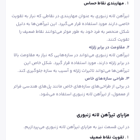
مهاربندی نقاط حساس
تیرآهن لانه زنبوری به عنوان مهاربندی در نقاطی که نیاز به تقویت
خاصی دارند مورد استفاده قرار می‌گیرد. این تیرآهن‌ها به دلیل
شکل منحصر به فرد خود به طور موثر می‌توانند نقاط ضعیف را
تقویت کنند.
2. مقاومت در برابر زلزله
تیرآهن لانه زنبوری می‌تواند در سازه‌هایی که نیاز به مقاومت بالا
در برابر زلزله دارند، مورد استفاده قرار گیرد. شکل خاص این
تیرآهن‌ها می‌تواند تاثیرات زلزله و آسیب به سازه جلوگیری کند.
3. طراحی سازه‌های خاص
در برخی از طراحی‌های سازه‌های خاص مانند پل‌های هندسی فراتر
از معمول، از تیرآهن لانه زنبوری استفاده می‌شود.
مزایای تیرآهن لانه زنبوری
در این قسمت نیز به مزایای تیرآهن لانه زنبوری می‌پردازیم.
تقویت نقاط ضعیف