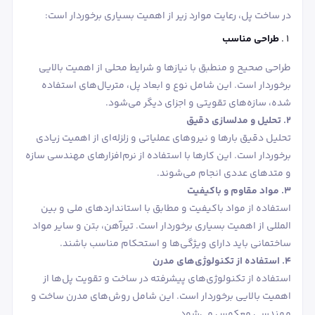
در ساخت پل، رعایت موارد زیر از اهمیت بسیاری برخوردار است:
طراحی مناسب
طراحی صحیح و منطبق با نیازها و شرایط محلی از اهمیت بالایی
برخوردار است. این شامل نوع و ابعاد پل، متریال‌های استفاده
شده، سازه‌های تقویتی و اجزای دیگر می‌شود.
2. تحلیل و مدلسازی دقیق
تحلیل دقیق بارها و نیروهای عملیاتی و زلزله‌ای از اهمیت زیادی
برخوردار است. این کارها با استفاده از نرم‌افزارهای مهندسی سازه
و متدهای عددی انجام می‌شوند.
3. مواد مقاوم و باکیفیت
استفاده از مواد باکیفیت و مطابق با استانداردهای ملی و بین
‌المللی از اهمیت بسیاری برخوردار است. تیرآهن، بتن و سایر مواد
ساختمانی باید دارای ویژگی‌ها و استحکام مناسب باشند.
4. استفاده از تکنولوژی‌های مدرن
استفاده از تکنولوژی‌های پیشرفته در ساخت و تقویت پل‌ها از
اهمیت بالایی برخوردار است. این شامل روش‌های مدرن ساخت و
مهندسی معکوس می‌شود.