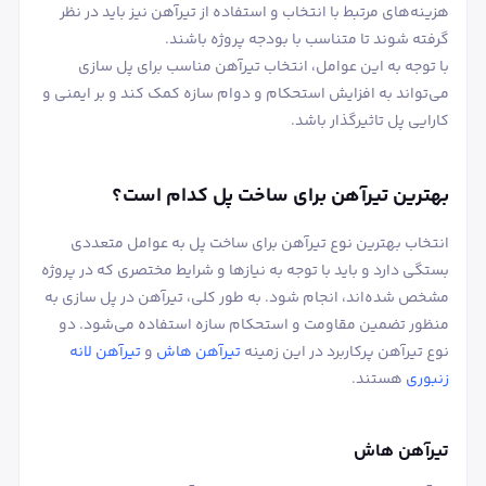
هزینه‌های مرتبط با انتخاب و استفاده از تیرآهن نیز باید در نظر
گرفته شوند تا متناسب با بودجه پروژه باشند.
با توجه به این عوامل، انتخاب تیرآهن مناسب برای پل ‌سازی
می‌تواند به افزایش استحکام و دوام سازه کمک کند و بر ایمنی و
کارایی پل تاثیرگذار باشد.
بهترین تیرآهن برای ساخت پل کدام است؟
انتخاب بهترین نوع تیرآهن برای ساخت پل به عوامل متعددی
بستگی دارد و باید با توجه به نیازها و شرایط مختصری که در پروژه
مشخص شده‌اند، انجام شود. به طور کلی، تیرآهن در پل ‌سازی به
منظور تضمین مقاومت و استحکام سازه استفاده می‌شود. دو
نوع تیرآهن پرکاربرد در این زمینه
تیرآهن هاش
و
تیرآهن لانه
زنبوری
هستند.
تیرآهن هاش