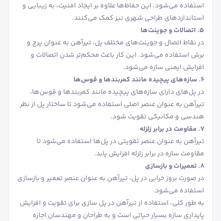
استفاده می‌شود. این حفاظ‌ها علاوه بر ایجاد امنیت، به زیبایی و
استانداردهای طراحی شهری نیز کمک می‌کنند.
5. اتصالات و جوینت‌ها
در نقاط اتصال و جوینت‌های مختلف پل، تیرآهن به عنوان پرچ و
برش استفاده می‌شود. این کار باعث محکم‌تر شدن اتصالات و
افزایش ایمنی سازه می‌شود.
6. سازه‌های پیچیده مانند کمربندها و قوس‌ها
در پل‌های دارای سازه‌های پیچیده مانند کمربندها و قوس‌ها،
تیرآهن به عنوان عنصر اصلی استفاده می‌شود تا ساختار پل از نظر
هندسی و مکانیکی تقویت شود.
7. مقاومت در برابر زلزله
تیرآهن به عنوان عنصر تقویتی در پل‌ها استفاده می‌شود تا
مقاومت سازه در برابر زلزله افزایش یابد.
8. تعمیرات و بازسازی
در صورت بروز خرابی در پل، تیرآهن به عنوان عنصر تعمیر و بازسازی
استفاده می‌شود.
به طور کلی، استفاده از تیرآهن در پل‌ سازی برای تقویت و افزایش
پایداری سازه بسیار حیاتی است و به طراحان و مهندسان اجازه