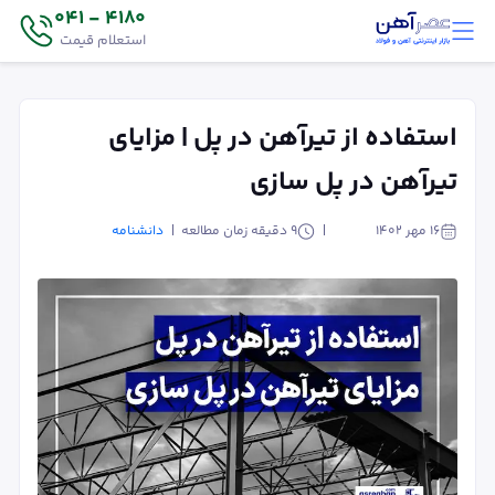
4180 - 041
استعلام قیمت
استفاده از تیرآهن در پل | مزایای
تیرآهن در پل سازی
۱۶ مهر ۱۴۰۲
9
دقیقه زمان مطالعه
دانشنامه