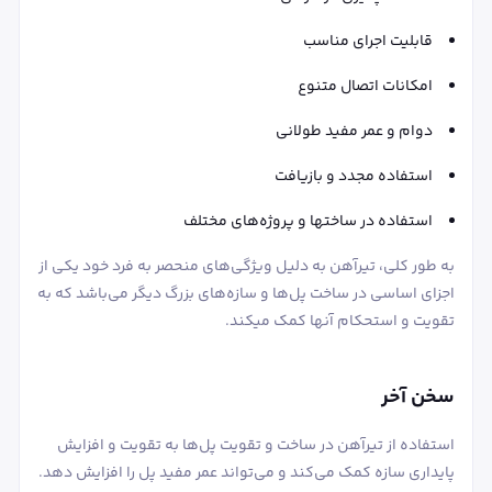
قابلیت اجرای مناسب
امکانات اتصال متنوع
دوام و عمر مفید طولانی
استفاده مجدد و بازیافت
استفاده در ساختها و پروژه‌های مختلف
به طور کلی، تیرآهن به دلیل ویژگی‌های منحصر به فرد خود یکی از
اجزای اساسی در ساخت پل‌ها و سازه‌های بزرگ دیگر می‌باشد که به
تقویت و استحکام آنها کمک میکند.‌
سخن آخر
استفاده از تیرآهن در ساخت و تقویت پل‌ها به تقویت و افزایش
پایداری سازه کمک می‌کند و می‌تواند عمر مفید پل را افزایش دهد.