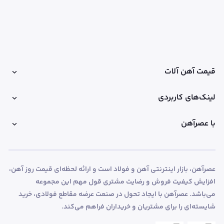
قیمت آهن آلات
لینک‌های کاربردی
با عصرآهن
عصرآهن، بازار اینترنتی آهن و فولاد است و ارائه لحظه‌ای قیمت روز آهن،
افزایش کیفیت فروش و رضایت مشتری قول مهم این مجموعه
می‌باشد. عصرآهن با ایجاد تحول در صنعت عرضه مقاطع فولادی، خرید
شایسته‌ای را برای مشتریان و خریداران فراهم می‌کند.