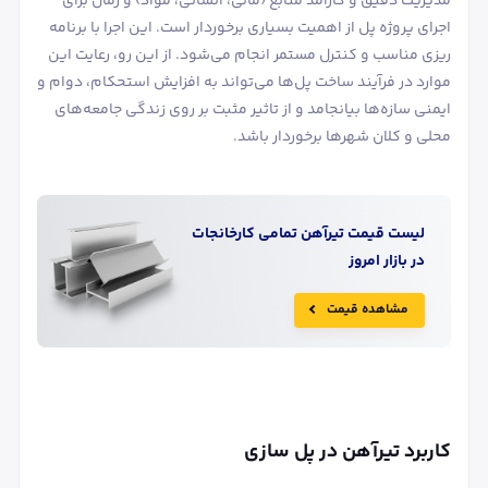
مدیریت دقیق و کارآمد منابع (مالی، انسانی، مواد) و زمان برای
اجرای پروژه پل از اهمیت بسیاری برخوردار است. این اجرا با برنامه‌
ریزی مناسب و کنترل مستمر انجام می‌شود. از این رو، رعایت این
موارد در فرآیند ساخت پل‌ها می‌تواند به افزایش استحکام، دوام و
ایمنی سازه‌ها بیانجامد و از تاثیر مثبت بر روی زندگی جامعه‌های
محلی و کلان ‌شهرها برخوردار باشد.
لیست قیمت
تیرآهن
تمامی کارخانجات
در بازار امروز
مشاهده قیمت
کاربرد تیرآهن در پل ‌سازی