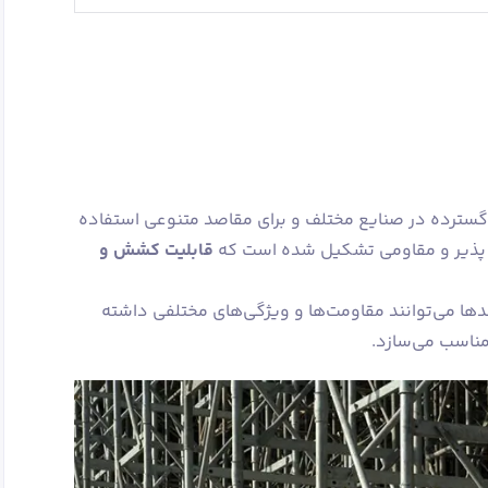
 گسترده در صنایع مختلف و برای مقاصد متنوعی استفاده
ف ‌پذیر و مقاومی تشکیل شده است که
قابلیت کشش و
دها می‌توانند مقاومت‌ها و ویژگی‌های مختلفی داشته
 مناسب می‌سازد.