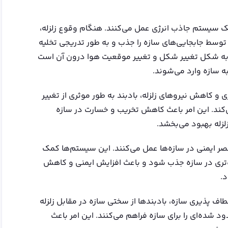
یک سیستم جاذب انرژی عمل می‌کنند. هنگام وقوع زلزله،
وسط جابجایی‌های سازه را جذب و به ‌طور تدریجی تخلیه
 به شکل تغییر شکل و تغییر موقعیت هوا درون آن است
 سازه وارد می‌شوند.
ی و کاهش نیروهای زلزله، بادبند به ‌طور موثری از تغییر
‌کند. این امر باعث کاهش تخریب و خسارت در سازه
زلزله بهبود می‌بخشد.
صر ایمنی در سازه‌ها عمل می‌کنند. این سیستم‌ها کمک
ده‌تری در سازه جذب شود و باعث افزایش ایمنی و کاهش
د.
طاف‌ پذیری سازه، بادبندها از سختی سازه در مقابل زلزله
شده‌ای را برای سازه فراهم می‌کنند. این امر باعث