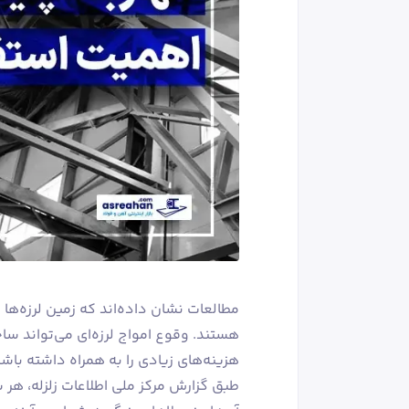
مطالعات نشان داده‌اند که زمین ‌لرزه‌ها
هستند. وقوع امواج لرزه‌ای می‌تواند ساختم
هزینه‌های زیادی را به همراه داشته باشد
طبق گزارش مرکز ملی اطلاعات زلزله، هر