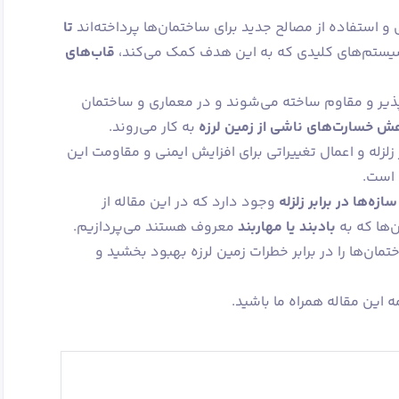
 استفاده از مصالح جدید برای ساختمان‌ها پرداخته‌اند
تا
سیستم‌های کلیدی که به این هدف کمک می‌کند،
قاب‌های
ذیر و مقاوم ساخته می‌شوند و در معماری و ساختمان
هش خسارت‌های ناشی از زمین ‌لرزه
به کار می‌روند.
لزله و اعمال تغییراتی برای افزایش ایمنی و مقاومت این
 است.
ه‌ها در برابر زلزله
وجود دارد که در این مقاله از
ن‌ها که به
بادبند یا مهاربند
معروف هستند می‌پردازیم.
تمان‌ها را در برابر خطرات زمین ‌لرزه بهبود بخشید و
ه این مقاله همراه ما باشید.