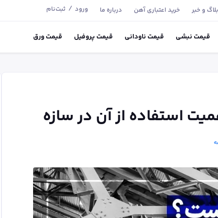
/
ورود
ثبت‌نام
لاگ و خبر
خرید اعتباری آهن
درباره ما
قیمت
نبشی
قیمت
ناودانی
قیمت
پروفیل
قیمت
ورق
یت استفاده از آن در سازه
ه