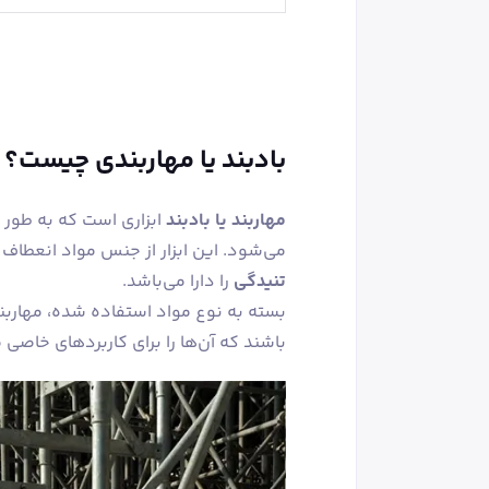
بادبند یا مهاربندی چیست؟
مهاربند یا بادبند
ابزاری است که به‌ طور
می‌شود. این ابزار از جنس مواد انعطا
تنیدگی
را دارا می‌باشد.
بسته به نوع مواد استفاده شده، مهاربن
باشند که آن‌ها را برای کاربردهای خاصی