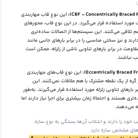
:
این نوع قاب مهاربندی
ورد استفاده قرار می‌گیرد. در این نوع قاب، محورهای
 تلاقی می‌کنند. این سیستم‌ها از اتصالات ساده‌تری
رند و نیز سختی مناسبی را در برابر بارهای جانبی مانند
 مقاومت در برابر بارهای تناوبی ناشی از زلزله، ممکن است
سب نباشند.
:
این نوع قاب‌های مهاربندی
ره از یک نقطه مشترک با هم ملاقات نمی‌کنند. این
 بارهای تناوبی زلزله مورد استفاده قرار می‌گیرند. به‌طور
تری هستند و احتمالا زمان بیشتری برای اجرا نیاز دارند اما
ئه می‌دهند.
ب خود را دارند و انتخاب آن‌ها بستگی به نوع سازه،
ازهای مشخص سازه دارد.