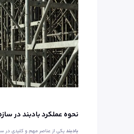
نحوه عملکرد بادبند در سازه
بادبند
یکی از عناصر مهم و کلیدی در ساز