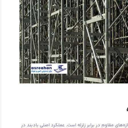
ه‌های مقاوم در برابر زلزله است. عملکرد اصلی بادبند در