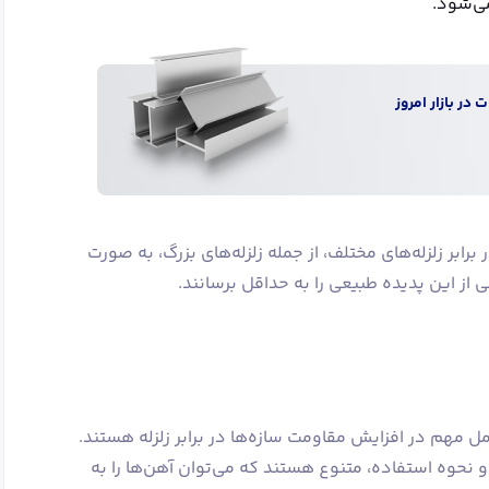
می‌شود.
 در بازار امروز
ر برابر زلزله‌های مختلف، از جمله زلزله‌های بزرگ، به صورت
از این پدیده طبیعی را به حداقل برسانند.
ل مهم در افزایش مقاومت سازه‌ها در برابر زلزله هستند.
و نحوه استفاده، متنوع هستند که می‌توان آهن‌ها را به