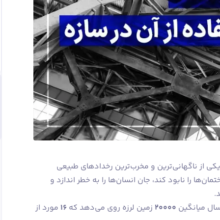
 یکی از ناگهانی‌ترین و مخرب‌ترین رخدادهای طبیعی
ان‌ها را نابود کند، جان انسان‌ها را به خطر اندازد و
.
 سال میانگین
۲۰۰۰۰
زمین ‌لرزه روی می‌دهد که
۱۶
مورد از