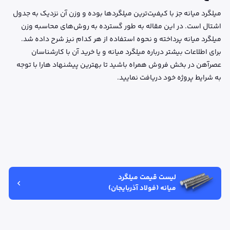
میلگرد میانه جز با کیفیت‌ترین میلگردها بوده و وزن آن نزدیک به جدول
اشتال است. در این مقاله به طور گسترده به روش‌های محاسبه وزن
میلگرد میانه پرداخته و نحوه استفاده از هر کدام نیز شرح داده شد.
برای اطلاعات بیشتر درباره میلگرد میانه و یا خرید آن با کارشناسان
عصرآهن در بخش فروش همراه باشید تا بهترین پیشنهاد هارا با توجه
به شرایط پروژه خود دریافت نمایید.
لیست قیمت میلگرد
میانه (فولاد آذربایجان)