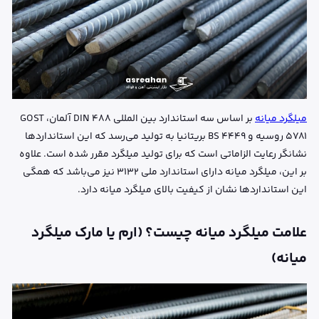
میلگرد میانه
بر اساس سه استاندارد بین المللی DIN ۴۸۸ آلمان، GOST
۵۷۸۱ روسیه و BS ۴۴۴۹ بریتانیا به تولید می‌رسد که این استانداردها
نشانگر رعایت الزاماتی است که برای تولید میلگرد مقرر شده است. علاوه
بر این، میلگرد میانه دارای استاندارد ملی 3132 نیز می‌باشد که همگی
این استانداردها نشان از کیفیت بالای میلگرد میانه دارد.
علامت میلگرد میانه چیست؟ (ارم یا مارک میلگرد
میانه)