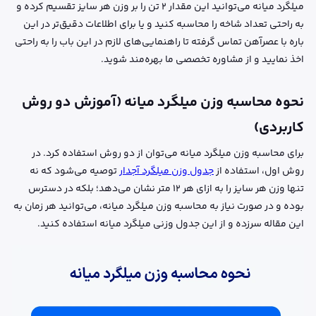
میلگرد میانه می‌توانید این مقدار ۲ تن را بر وزن هر سایز تقسیم کرده و
به راحتی تعداد شاخه را محاسبه کنید و یا برای اطلاعات دقیق‌تر در این
باره با عصرآهن تماس گرفته تا راهنمایی‌های لازم در این باب را به راحتی
اخذ نمایید و از مشاوره تخصصی ما بهره‌مند شوید.
نحوه محاسبه وزن میلگرد میانه (آموزش دو روش
کاربردی)
برای محاسبه وزن میلگرد میانه می‌توان از دو روش استفاده کرد. در
روش اول، استفاده از
جدول وزن میلگرد آجدار
توصیه می‌شود که نه
تنها وزن هر سایز را به ازای هر 12 متر نشان می‌دهد؛ بلکه در دسترس
بوده و در صورت نیاز به محاسبه وزن میلگرد میانه، می‌توانید هر زمان به
این مقاله سرزده و از این جدول وزنی میلگرد میانه استفاده کنید.