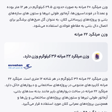
وزن میلگرد ۲۰ میانه به صورت حدودی ۲۹.۵ کیلوگرم در هر ۱۲ متر بوده
و عمدتاً در فونداسیون‌ها، آرماتور طولی تیرها و ستون های سازه‌های
بتنی و پروژه‌های زیرساختی کلان، به عنوان گل میخ‌های برشگیر برای
اتصال دال بتنی به مقاطع فولادی استفاده می‌شود.
وزن میلگرد ۲۲ میانه
وزن میلگرد ۲۲ میانه ۳۶ کیلوگرم در هر شاخه ۱۲ متری است. میلگرد ۲۲
میانه کاربردهای متنوعی در پروژه‌های ساختمانی و دیوارهای حائل دارد.
میلگرد ۲۲ میانه در ساخت دیوارهای باربر مانند بدنه سدهای بتنی،
آرماتور طولی تیرها و ستون‌های پروژه‌های ساختمانی و پل‌ها و
همچنین پروژه‌های عمرانی کلان مورد استفاده قرار می‌گیرد.