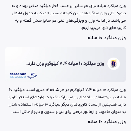
وزن میلگرد میانه برای هر سایز، بر حسب قطر میلگرد متغیر بوده و به
صورت کلی وزن میلگردهای این کارخانه بسیار نزدیک به جدول اشتال
می‌باشد. در ادامه وزن و ویژگی‌های فنی هر سایز سخن گفته و به
کاربردهای آنها می‌پردازیم.
وزن میلگرد ۱۰ میانه
وزن میلگرد ۱۰ میانه 7.4 کیلوگرم در هر شاخه 12 متری است. میلگرد ۱۰
میانه در پروژه‌های ساختمانی، رمپ پارکینگ و دیواره‌های استخر کاربرد
دارد. همچنین از عمده کاربردهای دیگر میلگرد ۱۰ میانه، استفاده شدن
به عنوان خاموت و آرماتور عرضی برای تیر و ستون و دیوار حائل است.
وزن میلگرد ۱۲ میانه