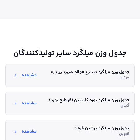
جدول وزن میلگرد سایر تولیدکنندگان
جدول وزن میلگرد صنایع فولاد هیربد زرندیه
مشاهده
مرکزی
جدول وزن میلگرد نورد کاسپین (فراطرح نورد)
مشاهده
گیلان
جدول وزن میلگرد پرشین فولاد
مشاهده
قزوین