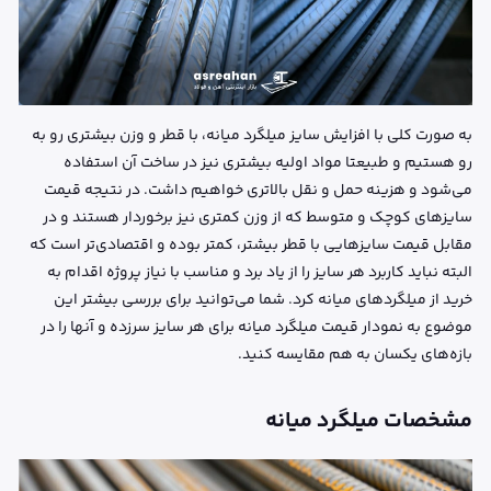
به صورت کلی با افزایش سایز میلگرد میانه، با قطر و وزن بیشتری رو به
رو هستیم و طبیعتا مواد اولیه بیشتری نیز در ساخت آن استفاده
می‌شود و هزینه حمل و نقل بالاتری خواهیم داشت. در نتیجه قیمت
سایزهای کوچک و متوسط که از وزن کمتری نیز برخوردار هستند و در
مقابل قیمت سایزهایی با قطر بیشتر، کمتر بوده و اقتصادی‌تر است که
البته نباید کاربرد هر سایز را از یاد برد و مناسب با نیاز پروژه اقدام به
خرید از میلگردهای میانه کرد. شما می‌توانید برای بررسی بیشتر این
موضوع به نمودار قیمت میلگرد میانه برای هر سایز سرزده و آنها را در
بازه‌های یکسان به هم مقایسه کنید.
مشخصات میلگرد میانه