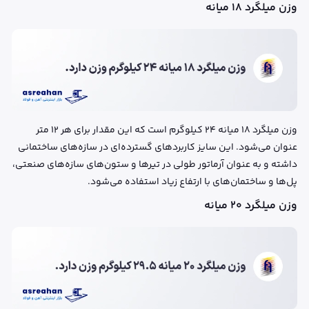
وزن میلگرد ۱۸ میانه
وزن میلگرد ۱۸ میانه ۲۴ کیلوگرم است که این مقدار برای هر ۱۲ متر
عنوان می‌شود. این سایز کاربردهای گسترده‌ای در سازه‌های ساختمانی
داشته و به عنوان آرماتور طولی در تیرها و ستون‌های سازه‌های صنعتی،
پل‌ها و ساختمان‌های با ارتفاع زیاد استفاده می‌شود.
وزن میلگرد ۲۰ میانه