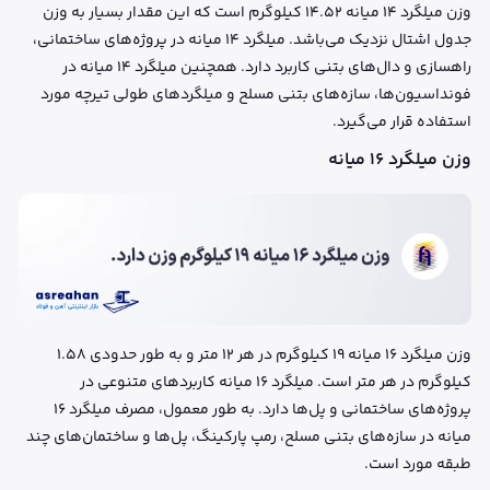
وزن میلگرد 14 میانه 14.52 کیلوگرم است که این مقدار بسیار به وزن
جدول اشتال نزدیک می‌باشد. میلگرد ۱۴ میانه در پروژه‌های ساختمانی،
راهسازی و دال‌های بتنی کاربرد دارد. همچنین میلگرد ۱۴ میانه در
فونداسیون‌ها، سازه‌های بتنی مسلح و میلگردهای طولی تیرچه مورد
استفاده قرار می‌گیرد.
وزن میلگرد ۱۶ میانه
وزن میلگرد ۱۶ میانه ۱۹ کیلوگرم در هر ۱۲ متر و به طور حدودی 1.58
کیلوگرم در هر متر است. میلگرد ۱۶ میانه کاربردهای متنوعی در
پروژه‌های ساختمانی و پل‌ها دارد. به طور معمول، مصرف میلگرد ۱۶
میانه در سازه‌های بتنی مسلح، رمپ پارکینگ، پل‌ها و ساختمان‌های چند
طبقه مورد است.