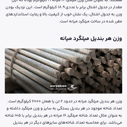
هستند. به عنوان مثال وزن میلگرد ۱۶ میانه ۱۹ کیلوگرم بوده که این
مقدار در جدول اشتال برابر با عددی ۱۸.۹ کیلوگرم است. این نزدیک بودن
وزن به جدول اشتال، یک نشان خوب از کیفیت بالا و رعایت استانداردهای
مقرر شده در ساخت میلگرد میانه است.
وزن هر بندیل میلگرد میانه
وزن هر بندیل میلگرد میانه در حدود ۲ تن یا همان ۲۰۰۰ کیلوگرم است.
تعداد شاخه موجود در هر بندیل بستگی به سایز و وزن میلگرد داشته و
به عنوان مثال تعداد شاخه میلگرد ۱۶ میانه در هر بندیل برابر با ۱۰۵ شاخه
می‌باشد. برای محاسبه تعداد شاخه‌های سایزهای دیگر در هر بندیل