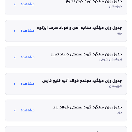
جدول وزن میلگرد نورد کوثر اهواز
مشاهده
خوزستان
جدول وزن میلگرد صنایع آهن و فولاد سرمد ابرکوه
مشاهده
یزد
جدول وزن میلگرد گروه صنعتی درپاد تبریز
مشاهده
آذربایجان شرقی
جدول وزن میلگرد مجتمع فولاد آتیه خلیج فارس
مشاهده
خوزستان
جدول وزن میلگرد گروه صنعتی فولاد یزد
مشاهده
یزد