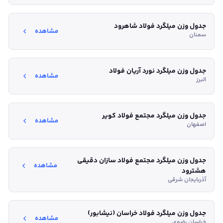
جدول وزن میلگرد فولاد شاهرود
مشاهده
سمنان
جدول وزن میلگرد نورد آریان فولاد
مشاهده
البرز
جدول وزن میلگرد مجتمع فولاد کویر
مشاهده
اصفهان
جدول وزن میلگرد مجتمع فولاد سازان دقیقی
مشاهده
هشترود
آذربایجان شرقی
جدول وزن میلگرد فولاد خراسان (نیشابور)
مشاهده
خراسان رضوی