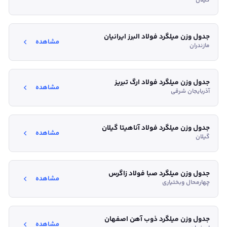
گیلان
جدول وزن میلگرد فولاد البرز ایرانیان
مشاهده
مازندران
جدول وزن میلگرد فولاد ارگ تبریز
مشاهده
آذربایجان شرقی
جدول وزن میلگرد فولاد آناهیتا گیلان
مشاهده
گیلان
جدول وزن میلگرد صبا فولاد زاگرس
مشاهده
چهارمحال وبختیاری
جدول وزن میلگرد ذوب آهن اصفهان
مشاهده