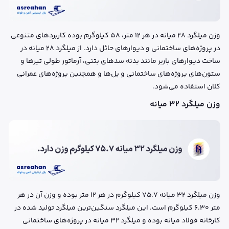
وزن میلگرد ۲۸ میانه در هر ۱۲ متر، ۵۸ کیلوگرم بوده کاربردهای متنوعی
در پروژه‌های ساختمانی و دیوارهای حائل دارد. از میلگرد ۲۸ میانه در
ساخت دیوارهای باربر مانند بدنه سدهای بتنی، آرماتور طولی تیرها و
ستون‌های پروژه‌های ساختمانی و پل‌ها و همچنین پروژه‌های عمرانی
کلان استفاده می‌شود.
وزن میلگرد ۳۲ میانه
وزن میلگرد ۳۲ میانه ۷۵.۷ کیلوگرم در هر ۱۲ متر بوده و وزن آن در هر
متر 6.30 کیلوگرم است. این میلگرد سنگین‌ترین میلگرد تولید شده در
کارخانه فولاد میانه بوده و میلگرد ۳۲ میانه در پروژه‌های ساختمانی