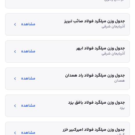
جدول وزن میلگرد فولاد صائب تبریز
مشاهده
آذربایجان شرقی
جدول وزن میلگرد فولاد ابهر
مشاهده
آذربایجان شرقی
جدول وزن میلگرد فولاد راد همدان
مشاهده
همدان
جدول وزن میلگرد فولاد بافق یزد
مشاهده
یزد
جدول وزن میلگرد فولاد امیرکبیر خزر
مشاهده