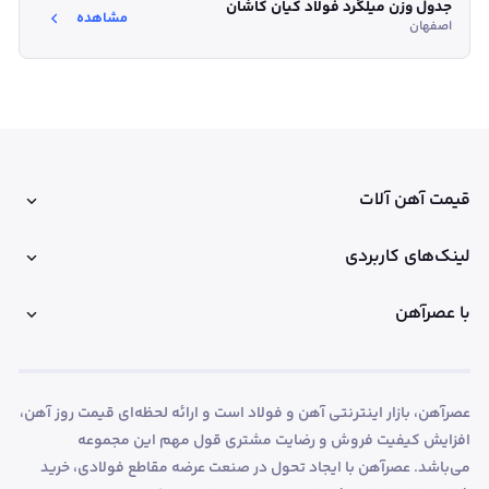
جدول وزن میلگرد فولاد کیان کاشان
مشاهده
اصفهان
قیمت آهن آلات
لینک‌های کاربردی
با عصرآهن
عصرآهن، بازار اینترنتی آهن و فولاد است و ارائه لحظه‌ای قیمت روز آهن،
افزایش کیفیت فروش و رضایت مشتری قول مهم این مجموعه
می‌باشد. عصرآهن با ایجاد تحول در صنعت عرضه مقاطع فولادی، خرید