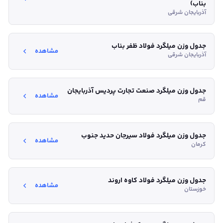
بناب)
آذربایجان شرقی
جدول وزن میلگرد فولاد ظفر بناب
مشاهده
آذربایجان شرقی
جدول وزن میلگرد صنعت تجارت پردیس آذربایجان
مشاهده
قم
جدول وزن میلگرد فولاد سیرجان حدید جنوب
مشاهده
کرمان
جدول وزن میلگرد فولاد کاوه اروند
مشاهده
خوزستان