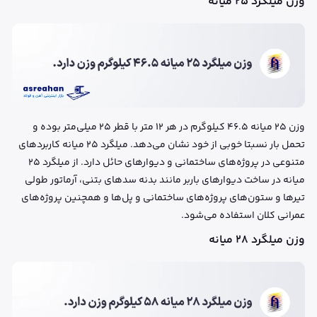
وزن میلگرد ۲۵ میانه
وزن ۲۵ میانه ۴۶.۵ کیلوگرم در هر ۱۲ متر با قطر ۲۵ میلی‌متر بوده و
تحمل بار نسبتا خوبی از خود نشان می‌دهد. میلگرد ۲۵ میانه کاربردهای
متنوعی در پروژه‌های ساختمانی و دیوارهای حائل دارد. از میلگرد ۲۵
میانه در ساخت دیوارهای باربر مانند بدنه سدهای بتنی، آرماتور طولی
تیرها و ستون‌های پروژه‌های ساختمانی و پل‌ها و همچنین پروژه‌های
عمرانی کلان استفاده می‌شود.
وزن میلگرد ۲۸ میانه