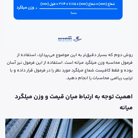
روش دوم که بسیار دقیق‌تر به این موضوع می‌پردازد، استفاده از
فرمول محاسبه وزن میلگرد میانه است. استفاده از این فرمول نیز آسان
بوده و فقط کافیست شعاع میلگرد مورد نظر را در فرمول قرار داده و با
ترتیب ریاضی محاسبات را انجام دهید.
اهمیت توجه به ارتباط میان قیمت و وزن میلگرد
میانه