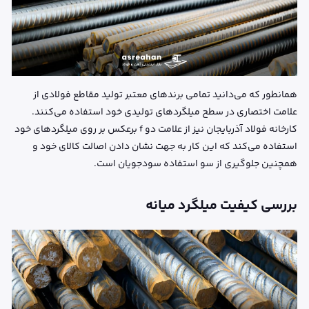
همانطور که می‌دانید تمامی برندهای معتبر تولید مقاطع فولادی از
علامت اختصاری در سطح میلگردهای تولیدی خود استفاده می‌کنند.
کارخانه فولاد آذربایجان نیز از علامت دو f برعکس بر روی میلگردهای خود
استفاده می‌کند که این کار به جهت نشان دادن اصالت کالای خود و
همچنین جلوگیری از سو استفاده سودجویان است.
بررسی کیفیت میلگرد میانه