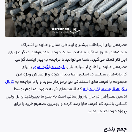
عصرآهن برای ارتباطات بیشتر و ارتباطی آسان‌تر علاوه بر اشتراک
قیمت‌های به‌روز میلگرد میانه در سایت خود از پلتفرم‌های دیگر نیز برای
این‌کار کمک می‌گیرد. شما می‌توانید با مراجعه به پیج اینستاگرامی
عصرآهن علاوه بر اطلاع از شرایط بازار،
قیمت میلگرد امروز
را برای
کارخانه‌های مختلف در استوری‌ها دنبال کرده و از فروش ویژه این
مجموعه با قیمت‌های استثنائی نیز برخوردار شوید و یا با مراجعه به
کانال
تلگرام قیمت میلگرد میانه
که قیمت‌های آن به صورت مداوم توسط
ادمین عصرآهن در حال ‌به‌روز رسانی است به جمع ما بپیوندید و جز اولین
کسانی باشید که قیمت‌هارا رصد کرده و بهترین تصمیم خرید را برای
پروژه خود اخذ می‌نماید.
جمع بندی