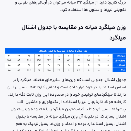
بزرگ کاربرد دارد. از میلگرد ۳۲ میانه می‌توان در آرماتورهای طولی و
تقویتی تیرها و ستون ها استفاده کرد.
وزن میلگرد میانه در مقایسه با جدول اشتال
میلگرد
جدول اشتال، جدولی است که وزن‌های سایزهای مختلف میلگرد را بر
اساس استاندارد در خود قرار داده است و تمامی کارخانه‌ها سعی بر این
دارند تا میلگردهای تولیدی خود را در محدوده این وزن ثابت نگه دارند.
کارخانه فولاد آذربایجان نیز با استفاده از تکنولوژی‌ و ماشین آلات
پیشرفته سعی کرده تا با کیفیت‌ترین میلگرد را با محدوده وزنی جدول
اشتال بسازد که در نتیجه آن وزن میلگرد میانه در مقایسه با جدول
اشتال، بسیار استاندارد بوده و اعداد و وزن‌ها بسیار نزدیک به هم