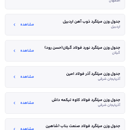
اصفهان
جدول وزن میلگرد ذوب آهن اردبیل
مشاهده
اردبیل
جدول وزن میلگرد نورد فولاد گیلان(حسن رود)
مشاهده
گیلان
جدول وزن میلگرد آذر فولاد امین
مشاهده
آذربایجان شرقی
جدول وزن میلگرد فولاد کاوه تیکمه داش
مشاهده
آذربایجان شرقی
جدول وزن میلگرد فولاد صنعت بناب (شاهین
مشاهده