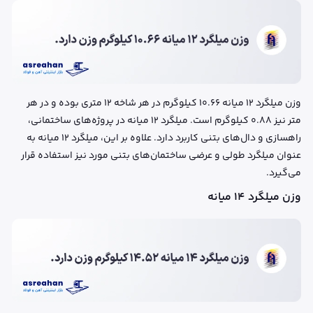
وزن میلگرد ۱۲ میانه ۱۰.۶۶ کیلوگرم در هر شاخه ۱۲ متری بوده و در هر
متر نیز ۰.۸۸ کیلوگرم است. میلگرد ۱۲ میانه در پروژه‌های ساختمانی،
راهسازی و دال‌های بتنی کاربرد دارد. علاوه بر این، میلگرد ۱۲ میانه به
عنوان میلگرد طولی و عرضی ساختمان‌های بتنی مورد نیز استفاده قرار
می‌گیرد.
وزن میلگرد 14 میانه