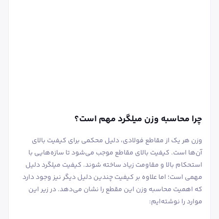
چرا محاسبه وزن میلگرد مهم است؟
وزن هر یک از مقاطع فولادی، دلیل محکمی برای کیفیت بالای
آن‌ها است. کیفیت بالای مقاطع موجب می‌شود تا سازه‌هایی با
استحکام بالا و مقاومت زیاد ساخته شوند. کیفیت میلگرد دلیل
مهمی است؛ اما علاوه بر کیفیت چندین دلیل دیگر نیز وجود دارد
که اهمیت محاسبه وزن این مقطع را نشان می‌دهد. در زیر این
موارد را نوشته‌ایم: