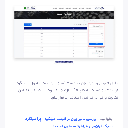
دلیل تقریبی‌بودن وزن به دست آمده این است که وزن میلگرد
تولیدشده نسبت به کارخانۀ سازنده متفاوت است؛ هرچند این
تفاوت وزنی در تلرانس استاندارد قرار دارد.
بررسی تاثیر وزن بر قیمت میلگرد | چرا میلگرد
بخوانید:
سبک گران‌تر از میلگرد سنگین است؟