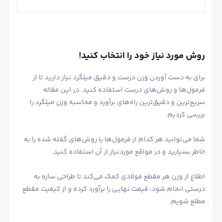
روش مورد نیاز خود را انتخاب کنید!
برای به دست آوردن وزن درست و دقیق میلگرد نیاز دارید تا از
فرمول‌ها و روش‌های درست استفاده کنید. در این مقاله
سریع‌ترین و دقیق‌ترین راه‌های برآورد و محاسبه وزن میلگرد را
بررسی کردیم.
شما می‌توانید هر کدام از فرمول‌ها یا روش‌های گفته شده را به
خاطر بسپارید و در مواقع موردنیاز از آن استفاده کنید.
اطلاع از وزن هر مقطع فولادی کمک می‌کند تا طراحی سازه به
درستی انجام شود، قیمت نهایی را برآورد کرده و از کیفیت مقطع
مطلع شویم.