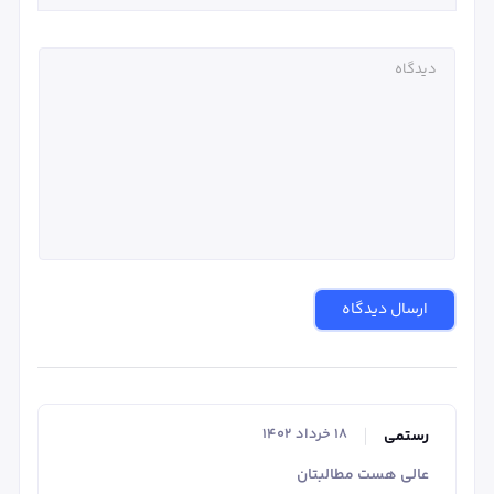
ارسال دیدگاه
۱۸ خرداد ۱۴۰۲
رستمی
عالی هست مطالبتان