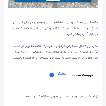
تقاضا برای میلگرد و انواع مقاطع آهنی روزبه‌روز در حال افزایش
است این تقاضا باعث می‌شود تا فروش مقاطعی با کیفیت پایین
در بازار آهن بیشتر شود.
یکی از راه‌های تشخیص مرغوبیت میلگرد، محاسبه وزن آن است.
اگر که قصد دارید روش‌های محاسبه وزن میلگرد را یاد بگیرید،
این مقاله برای شماست. تا انتهای دانشنامه با ما همراه باشید.
نمایش
فهرست مطالب
از لینک زیر می‌توانید به فایل صوتی مقاله گوش دهید: