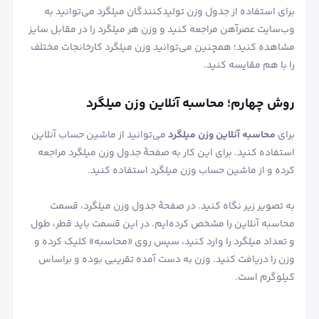
برای استفاده از جدول وزن تولیدکنندگان میلگرد می‌توانید به
وب‌سایت عصرآهن مراجعه کنید و وزن هر میلگرد را در مقابل سایز
مشاهده کنید؛ همچنین می‌توانید وزن میلگرد کارخانجات مختلف
را با هم مقایسه کنید.
روش چهارم؛ محاسبه آنلاین وزن میلگرد
برای
محاسبه آنلاین وزن میلگرد
می‌توانید از ماشین حساب آنلاین
استفاده کنید. برای این کار به صفحۀ جدول وزن میلگرد مراجعه
کرده و از ماشین حساب وزن میلگرد استفاده کنید.
به تصویر زیر نگاه کنید. در صفحۀ جدول وزن میلگرد، قسمت
محاسبه آنلاین را مشخص کرده‌ایم. در این قسمت باید قطر، طول
و تعداد میلگرد را وارد کنید، سپس روی «محاسبه» کلیک کرده و
وزن را دریافت کنید. وزن به دست آمده تقریبی بوده و براساس
کیلوگرم است.