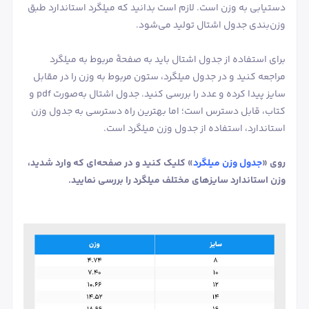
دستیابی به وزن است. لازم است بدانید که میلگرد استاندارد طبق
وزن‌بندی جدول اشتال تولید می‌شود.
برای استفاده از جدول اشتال باید به صفحۀ مربوط به میلگرد
مراجعه کنید و در جدول میلگرد، ستون مربوط به وزن را در مقابل
سایز پیدا کرده و عدد را بررسی کنید. جدول اشتال به‌صورت pdf و
کتاب، قابل دسترس است؛ اما بهترین راه دسترسی به جدول وزن
استاندارد، استفاده از جدول وزن میلگرد است.
روی «
جدول وزن میلگرد
» کلیک کنید و در صفحه‌ای که وارد شدید،
وزن استاندارد سایزهای مختلف میلگرد را بررسی نمایید.