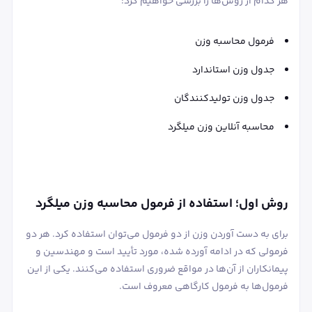
هر کدام از روش‌ها را بررسی خواهیم کرد:
فرمول محاسبه وزن
جدول وزن استاندارد
جدول وزن تولیدکنندگان
محاسبه آنلاین وزن میلگرد
روش اول؛ استفاده از فرمول محاسبه وزن میلگرد
برای به دست آوردن وزن از دو فرمول می‌توان استفاده کرد. هر دو
فرمولی که در ادامه آورده شده، مورد تأیید است و مهندسین و
پیمانکاران از آن‌ها در مواقع ضروری استفاده می‌کنند. یکی از این
فرمول‌ها به فرمول کارگاهی معروف است.