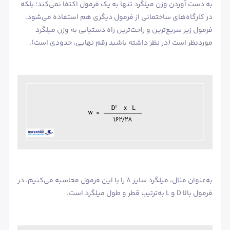
به دست آوردن وزن میلگرد تنها به یک فرمول اکتفا نمی‌کند؛ بلکه
در کارگاه‌های ساختمانی از فرمول دیگری هم استفاده می‌شود.
فرمول زیر سریع‌ترین و راحت‌ترین راه دستیابی به وزن میلگرد
موردنظر است (در نظر داشته باشید رقم نهایی، حدودی است).
به‌عنوان مثال، میلگرد سایز 8 را با این فرمول محاسبه می‌کنیم. در
فرمول بالا D و L به‌ترتیب قطر و طول میلگرد است.