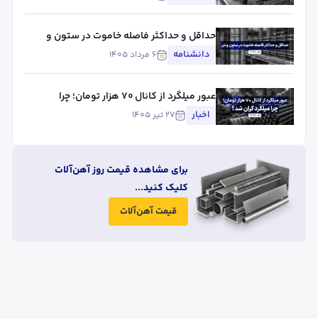
حداقل و حداکثر فاصله خاموت در ستون و
تیر
دانشنامه
۶ مرداد ۱۴۰۵
عبور میلگرد از کانال ۷۰ هزار تومان؛ چرا
میلگرد گران شد؟
اخبار
۲۷ تیر ۱۴۰۵
برای مشاهده قیمت روز آهن‌آلات
کلیک کنید...
قیمت آهن‌آلات