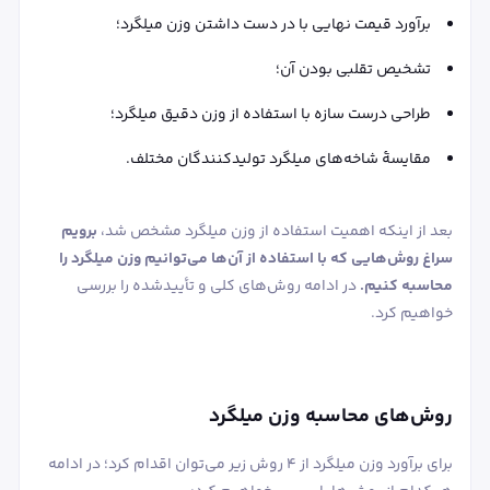
برآورد قیمت نهایی با در دست داشتن وزن میلگرد؛
تشخیص تقلبی بودن آن؛
طراحی درست سازه با استفاده از وزن دقیق میلگرد؛
مقایسۀ شاخه‌های میلگرد تولیدکنندگان مختلف.
بعد از اینکه اهمیت استفاده از وزن میلگرد مشخص شد،
برویم
سراغ روش‌هایی که با استفاده از آن‌ها می‌توانیم وزن میلگرد را
محاسبه کنیم.
در ادامه روش‌های کلی و تأییدشده را بررسی
خواهیم کرد.
روش‌های محاسبه وزن میلگرد
برای برآورد وزن میلگرد از 4 روش زیر می‌توان اقدام کرد؛ در ادامه