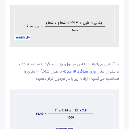
به آسانی می‌توانید با این فرمول، وزن میلگرد را محاسبه کنید.
به‌عنوان مثال
وزن میلگرد 14
میانه
با طول شاخۀ 12 متری را
محاسبه می‌کنیم؛ ارقام زیر را در فرمول قرار دهید: