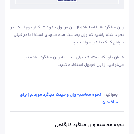
وزن میلگرد 14 با استفاده از این فرمول حدود 15 کیلوگرم است. در
نظر داشته باشید که وزن به‌دست‌آمده حدودی است؛ اما در خیلی
مواقع کمک حالتان خواهد بود.
همان طور که گفته شد برای محاسبه وزن میلگرد ساده نیز
می‌توانید از این فرمول استفاده کنید.
نحوه محاسبه وزن و قیمت میلگرد موردنیاز برای
بخوانید:
ساختمان
نحوه محاسبه وزن میلگرد کارگاهی