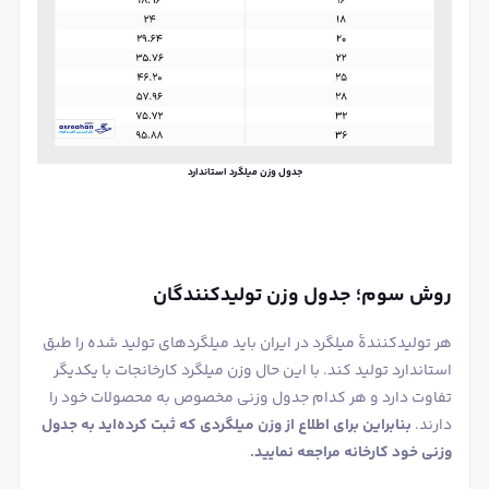
جدول وزن میلگرد استاندارد
روش سوم؛ جدول وزن تولیدکنندگان
هر تولیدکنندۀ میلگرد در ایران باید میلگردهای تولید شده را طبق
استاندارد تولید کند. با این حال وزن میلگرد کارخانجات با یکدیگر
تفاوت دارد و هر کدام جدول وزنی مخصوص به محصولات خود را
دارند.
بنابراین برای اطلاع از وزن میلگردی که ثبت کرده‌اید به جدول
وزنی خود کارخانه مراجعه نمایید.