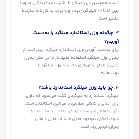
است؛ همچنین وزن میلگرد 16 اکثر تولیدکنندگان حدوداً
بین 18 تا 20 کیلوگرم بوده و با توجه به کارخانۀ سازندۀ
متغیر است.
چگونه وزن استاندارد میلگرد را به‌دست
آوریم؟
برای به‌دست آوردن وزن استاندارد میلگرد، بهتر است از
جدول وزن میلگرد استفاده کنید. در داخل متن جدول
وزنی و انواع روش‌های محاسبه وزن میلگرد را
نوشته‌ایم.
چرا باید وزن میلگرد استاندارد باشد؟
میلگرد استاندارد به میلگردی گفته می‌شود که دارای
وزن، سایز و شکلی مطالبق با قوانین استاندارد است.
اگر از مقاطع غیراستاندارد در ساخت سازه استفاده
شود، امکان به‌وجود آمدن خسارات جانی و مالی
جبران‌ناپذیر زیاد است.