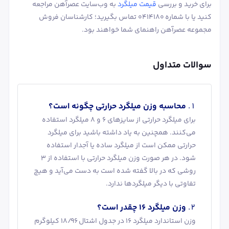
برای خرید و بررسی
قیمت میلگرد
به وب‌سایت عصرآهن مراجعه
کنید یا با شماره 0414180 تماس بگیرید؛ کارشناسان فروش
مجموعه عصرآهن راهنمای شما خواهند بود.
سوالات متداول
محاسبه وزن میلگرد حرارتی چگونه است؟
برای میلگرد حرارتی از سایزهای 6 و 8 میلگرد استفاده
می‌کنند. همچنین به یاد داشته باشید برای میلگرد
حرارتی ممکن است از میلگرد ساده یا آجدار استفاده
شود. در هر صورت وزن میلگرد حرارتی با استفاده از 3
روشی که در بالا گفته شده است به دست می‌آید و هیچ
تفاوتی با دیگر میلگردها ندارد.
وزن میلگرد 16 چقدر است؟
وزن استاندارد میلگرد 16 در جدول اشتال 18/96 کیلوگرم