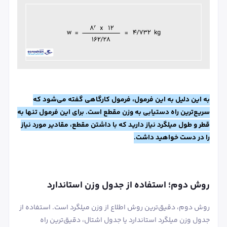
به این دلیل به این فرمول، فرمول کارگاهی گفته می‌شود که
سریع‌ترین راه دستیابی به وزن مقطع است. برای این فرمول تنها به
قطر و طول میلگرد نیاز دارید که با داشتن مقطع، مقادیر مورد نیاز
را در دست خواهید داشت.
روش دوم؛ استفاده از جدول وزن استاندارد
روش دوم، دقیق‌ترین روش اطلاع از وزن میلگرد است. استفاده از
جدول وزن میلگرد استاندارد یا جدول اشتال، دقیق‌ترین راه