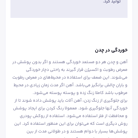
تولید کرد.
خوردگی در چدن
آهن و چدن هر دو مستعد خوردگی هستند و اگر بدون پوشش در
معرض رطوبت و اکسیژن قرار گیرند به راحتی دچار خوردگی
می‌شوند. این ضعف برای استفاده در محیط‌های در معرض رطوبت
و باران چالش برانگیز می‌باشد. آهن اگر مدت زمان زیادی در محیط
مرطوب باشد کاملا زنگ زده و پوسته پوسته می‌شود.
برای جلوگیری از زنگ زدن، آهن آلات باید پوشش داده شوند تا از
خوردگی آنها جلوگیری شود. معمولا رنگ کردن برای ایجاد پوشش
و محافظت از فلز استفاده می‌شود. استفاده از روکش پودری
روش دیگری است که می‌توان برای این منظور استفاده کرد. این
پوشش‌ها بسیار با دوام هستند و در طولانی مدت از بین