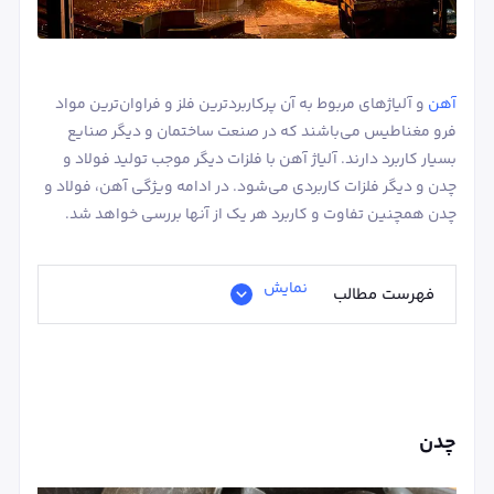
آهن
و آلیاژهای مربوط به آن پرکاربردترین فلز و فراوان‌ترین مواد
فرو مغناطیس می‌باشند که در صنعت ساختمان و دیگر صنایع
بسیار کاربرد دارند. آلیاژ آهن با فلزات دیگر موجب تولید فولاد و
چدن و دیگر فلزات کاربردی می‌شود. در ادامه ویژگی آهن، فولاد و
چدن همچنین تفاوت و کاربرد هر یک از آنها بررسی خواهد شد.
نمایش
فهرست مطالب
چدن