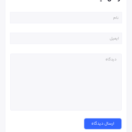
ارسال دیدگاه