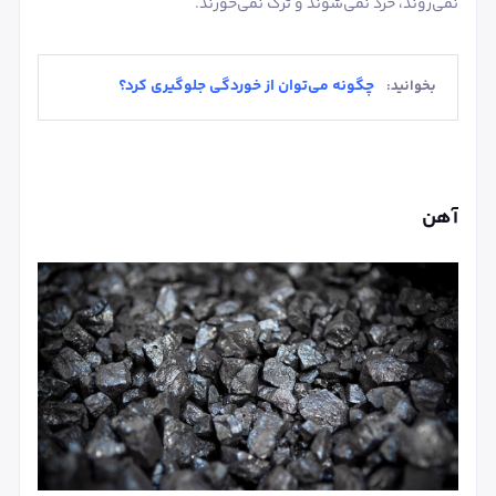
نمی‌روند، خرد نمی‌شوند و ترک نمی‌خورند.
چگونه می‌توان از خوردگی جلوگیری کرد؟
بخوانید:
آهن