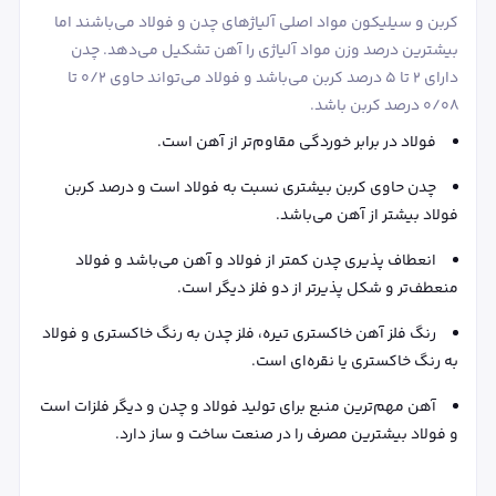
کربن و سیلیکون مواد اصلی آلیاژهای چدن و فولاد می‌باشند اما
بیشترین درصد وزن مواد آلیاژی را آهن تشکیل می‌دهد. چدن
دارای 2 تا 5 درصد کربن می‌باشد و فولاد می‌تواند حاوی 0/2 تا
0/08 درصد کربن باشد.
فولاد در برابر خوردگی مقاوم‌تر از آهن است.
چدن حاوی کربن بیشتری نسبت به فولاد است و درصد کربن
فولاد بیشتر از آهن می‌باشد.
انعطاف پذیری چدن کمتر از فولاد و آهن می‌باشد و فولاد
منعطف‌تر و شکل پذیرتر از دو فلز دیگر است.
رنگ فلز آهن خاکستری تیره، فلز چدن به رنگ خاکستری و فولاد
به رنگ خاکستری یا نقره‌ای است.
آهن مهم‌ترین منبع برای تولید فولاد و چدن و دیگر فلزات است
و فولاد بیشترین مصرف را در صنعت ساخت و ساز دارد.