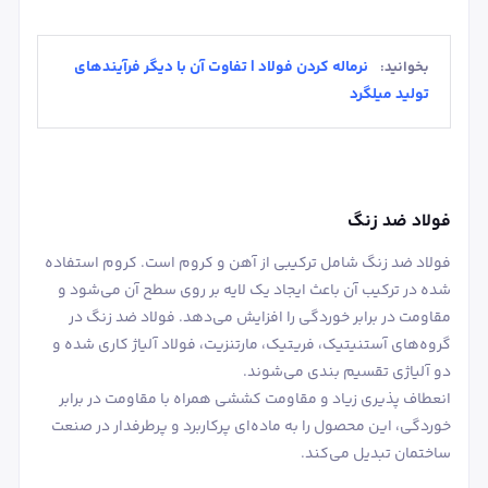
نرماله کردن فولاد | تفاوت آن با دیگر فرآیندهای
بخوانید:
تولید میلگرد
فولاد ضد زنگ
فولاد ضد زنگ شامل ترکیبی از آهن و کروم است. کروم استفاده
شده در ترکیب آن باعث ایجاد یک لایه بر روی سطح آن می‌شود و
مقاومت در برابر خوردگی را افزایش می‌دهد. فولاد ضد زنگ در
گروه‌های آستنیتیک، فریتیک، مارتنزیت، فولاد آلیاژ کاری شده و
دو آلیاژی تقسیم بندی می‌شوند.
انعطاف پذیری زیاد و مقاومت کششی همراه با مقاومت در برابر
خوردگی، این محصول را به ماده‌ای پرکاربرد و پرطرفدار در صنعت
ساختمان تبدیل می‌کند.