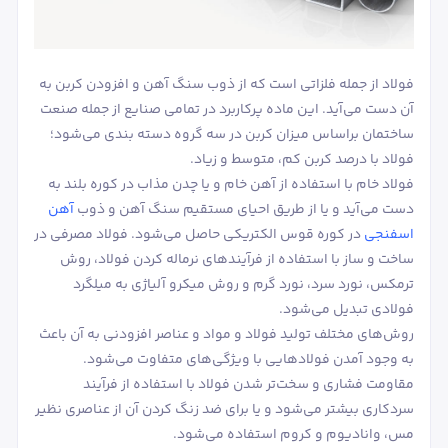
فولاد از جمله فلزاتی است که از ذوب سنگ آهن و افزودن کربن به
آن دست می‌آید. این ماده پرکاربرد در تمامی صنایع از جمله صنعت
ساختمان براساس میزان کربن در سه گروه دسته بندی می‌شود؛
فولاد با درصد کربن کم، متوسط و زیاد.
فولاد خام با استفاده از آهن خام و یا چدن مذاب در کوره بلند به
دست می‌آید و یا از طریق احیای مستقیم سنگ آهن و ذوب
آهن
اسفنجی
در کوره قوس الکتریکی حاصل می‌شود. فولاد مصرفی در
ساخت و ساز با استفاده از فرآیندهای نرماله کردن فولاد، روش
ترمکس، نورد سرد، نورد گرم و روش میکرو آلیاژی به میلگرد
فولادی تبدیل می‌شود.
روش‌های مختلف تولید فولاد و مواد و عناصر افزودنی به آن باعث
به وجود آمدن فولادهایی با ویژگی‌های متفاوت می‌شود.
مقاومت فشاری و سخت‌تر شدن فولاد با استفاده از فرآیند
سردکاری بیشتر می‌شود و یا برای ضد زنگ کردن آن از عناصری نظیر
مس، وانادیوم و کروم استفاده می‌شود.