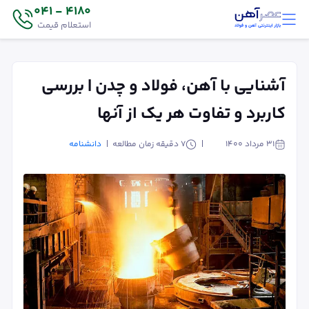
4180 - 041
استعلام قیمت
آشنایی با آهن، فولاد و چدن | بررسی
کاربرد و تفاوت هر یک از آنها
۳۱ مرداد ۱۴۰۰
7
دقیقه زمان مطالعه
دانشنامه