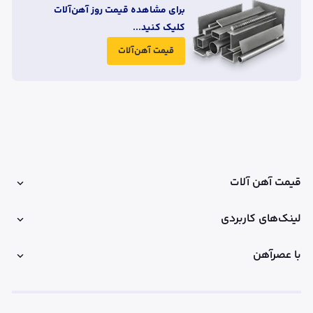
برای مشاهده قیمت روز آهن‌آلات
کلیک کنید...
قیمت آهن‌آلات
قیمت آهن آلات
لینک‌های کاربردی
با عصرآهن