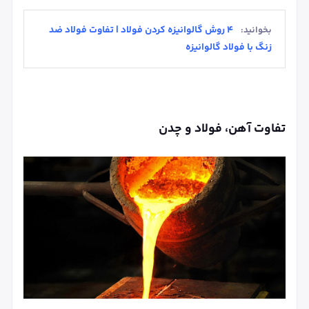
4 روش گالوانیزه کردن فولاد | تفاوت فولاد ضد
بخوانید:
زنگ با فولاد گالوانیزه
تفاوت آهن، فولاد و چدن