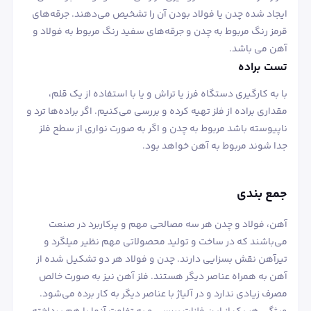
ایجاد شده چدن یا فولاد بودن آن را تشخیص می‌دهند. جرقه‌های
قرمز رنگ مربوط به چدن و جرقه‌های سفید رنگ مربوط به فولاد و
آهن می ‌باشد.
تست براده
با به کارگیری دستگاه فرز یا تراش و یا با استفاده از یک قلم،
مقداری براده از فلز تهیه کرده و بررسی می‌کنیم. اگر براده‌ها ترد و
ناپیوسته باشد مربوط به چدن و اگر به صورت نواری از سطح فلز
جدا شوند مربوط به آهن خواهد بود.
جمع بندی
آهن، فولاد و چدن هر سه مصالحی مهم و پرکاربرد در صنعت
می‌باشند که در ساخت و تولید محصولاتی مهم نظیر میلگرد و
تیرآهن نقش بسزایی دارند. چدن و فولاد هر دو تشکیل شده از
آهن به همراه عناصر دیگر هستند. فلز آهن نیز به صورت خالص
مصرف زیادی ندارد و در آلیاژ با عناصر دیگر به کار برده می‌شود.