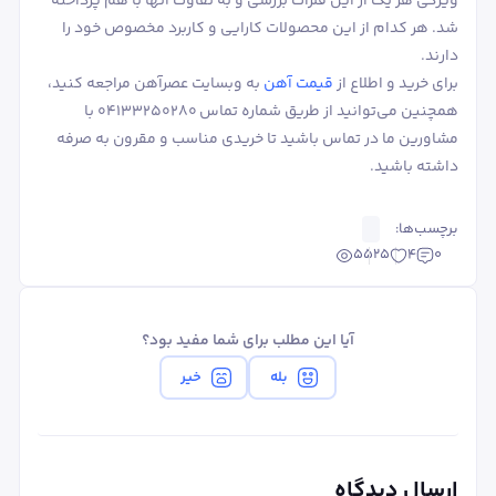
ویژگی هر یک از این فلزات بررسی و به تفاوت آنها با هم پرداخته
شد. هر کدام از این محصولات کارایی و کاربرد مخصوص خود را
دارند.
برای خرید و اطلاع از
قیمت آهن
به وبسایت عصرآهن مراجعه کنید،
همچنین می‌توانید از طریق شماره تماس ۰۴۱۳۳۲۵۰۲۸۰ با
مشاورین ما در تماس باشید تا خریدی مناسب و مقرون به صرفه
داشته باشید.
برچسب‌ها:
5525
4
0
آیا این مطلب برای شما مفید بود؟
بله
خیر
ارسال دیدگاه