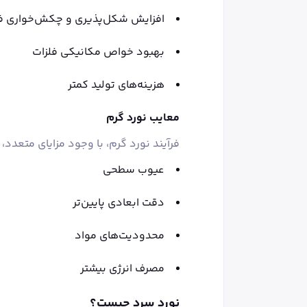
افزایش شکل‌پذیری و چکش‌خواری ف
بهبود خواص مکانیکی فلزات
هزینه‌های تولید کمتر
معایب نورد گرم
فرآیند نورد گرم، با وجود مزایای متعدد، 
عیوب سطحی
دقت ابعادی پایین‌تر
محدودیت‌های مواد
مصرف انرژی بیشتر
نورد سرد چیست؟