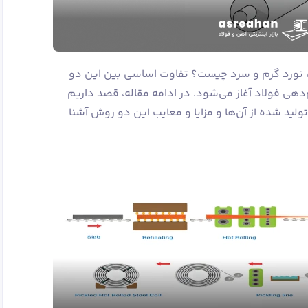
اوت نورد گرم و سرد چیست؟ تفاوت اساسی بین این دو
‌دهی فولاد آغاز می‌شود. در ادامه مقاله، قصد داریم
تولید شده از آن‌ها و مزایا و معایب این دو روش آشنا