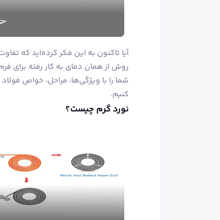
آیا تاکنون به این فکر کرده‌اید که تف
روش از همان دمای به کار رفته برای فرم
شما را با ویژگی‌ها، مراحل، خواص فولاد 
کنیم.
نورد گرم چیست؟