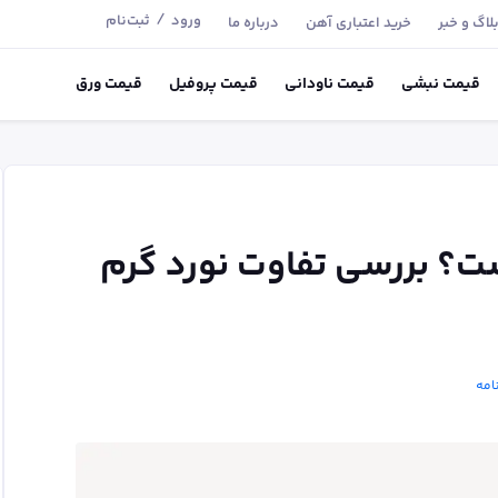
/
ورود
ثبت‌نام
لاگ و خبر
خرید اعتباری آهن
درباره ما
قیمت
نبشی
قیمت
ناودانی
قیمت
پروفیل
قیمت
ورق
ت؟ بررسی تفاوت نورد گرم
امه