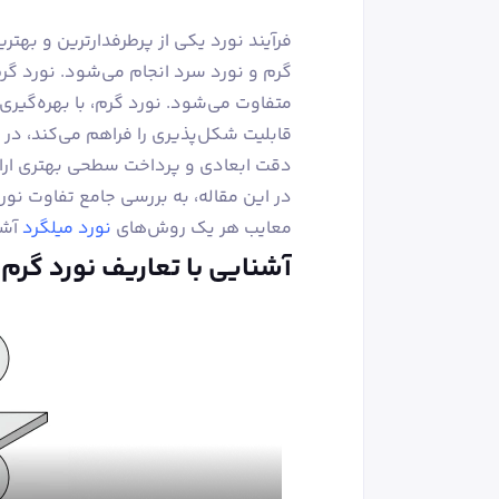
فرآیند نورد یکی از پرطرفدارترین و به
گرم و نورد سرد انجام می‌شود. نورد گرم
متفاوت می‌شود. نورد گرم، با بهره‌گیری 
قابلیت شکل‌پذیری را فراهم می‌کند، در ح
دقت ابعادی و پرداخت سطحی بهتری ارائ
در این مقاله، به بررسی جامع تفاوت نور
معایب هر یک روش‌های
نورد میلگرد
آشن
آشنایی با تعاریف نورد گرم