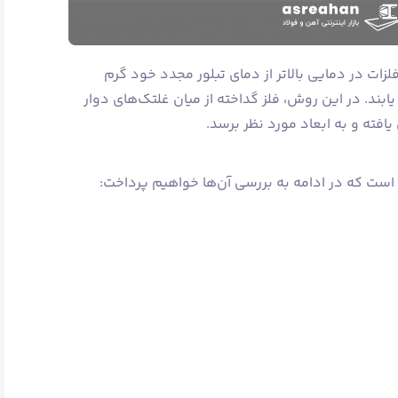
زات در دمایی بالاتر از دمای تبلور مجدد خود گرم
د. در این روش، فلز گداخته از میان غلتک‌های دوار
فته و به ابعاد مورد نظر برسد.
 است که در ادامه به بررسی آن‌ها خواهیم پرداخت: