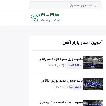
4180 - 041
استعلام قیمت
آخرین اخبار بازار آهن
تفاوت ورق سیاه فولاد مبارکه و
اکسین اهواز؛ مقایسه کیفیت،
دانشنامه
۱۲ مرداد ۱۴۰۵
کاربرد و قیمت
تاثیر فرمول جدید بورس کالا در
قیمت گذاری تختال
اخبار
۱۲ مرداد ۱۴۰۵
صعود دوباره قیمت ورق روغنی؛