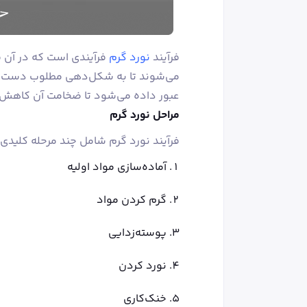
فرآیند
نورد گرم
فرآیندی است که در آن فل
می‌شوند تا به شکل‌دهی مطلوب دست یابن
عبور داده می‌شود تا ضخامت آن کاهش یا
مراحل نورد گرم
فرآیند نورد گرم شامل چند مرحله کلیدی
آماده‌سازی مواد اولیه
گرم کردن مواد
پوسته‌زدایی
نورد کردن
خنک‌کاری