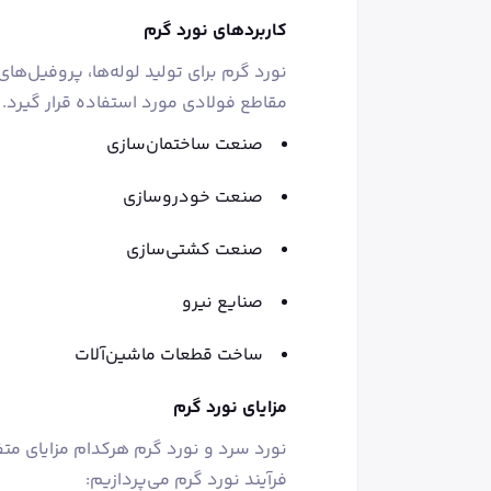
کاربردهای نورد گرم
نورد گرم برای تولید لوله‌ها، پروفیل‌ه
مقاطع فولادی مورد استفاده قرار گیرد. از
صنعت ساختمان‌‌سازی
صنعت خودروسازی
صنعت کشتی‌سازی
صنایع نیرو
ساخت قطعات ماشین‌آلات
مزایای نورد گرم
نورد سرد و نورد گرم هرکدام مزایای متف
فرآیند نورد گرم می‌پردازیم: