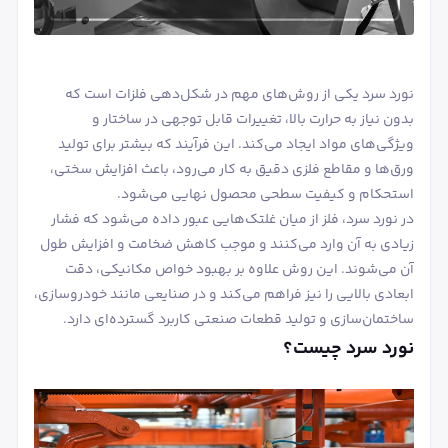
نورد سرد یکی از روش‌های مهم در شکل‌دهی فلزات است که
بدون نیاز به حرارت بالا، تغییرات قابل توجهی در ساختار و
ویژگی‌های مواد ایجاد می‌کند. این فرآیند که بیشتر برای تولید
ورق‌ها و مقاطع فلزی دقیق به کار می‌رود، باعث افزایش سختی،
استحکام و کیفیت سطحی محصول نهایی می‌شود.
در نورد سرد، فلز از میان غلتک‌هایی عبور داده می‌شود که فشار
زیادی به آن وارد می‌کنند و موجب کاهش ضخامت و افزایش طول
آن می‌شوند. این روش علاوه بر بهبود خواص مکانیکی، دقت
ابعادی بالایی را نیز فراهم می‌کند و در صنایعی مانند خودروسازی،
ساختمان‌سازی و تولید قطعات صنعتی کاربرد گسترده‌ای دارد.
نورد سرد چیست؟