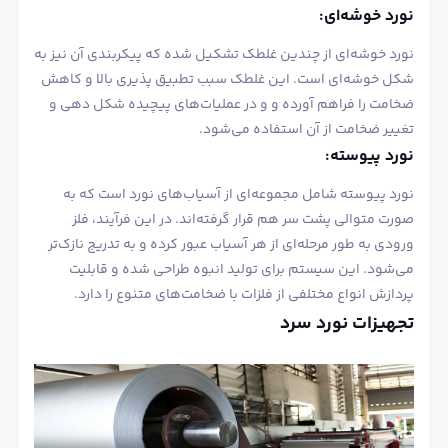
نورد خوشه‌ای:
نورد خوشه‌ای از چندین غلطک تشکیل شده که پیکربندی آن نیز به
شکل خوشه‌ای است. این غلطک سبب تطبیق پذیری بالا و کاهش
ضخامت را فراهم آورده و و در عملیات‌های پیچیده شکل دهی و
تغییر ضخامت از آن استفاده می‌شود.
نورد پیوسته:
نورد پیوسته شامل مجموعه‌ای از آسیاب‌های نورد است که به
صورت متوالی پشت سر هم قرار گرفته‌اند. در این فرآیند، فلز
ورودی به طور مرحله‌ای از هر آسیاب عبور کرده و به تدریج نازک‌تر
می‌شود. این سیستم برای تولید انبوه طراحی شده و قابلیت
پردازش انواع مختلفی از فلزات با ضخامت‌های متنوع را دارد.
تجهیزات نورد سرد