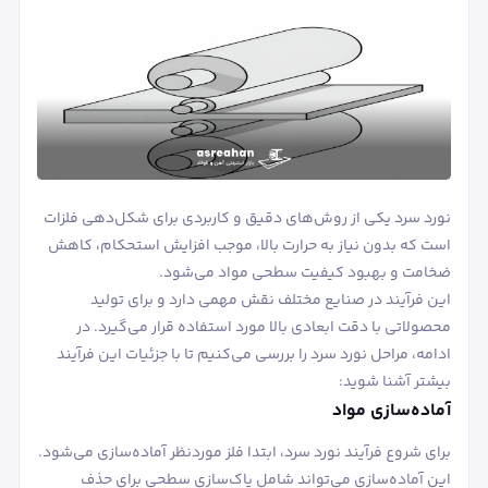
نورد سرد یکی از روش‌های دقیق و کاربردی برای شکل‌دهی فلزات
است که بدون نیاز به حرارت بالا، موجب افزایش استحکام، کاهش
ضخامت و بهبود کیفیت سطحی مواد می‌شود.
این فرآیند در صنایع مختلف نقش مهمی دارد و برای تولید
محصولاتی با دقت ابعادی بالا مورد استفاده قرار می‌گیرد. در
ادامه، مراحل نورد سرد را بررسی می‌کنیم تا با جزئیات این فرآیند
بیشتر آشنا شوید:
آماده‌سازی مواد
برای شروع فرآیند نورد سرد، ابتدا فلز موردنظر آماده‌سازی می‌شود.
این آماده‌سازی می‌تواند شامل پاک‌سازی سطحی برای حذف