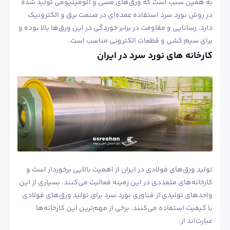
به همین سبب است که ورق‌های مسی و آلومینیومی تولید شده
در روش نورد سرد استفاده عمده‌ای در صنعت برق و الکترونیک
دارد. رسانایی و مقاومت در برابر خوردگی در این ورق‌ها بالا بوده و
برای سیم کشی و قطعات الکترونی مناسب است.
کارخانه های نورد سرد در ایران
تولید ورق‌های فولادی در ایران از اهمیت بالایی برخوردار است و
کارخانه‌های متعددی در این زمینه فعالیت می‌کنند. بسیاری از این
واحدهای تولیدی از فناوری نورد سرد برای تولید ورق‌های فولادی
با کیفیت استفاده می‌کنند. برخی از مهم‌ترین این کارخانه‌ها
عبارت‌اند از: