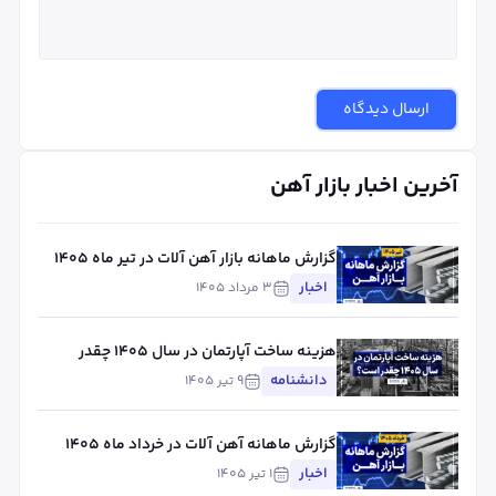
ارسال دیدگاه
آخرین اخبار بازار آهن
گزارش ماهانه بازار آهن آلات در تیر ماه ۱۴۰۵
اخبار
۳ مرداد ۱۴۰۵
هزینه ساخت آپارتمان در سال ۱۴۰۵ چقدر
است؟
دانشنامه
۹ تیر ۱۴۰۵
گزارش ماهانه آهن آلات در خرداد ماه ۱۴۰۵
اخبار
۱ تیر ۱۴۰۵