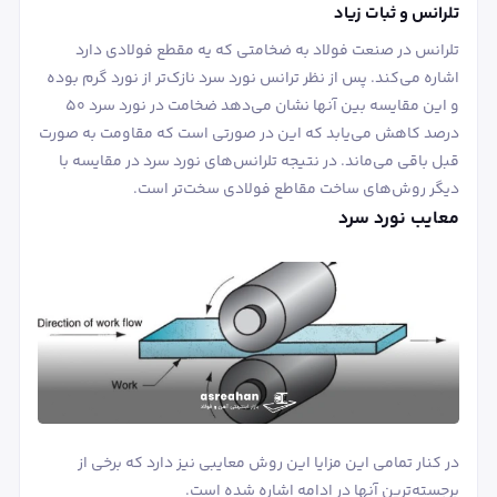
تلرانس و ثبات زیاد
تلرانس در صنعت فولاد به ضخامتی که یه مقطع فولادی دارد
اشاره می‌کند. پس از نظر ترانس نورد سرد نازک‌تر از نورد گرم بوده
و این مقایسه بین آنها نشان می‌دهد ضخامت در نورد سرد 50
درصد کاهش می‌یابد که این در صورتی است که مقاومت به صورت
قبل باقی می‌ماند. در نتیجه تلرانس‌های نورد سرد در مقایسه با
دیگر روش‌های ساخت مقاطع فولادی سخت‌تر است.
معایب نورد سرد
در کنار تمامی این مزایا این روش معایبی نیز دارد که برخی از
برجسته‌ترین آنها در ادامه اشاره شده است.