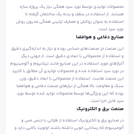
محصولات تولیدی توسط نورد سرد همگی نیاز یک پروژه سازه
هستند. از استفاده در سقف و بدنه یک ساختمان گرفته تا
استفاده به عنوان روکش و مصارف تزئینی همگی مدیون روش
نورد سرد است.
صنایع دفاعی و هوافضا
این صنعت جز صنعت‌های حساس بوده و نیاز به اندازه‌گیری دقیق
و استفاده از محصولاتی با ابعادی دقیق است. از جهتی دیگر
آلیاژهای مورد استفاده در این صنایع مانند تیتانیوم و آلومینیوم
در نورد سرد استفاده شده و محصولات تولیدی آن مطابق با کاربرد
این صنعت هاست. استفاده از محصولاتی با ابعاد دقیق، وزن
سبک و مقاومت بالا همگی از نیازهای صنعت دفاعی و هوافضا
بوده که این ویژگی‌ها توسط محصولات تولید شده توسط نورد
سرد قابل اجرا است.
صنعت برق و الکترونیک
در صنایع برق و الکترونیک استفاده از فلزاتی با جنس مس و
آلومینیوم که رسانایی خوبی داشته باشند اولویت بالایی دارد و