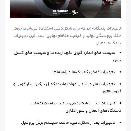
تجهیزات پنجگانه زیر که برای شکل‌دهی استفاده می‌شود، جهت
حفظ پیوستگی تولید و کیفیت مقاطع نهایی است. این تجهیزات
پنجگانه اعم از:
سیستم‌های اندازه گیری نگهدارنده‌ها و سیستم‌های کنترل
برش
تجهیزات کمکی کفشک‌ها و راهنماها
تجهیزات نقل و انتقال مواد، مانند: کویل بازکن، انبار کویل و
آکومولاتور
تجهیزات قبل از شکل‌دهی، مانند: صاف کننده‌ها،
دستگاه‌های اتصال و سوراخکاری
تجهیزات بعد از شکل‌دهی، مانند: سیستم برش پروفیل