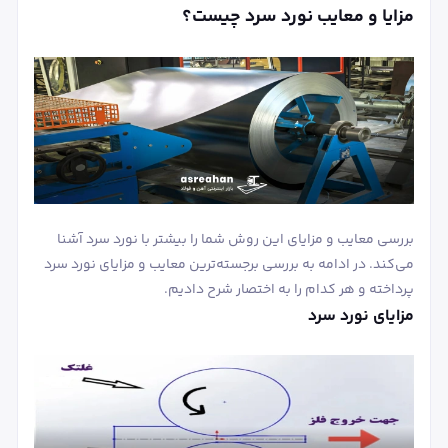
مزایا و معایب نورد سرد چیست؟
بررسی معایب و مزایای این روش شما را بیشتر با نورد سرد آشنا
می‌کند. در ادامه به بررسی برجسته‌ترین معایب و مزایای نورد سرد
پرداخته و هر کدام را به اختصار شرح دادیم.
مزایای نورد سرد