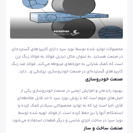
محصولات تولید شده توسط نورد سرد دارای کاربردهای گسترده‌ای
در صنعت هستند. به عنوان مثال تبدیل فولاد به فولاد زنگ نزن
است که کمک شایانی به حوزه‌های مربوطه می‌کند. فولاد ضد زنگ
کاربردهای گسترده‌ای در صنعت خودروسازی، پزشکی و… دارد.
صنعت خودروسازی
بهبود راندمان و افزایش ایمنی در صنعت خودروسازی یکی از
اصل‌های مهم است که با روش نورد سرد تا حد قابل ملاحظه‌ای
قابل اجرا است چرا که به تولید محصولاتی سبک‌تر کمک کرده و
استحکام آنها را نیز حفظ کرده است. از فولاد تهیه شده توسط
نورد سرد در ساخت اجزای شاسی و دیگر قطعات استفاده می‌شود.
صنعت ساخت و ساز