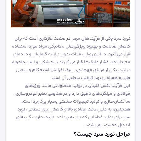
نورد سرد یکی از فرآیندهای مهم در صنعت فلزکاری است که برای
کاهش ضخامت و بهبود ویژگی‌های مکانیکی مواد مورد استفاده
قرار می‌گیرد. در این روش، فلزات بدون نیاز به گرمایش و در دمای
محیط، تحت فشار غلتک‌ها قرار می‌گیرند تا به شکل و ابعاد دلخواه
درایند. یکی از مزایای مهم نورد سرد، افزایش استحکام و سختی
فلز، به همراه بهبود کیفیت سطحی آن است.
این فرآیند نقش کلیدی در تولید محصولاتی مانند ورق‌های
فولادی و میلگردهای دقیق دارد و در صنایعی نظیر خودروسازی،
ساختمان‌سازی و تولید تجهیزات صنعتی بسیار پرکاربرد است.
همچنین، به دلیل دقت ابعادی بالا و کاهش زبری سطحی، نورد
سرد برای تولید قطعاتی که نیاز به پرداخت ظریف دارند، گزینه‌ای
ایده‌آل محسوب می‌شود.
مراحل نورد سرد چیست؟