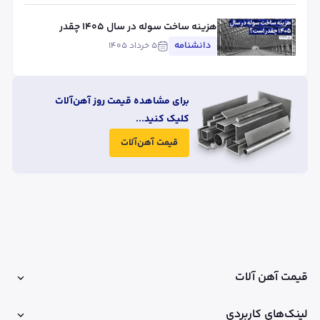
هزینه ساخت سوله در سال ۱۴۰۵ چقدر
است؟
دانشنامه
۵ خرداد ۱۴۰۵
برای مشاهده قیمت روز آهن‌آلات
کلیک کنید...
قیمت آهن‌آلات
قیمت آهن آلات
لینک‌های کاربردی