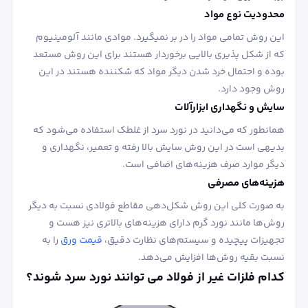
محدودیت نوع مواد
این روش تمامی مواد را در بر نمیگیرد. موادی مانند آلومینیوم
که از شکل پذیری بالایی برخوردار هستند برای این روش مستعد
بوده و احتمال خرد شدن دیگر مواد که شکننده هستند در این
روش وجود دارد.
سایش و نگهداری ابزارآلات
همانطور که می‌دانید در نورد سرد از غلطک استفاده می‌شود که
بدیهی است در این روش سایش بالا رفته و تعمیر، نگهداری و
دیگر موارد صرف هزینه‌های اضافی است.
هزینه‌های مصرفی
به صورت کلی این روش شکل‌دهی مقاطع فولادی نسبت به دیگر
روش‌ها مانند نورد گرم دارای هزینه‌های بالاتری نیز هست و
تجهیزات پیچیده و سیستم‌های نظارت دقیق،
قیمت ورق
را به
نسبت بقیه روش‌ها افزایش می‌دهد.
کدام فلزات غیر از فولاد می توانند نورد سرد شوند؟