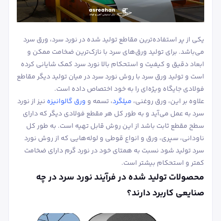
یکی از پر استفاده‌ترین مقاطع تولید شده در نورد سرد، ورق سرد
می‌باشد. برای تولید ورق‌های سرد با نازک‌ترین ضخامت ممکن و
ابعاد دقیق و کیفیت و استحکام بالا نورد سرد کمک شایانی کرده
است و تولید ورق سرد با روش نورد سرد در میان تولید دیگر مقاطع
فولادی جایگاه ویژه‌ای را به خود اختصاص داده است.
علاوه بر این، ورق روغنی،
میلگرد
، تسمه و
ورق گالوانیزه
نیز از نورد
سرد به عمل می‌آید و به طور کل هر مقطع فولادی دیگر که دارای
سطح مقطع ثابت باشد از این روش قابل تهیه است. به طور کل
ناودانی، سپری، ورق و انواع قوطی و لوله‌هایی که از روش نورد
سرد تولید شود نسبت به همتای خود در نورد گرم دارای ضخامت
کمتر و استحکام بیشتر است.
محصولات تولید شده در فرآیند نورد سرد در چه
صنایعی کاربرد دارند؟