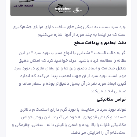
نورد سرد نسبت به دیگر روش‌های ساخت دارای مزایای چشم‌گیری
است که در اینجا به چند مورد از آنها اشاره می‌کنیم.
دقت ابعادی و پرداخت سطح
اگر به دقت قسمت " آشنایی با انواع آسیاب نورد سرد " در این
مقاله را مطالعه کرده باشید، درک خواهید کرد که امکان دقیق
کنترل ضخامت و ابعاد دقیق ورق‌ها و نوارهای فلزی در نورد سرد
مهیا است. نورد سرد از آن جهت اهمیت پیدا می‌کند که اندازه
گیری ابعاد مورد نظر در آن بسیار دقیق‌تر بوده و سطح صاف و
صیقلی ایجاد می‌کند.
خواص مکانیکی
فولاد نورد سرد در مقایسه با نورد گرم دارای استحکام بالاتری
هستند و کرنش قوی‌تری به خود می‌گیرند. این روش خواص
مکانیکی فلزات را بالا برده و ضمن پالایش دانه ، سختی، چقرمگی و
استحکام آن را افزایش می‌دهد.