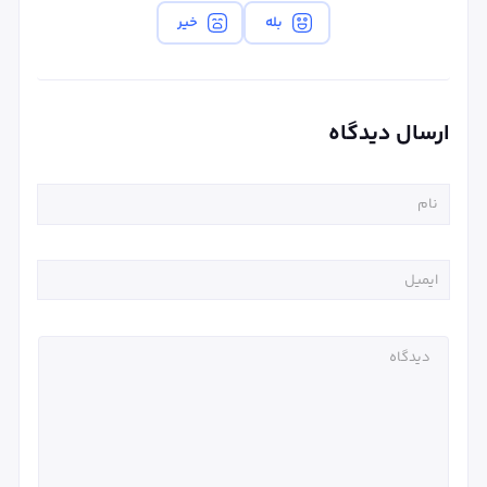
بله
خیر
ارسال دیدگاه