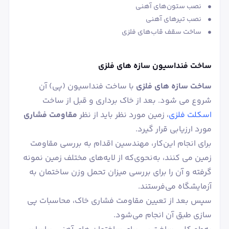
• نصب ستون‌های آهنی
• نصب تیرهای آهنی
• ساخت سقف قاب‌های فلزی
ساخت فنداسیون سازه های فلزی
ساخت سازه های فلزی
با ساخت فنداسیون (پی) آن
شروع می شود. بعد از خاک برداری و قبل از ساخت
اسکلت فلزی
، زمین مورد نظر باید از نظر
مقاومت فشاری
مورد ارزیابی قرار گیرد.
برای انجام این‌کار، مهندسین اقدام به بررسی مقاومت
زمین می کنند، به‌نحوی‌که از لایه‌های مختلف زمین نمونه
گرفته و آن را برای بررسی میزان تحمل وزن ساختمان به
آزمایشگاه می‌فرستند.
سپس بعد از تعیین مقاومت فشاری خاک، محاسبات پی
سازی طبق آن انجام می‌شود.