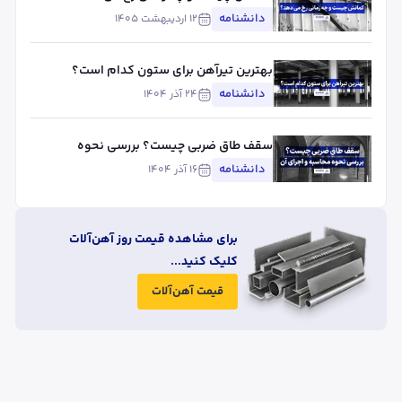
دانشنامه
۱۲ اردیبهشت ۱۴۰۵
بهترین تیرآهن برای ستون کدام است؟
دانشنامه
۲۴ آذر ۱۴۰۴
سقف طاق ضربی چیست؟ بررسی نحوه
محاسبه و اجرای آن
دانشنامه
۱۶ آذر ۱۴۰۴
برای مشاهده قیمت روز آهن‌آلات
کلیک کنید...
قیمت آهن‌آلات