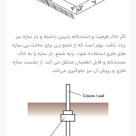
اگر خاک ظرفیت و استحکام پایینی داشته و بار سازه نیز
زیاد باشد، بهتر است که از شمع زنی برای ساخت پی سازه
های فلزی استفاده شود. پایه شمع، بار سازه را به خاک
مستحکم و قابل اطمینان منتقل می کند. از نشست سازه
فلزی و ریزش آن نیز جلوگیری می‌کند.