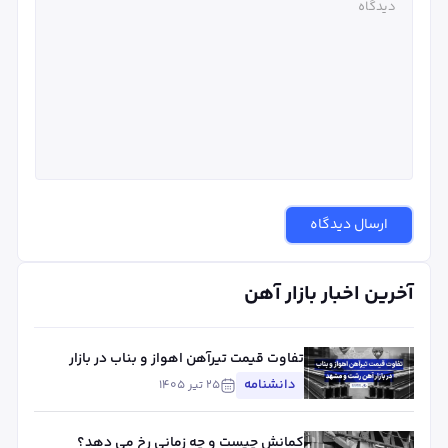
ارسال دیدگاه
آخرین اخبار بازار آهن
تفاوت قیمت تیرآهن اهواز و بناب در بازار
آهن رشت و مشهد
دانشنامه
۲۵ تیر ۱۴۰۵
کمانش چیست و چه زمانی رخ می دهد؟