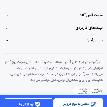
قیمت آهن آلات
لینک‌های کاربردی
با عصرآهن
عصرآهن، بازار اینترنتی آهن و فولاد است و ارائه لحظه‌ای قیمت روز آهن،
افزایش کیفیت فروش و رضایت مشتری قول مهم این مجموعه
می‌باشد. عصرآهن با ایجاد تحول در صنعت عرضه مقاطع فولادی، خرید
شایسته‌ای را برای مشتریان و خریداران فراهم می‌کند.
تماس با تیم فروش
پیام در بله