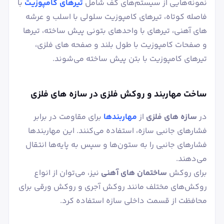
نمونه‌هایی از سیستم‌های کف شامل
تیرهای کامپوزیت
با
فاصله کوتاه، تیرهای کامپوزیت سلولی با اسلب و عرشه
های آهنی، تیرهای با واحدهای بتونی پیش ساخته، تیرها
و صفحات کامپوزیت با طول بلند و صفحه های فلزی،
تیرهای کامپوزیت با بتن پیش ساخته می‌شوند.
ساخت مهاربند و روکش فلزی در سازه های فلزی
در
سازه های فلزی
از
مهاربندها
برای مقاومت در برابر
فشارهای جانبی سازه، استفاده می‌کنند. این مهاربندها
فشارهای جانبی را به ستون‌ها و سپس به پایه‌ها انتقال
می‌دهند.
برای روکش
ساختمان های آهنی
نیز، می‌توان از انواع
روکش‌های مختلف مانند روکش آجری و روکش ورقی برای
محافظت از قسمت داخلی سازه استفاده کرد.