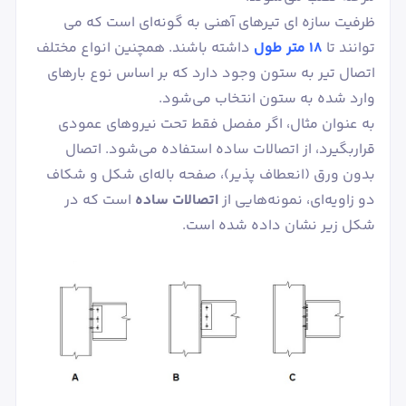
ظرفیت سازه ای تیرهای آهنی به گونه‌ای است که می
توانند تا
18 متر طول
داشته باشند. همچنین انواع مختلف
اتصال تیر به ستون وجود دارد که بر اساس نوع بارهای
وارد شده به ستون انتخاب می‌شود.
به عنوان مثال، اگر مفصل فقط تحت نیروهای عمودی
قراربگیرد، از اتصالات ساده استفاده می‌شود. اتصال
بدون ورق (انعطاف پذیر)، صفحه باله‌ای شکل و شکاف
دو زاویه‌ای، نمونه‌هایی از
اتصالات ساده
است که در
شکل زیر نشان داده شده است.