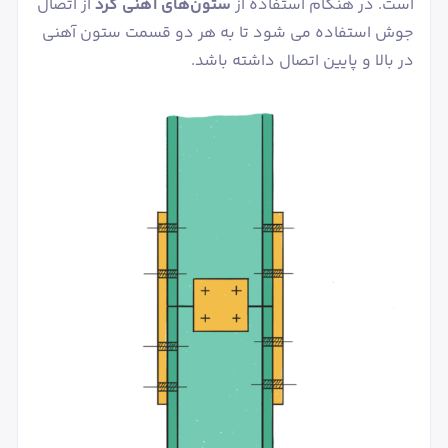
است. در هنگام استفاده از
ستون‌های آهنی
گرد
از اتصال
جوش استفاده می شود تا به هر دو قسمت ستون آهنی
در بالا و پایین اتصال داشته باشد.