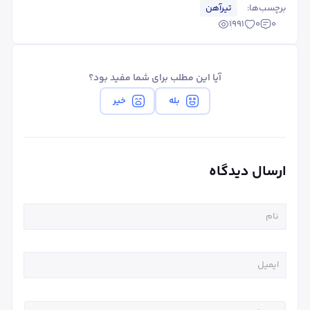
برچسب‌ها:
تیرآهن
1991
0
0
آیا این مطلب برای شما مفید بود؟
بله
خیر
ارسال دیدگاه