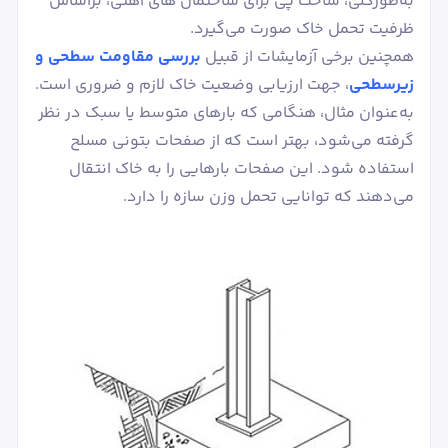
به‌طورکلی، ساخت پی برای ساختمان های آهنی، براساس
ظرفیت تحمل خاک صورت می‌گیرد.
همچنین برخی آزمایشات از قبیل
بررسی مقاومت سطحی و
زیرسطحی
، جهت ارزیابی وضعیت خاک لازم و ضروری است.
به‌عنوان مثال، هنگامی که بارهای متوسط یا سبک در نظر
گرفته می‌شود، بهتر است که از صفحات بتونی مسلح
استفاده شود. این صفحات بارهایی را به خاک انتقال
می‌دهند که توانایی تحمل وزن سازه را دارد.