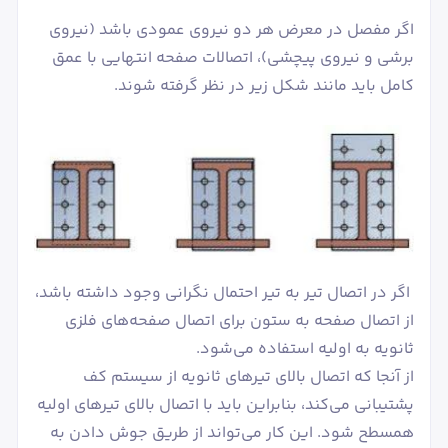
اگر مفصل در معرض هر دو نیروی عمودی باشد (نیروی
برشی و نیروی پیچشی)، اتصالات صفحه انتهایی با عمق
کامل باید مانند شکل زیر در نظر گرفته شوند.
اگر در اتصال تیر به تیر احتمال نگرانی وجود داشته باشد،
از اتصال صفحه به ستون برای اتصال صفحه‌های فلزی
ثانویه به اولیه استفاده می‌شود.
از آنجا که اتصال بالای تیرهای ثانویه از سیستم کف
پشتیبانی می‌کند، بنابراین باید با اتصال بالای تیرهای اولیه
همسطح شود. این کار می‌تواند از طریق جوش دادن به