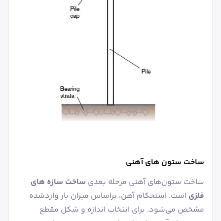
ساخت ستون های آهنی
ساخت ستون‌های آهنی مرحله بعدی
ساخت سازه های
فلزی
است. استحکام آهن، براساس میزان بار واردشده
مشخص می‌شود. برای انتخاب اندازه و شکل مقطع