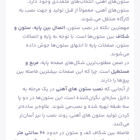
ستون‌های آهنی، انتخاب‌های متعددی وجود دارد.
ستون‌های آهنی، معمولاً از قبل تولید و جهت نصب به
کارگاه منتقل می٬شوند.
مهمترین نکته در نصب ستون،
اتصال بین پایه، ستون و
شکاف
بین ستون‌ها است. با توجه به پایه و اتصالات
ستون، صفحات پایه تا انتهای ستون‌ها جوش داده
می‌شوند.
در ضمن مطلوب‌ترین شکل‌های صفحه پایه،
مربع و
مستطیل
است. چرا که این صفحات بیشترین فاصله بین
پیچ‌ها را دارند.
از آنجایی که
نصب ستون های آهنی
در یک مرحله به
دلایل سازه‌ای نگران‌کننده است، این ستون‌ها در دو یا
سه طبقه تهیه شده و نصب‌می شوند. علاوه‌بر ساده‌تر
کردن تولید ستون های آهنی، روند نصب را نیز آسان‌تر
می‌کنند.
فاصله بین شکاف کف و ستون در حدود
60 سانتی متر