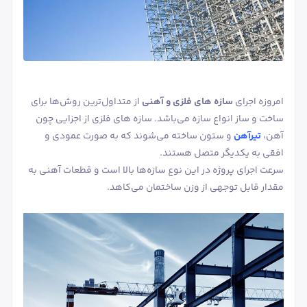
امروزه اجرای
سازه‌ های فلزی و آهنی
از متداول‌ترین روش‌ها برای
ساخت و ساز انواع سازه‌‎ می‌باشد. سازه های فلزی از اجزایی چون
آهن،
تیرآهن
و ستون ساخته می‌شوند که به صورت عمودی و
افقی به یکدیگر متصل هستند.
سرعت اجرای پروژه در این نوع سازه‌ها بالا است و قطعات آهنی به
مقدار قابل توجهی از وزن ساختمان می‌کاهد.