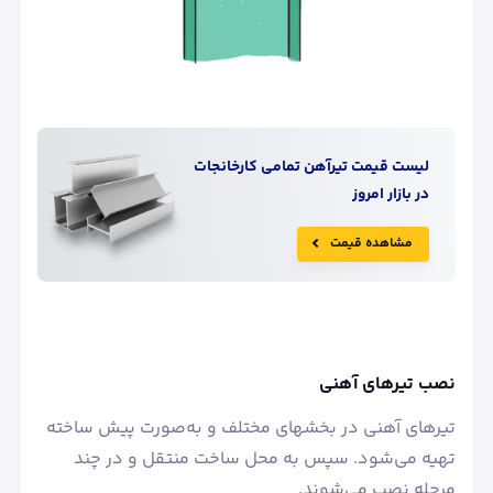
لیست قیمت
تیرآهن
تمامی کارخانجات
در بازار امروز
مشاهده قیمت
نصب تیرهای آهنی
تیرهای آهنی در بخشهای مختلف و به‌صورت پیش ساخته
تهیه می‌شود. سپس به محل ساخت منتقل و در چند
مرحله نصب می‌شوند.