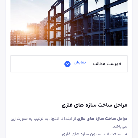
نمایش
فهرست مطالب
مراحل ساخت سازه‌ های فلزی
مراحل ساخت سازه های فلزی
از ابتدا تا انتها، به ترتیب به صورت زیر
می‌باشد:
• ساخت فنداسیون سازه های فلزی