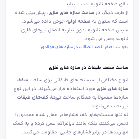
بالای صفحه ثانویه بدست بیاید.
از طرف دیگر، در
ساخت سازه‌ های فلزی
، پیش‌بینی شده
است که ستون به
صفحه اولیه
جوش داده می‌شود.
سپس صفحه ثانویه بدون نیاز به اتصال تیرهای فلزی
ثانویه وصل می شود.
بخوانید:
صفر تا صد اتصالات در سازه های فولادی
ساخت سقف طبقات در سازه های فلزی
انواع مختلفی از سیستم های طبقاتی برای ساخت
سقف
سازه های فلزی
مورد استفاده قرار می‌گیرند. در این نوع
سازه‌ها معمولاً به هنگام ساخت تیرها،
کف‌های طبقات
نیز نصب می‌شوند.
نه تنها سیستم‌های کف فشارهای اعمال شده عمودی را
تحمل می‌کنند، بلکه مانند دیافراگم عمل کرده و به کمک
مهاربندها در برابر فشارهای جانبی، مقاومت می‌کنند.