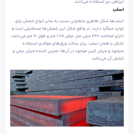
تیرآهن نیز استفاده می‌کنند.
اسلب
اسلب‌ها شکل ظاهری متفاوتی نسبت به سایر انواع شمش برای
تولید میلگرد دارند. در واقع شکل این شمش‌ها مسطتیلی است و
دارای ضخامت 230 میلی متر، عرض ۱.۲۵ متر و طول ۱۲ متر می‌باشد.
تختال یا همان اسلب، برای ساخت ورق‌های فولادی استفاده
می‎شود و میزان کربن موجود در آن‌ها، تعیین کننده میزان نرمی و
کشش آن می‌باشد.