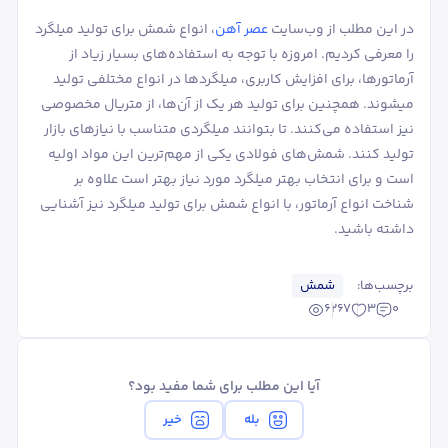
در این مطلب از وب‌سایت
عصر آهن
، انواع شمش برای تولید میلگرد
را معرفی کردیم. امروزه با توجه به استفاده‌های بسیار زیاد از
آرماتورها، برای افزایش کاربری، میلگردها در انواع مختلفی تولید
می‎شوند. همچنین برای تولید هر یک از آن‌ها، از متریال مخصوصی
نیز استفاده می‌کنند. تا بتوانند میلگردی متناسب با نیازهای بازار
تولید کنند. شمش‌های فولادی یکی از مهم‌ترین این مواد اولیه
است و برای انتخاب بهتر میلگرد مورد نیاز بهتر است علاوه بر
شناخت انواع آرماتور، با انواع شمش برای تولید میلگرد نیز آشنایی
داشته باشید.
برچسب‌ها:
شمش
6267
3
0
آیا این مطلب برای شما مفید بود؟
بله
خیر