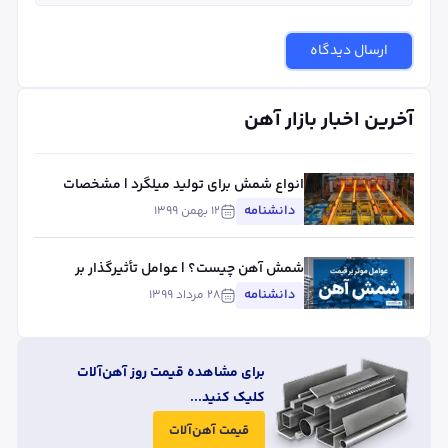
ارسال دیدگاه
آخرین اخبار بازار آهن
انواع شمش برای تولید میلگرد | مشخصات
بهترین شمش‌ها برای ساخت میلگرد
دانشنامه
۱۲ بهمن ۱۳۹۹
شمش آهن چیست؟ | عوامل تأثیرگذار بر
قیمت شمش آهن در ایران
دانشنامه
۲۸ مرداد ۱۳۹۹
برای مشاهده قیمت روز آهن‌آلات
کلیک کنید...
قیمت آهن‌آلات