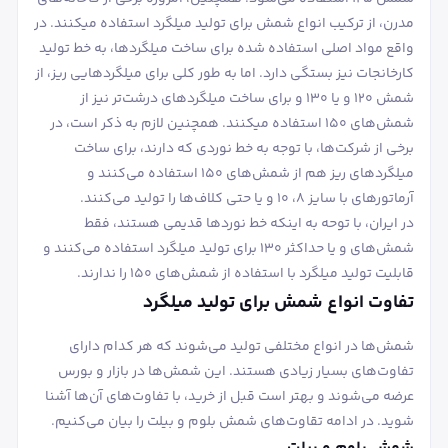
مدرن، از ترکیب انواع شمش برای تولید میلگرد استفاده می‎کنند. در
واقع مواد اصلی استفاده شده برای ساخت میلگرد‌ها، به خط تولید
کارخانجات نیز بستگی دارد. اما به طور کلی برای میلگردهایی ریز، از
شمش 120 و یا 130 و برای ساخت میلگردهای درشت‌تر نیز از
شمش‌های 150 استفاده می‎کنند. همچنین لازم به ذکر است، در
برخی از شرکت‌ها، با توجه به خط نوردی که دارند، برای ساخت
میلگردهای ریز هم از شمش‌های 150 استفاده می‌کنند و
آرماتورهای با سایز 8، 10 و یا حتی کلاف‌ها را تولید می‌کنند.
در ایران، با توحه به اینکه خط نوردها قدیمی هستند، فقط
شمش‌های و یا حداکثر 130 برای تولید میلگرد استفاده می‌کنند و
قابلیت تولید میلگرد با استفاده از شمش‌های 150 را ندارند.
تفاوت انواع شمش برای تولید میلگرد
شمش‌ها در انواع مختلفی تولید می‌شوند که هر کدام دارای
تفاوت‌های بسیار زیادی هستند. این شمش‌ها در بازار و بورس
عرضه می‌شوند و بهتر است قبل از خرید، با تفاوت‌های آن‌ها آشنا
شوید. در ادامه تقاوت‌های شمش بلوم و بیلت را بیان می‌کنیم.