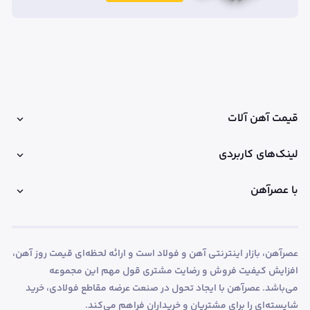
قیمت آهن آلات
لینک‌های کاربردی
با عصرآهن
عصرآهن، بازار اینترنتی آهن و فولاد است و ارائه لحظه‌ای قیمت روز آهن،
افزایش کیفیت فروش و رضایت مشتری قول مهم این مجموعه
می‌باشد. عصرآهن با ایجاد تحول در صنعت عرضه مقاطع فولادی، خرید
شایسته‌ای را برای مشتریان و خریداران فراهم می‌کند.