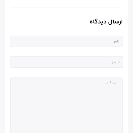
ارسال دیدگاه