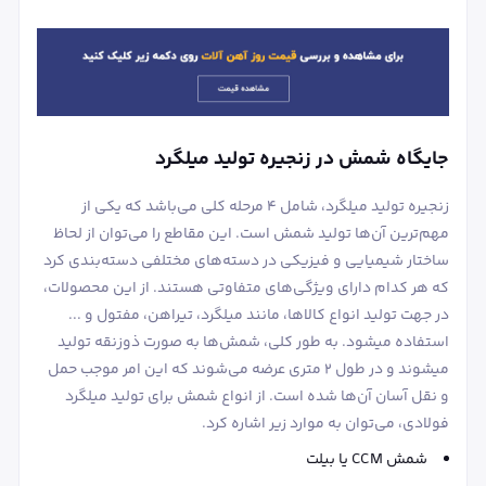
جایگاه شمش در زنجیره تولید میلگرد
زنجیره تولید میلگرد، شامل 4 مرحله کلی می‌باشد که یکی از
مهم‌ترین آن‌ها تولید شمش است. این مقاطع را می‌توان از لحاظ
ساختار شیمیایی و فیزیکی در دسته‌های مختلفی دسته‌بندی کرد
که هر کدام دارای ویژگی‌های متفاوتی هستند. از این محصولات،
در جهت تولید انواع کالاها، مانند میلگرد، تیراهن، مفتول و ...
استفاده می‎شود. به طور کلی، شمش‌ها به صورت ذوزنقه تولید
می‎شوند و در طول 2 متری عرضه می‌شوند که این امر موجب حمل
و نقل آسان آن‌ها شده است. از انواع شمش برای تولید میلگرد
فولادی، می‌توان به موارد زیر اشاره کرد.
شمش CCM یا بیلت