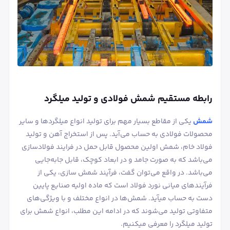
رابطه مستقیم شمش فولادی و تولید میلگرد
شمش
یکی از مقاطع بسیار مهم برای تولید انواع میلگردها و سایر
محصولات فولادی به حساب می‎‌آید. پس از استخراج آهن و تولید
فولاد خام، شمش اولین محصول قابل حمل در فرایند فولادسازی
می‌باشد که به صورت جامد و در ابعاد کوچک، قابل جابه‌جایی
می‌باشد. در واقع می‌توان گفت، فرآیند شمش سازی، یکی از
فرآیندهای میانی نورد فولاد است که ماده اولیه صنایع پایین
دست به حساب می‎آید. شمش‌ها در انواع مختلف و با ویژگی‌های
متفاوتی تولید می‌شوند که در ادامه این مطلب، انواع شمش برای
تولید میلگرد را معرفی می‎کنیم.