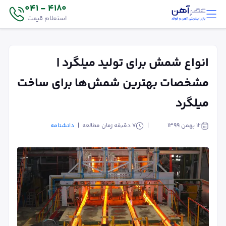
4180 - 041
استعلام قیمت
انواع شمش برای تولید میلگرد |
مشخصات بهترین شمش‌ها برای ساخت
میلگرد
۱۲ بهمن ۱۳۹۹
7
دقیقه زمان مطالعه
دانشنامه