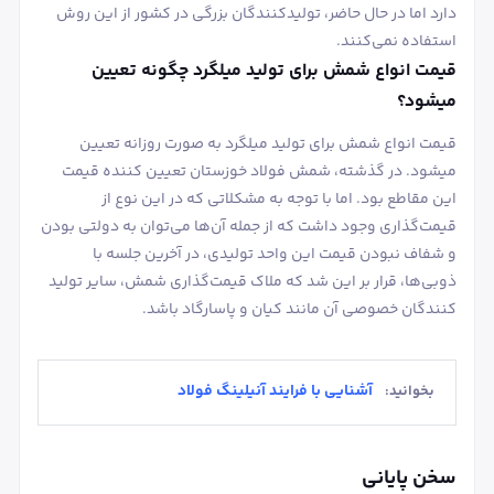
دارد اما در حال حاضر، تولیدکنندگان بزرگی در کشور از این روش
استفاده نمی‌کنند.
قیمت انواع شمش برای تولید میلگرد چگونه تعیین
می‎شود؟
قیمت انواع شمش برای تولید میلگرد به صورت روزانه تعیین
می‎شود. در گذشته، شمش فولاد خوزستان تعیین کننده قیمت‌
این مقاطع بود. اما با توجه به مشکلاتی که در این نوع از
قیمت‌گذاری وجود داشت که از جمله آن‌ها می‌توان به دولتی بودن
و شفاف نبودن قیمت این واحد تولیدی، در آخرین جلسه با
ذوبی‌ها، قرار بر این شد که ملاک قیمت‌گذاری شمش، سایر تولید
کنندگان خصوصی آن مانند کیان و پاسارگاد باشد.
آشنایی با فرایند آنیلینگ فولاد
بخوانید:
سخن پایانی