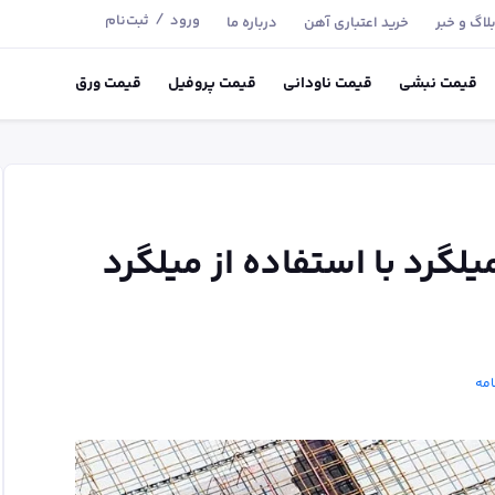
/
ورود
ثبت‌نام
لاگ و خبر
خرید اعتباری آهن
درباره ما
قیمت
نبشی
قیمت
ناودانی
قیمت
پروفیل
قیمت
ورق
گرد با استفاده از میلگرد
امه