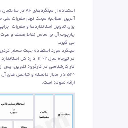
آخرین اصلاحیه مبحث نهم مقررات ملی س
برای تدوین استانداردها و مقررات اجرا
چارچوب آن بر اساس نقاط ضعف و قوت، 
می گیرد.
میلگرد مورد استفاده جهت مسلح کردن 
در تیرماه سال ۱۳۹۲ ادار
ارائه نموده است.