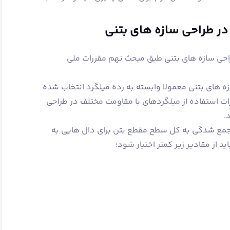
ستفاده از میلگردهای A4 در طراحی سازه های بتنی طبق مبحث نهم مقررات ملی
ه های بتنی معمولا وابسته به رده میلگرد انتخاب شده
رات استفاده از میلگردهای با مقاومت مختلف در طراحی
.
مع شدگی به کل سطح مقطع بتن برای دال هایی به