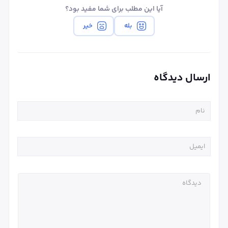
آیا این مطلب برای شما مفید بود؟
بله
خیر
ارسال دیدگاه