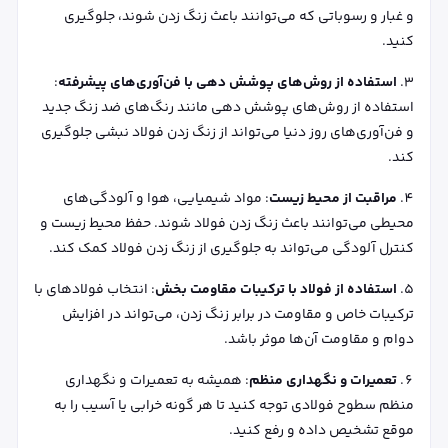
و غبار و رسوباتی که می‌توانند باعث زنگ زدن شوند، جلوگیری
کنید.
استفاده از روش‌های پوشش‌ دهی با فن‌آوری‌های پیشرفته
:
استفاده از روش‌های پوشش‌ دهی مانند رنگ‌های ضد زنگ جدید
و فن‌آوری‌های روز دنیا می‌تواند از زنگ زدن فولاد نبشی جلوگیری
کند.
مراقبت از محیط زیست
: مواد شیمیایی، هوا و آلودگی‌های
محیطی می‌توانند باعث زنگ زدن فولاد شوند. حفظ محیط زیست و
کنترل آلودگی می‌تواند به جلوگیری از زنگ زدن فولاد کمک کند.
استفاده از فولاد با ترکیبات مقاومت‌ بخش
: انتخاب فولادهای با
ترکیبات خاص و مقاومت در برابر زنگ زدن، می‌تواند در افزایش
دوام و مقاومت آن‌ها موثر باشد.
تعمیرات و نگهداری منظم
: همیشه به تعمیرات و نگهداری
منظم سطوح فولادی توجه کنید تا هر گونه خرابی یا آسیب را به
موقع تشخیص داده و رفع کنید.