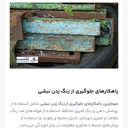
راهکارهای جلوگیری از زنگ زدن نبشی
مهم‌ترین راهکارهای جلوگیری از زنگ زدن نبشی
شامل استفاده از
پوشش ‌دهی و رنگ‌ آمیزی محافظ، استفاده از فولادهای ضد زنگ،
نظافت و تمیزی دوره‌ای، کنترل محیط و رطوبت و استفاده از
روش‌های مرتبط با فناوری مقاومت در برابر خوردگی می‌باشد.