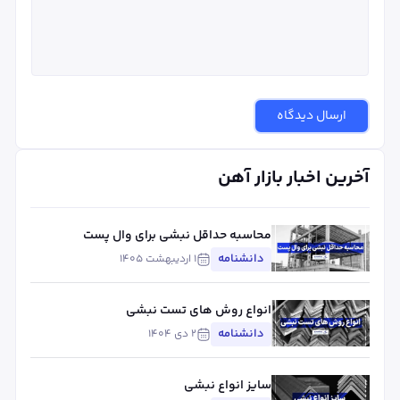
ارسال دیدگاه
آخرین اخبار بازار آهن
محاسبه حداقل نبشی برای وال پست
دانشنامه
۱ اردیبهشت ۱۴۰۵
انواع روش های تست نبشی
دانشنامه
۲ دی ۱۴۰۴
سایز انواع نبشی