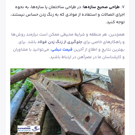
طراحی صحیح سازه‌ها
: در طراحی ساختمان یا سازه‌ها، به نحوه
اجرای اتصالات و استفاده از موادی که به زنگ زدن حساس نیستند،
توجه کنید.
همچنین، هر منطقه و شرایط محیطی ممکن است نیازمند روش‌ها
و راهکارهای خاصی برای
جلوگیری از زنگ زدن فولاد
باشد. برای
بهترین نتایج و اطلاع از آخرین
قیمت نبشی
، می‌توانید با مشاوران
و کارشناسان ما در عصرآهن در ارتباط باشید.