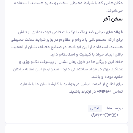
مکان‌هایی که با شرایط محیطی سخت رو به ‌رو هستند، استفاده
می‌شوند.
سخن آخر
فولادهای نبشی ضد زنگ
با ترکیبات خاص خود، نمادی از تلاش
برای ارائه محصولاتی با دوام و مقاوم در برابر شرایط سخت محیطی
هستند. استفاده از این فولادها در صنایع مختلف نشان از اهمیت
بالای ایجاد مواد با کیفیت و استحکام دارد.
حفظ این ویژگی‌ها در طول زمان نشان از پیشرفت تکنولوژی و
عملکرد بهتر در مواد ساختمانی دارد. امیدواریم این مقاله برایتان
مفید بوده و باشد.
برای اطلاع از قیمت نبشی می‌توانید با کارشناسان ما با شماره
تماس
۰۴۱۴۱۸۰
در ارتباط باشید.
برچسب‌ها:
نبشی
2632
3
0