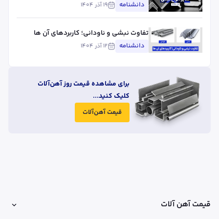
دانشنامه
۱۹ آذر ۱۴۰۴
تفاوت نبشی و ناودانی؛ کاربردهای آن ها
دانشنامه
۱۲ آذر ۱۴۰۴
برای مشاهده قیمت روز آهن‌آلات
کلیک کنید...
قیمت آهن‌آلات
قیمت آهن آلات