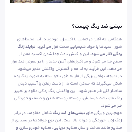
نبشی ضد زنگ چیست؟
هنگامی که آهن در تماس با اکسیژن موجود در آب، محیط‌های
شور، اسیدها یا مواد شیمیایی سخت قرار می‌گیرد،
فرایند زنگ
زدگی آغاز می‌شود
. این واکنش باعث جدا شدن اکسید آهن از
سطح فلز می‌شود و مولکول‌های آهن جدیدی را در معرض دید قرار
می‌دهد. این فرآیند به ادامه و گسترش واکنش منجر می‌شود.
در نتیجه، نواحی بزرگی از فلز به طور ناخواسته به صورت زنگ ‌زده
شکل می‌گیرند که ممکن است به از دست رفتن یا آسیب دیدن
ساختار کلی فلز منجر شود. این واکنش زنگ زدگی علاوه بر تغییر
رنگ فلز، باعث فرسایش، پوسته ‌پوسته شدن و ضعف و خوردگی
فلز می‌شود.
مهم‌ترین ویژگی‌های
نبشی‌های ضد زنگ
شامل مقاومت در برابر
زنگ زدن، خوردگی و دوام بالا است. این نوع فولاد‌ها در بسیاری از
صنایع مانند ساخت و ساز، صنایع دریایی، صنایع خودروسازی و