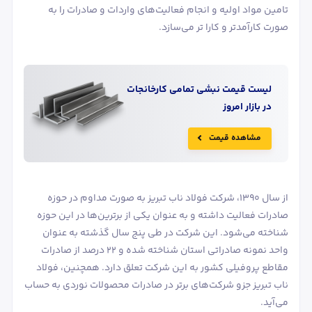
تامین مواد اولیه و انجام فعالیت‌های واردات و صادرات را به
‌صورت کارآمدتر و کارا تر می‌سازد.
لیست قیمت
نبشی
تمامی کارخانجات
در بازار امروز
مشاهده قیمت
از سال ۱۳۹۰، شرکت فولاد ناب تبریز به صورت مداوم در حوزه
صادرات فعالیت داشته و به عنوان یکی از برترین‌ها در این حوزه
شناخته می‌شود. این شرکت در طی پنج سال گذشته به عنوان
واحد نمونه صادراتی استان شناخته شده و ۲۲ درصد از صادرات
مقاطع پروفیلی کشور به این شرکت تعلق دارد. همچنین، فولاد
ناب تبریز جزو شرکت‌های برتر در صادرات محصولات نوردی به حساب
می‌آید.