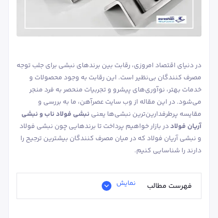
در دنیای اقتصاد امروزی، رقابت بین برندهای نبشی‌ برای جلب توجه
مصرف ‌کنندگان بی‌نظیر است. این رقابت به وجود محصولات و
خدمات بهتر، نوآوری‌های پیشرو و تجربیات منحصر به ‌فرد منجر
می‌شود. در این مقاله از وب سایت عصرآهن، ما به بررسی و
مقایسه پرطرفدارین‌ترین نبشی‌ها یعنی
نبشی فولاد ناب و نبشی
آریان فولاد
در بازار خواهیم پرداخت تا برندهایی چون نبشی فولاد
و نبشی آریان فولاد که در میان مصرف‌ کنندگان بیشترین ترجیح را
دارند را شناسایی کنیم.
نمایش
فهرست مطالب