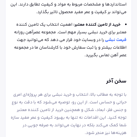
استانداردها و مشخصات مربوط به مواد و کیفیت تطابق دارند. این
می‌تواند بر کیفیت و عمر مفید محصول تاثیر بگذارد.
خرید از تامین کننده معتبر:
اهمیت انتخاب یک تامین کننده
معتبر برای خرید نبشی بسیار مهم است. مجموعه عصرآهن روزانه
قیمت نبشی
را در وبسایت خود قرار می دهد که می‌توانید جهت
اطلاعات بیشتر و یا ثبت سفارش خود با کارشناسان ما در مجموعه
عصر آهن تماس بگیرید.
سخن آخر
با توجه به مطالب بالا، انتخاب و خرید نبشی برای هر پروژه‌ای امری
حیاتی و حساس است. از این رو، توصیه می‌شود که با دقت به نوع
و جنس فلز، ابعاد، شکل و همچنین خرید از تامین ‌کننده معتبر
توجه کنید. این اقدامات نه ‌تنها به بهبود کیفیت و عمر مفید سازه
شما کمک می‌کند بلکه در نهایت می‌تواند به صرفه‌ جویی در
هزینه‌ها نیز منجر شود.