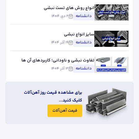
انواع روش های تست نبشی
دانشنامه
۲ دی ۱۴۰۴
سایز انواع نبشی
دانشنامه
۱۹ آذر ۱۴۰۴
تفاوت نبشی و ناودانی؛ کاربردهای آن ها
دانشنامه
۱۲ آذر ۱۴۰۴
برای مشاهده قیمت روز آهن‌آلات
کلیک کنید...
قیمت آهن‌آلات