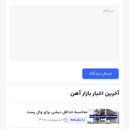
ارسال دیدگاه
آخرین اخبار بازار آهن
محاسبه حداقل نبشی برای وال پست
دانشنامه
۱ اردیبهشت ۱۴۰۵