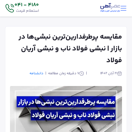
4180 - 041
استعلام قیمت
مقایسه پرطرفدارین‌ترین نبشی‌ها در
بازار | نبشی فولاد ناب و نبشی آریان
فولاد
۲۱ آبان ۱۴۰۲
7
دقیقه زمان مطالعه
دانشنامه