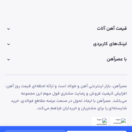
قیمت آهن آلات
لینک‌های کاربردی
با عصرآهن
عصرآهن، بازار اینترنتی آهن و فولاد است و ارائه لحظه‌ای قیمت روز آهن،
افزایش کیفیت فروش و رضایت مشتری قول مهم این مجموعه
می‌باشد. عصرآهن با ایجاد تحول در صنعت عرضه مقاطع فولادی، خرید
شایسته‌ای را برای مشتریان و خریداران فراهم می‌کند.