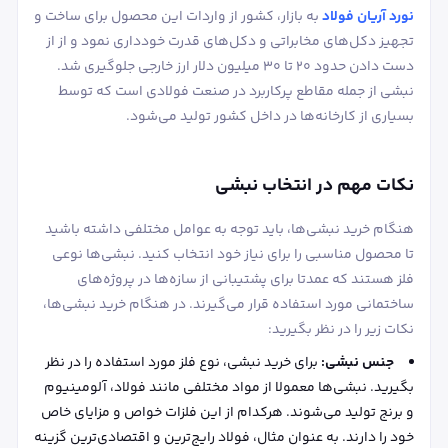
نورد آریان فولاد
به بازار، کشور از واردات این محصول برای ساخت و
تجهیز دکل‌های مخابراتی و دکل‌های قدرت خودداری نمود و از از
دست دادن حدود ۲۰ تا ۳۰ میلیون دلار ارز خارجی جلوگیری شد.
نبشی از جمله مقاطع پرکاربرد در صنعت فولادی است که توسط
بسیاری از کارخانه‌ها در داخل کشور تولید می‌شود.
نکات مهم در انتخاب نبشی
هنگام خرید نبشی‌ها، باید توجه به عوامل مختلفی داشته باشید
تا محصول مناسبی را برای نیاز خود انتخاب کنید. نبشی‌ها نوعی
فلز هستند که عمدتا برای پشتیبانی از سازه‌ها در پروژه‌های
ساختمانی مورد استفاده قرار می‌گیرند. در هنگام خرید نبشی‌ها،
نکات زیر را در نظر بگیرید:
جنس نبشی:
برای خرید نبشی، نوع فلز مورد استفاده را در نظر
بگیرید. نبشی‌ها معمولا از مواد مختلفی مانند فولاد، آلومینیوم
و برنج تولید می‌شوند. هرکدام از این فلزات خواص و مزایای خاص
خود را دارند. به عنوان مثال، فولاد رایج‌ترین و اقتصادی‌ترین گزینه