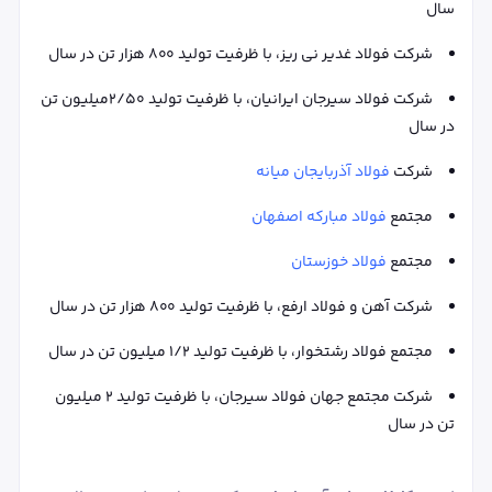
سال
شرکت فولاد غدیر نی ریز، با ظرفیت تولید 800 هزار تن در سال
شرکت فولاد سیرجان ایرانیان، با ظرفیت تولید 2/50میلیون تن
در سال
شرکت
فولاد آذربایجان میانه
مجتمع
فولاد مبارکه اصفهان
مجتمع
فولاد خوزستان
شرکت آهن و فولاد ارفع، با ظرفیت تولید 800 هزار تن در سال
مجتمع فولاد رشتخوار، با ظرفیت تولید 1/2 میلیون تن در سال
شرکت مجتمع جهان فولاد سیرجان، با ظرفیت تولید 2 میلیون
تن در سال