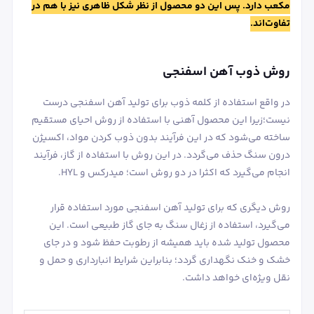
مکعب دارد. پس این دو محصول از نظر شکل ظاهری نیز با هم در
تفاوت‌اند.
روش ذوب آهن اسفنجی
در واقع استفاده از کلمه ذوب برای تولید آهن اسفنجی درست
نیست؛زیرا این محصول آهنی با استفاده از روش احیای مستقیم
ساخته می‌شود که در این فرآیند بدون ذوب کردن مواد، اکسیژن
درون سنگ حذف می‌گردد. در این روش با استفاده از گاز، فرآیند
انجام می‌گیرد که اکثرا در دو روش است؛ میدرکس و HYL.
روش دیگری که برای تولید آهن اسفنجی مورد استفاده قرار
می‌گیرد، استفاده از زغال سنگ به جای گاز طبیعی است. این
محصول تولید شده باید همیشه از رطوبت حفظ شود و در جای
خشک و خنک نگهداری گردد؛ بنابراین شرایط انبارداری و حمل و
نقل ویژه‌ای خواهد داشت.