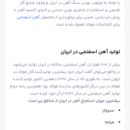
با توجه به مرغوب بودن سنگ آهن در ایران و وجود منابع گاز
طبیعی و استفاده از فناوری نوین مبتنی بر احیای اکسید آهن با
روش میدرکس، مسیر برای برخورداری از محصول
آهن اسفنجی
برای کارخانجات فولاد هموار شده است.
تولید آهن اسفنجی در ایران
بیش از 800 هزار تن آهن اسفنجی سالانه در ایران تولید می‌شود.
در واقع می‌توان گفت ایران جزو بیشترین تولیدکنندگان فولاد در
جهان است. به طوری که در سال 2020 دهمین کشور تولیدکننده
فولاد در بین دیگر کشورهای سازنده فولاد بود همچنین رتبه دوم
تولید آهن اسفنجی در سال 2020 از آن خود کرده است.
بیشترین میزان استخراج آهن در ایران از مناطق زیر است:
سبزوار؛
میانه؛