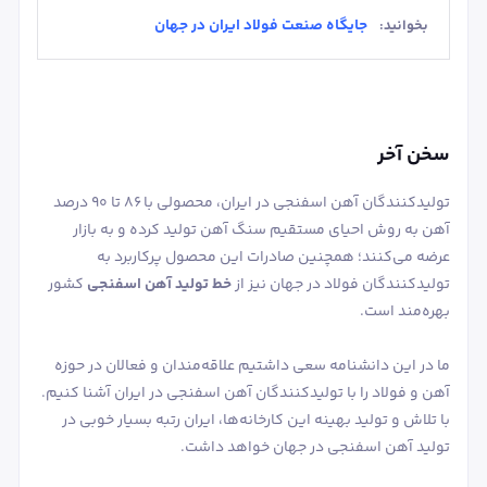
جایگاه صنعت فولاد ایران در جهان
بخوانید:
سخن آخر
تولیدکنندگان آهن اسفنجی در ایران، محصولی با 86 تا 90 درصد
آهن به روش احیای مستقیم سنگ آهن تولید کرده و به بازار
عرضه می‌کنند؛ همچنین صادرات این محصول پرکاربرد به
تولیدکنندگان فولاد در جهان نیز از
خط تولید آهن اسفنجی
کشور
بهره‌مند است.
ما در این دانشنامه سعی داشتیم علاقه‌مندان و فعالان در حوزه
آهن و فولاد را با تولیدکنندگان آهن اسفنجی در ایران آشنا کنیم.
با تلاش و تولید بهینه این کارخانه‌ها، ایران رتبه بسیار خوبی در
تولید آهن اسفنجی در جهان خواهد داشت.