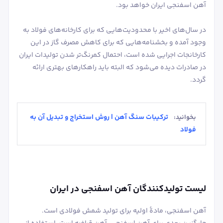
آهن اسفنجی ایران خواهد بود.
در سال‌های اخیر با محدودیت‌هایی که برای کارخانه‌های فولاد به
وجود آمده و بخشنامه‌هایی که برای کاهش مصرف گاز در این
کارخانجات اجرایی شده است، احتمال کمرنگ‌تر شدن تولیدات ایران
در صادرات دیده می‌شود که البته باید راهکارهای بهتری ارائه
گردد.
ترکیبات سنگ آهن | روش استخراج و تبدیل آن به
بخوانید:
فولاد
لیست تولیدکنندگان آهن اسفنجی در ایران
آهن اسفنجی، مادۀ اولیه برای تولید شمش فولادی است.