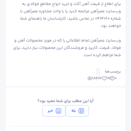
برای اطلاع از قیمت آهن آلات و خرید انواع مقاطع فولادی به
وب‌سایت عصرآهن مراجعه کنید یا با واحد مشاوره عصرآهن با
شماره 0414180 در تماس باشید، کارشناسان ما راهنمای شما
خواهند بود.
وب‌سایت عصرآهن تمام اطلاعاتی را که در مورد محصولات آهن و
فولاد، قیمت، کاربرد و فروشندگان این محصولات نیاز دارید، برای
شما فراهم کرده است.
برچسب‌ها:
18487
19
0
آیا این مطلب برای شما مفید بود؟
بله
خیر