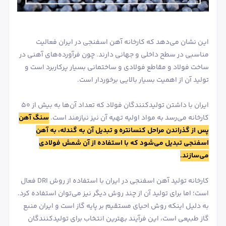
این نشان می‌دهد که کارخانه آهن اسفنجی در ایران فعالیت
مناسبی در سطح داخلی و جهانی دارند. چون فرآورده‌های آهنی در
ساخت فولاد و مقاطع فولادی و ساختمانی بسیار پرکاربرد است و
تولید آن از اهمیت بسیار بالایی برخوردار است.
ایران با داشتن تولیدکنندگان فولاد که تعداد آن‌ها به بیش از 50
کارخانه می‌رسد به مواد اولیه تهیه آن نیز نیازمند است.
سنگ آهن
پس از گذراندن مراحل کنسانتره و تبدیل آن به گندله، به آهن
اسفنجی تبدیل می‌شود که با استفاده از آن شمش فولادی
می‌سازند.
کارخانه تولید آهن اسفنجی در ایران با استفاده از روش DRI فعال
است؛ اما برای تولید آن از چند روش دیگر نیز می‌توان استفاده کرد.
به دلیل اینکه روش احیای مستقیم بر پایه گاز است و ایران منبع
گاز طبیعی است، این فرآیند بهترین انتخاب برای تولیدکنندگان