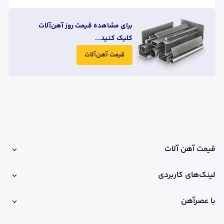
برای مشاهده قیمت روز آهن‌آلات
کلیک کنید...
قیمت آهن‌آلات
قیمت آهن آلات
لینک‌های کاربردی
با عصرآهن