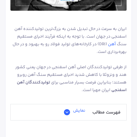
ایران به سرعت در حال تبدیل شدن به بزرگ‌ترین تولیدکننده آهن
اسفنجی در جهان است. با توجه به اینکه فرآیند احیای مستقیم
سنگ
آهن
(DRI) در کارخانه‌های تولید فولاد رو به بهبود و در حال
بهره‌برداری است.
از طرفی تولیدکنندگان اصلی آهن اسفنجی در جهان یعنی کشور
هند و ونزوئلا با کاهش شدید احیای مستقیم سنگ آهن روبرو
هستند؛ بنابراین فرصت بسیار مناسبی برای
تولیدکنندگان آهن
اسفنجی
ایران مهیا است.
نمایش
فهرست مطالب