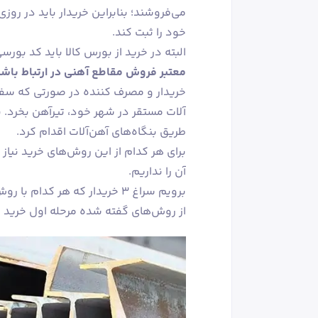
می‌فروشند؛ بنابراین خریدار باید در ر
خود را ثبت کند.
البته در خرید از بورس کالا باید کد بو
معتبر فروش مقاطع آهنی در ارتباط باشی
آلات مستقر در شهر خود، تیرآهن بخرد. ب
طریق بنگاه‌های آهن‌آلات اقدام کرد.
برای هر کدام از این روش‌های خرید نیا
آن را نداریم.
برویم سراغ ۳ خریدار که هر کدام با روش متفاوت، اقدام به خرید کرده‌اند.
از روش‌های گفته شده مرحله اول خرید 