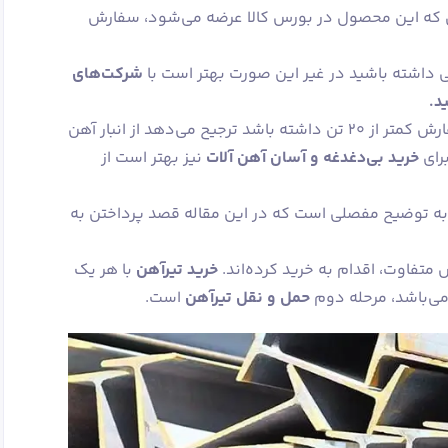
وزی که این محصول در بورس کالا عرضه می‌شود، سفارش
رسی داشته باشید در غیر این صورت بهتر است با
شرکت‌های
د.
خریدار و مصرف‌ کننده در صورتی که سفارش کمتر از ۲۰ تن داشته باشد ترجیح می‌دهد از انبار آهن‌
رای
خرید بی‌دغدغه و آسان
آهن‌ آلات
نیز بهتر است از
ز به توضیح مفصلی است که در این مقاله قصد پرداختن به
خرید تیرآهن
با هر یک
می‌باشد، مرحله دوم
حمل و نقل تیرآهن
است.