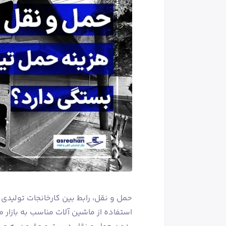
حمل و نقل، رابط بین کارخانجات تولیدی
استفاده از ماشین‌ آلات مناسب به بازار