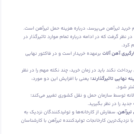
 خرید تیرآهن می‌پرسد، درباره هزینه حمل تیرآهن است.
در نظر گرفت که در ادامه درباره تمام موارد تاثیرگذار در
 کرد.
رگیری آهن‌ آلات
برعهده خریدار است و در فاکتور نهایی
پرداخت نکند باید در زمان خرید، چند نکته مهم را در نظر
 نهایی تاثیرگذارند؛
یعنی با افزایش این دو مورد،
تر شود.
لانه توسط سازمان حمل‌ و نقل کشوری تغییر می‌کند؛
 جدید را در نظر بگیرید.
تیرآهن
، سفارش از کارخانه‌ها و تولیدکنندگان نزدیک به
 نزدیک‌ترین کارخانجات تولیدکننده تیرآهن با کارشناسان