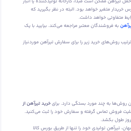
ل تیرآهن ممکن است مبدا، کارخانه تولیدکننده یا انبار
رس خریدار متغیر خواهد بود. البته در نظر بگیرید که
ایط متفاوتی خواهد داشت.
رآهن
به فروشندگان معتبر مراجعه می‌کند. بیایید با یک
رتیب روش‌های خرید زیر را برای سفارش تیرآهن موردنیاز
ین روش‌ها به چند مورد بستگی دارد. برای
خرید تیرآهن از
 حداقل ۲۲ تن با عاملیت فروش تماس گرفته و سفارش خود را ثبت می‌کنید.
روز طول بکشد.
ن، تیرآهن تولیدی خود را تنها از طریق بورس کالا