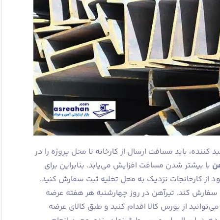
 کننده، باید مسافت ارسال از کارخانه تا محل پروژه را در
هن
با بیشتر شدن مسافت افزایش می‌یابد. بنابراین برای
ود از کارخانجات نزدیک به محل تخلیه ثبت سفارش کنید.
سفارش کند. تیرآهن در روز چهارشنبه هر هفته عرضه
ی‌توانید از بورس کالا اقدام کنید و طبق کالای عرضه