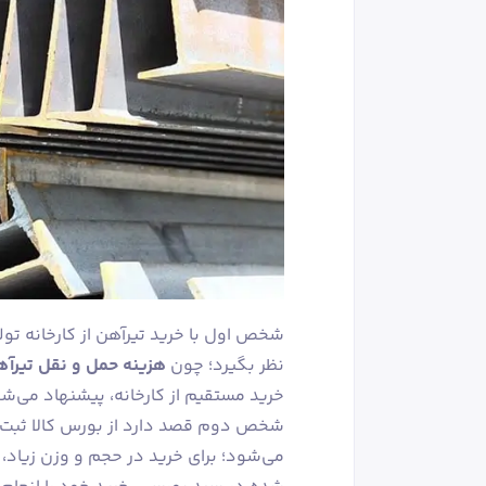
شخص اول با خرید تیرآهن از کارخانه تولید
نظر بگیرد؛ چون
هزینه حمل و نقل تیرآ
خرید مستقیم از کارخانه، پیشنهاد می‌ش
شخص دوم قصد دارد از بورس کالا ثبت 
می‌شود؛ برای خرید در حجم و وزن زیاد، م