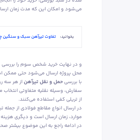
شده در سبد بورسی، خرید خود را انجام 
می‌شود و امکان این که مدت زمان ارسال
تفاوت تیرآهن سبک و سنگین 
بخوانید:
و در نهایت خرید شخص سوم را بررسی می‌ک
محل پروژه ارسال می‌شود حتی ممکن است
با بررسی
حمل و نقل تیرآهن
از هر سه رو
از تریلی کفی استفاده می‌کنند.
در ارسال انواع مقاطع فولادی از جمله تی
موارد، زمان ارسال است و دیگری هزینه 
در ادامه راجع‌ به این موضوع بیشتر صح