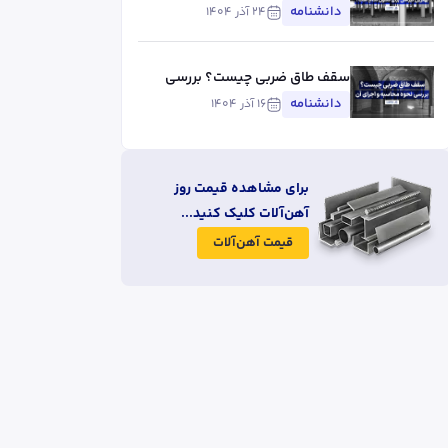
است؟
دانشنامه
۲۴ آذر ۱۴۰۴
سقف طاق ضربی چیست؟ بررسی
نحوه محاسبه و اجرای آن
دانشنامه
۱۶ آذر ۱۴۰۴
برای مشاهده قیمت روز
آهن‌آلات کلیک کنید...
قیمت آهن‌آلات