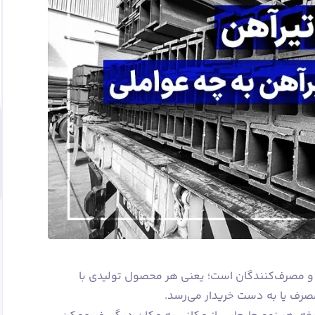
 و مصرف‌کنندگان است؛ یعنی هر محصول تولیدی با
 مصرف یا به دست خریدار می‌رسد.