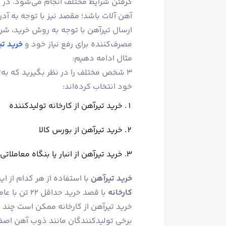
گرفتن شرایط مختلف انجام می‌شود. در حم
آهن‌ آلات باشد؛ مقصد نیز با توجه به آد
ارسال تیرآهن با توجه به روش خرید، شر
مصرف‌کننده برای رفع نیاز خود و
خرید تی
مثال ادامه دهیم:
۳ شخص مختلف را در نظر بگیرید که به‌ت
خود انتخاب کرده‌اند:
خرید تیرآهن از کارخانه تولیدکننده
خرید تیرآهن از بورس کالا
خرید تیرآهن از انبار یا بنگاه معاملاتی
خرید تیرآهن
با استفاده از هر کدام از ا
کارخانه
با قصد خرید
خرید تیرآهن از کارخانه ممکن است چند 
برخی تولیدکنندگان مانند ذوب آهن اصفها