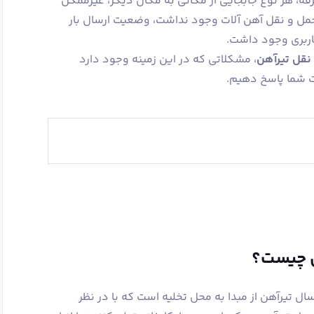
فه، هر نوع جابجایی از مکانی به مکان دیگر، غیرممکن
حمل و نقل آهن‌ آلات وجود نداشت، وضعیت ارسال بار
اربری وجود داشت.
نقل تیرآهن
، مشکلاتی که در این زمینه وجود دارد
ت شما پاسخ دهیم.
ن چیست؟
سال تیرآهن از مبدا به محل تخلیه است که با در نظر