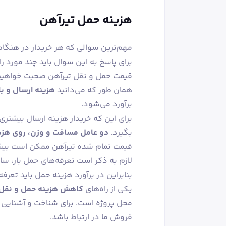
هزینه حمل تیرآهن
مهم‌ترین سوالی که هر خریدار در هنگام
برای پاسخ به این سوال باید چند مورد را 
قیمت حمل و نقل تیرآهن صحبت خواهیم
همان طور که می‌دانید
هزینه ارسال و با
برآورد می‌شود.
برای این که خریدار هزینه ارسال بیشتری 
بگیرد.
دو عامل مسافت و وزن، روی هزینه
قیمت تمام شده تیرآهن ممکن است بیش
لازم به ذکر است تعرفه‌های حمل بار، سا
بنابراین در برآورد هزینه حمل باید تعرفه
یکی از راه‌های
کاهش هزینه حمل‌ و نقل 
محل پروژه است. برای شناخت و آشنایی با
فروش ما در ارتباط باشد.