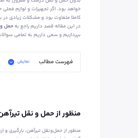
بدون حمل‌ و نقل درست و مقرون‌ به‌ صر
خواهد بود. اگر تجهیزات و لوازم فعلی 
کاملا متفاوت بود و مشکلات زیادی در ب
در این مقاله قصد داریم راجع‌ به
حمل و 
بپردازیم و سعی داریم به تمامی سوالا
فهرست مطالب
نمایش
منظور از حمل و نقل تیرآه
منظور از حمل‌ونقل تیرآهن، بارگیری و ار