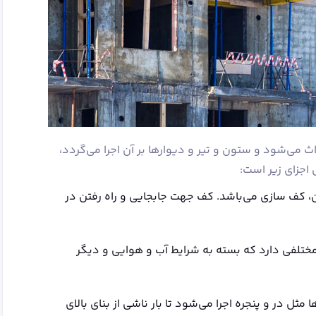
ث می‌شود و ستون و تیر و دیوارها بر آن اجرا می‌گردد،
اجزای زیر است:
ن، کف سازی می‌باشد. کف جهت جابجایی و راه رفتن در
ختلفی دارد که بسته به شرایط آب و هوایی و دیگر
مثل در و پنجره اجرا می‌شود تا بار ناشی از بنای بالای