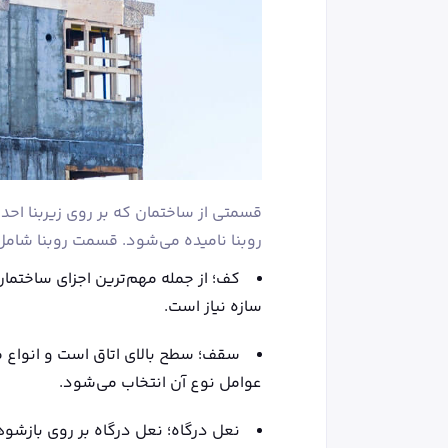
قسمتی از ساختمان که بر روی زیربنا احدا
روبنا نامیده می‌شود. قسمت روبنا شامل 
کف؛ از جمله مهم‌ترین اجزای ساختما
سازه نیاز است.
سقف؛ سطح بالای اتاق است و انواع م
عوامل نوع آن انتخاب می‌شود.
نعل درگاه؛ نعل درگاه بر روی بازشوها 