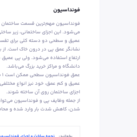
فونداسیون
فونداسیون مهم‌ترین قسمت ساختمان است
می‌شود. این اجزای ساختمانی، زیر ساخت
عمیق و سطحی دو دسته کلی برای تقسیم
نشانگر عمق پی در درون خاک است. از 
ارتفاع استفاده می‌شود. ولی پی عمیق 
دانشگاه و مراکز خرید بزرگ می‌باشد.
عمیق و کم عمق، خود نیز انواع مختلفی د
اجزای ساختمان روی آن ساخته شوند.
از جمله وظایف پی و فونداسیون می‌توان ب
شدن، کاهش شدت بار وارد شده و محافظت
نحوه ساخت و اجرای فونداسیون
بخوانید: