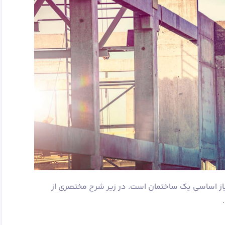
اسیون، پایه ستون و نماسازی، 3 نیاز اساسی یک ساختمان است. در زیر شرح مختصری از