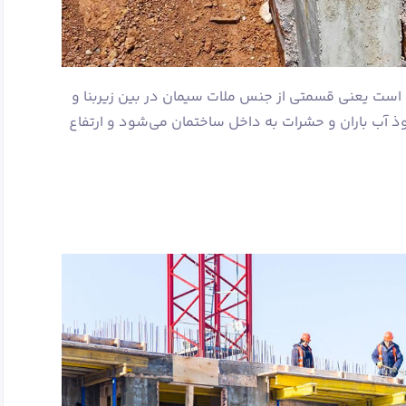
 است یعنی قسمتی از جنس ملات سیمان در بین زیربنا و
 آب باران و حشرات به داخل ساختمان می‌شود و ارتفاع