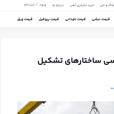
/
ورود
ثبت‌نام
لاگ و خبر
خرید اعتباری آهن
درباره ما
قیمت
نبشی
قیمت
ناودانی
قیمت
پروفیل
قیمت
ورق
رسی ساختارهای تشکیل
مه