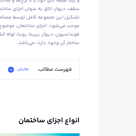
و چند طبقه جای خود را با برج‌ها و ساخت
سقف، دیوار، اتاق به عنوان اجزای ساخ
تشکیل این مجموعه کامل توسط مصالحی م
موجب می‌شود. اجزای ساختمان، موضوع 
فونداسیون، دیوار، زیربنا، روبنا، لوله
ساختار آن وجود دارد، می‌باشد.
فهرست مطالب
نمایش
انواع اجزای ساختمان