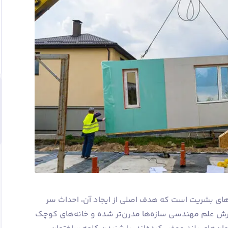
ای بشریت است که هدف اصلی از ایجاد آن، احداث سر
رش علم مهندسی سازه‌ها مدرن‌تر شده و خانه‌های کوچک