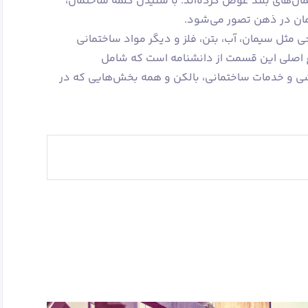
مان‌های بلند عوض کرده‌اند. با شنیدن کلمه ساختمان،
تمان در ذهن تصور می‌شود.
ثل سیمان، آب، بتن، فلز و دیگر مواد ساختمانی
اصلی این قسمت از دانشنامه است که شامل
 کشی و خدمات ساختمانی، بالکن و همه بخش‌هایی که در