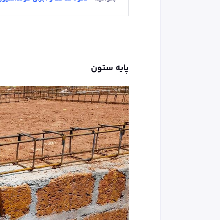
پایه ستون