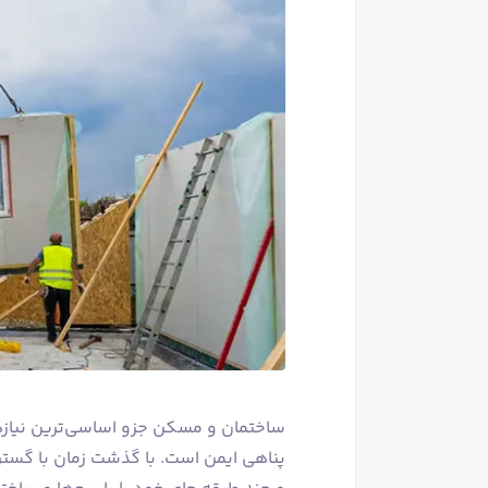
ساختمان و مسکن جزو اساسی‌ترین نیازه
پناهی ایمن است. با گذشت زمان با گست