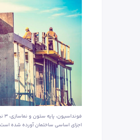
فوند
اجزای اساسی ساختمان آورده شده است.