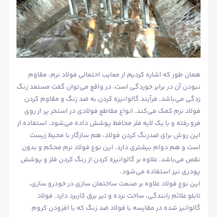
همان طور که اشاره کردیم از معایب احتمالی فولاد نرم، مقاوم
نبودن آن در برابر خوردگی است، در واقع می‌توان گفت مستعد زنگ
زدگی می‌باشد. فرآیند گالوانیزه کردن به ضد زنگ و مقاوم کردن
فولاد نرم کمک می‌کند. انواع مقاطع فولادی در استخر پر از روی
فرو رفته و با یک لایه فلز محافظ پوشش داده می‌شود. استفاده از
این روش برای ضدزنگ کردن فولاد، هم سازگار با محیط زیست
است و هم دوام بیشتری دارد. این نوع فولاد نرم محکم و بدون
نقص می‌باشد. علاوه بر گالوانیزه کردن از رنگ کردن فلز و پوشش
پودری نیز استفاده می‌شود.
این نوع فولاد علاوه بر صنعت ساختمان سازی در خودرو سازی،
تابلو علائم رانندگی، ساخت نرده و تیر برق کاربرد دارد. فولاد
گالوانیز شده در مقایسه با فولاد ضد زنگ که با افزودن کروم