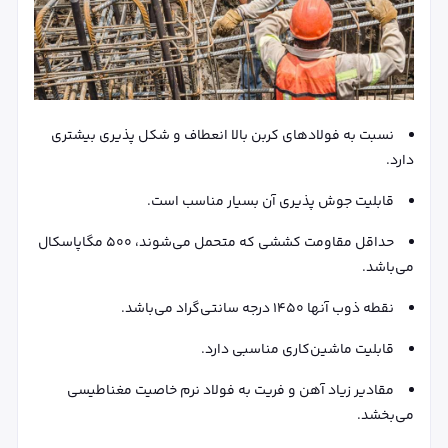
نسبت به فولادهای کربن بالا انعطاف و شکل پذیری بیشتری
دارد.
قابلیت جوش پذیری آن بسیار مناسب است.
حداقل مقاومت کششی که متحمل می‌شوند، 500 مگاپاسکال
می‌باشد.
نقطه ذوب آنها 1450 درجه سانتی‌گراد می‌باشد.
قابلیت ماشین‌کاری مناسبی دارد.
مقادیر زیاد آهن و فریت به فولاد نرم خاصیت مغناطیسی
می‌بخشد.