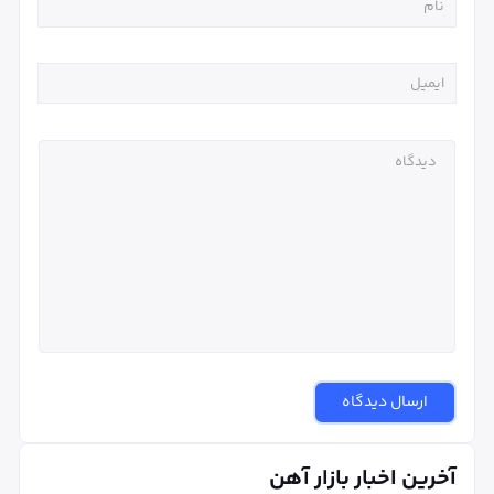
ارسال دیدگاه
آخرین اخبار بازار آهن