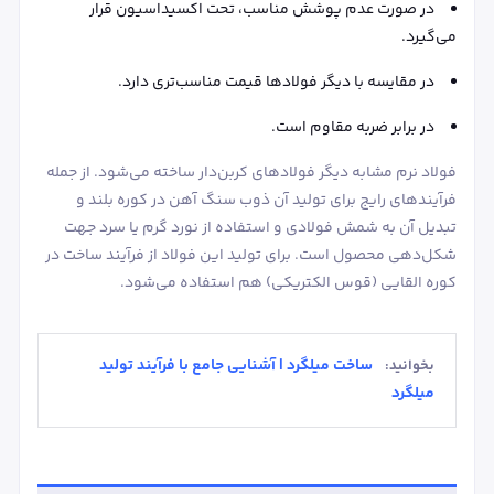
در صورت عدم پوشش مناسب، تحت اکسیداسیون قرار
می‌گیرد.
در مقایسه با دیگر فولادها قیمت مناسب‌تری دارد.
در برابر ضربه مقاوم است.
فولاد نرم مشابه دیگر فولادهای کربن‌دار ساخته می‌شود. از جمله
فرآیندهای رایج برای تولید آن ذوب سنگ آهن در کوره بلند و
تبدیل آن به شمش فولادی و استفاده از نورد گرم یا سرد جهت
شکل‌دهی محصول است. برای تولید این فولاد از فرآیند ساخت در
کوره القایی (قوس الکتریکی) هم استفاده می‌شود.
ساخت میلگرد | آشنایی جامع با فرآیند تولید
بخوانید:
میلگرد