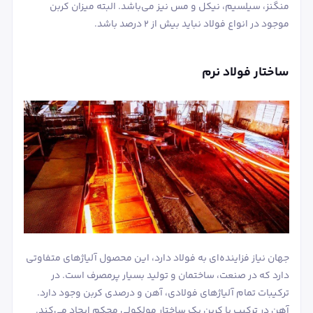
منگنز، سیلسیم، نیکل و مس نیز می‌باشد. البته میزان کربن
موجود در انواع فولاد نباید بیش از 2 درصد باشد.
ساختار فولاد نرم
جهان نیاز فزاینده‌ای به فولاد دارد، این محصول آلیاژهای متفاوتی
دارد که در صنعت، ساختمان و تولید بسیار پرمصرف است. در
ترکیبات تمام آلیاژهای فولادی، آهن و درصدی کربن وجود دارد.
آهن در ترکیب با کربن یک ساختار مولکولی محکم ایجاد می‌کند.