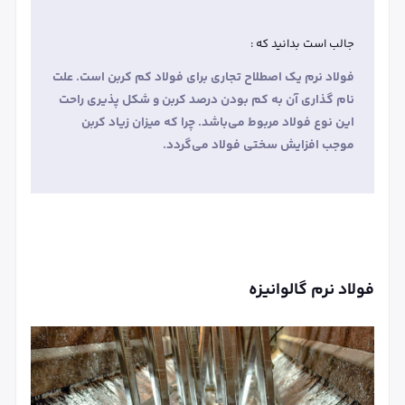
جالب است بدانید که :
فولاد نرم یک اصطلاح تجاری برای فولاد کم کربن است. علت
نام گذاری آن به کم بودن درصد کربن و شکل پذیری راحت
این نوع فولاد مربوط می‌باشد. چرا که میزان زیاد کربن
موجب افزایش سختی فولاد می‌گردد.
فولاد نرم گالوانیزه