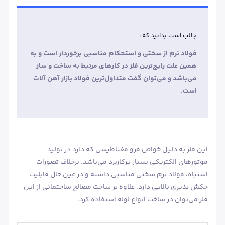
جالب است بدانید که :
فولاد نرم از سختی و استحکام مناسبی برخوردار است و به
همین علت رایج‌ترین فلز در کارهای مرتبط به ساخت و ساز
می‌باشد و می‌توان گفت متداول‌ترین فولاد بازار آهن آلات
است.
این فلز به دلیل خواص فرو مغناطیسی که دارد در تولید
موتورهای الکتریکی بسیار پرکاربرد می‌باشد. برخلاف تصورات
اشتباه، فولاد نرم سختی مناسبی داشته و در عین حال قابلیت
چکش پذیری بالایی دارد. علاوه بر ساخت مصالح ساختمانی از این
فلز می‌توان در ساخت انواع لوله استفاده کرد.