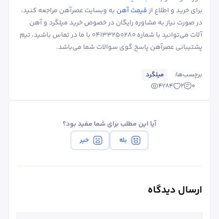
برای خرید و اطلاع از
قیمت آهن
به وبسایت عصرآهن مراجعه کنید،
در صورت نیاز به مشاوره رایگان در خصوص خرید میلگرد و آهن
آلات می‌توانید با شماره 04133250280 با ما در تماس باشید، تیم
پشتیبانی عصرآهن پاسخ گوی سوالات شما می‌باشد.
برچسب‌ها:
میلگرد
4784
2
0
آیا این مطلب برای شما مفید بود؟
بله
خیر
ارسال دیدگاه