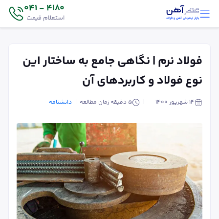
4180 - 041
استعلام قیمت
فولاد نرم | نگاهی جامع به ساختار این
نوع فولاد و کاربردهای آن
۱۴ شهریور ۱۴۰۰
5
دقیقه زمان مطالعه
دانشنامه