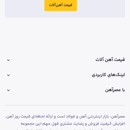
قیمت آهن‌آلات
قیمت آهن آلات
لینک‌های کاربردی
با عصرآهن
عصرآهن، بازار اینترنتی آهن و فولاد است و ارائه لحظه‌ای قیمت روز آهن،
افزایش کیفیت فروش و رضایت مشتری قول مهم این مجموعه