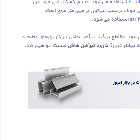
د St
استفاده می‌شود. عددی که کنار این حرف قرار
فولاد برحسب نیوتون بر میلی‌متر مربع است.
شود. مقاطع بزرگ‌تر تیرآهن هاش در کاربری‌های عظیم و
 بیشتر دربارۀ
کاربرد تیرآهن هاش
صحبت خواهیم کرد.
 در بازار امروز