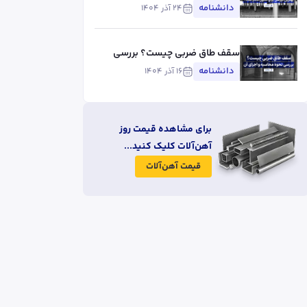
است؟
دانشنامه
۲۴ آذر ۱۴۰۴
سقف طاق ضربی چیست؟ بررسی
نحوه محاسبه و اجرای آن
دانشنامه
۱۶ آذر ۱۴۰۴
برای مشاهده قیمت روز
آهن‌آلات کلیک کنید...
قیمت آهن‌آلات