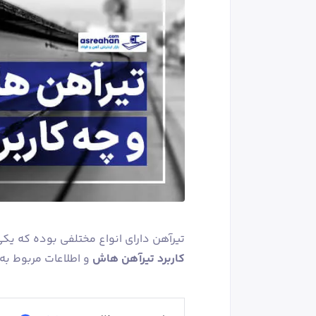
تیرآهن دارای انواع مختلفی بوده که یکی 
کاربرد تیرآهن هاش
و اطلاعات مربوط به