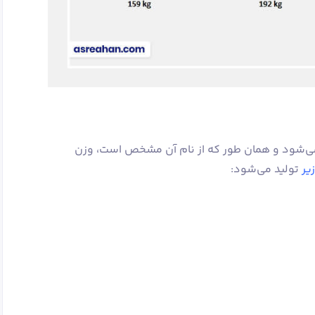
ی‌شود و همان طور که از نام آن مشخص است، وزن
یر
تولید می‌شود: