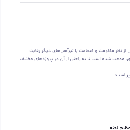
هن از نظر مقاومت و ضخامت با تیرآهن‌های دیگر رقابت
ی، موجب شده است تا به راحتی از آن در پروژه‌های مختلف
یر است:
ظیم‌الجثه