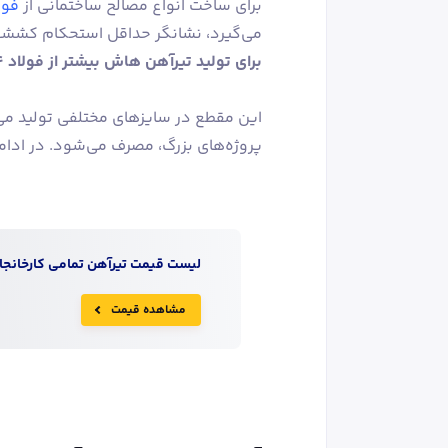
برای ساخت انواع مصالح ساختمانی از
فولا
می‌گیرد، نشانگر حداقل استحکام کششی 
برای تولید تیرآهن هاش بیشتر از فولاد st44 استفاده می‌شود.
این مقطع در سایزهای مختلفی تولید می‌
پروژه‌های بزرگ، مصرف می‌شود. در ادامه
لیست قیمت
تیرآهن
تمامی کارخانجات
مشاهده قیمت