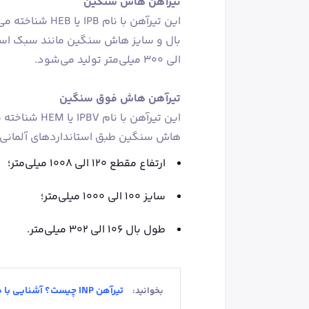
تیرآهن هاش سنگین
این تیرآهن با ن
الی 300 میلی‌متر تولید می‌شود.
تیرآهن هاش فوق سنگین
این تیرآهن ب
هاش سنگین طبق استانداردهای آلمانی
ارتفاع مقطع ۱۲۰ الی ۱۰۰۸ میلی‌متر؛
سایز ۱۰۰ الی ۱۰۰۰ میلی‌متر؛
طول بال ۱۰۶ الی ۳۰۲ میلی‌متر.
تیرآهن INP چیست؟ آشنایی با مشخصات و کاربرد‌ها
بخوانید: