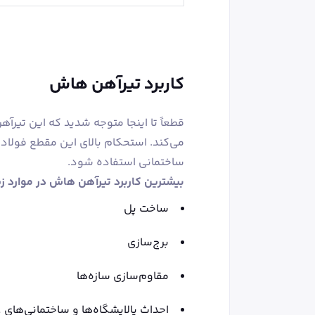
کاربرد تیرآهن هاش
قطعاً تا اینجا متوجه شدید که این تیرآ
می‌کند. استحکام بالای این مقطع فولاد
ساختمانی استفاده شود.
بیشترین کاربرد تیرآهن هاش در موارد ز
ساخت پل
برج‌سازی
مقاوم‌سازی سازه‌ها
احداث پالایشگاه‌ها و ساختمانی‌های ع