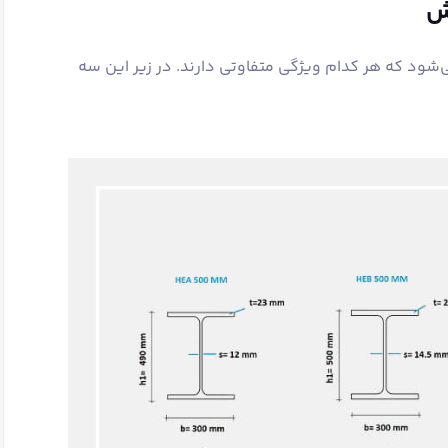
اش
‌شود که هر کدام ویژگی متفاوتی دارند. در زیر این سه