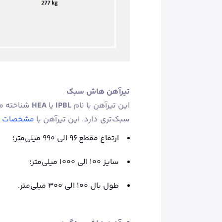
تیرآهن هاش سبک
این تیرآهن با نام
IPBL
یا
HEA
شناخته م
سبک‌تری دارد. این تیرآهن با
مشخصات ز
ارتفاع مقطع ۹۶ الی ۹۹۰ میلی‌متر؛
سایز ۱۰۰ الی ۱۰۰۰ میلی‌متر؛
طول بال ۱۰۰ الی ۳۰۰ میلی‌متر.