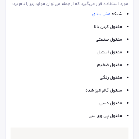
مورد استفاده قرار می‌گیرد که از جمله می‌توان موارد زیر را نام برد:
شبکه
مش بندی
مفتول کربن بالا
مفتول صنعتی
مفتول استیل
مفتول ضخیم
مفتول رنگی
مفتول گالوانیز شده
مفتول مسی
مفتول پی وی سی