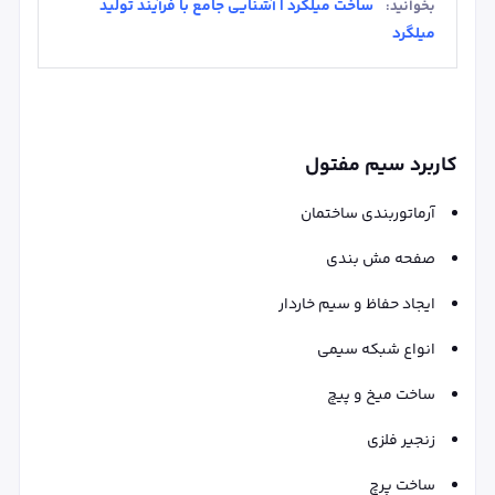
ساخت میلگرد | آشنایی جامع با فرآیند تولید
بخوانید:
میلگرد
کاربرد سیم مفتول
آرماتوربندی ساختمان
صفحه مش بندی
ایجاد حفاظ و سیم خاردار
انواع شبکه سیمی
ساخت میخ و پیچ
زنجیر فلزی
ساخت پرچ