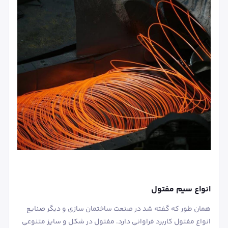
انواع سیم مفتول
همان طور که گفته شد در صنعت ساختمان سازی و دیگر صنایع
انواع مفتول کاربرد فراوانی دارد. مفتول در شکل و سایز متنوعی