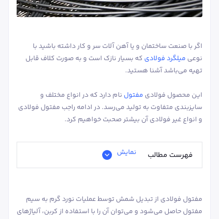
اگر با صنعت ساختمان و یا آهن آلات سر و کار داشته باشید با
نوعی
میلگرد فولادی
که بسیار نازک است و به صورت کلاف قابل
تهیه می‌باشد آشنا هستید.
این محصول فولادی
مفتول
نام دارد که در انواع مختلف و
سایزبندی متفاوت به تولید می‌رسد. در ادامه راجب مفتول فولادی
و انواع غیر فولادی آن بیشتر صحبت خواهیم کرد.
نمایش
فهرست مطالب
مفتول فولادی از تبدیل شمش توسط عملیات نورد گرم به سیم
مفتول حاصل می‌شود و می‌توان آن را با استفاده از کربن، آلیاژهای