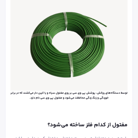
توسط دستگاه‌های روکش، پوشش پی وی سی بر روی مفتول سیاه و یا کربن دار می‌کشند که در برابر
خوردگی و زنگ زدگی محافظت می‌شود و مفتول پی وی سی نام دارد.
مفتول از کدام فلز ساخته می‌شود؟