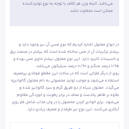
می‌باشد. البته وزن هر کلاف با توجه به نوع تولیدکننده
ممکن است متفاوت باشد.
در انواع مفتول اشاره کردیم که نوع مسی آن نیز وجود دارد و
بیشتر ترکیبات آن از مس ساخته شده است که بیشتر در صنعت برق
و تاسیسات کاربرد دارد. این نوع مفتول بیشتر حاوی مس بوده و
1/65 درصد منگنز و 0/60 درصد سیلیکون می‌باشد.
روی از دیگر فلزاتی است که در ساخت این مقطع فولادی پرمصرف
استفاده می‌شود و موجب تولید محصولی به نام مفتول گالوانیزه
می‌گردد. مفتول سیاه از دو طریق گرم و سرد گالوانیز شده و
علاوه بر ظاهر یکدست و صاف در برابر رطوبت و خوردگی مقاوم
می‌شود. برای الوانیز کردن محصول را در وان مذاب شامل فلز روی
آبکاری می‌کنند. این نوع نیز طرفدار و مصرف زیادی دارد.