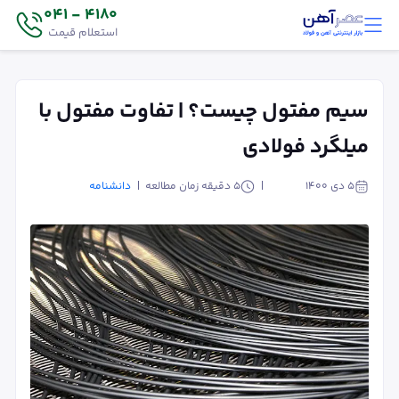
4180 - 041
استعلام قیمت
سیم مفتول چیست؟ | تفاوت مفتول با
میلگرد فولادی
۵ دی ۱۴۰۰
5
دقیقه زمان مطالعه
دانشنامه