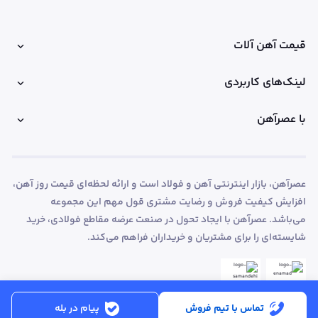
قیمت آهن آلات
لینک‌های کاربردی
با عصرآهن
عصرآهن، بازار اینترنتی آهن و فولاد است و ارائه لحظه‌ای قیمت روز آهن،
افزایش کیفیت فروش و رضایت مشتری قول مهم این مجموعه
می‌باشد. عصرآهن با ایجاد تحول در صنعت عرضه مقاطع فولادی، خرید
شایسته‌ای را برای مشتریان و خریداران فراهم می‌کند.
تماس با تیم فروش
پیام در بله