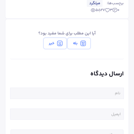
برچسب‌ها:
میلگرد
5527
3
0
آیا این مطلب برای شما مفید بود؟
بله
خیر
ارسال دیدگاه