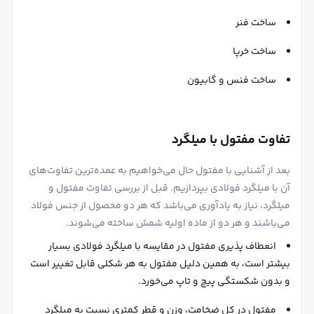
ساخت فنر
ساخت خرپا
ساخت فنس و گابیون
تفاوت مفتول با میلگرد
بعد از آشنایی با مفتول حال می‌خواهیم به عمده‌ترین تفاوت‌های
آن با میلگرد فولادی بپردازیم. قبل از بررسی تفاوت مفتول و
میلگرد، نیاز به یادآوری می‌باشد که هر دو محصول از جنس فولاد
می‌باشند و هر دو از ماده اولیه شمش ساخته می‌شوند.
انعطاف پذیری مفتول در مقایسه با میلگرد فولادی بسیار
بیشتر است، به همین دلیل مفتول به هر شکلی قابل تغییر است
و بدون شکستگی پیچ و تاپ می‌خورد.
مفتول در کل ضخامت، وزن و قطر کمتری نسبت به میلگرد