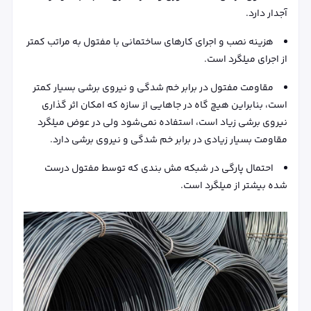
آجدار دارد.
هزینه نصب و اجرای کارهای ساختمانی با مفتول به مراتب کمتر
از اجرای میلگرد است.
مقاومت مفتول در برابر خم شدگی و نیروی برشی بسیار کمتر
است، بنابراین هیچ گاه در جاهایی از سازه که امکان اثر گذاری
نیروی برشی زیاد است، استفاده نمی‌شود ولی در عوض میلگرد
مقاومت بسیار زیادی در برابر خم شدگی و نیروی برشی دارد.
احتمال پارگی در شبکه مش بندی که توسط مفتول درست
شده بیشتر از میلگرد است.