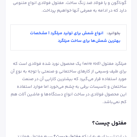
گوناگون و یا فولاد ضد زنگ ساخت. مفتول فولادی انواع متنوعی
دارد که در ادامه به معرفی آنها خواهیم پرداخت.
انواع شمش برای تولید میلگرد | مشخصات
بخوانید:
بهترین شمش‌ها برای ساخت میلگرد
میلگرد مفتول (wire rod) یک محصول نورد شده فولادی است که
برای طیف وسیعی از کارهای ساختمانی و صنعتی با توجه به نوع آن
مورد استفاده قرار می‌گیرد که بیشترین کارایی آن در صنعت
ساختمان و تاسیسات برقی به چشم می‌خورد اما موارد استفاده
این محصول فولادی در ساخت انواع دستگاه‌ها و ماشین آلات هم
کم نمی‌باشد.
مفتول چیست؟
در ابتدا بپردازیم به اینکه
مفتول چیست؟
سیم مفتول همانند